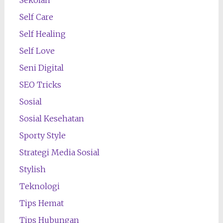
Self Care
Self Healing
Self Love
Seni Digital
SEO Tricks
Sosial
Sosial Kesehatan
Sporty Style
Strategi Media Sosial
Stylish
Teknologi
Tips Hemat
Tips Hubungan