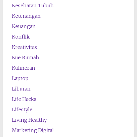
Kesehatan Tubuh
Ketenangan
Keuangan
Konflik
Kreativitas
Kue Rumah
Kulineran
Laptop
Liburan
Life Hacks
Lifestyle
Living Healthy
Marketing Digital