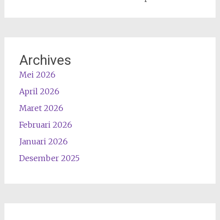
Archives
Mei 2026
April 2026
Maret 2026
Februari 2026
Januari 2026
Desember 2025