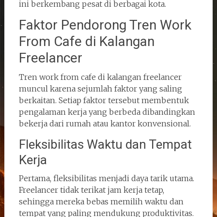
ini berkembang pesat di berbagai kota.
Faktor Pendorong Tren Work
From Cafe di Kalangan
Freelancer
Tren work from cafe di kalangan freelancer
muncul karena sejumlah faktor yang saling
berkaitan. Setiap faktor tersebut membentuk
pengalaman kerja yang berbeda dibandingkan
bekerja dari rumah atau kantor konvensional.
Fleksibilitas Waktu dan Tempat
Kerja
Pertama, fleksibilitas menjadi daya tarik utama.
Freelancer tidak terikat jam kerja tetap,
sehingga mereka bebas memilih waktu dan
tempat yang paling mendukung produktivitas.