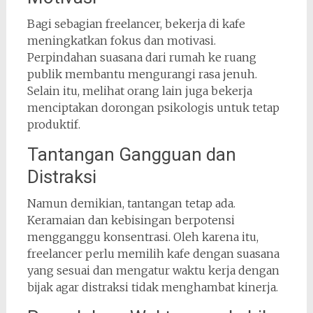
Bagi sebagian freelancer, bekerja di kafe
meningkatkan fokus dan motivasi.
Perpindahan suasana dari rumah ke ruang
publik membantu mengurangi rasa jenuh.
Selain itu, melihat orang lain juga bekerja
menciptakan dorongan psikologis untuk tetap
produktif.
Tantangan Gangguan dan
Distraksi
Namun demikian, tantangan tetap ada.
Keramaian dan kebisingan berpotensi
mengganggu konsentrasi. Oleh karena itu,
freelancer perlu memilih kafe dengan suasana
yang sesuai dan mengatur waktu kerja dengan
bijak agar distraksi tidak menghambat kinerja.