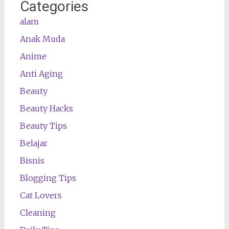
Categories
alam
Anak Muda
Anime
Anti Aging
Beauty
Beauty Hacks
Beauty Tips
Belajar
Bisnis
Blogging Tips
Cat Lovers
Cleaning