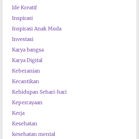
Ide Kreatif
Inspirasi
Inspirasi Anak Muda
Investasi
Karya bangsa
Karya Digital
Keberanian
Kecantikan
Kehidupan Sehari-hari
Kepercayaan
Kerja
Kesehatan
kesehatan mental