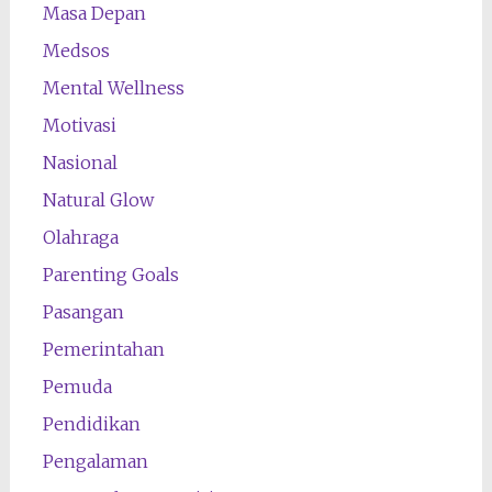
Masa Depan
Medsos
Mental Wellness
Motivasi
Nasional
Natural Glow
Olahraga
Parenting Goals
Pasangan
Pemerintahan
Pemuda
Pendidikan
Pengalaman