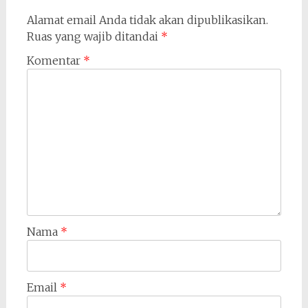
Alamat email Anda tidak akan dipublikasikan.
Ruas yang wajib ditandai
*
Komentar
*
Nama
*
Email
*