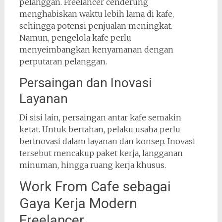
pelanggan. Freelancer cenderung
menghabiskan waktu lebih lama di kafe,
sehingga potensi penjualan meningkat.
Namun, pengelola kafe perlu
menyeimbangkan kenyamanan dengan
perputaran pelanggan.
Persaingan dan Inovasi
Layanan
Di sisi lain, persaingan antar kafe semakin
ketat. Untuk bertahan, pelaku usaha perlu
berinovasi dalam layanan dan konsep. Inovasi
tersebut mencakup paket kerja, langganan
minuman, hingga ruang kerja khusus.
Work From Cafe sebagai
Gaya Kerja Modern
Freelancer