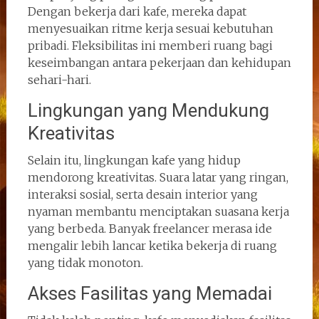
Dengan bekerja dari kafe, mereka dapat
menyesuaikan ritme kerja sesuai kebutuhan
pribadi. Fleksibilitas ini memberi ruang bagi
keseimbangan antara pekerjaan dan kehidupan
sehari-hari.
Lingkungan yang Mendukung
Kreativitas
Selain itu, lingkungan kafe yang hidup
mendorong kreativitas. Suara latar yang ringan,
interaksi sosial, serta desain interior yang
nyaman membantu menciptakan suasana kerja
yang berbeda. Banyak freelancer merasa ide
mengalir lebih lancar ketika bekerja di ruang
yang tidak monoton.
Akses Fasilitas yang Memadai