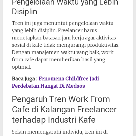
Pengelolaan Waktu yang Lebih
Disiplin
Tren ini juga menuntut pengelolaan waktu
yang lebih disiplin. Freelancer harus
menetapkan batasan jam kerja agar aktivitas
sosial di kafe tidak mengurangi produktivitas.
Dengan manajemen waktu yang baik, work
from cafe dapat memberikan hasil yang
optimal.
Baca Juga :
Fenomena Childfree Jadi
Perdebatan Hangat Di Medsos
Pengaruh Tren Work From
Cafe di Kalangan Freelancer
terhadap Industri Kafe
Selain memengaruhi individu, tren ini di