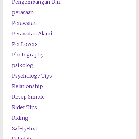
Pengembangan Diri
perasaan
Perawatan
Perawatan Alami
Pet Lovers
Photography
psikolog
Psychology Tips
Relationship
Resep Simple
Rider Tips
Riding
SafetyFirst
Sekolah