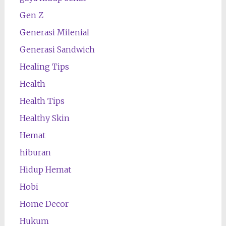
Gen Z
Generasi Milenial
Generasi Sandwich
Healing Tips
Health
Health Tips
Healthy Skin
Hemat
hiburan
Hidup Hemat
Hobi
Home Decor
Hukum