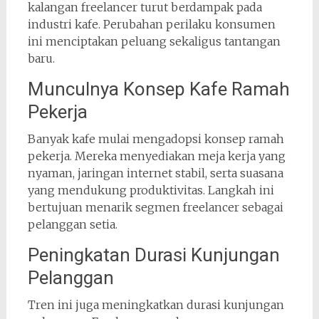
kalangan freelancer turut berdampak pada
industri kafe. Perubahan perilaku konsumen
ini menciptakan peluang sekaligus tantangan
baru.
Munculnya Konsep Kafe Ramah
Pekerja
Banyak kafe mulai mengadopsi konsep ramah
pekerja. Mereka menyediakan meja kerja yang
nyaman, jaringan internet stabil, serta suasana
yang mendukung produktivitas. Langkah ini
bertujuan menarik segmen freelancer sebagai
pelanggan setia.
Peningkatan Durasi Kunjungan
Pelanggan
Tren ini juga meningkatkan durasi kunjungan