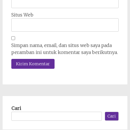
Situs Web
Simpan nama, email, dan situs web saya pada
peramban ini untuk komentar saya berikutnya.
Cari
Cari