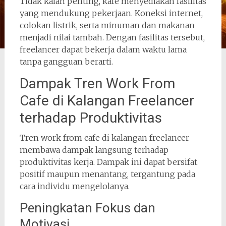
Tidak kalah penting, kafe menyediakan fasilitas
yang mendukung pekerjaan. Koneksi internet,
colokan listrik, serta minuman dan makanan
menjadi nilai tambah. Dengan fasilitas tersebut,
freelancer dapat bekerja dalam waktu lama
tanpa gangguan berarti.
Dampak Tren Work From
Cafe di Kalangan Freelancer
terhadap Produktivitas
Tren work from cafe di kalangan freelancer
membawa dampak langsung terhadap
produktivitas kerja. Dampak ini dapat bersifat
positif maupun menantang, tergantung pada
cara individu mengelolanya.
Peningkatan Fokus dan
Motivasi