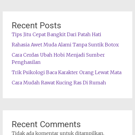
Recent Posts
Tips Jitu Cepat Bangkit Dari Patah Hati
Rahasia Awet Muda Alami Tanpa Suntik Botox
Cara Cerdas Ubah Hobi Menjadi Sumber
Penghasilan
Trik Psikologi Baca Karakter Orang Lewat Mata
Cara Mudah Rawat Kucing Ras Di Rumah
Recent Comments
Tidak ada komentar untuk ditampilkan.