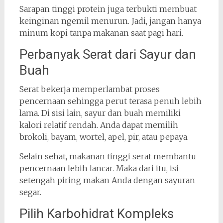
Sarapan tinggi protein juga terbukti membuat
keinginan ngemil menurun. Jadi, jangan hanya
minum kopi tanpa makanan saat pagi hari.
Perbanyak Serat dari Sayur dan
Buah
Serat bekerja memperlambat proses
pencernaan sehingga perut terasa penuh lebih
lama. Di sisi lain, sayur dan buah memiliki
kalori relatif rendah. Anda dapat memilih
brokoli, bayam, wortel, apel, pir, atau pepaya.
Selain sehat, makanan tinggi serat membantu
pencernaan lebih lancar. Maka dari itu, isi
setengah piring makan Anda dengan sayuran
segar.
Pilih Karbohidrat Kompleks