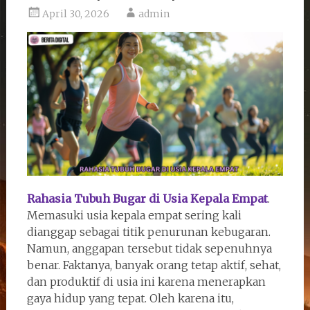
April 30, 2026
admin
Rahasia Tubuh Bugar di Usia Kepala Empat
.
Memasuki usia kepala empat sering kali
dianggap sebagai titik penurunan kebugaran.
Namun, anggapan tersebut tidak sepenuhnya
benar. Faktanya, banyak orang tetap aktif, sehat,
dan produktif di usia ini karena menerapkan
gaya hidup yang tepat. Oleh karena itu,