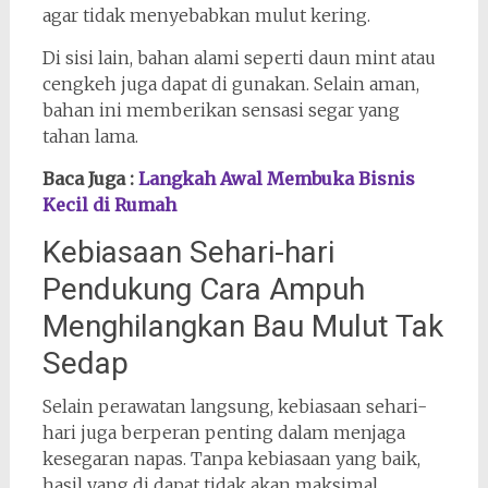
agar tidak menyebabkan mulut kering.
Di sisi lain, bahan alami seperti daun mint atau
cengkeh juga dapat di gunakan. Selain aman,
bahan ini memberikan sensasi segar yang
tahan lama.
Baca Juga :
Langkah Awal Membuka Bisnis
Kecil di Rumah
Kebiasaan Sehari-hari
Pendukung Cara Ampuh
Menghilangkan Bau Mulut Tak
Sedap
Selain perawatan langsung, kebiasaan sehari-
hari juga berperan penting dalam menjaga
kesegaran napas. Tanpa kebiasaan yang baik,
hasil yang di dapat tidak akan maksimal.