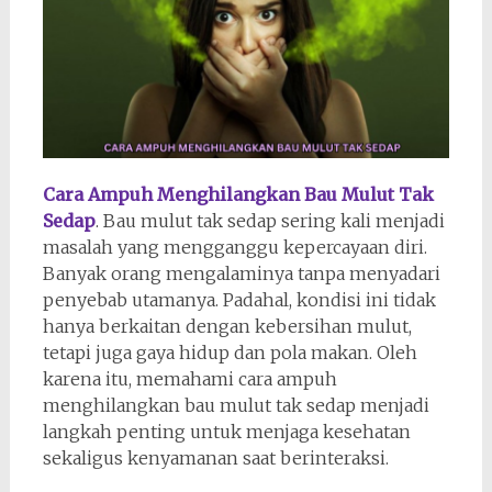
Cara Ampuh Menghilangkan Bau Mulut Tak
Sedap
. Bau mulut tak sedap sering kali menjadi
masalah yang mengganggu kepercayaan diri.
Banyak orang mengalaminya tanpa menyadari
penyebab utamanya. Padahal, kondisi ini tidak
hanya berkaitan dengan kebersihan mulut,
tetapi juga gaya hidup dan pola makan. Oleh
karena itu, memahami cara ampuh
menghilangkan bau mulut tak sedap menjadi
langkah penting untuk menjaga kesehatan
sekaligus kenyamanan saat berinteraksi.