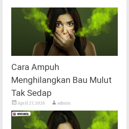
Cara Ampuh
Menghilangkan Bau Mulut
Tak Sedap
April 27, 2026
admin