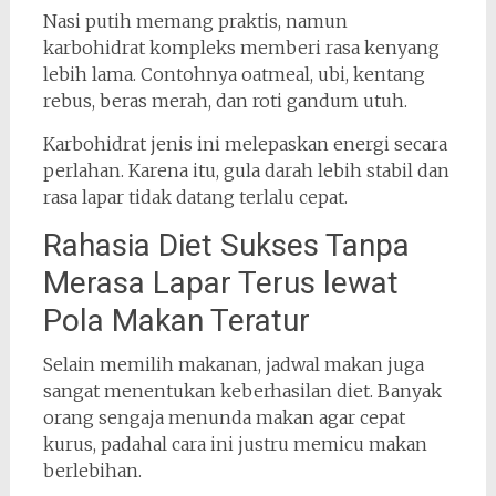
Nasi putih memang praktis, namun
karbohidrat kompleks memberi rasa kenyang
lebih lama. Contohnya oatmeal, ubi, kentang
rebus, beras merah, dan roti gandum utuh.
Karbohidrat jenis ini melepaskan energi secara
perlahan. Karena itu, gula darah lebih stabil dan
rasa lapar tidak datang terlalu cepat.
Rahasia Diet Sukses Tanpa
Merasa Lapar Terus lewat
Pola Makan Teratur
Selain memilih makanan, jadwal makan juga
sangat menentukan keberhasilan diet. Banyak
orang sengaja menunda makan agar cepat
kurus, padahal cara ini justru memicu makan
berlebihan.