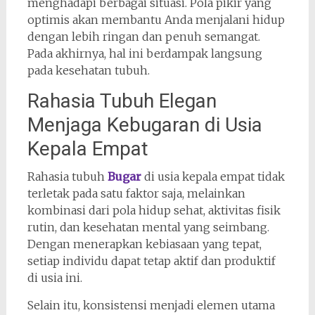
menghadapi berbagai situasi. Pola pikir yang
optimis akan membantu Anda menjalani hidup
dengan lebih ringan dan penuh semangat.
Pada akhirnya, hal ini berdampak langsung
pada kesehatan tubuh.
Rahasia Tubuh Elegan
Menjaga Kebugaran di Usia
Kepala Empat
Rahasia tubuh
Bugar
di usia kepala empat tidak
terletak pada satu faktor saja, melainkan
kombinasi dari pola hidup sehat, aktivitas fisik
rutin, dan kesehatan mental yang seimbang.
Dengan menerapkan kebiasaan yang tepat,
setiap individu dapat tetap aktif dan produktif
di usia ini.
Selain itu, konsistensi menjadi elemen utama