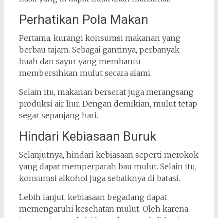
Perhatikan Pola Makan
Pertama, kurangi konsumsi makanan yang
berbau tajam. Sebagai gantinya, perbanyak
buah dan sayur yang membantu
membersihkan mulut secara alami.
Selain itu, makanan berserat juga merangsang
produksi air liur. Dengan demikian, mulut tetap
segar sepanjang hari.
Hindari Kebiasaan Buruk
Selanjutnya, hindari kebiasaan seperti merokok
yang dapat memperparah bau mulut. Selain itu,
konsumsi alkohol juga sebaiknya di batasi.
Lebih lanjut, kebiasaan begadang dapat
memengaruhi kesehatan mulut. Oleh karena