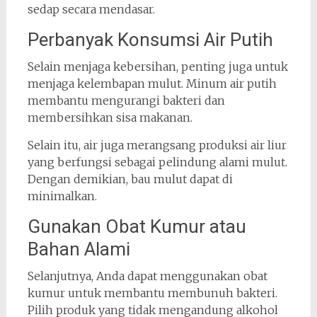
sedap secara mendasar.
Perbanyak Konsumsi Air Putih
Selain menjaga kebersihan, penting juga untuk
menjaga kelembapan mulut. Minum air putih
membantu mengurangi bakteri dan
membersihkan sisa makanan.
Selain itu, air juga merangsang produksi air liur
yang berfungsi sebagai pelindung alami mulut.
Dengan demikian, bau mulut dapat di
minimalkan.
Gunakan Obat Kumur atau
Bahan Alami
Selanjutnya, Anda dapat menggunakan obat
kumur untuk membantu membunuh bakteri.
Pilih produk yang tidak mengandung alkohol