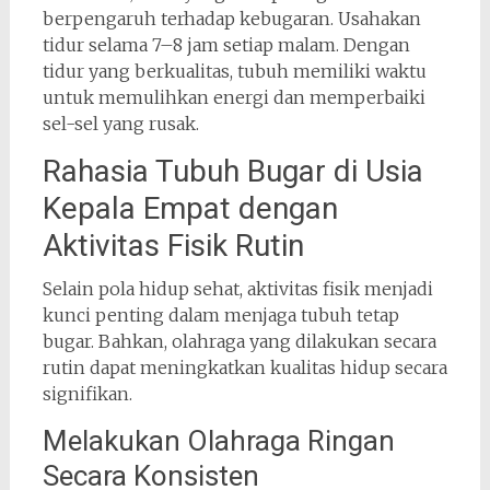
berpengaruh terhadap kebugaran. Usahakan
tidur selama 7–8 jam setiap malam. Dengan
tidur yang berkualitas, tubuh memiliki waktu
untuk memulihkan energi dan memperbaiki
sel-sel yang rusak.
Rahasia Tubuh Bugar di Usia
Kepala Empat dengan
Aktivitas Fisik Rutin
Selain pola hidup sehat, aktivitas fisik menjadi
kunci penting dalam menjaga tubuh tetap
bugar. Bahkan, olahraga yang dilakukan secara
rutin dapat meningkatkan kualitas hidup secara
signifikan.
Melakukan Olahraga Ringan
Secara Konsisten