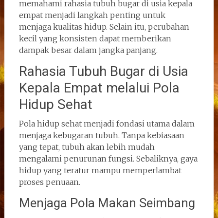
memahami rahasia tubuh bugar di usia kepala
empat menjadi langkah penting untuk
menjaga kualitas hidup. Selain itu, perubahan
kecil yang konsisten dapat memberikan
dampak besar dalam jangka panjang.
Rahasia Tubuh Bugar di Usia
Kepala Empat melalui Pola
Hidup Sehat
Pola hidup sehat menjadi fondasi utama dalam
menjaga kebugaran tubuh. Tanpa kebiasaan
yang tepat, tubuh akan lebih mudah
mengalami penurunan fungsi. Sebaliknya, gaya
hidup yang teratur mampu memperlambat
proses penuaan.
Menjaga Pola Makan Seimbang