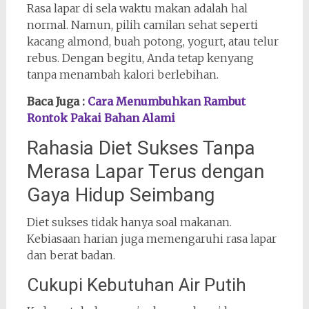
Rasa lapar di sela waktu makan adalah hal
normal. Namun, pilih camilan sehat seperti
kacang almond, buah potong, yogurt, atau telur
rebus. Dengan begitu, Anda tetap kenyang
tanpa menambah kalori berlebihan.
Baca Juga :
Cara Menumbuhkan Rambut
Rontok Pakai Bahan Alami
Rahasia Diet Sukses Tanpa
Merasa Lapar Terus dengan
Gaya Hidup Seimbang
Diet sukses tidak hanya soal makanan.
Kebiasaan harian juga memengaruhi rasa lapar
dan berat badan.
Cukupi Kebutuhan Air Putih