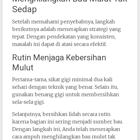
Sedap
Setelah memahami penyebabnya, langkah
berikutnya adalah menerapkan strategi yang
tepat. Dengan pendekatan yang konsisten,
masalah ini dapat di atasi secara efektif.
Rutin Menjaga Kebersihan
Mulut
Pertama-tama, sikat gigi minimal dua kali
sehari dengan teknik yang benar. Selain itu,
gunakan benang gigi untuk membersihkan
sela-sela gigi.
Selanjutnya, bersihkan lidah secara rutin
karena bagian ini sering menjadi sumber bau.
Dengan langkah ini, Anda telah menerapkan
cara ampuh menghilangkan bau mulut tak