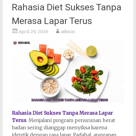
Rahasia Diet Sukses Tanpa
Merasa Lapar Terus
April 29, 2026
admin
Rahasia Diet Sukses Tanpa Merasa Lapar
Terus
. Menjalani program penurunan berat
badan sering dianggap menyiksa karena
identik dengan rasa lapar. Padahal, anggapan