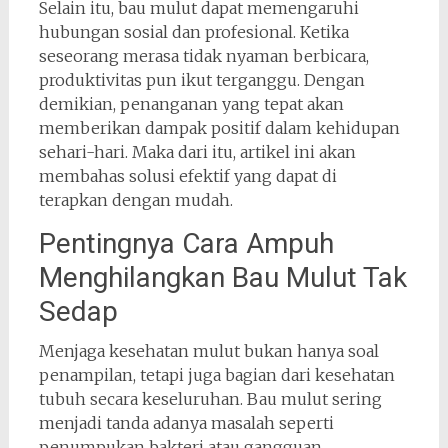
Selain itu, bau mulut dapat memengaruhi
hubungan sosial dan profesional. Ketika
seseorang merasa tidak nyaman berbicara,
produktivitas pun ikut terganggu. Dengan
demikian, penanganan yang tepat akan
memberikan dampak positif dalam kehidupan
sehari-hari. Maka dari itu, artikel ini akan
membahas solusi efektif yang dapat di
terapkan dengan mudah.
Pentingnya Cara Ampuh
Menghilangkan Bau Mulut Tak
Sedap
Menjaga kesehatan mulut bukan hanya soal
penampilan, tetapi juga bagian dari kesehatan
tubuh secara keseluruhan. Bau mulut sering
menjadi tanda adanya masalah seperti
penumpukan bakteri atau gangguan