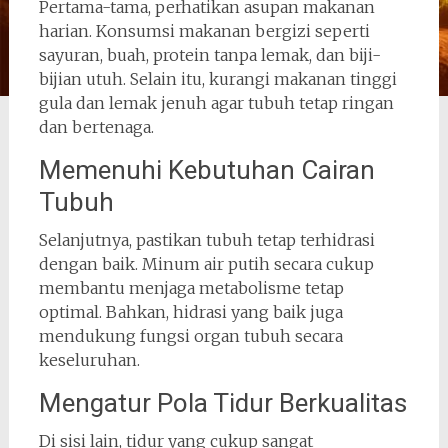
Pertama-tama, perhatikan asupan makanan
harian. Konsumsi makanan bergizi seperti
sayuran, buah, protein tanpa lemak, dan biji-
bijian utuh. Selain itu, kurangi makanan tinggi
gula dan lemak jenuh agar tubuh tetap ringan
dan bertenaga.
Memenuhi Kebutuhan Cairan
Tubuh
Selanjutnya, pastikan tubuh tetap terhidrasi
dengan baik. Minum air putih secara cukup
membantu menjaga metabolisme tetap
optimal. Bahkan, hidrasi yang baik juga
mendukung fungsi organ tubuh secara
keseluruhan.
Mengatur Pola Tidur Berkualitas
Di sisi lain, tidur yang cukup sangat