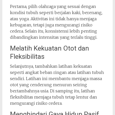
Pertama, pilih olahraga yang sesuai dengan
kondisi tubuh seperti berjalan kaki, berenang,
atau yoga. Aktivitas ini tidak hanya menjaga
kebugaran, tetapi juga mengurangi risiko
cedera. Selain itu, konsistensi lebih penting
dibandingkan intensitas yang terlalu tinggi.
Melatih Kekuatan Otot dan
Fleksibilitas
Selanjutnya, tambahkan latihan kekuatan
seperti angkat beban ringan atau latihan tubuh
sendiri. Latihan ini membantu menjaga massa
otot yang cenderung menurun seiring
bertambahnya usia. Di samping itu, latihan
fleksibilitas menjaga tubuh tetap lentur dan
mengurangi risiko cedera.
Menghindari Gaya Hidup Pasif