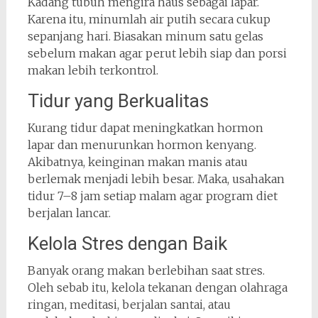
Kadang tubuh mengira haus sebagai lapar.
Karena itu, minumlah air putih secara cukup
sepanjang hari. Biasakan minum satu gelas
sebelum makan agar perut lebih siap dan porsi
makan lebih terkontrol.
Tidur yang Berkualitas
Kurang tidur dapat meningkatkan hormon
lapar dan menurunkan hormon kenyang.
Akibatnya, keinginan makan manis atau
berlemak menjadi lebih besar. Maka, usahakan
tidur 7–8 jam setiap malam agar program diet
berjalan lancar.
Kelola Stres dengan Baik
Banyak orang makan berlebihan saat stres.
Oleh sebab itu, kelola tekanan dengan olahraga
ringan, meditasi, berjalan santai, atau