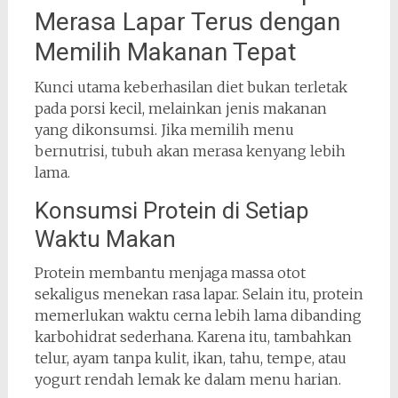
Merasa Lapar Terus dengan
Memilih Makanan Tepat
Kunci utama keberhasilan diet bukan terletak
pada porsi kecil, melainkan jenis makanan
yang dikonsumsi. Jika memilih menu
bernutrisi, tubuh akan merasa kenyang lebih
lama.
Konsumsi Protein di Setiap
Waktu Makan
Protein membantu menjaga massa otot
sekaligus menekan rasa lapar. Selain itu, protein
memerlukan waktu cerna lebih lama dibanding
karbohidrat sederhana. Karena itu, tambahkan
telur, ayam tanpa kulit, ikan, tahu, tempe, atau
yogurt rendah lemak ke dalam menu harian.