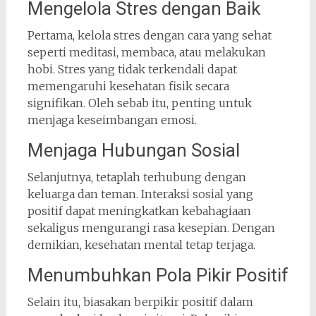
Mengelola Stres dengan Baik
Pertama, kelola stres dengan cara yang sehat
seperti meditasi, membaca, atau melakukan
hobi. Stres yang tidak terkendali dapat
memengaruhi kesehatan fisik secara
signifikan. Oleh sebab itu, penting untuk
menjaga keseimbangan emosi.
Menjaga Hubungan Sosial
Selanjutnya, tetaplah terhubung dengan
keluarga dan teman. Interaksi sosial yang
positif dapat meningkatkan kebahagiaan
sekaligus mengurangi rasa kesepian. Dengan
demikian, kesehatan mental tetap terjaga.
Menumbuhkan Pola Pikir Positif
Selain itu, biasakan berpikir positif dalam