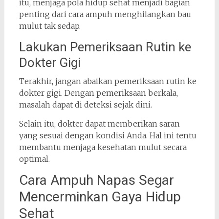
itu, menjaga pola hidup sehat menjadi bagian
penting dari cara ampuh menghilangkan bau
mulut tak sedap.
Lakukan Pemeriksaan Rutin ke
Dokter Gigi
Terakhir, jangan abaikan pemeriksaan rutin ke
dokter gigi. Dengan pemeriksaan berkala,
masalah dapat di deteksi sejak dini.
Selain itu, dokter dapat memberikan saran
yang sesuai dengan kondisi Anda. Hal ini tentu
membantu menjaga kesehatan mulut secara
optimal.
Cara Ampuh Napas Segar
Mencerminkan Gaya Hidup
Sehat