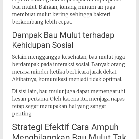
bau mulut. Bahkan, kurang minum air juga
membuat mulut kering sehingga bakteri
berkembang lebih cepat.
Dampak Bau Mulut terhadap
Kehidupan Sosial
Selain mengganggu kesehatan, bau mulut juga
berdampak pada interaksi sosial. Banyak orang
merasa minder ketika berbicara jarak dekat.
Akibatnya, komunikasi menjadi tidak optimal.
Di sisi lain, bau mulut juga dapat memengaruhi
kesan pertama. Oleh karena itu, menjaga napas
tetap segar merupakan hal yang sangat
penting.
Strategi Efektif Cara Ampuh
Menghilangkan Bau Mulut Tak