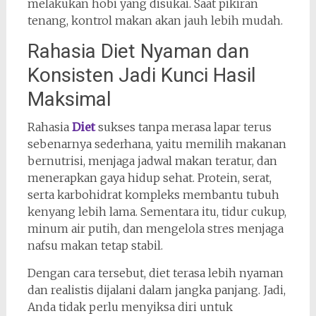
melakukan hobi yang disukai. Saat pikiran
tenang, kontrol makan akan jauh lebih mudah.
Rahasia Diet Nyaman dan
Konsisten Jadi Kunci Hasil
Maksimal
Rahasia
Diet
sukses tanpa merasa lapar terus
sebenarnya sederhana, yaitu memilih makanan
bernutrisi, menjaga jadwal makan teratur, dan
menerapkan gaya hidup sehat. Protein, serat,
serta karbohidrat kompleks membantu tubuh
kenyang lebih lama. Sementara itu, tidur cukup,
minum air putih, dan mengelola stres menjaga
nafsu makan tetap stabil.
Dengan cara tersebut, diet terasa lebih nyaman
dan realistis dijalani dalam jangka panjang. Jadi,
Anda tidak perlu menyiksa diri untuk