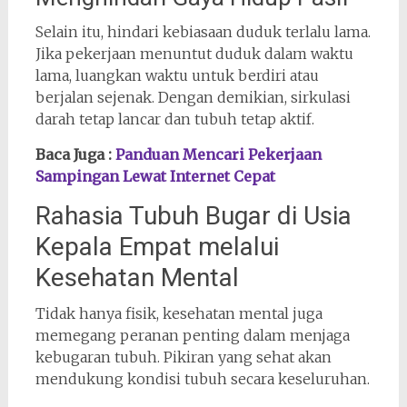
Selain itu, hindari kebiasaan duduk terlalu lama.
Jika pekerjaan menuntut duduk dalam waktu
lama, luangkan waktu untuk berdiri atau
berjalan sejenak. Dengan demikian, sirkulasi
darah tetap lancar dan tubuh tetap aktif.
Baca Juga :
Panduan Mencari Pekerjaan
Sampingan Lewat Internet Cepat
Rahasia Tubuh Bugar di Usia
Kepala Empat melalui
Kesehatan Mental
Tidak hanya fisik, kesehatan mental juga
memegang peranan penting dalam menjaga
kebugaran tubuh. Pikiran yang sehat akan
mendukung kondisi tubuh secara keseluruhan.