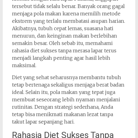
tersebut tidak selalu benar. Banyak orang gagal
menjaga pola makan karena memilih metode
ekstrem yang terlalu membatasi asupan harian.
Akibatnya, tubuh cepat lemas, suasana hati
menurun, dan keinginan makan berlebihan
semakin besar. Oleh sebab itu, memahami
rahasia diet sukses tanpa merasa lapar terus
menjadi langkah penting agar hasil lebih
maksimal.
Diet yang sehat seharusnya membantu tubuh
tetap bertenaga sekaligus menjaga berat badan
ideal. Selain itu, pola makan yang tepat juga
membuat seseorang lebih nyaman menjalani
rutinitas. Dengan strategi sederhana, Anda
tetap bisa menikmati makanan lezat tanpa
takut lapar sepanjang hari.
Rahasia Diet Sukses Tanpa