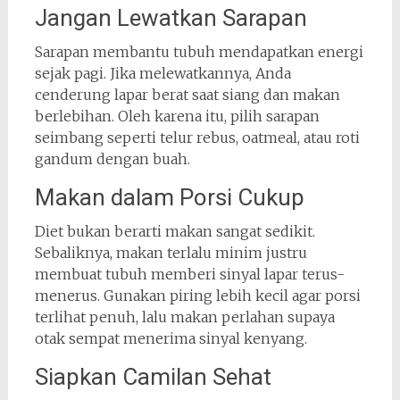
Jangan Lewatkan Sarapan
Sarapan membantu tubuh mendapatkan energi
sejak pagi. Jika melewatkannya, Anda
cenderung lapar berat saat siang dan makan
berlebihan. Oleh karena itu, pilih sarapan
seimbang seperti telur rebus, oatmeal, atau roti
gandum dengan buah.
Makan dalam Porsi Cukup
Diet bukan berarti makan sangat sedikit.
Sebaliknya, makan terlalu minim justru
membuat tubuh memberi sinyal lapar terus-
menerus. Gunakan piring lebih kecil agar porsi
terlihat penuh, lalu makan perlahan supaya
otak sempat menerima sinyal kenyang.
Siapkan Camilan Sehat