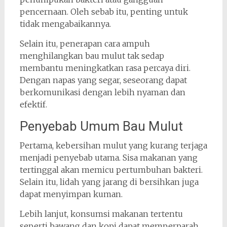
pencernaan. Oleh sebab itu, penting untuk
tidak mengabaikannya.
Selain itu, penerapan cara ampuh
menghilangkan bau mulut tak sedap
membantu meningkatkan rasa percaya diri.
Dengan napas yang segar, seseorang dapat
berkomunikasi dengan lebih nyaman dan
efektif.
Penyebab Umum Bau Mulut
Pertama, kebersihan mulut yang kurang terjaga
menjadi penyebab utama. Sisa makanan yang
tertinggal akan memicu pertumbuhan bakteri.
Selain itu, lidah yang jarang di bersihkan juga
dapat menyimpan kuman.
Lebih lanjut, konsumsi makanan tertentu
seperti bawang dan kopi dapat memperparah