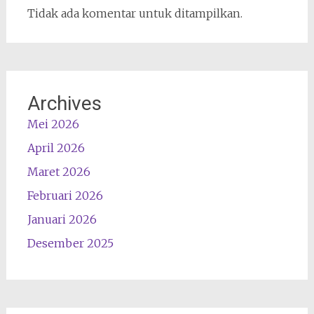
Tidak ada komentar untuk ditampilkan.
Archives
Mei 2026
April 2026
Maret 2026
Februari 2026
Januari 2026
Desember 2025