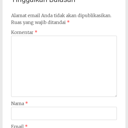
Alamat email Anda tidak akan dipublikasikan.
Ruas yang wajib ditandai
*
Komentar
*
Nama
*
Email
*