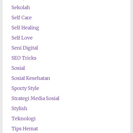
Sekolah
Self Care
Self Healing
Self Love
Seni Digital
SEO Tricks
Sosial
Sosial Kesehatan
Sporty Style
Strategi Media Sosial
Stylish
Teknologi
Tips Hemat