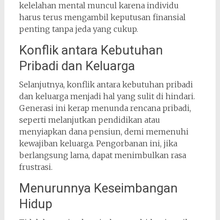
kelelahan mental muncul karena individu
harus terus mengambil keputusan finansial
penting tanpa jeda yang cukup.
Konflik antara Kebutuhan
Pribadi dan Keluarga
Selanjutnya, konflik antara kebutuhan pribadi
dan keluarga menjadi hal yang sulit di hindari.
Generasi ini kerap menunda rencana pribadi,
seperti melanjutkan pendidikan atau
menyiapkan dana pensiun, demi memenuhi
kewajiban keluarga. Pengorbanan ini, jika
berlangsung lama, dapat menimbulkan rasa
frustrasi.
Menurunnya Keseimbangan
Hidup