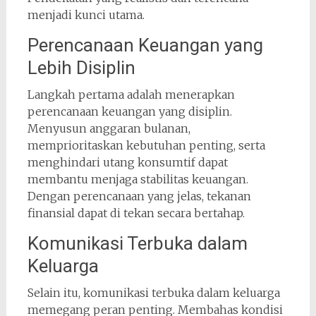
menjadi kunci utama.
Perencanaan Keuangan yang
Lebih Disiplin
Langkah pertama adalah menerapkan
perencanaan keuangan yang disiplin.
Menyusun anggaran bulanan,
memprioritaskan kebutuhan penting, serta
menghindari utang konsumtif dapat
membantu menjaga stabilitas keuangan.
Dengan perencanaan yang jelas, tekanan
finansial dapat di tekan secara bertahap.
Komunikasi Terbuka dalam
Keluarga
Selain itu, komunikasi terbuka dalam keluarga
memegang peran penting. Membahas kondisi