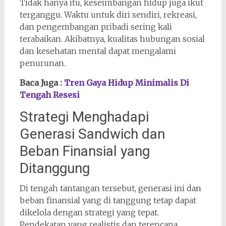
Tidak hanya itu, keseimbangan hidup juga ikut
terganggu. Waktu untuk diri sendiri, rekreasi,
dan pengembangan pribadi sering kali
terabaikan. Akibatnya, kualitas hubungan sosial
dan kesehatan mental dapat mengalami
penurunan.
Baca Juga :
Tren Gaya Hidup Minimalis Di
Tengah Resesi
Strategi Menghadapi
Generasi Sandwich dan
Beban Finansial yang
Ditanggung
Di tengah tantangan tersebut, generasi ini dan
beban finansial yang di tanggung tetap dapat
dikelola dengan strategi yang tepat.
Pendekatan yang realistis dan terencana