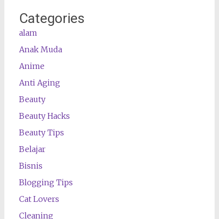
Categories
alam
Anak Muda
Anime
Anti Aging
Beauty
Beauty Hacks
Beauty Tips
Belajar
Bisnis
Blogging Tips
Cat Lovers
Cleaning