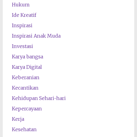
Hukum
Ide Kreatif
Inspirasi
Inspirasi Anak Muda
Investasi
Karya bangsa
Karya Digital
Keberanian
Kecantikan
Kehidupan Sehari-hari
Kepercayaan
Kerja
Kesehatan