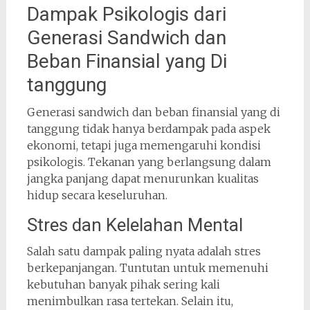
Dampak Psikologis dari
Generasi Sandwich dan
Beban Finansial yang Di
tanggung
Generasi sandwich dan beban finansial yang di
tanggung tidak hanya berdampak pada aspek
ekonomi, tetapi juga memengaruhi kondisi
psikologis. Tekanan yang berlangsung dalam
jangka panjang dapat menurunkan kualitas
hidup secara keseluruhan.
Stres dan Kelelahan Mental
Salah satu dampak paling nyata adalah stres
berkepanjangan. Tuntutan untuk memenuhi
kebutuhan banyak pihak sering kali
menimbulkan rasa tertekan. Selain itu,