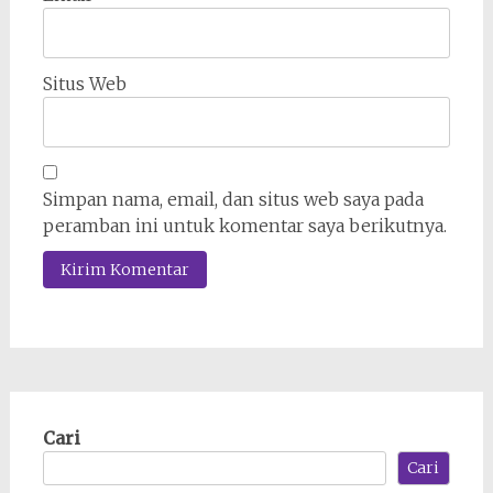
Situs Web
Simpan nama, email, dan situs web saya pada
peramban ini untuk komentar saya berikutnya.
Cari
Cari