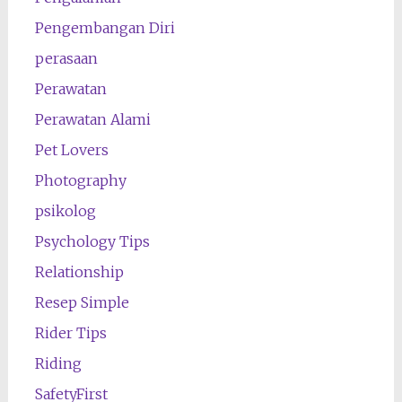
Pengembangan Diri
perasaan
Perawatan
Perawatan Alami
Pet Lovers
Photography
psikolog
Psychology Tips
Relationship
Resep Simple
Rider Tips
Riding
SafetyFirst