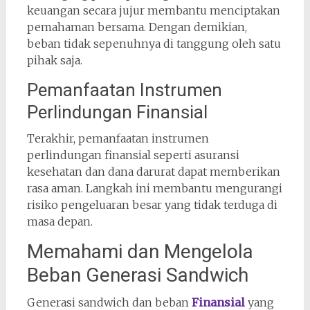
keuangan secara jujur membantu menciptakan
pemahaman bersama. Dengan demikian,
beban tidak sepenuhnya di tanggung oleh satu
pihak saja.
Pemanfaatan Instrumen
Perlindungan Finansial
Terakhir, pemanfaatan instrumen
perlindungan finansial seperti asuransi
kesehatan dan dana darurat dapat memberikan
rasa aman. Langkah ini membantu mengurangi
risiko pengeluaran besar yang tidak terduga di
masa depan.
Memahami dan Mengelola
Beban Generasi Sandwich
Generasi sandwich dan beban
Finansial
yang