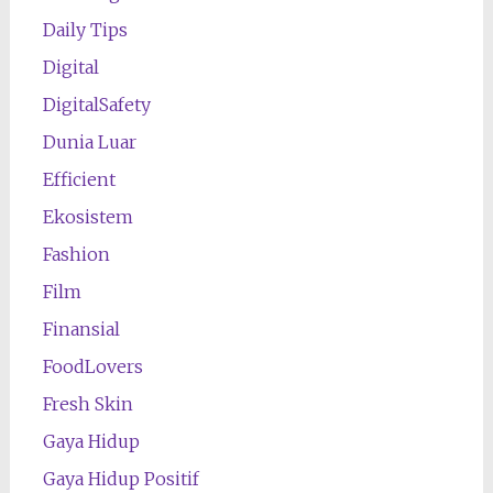
Daily Tips
Digital
DigitalSafety
Dunia Luar
Efficient
Ekosistem
Fashion
Film
Finansial
FoodLovers
Fresh Skin
Gaya Hidup
Gaya Hidup Positif