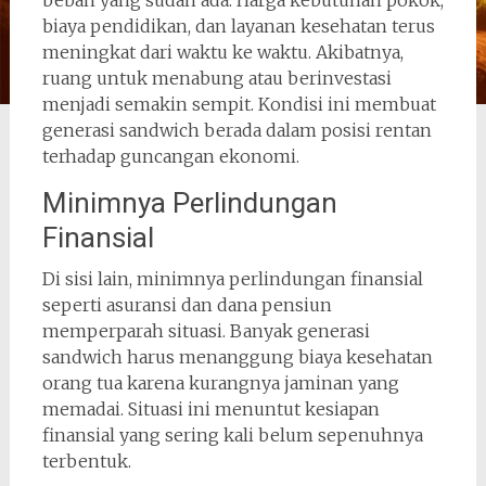
beban yang sudah ada. Harga kebutuhan pokok,
biaya pendidikan, dan layanan kesehatan terus
meningkat dari waktu ke waktu. Akibatnya,
ruang untuk menabung atau berinvestasi
menjadi semakin sempit. Kondisi ini membuat
generasi sandwich berada dalam posisi rentan
terhadap guncangan ekonomi.
Minimnya Perlindungan
Finansial
Di sisi lain, minimnya perlindungan finansial
seperti asuransi dan dana pensiun
memperparah situasi. Banyak generasi
sandwich harus menanggung biaya kesehatan
orang tua karena kurangnya jaminan yang
memadai. Situasi ini menuntut kesiapan
finansial yang sering kali belum sepenuhnya
terbentuk.