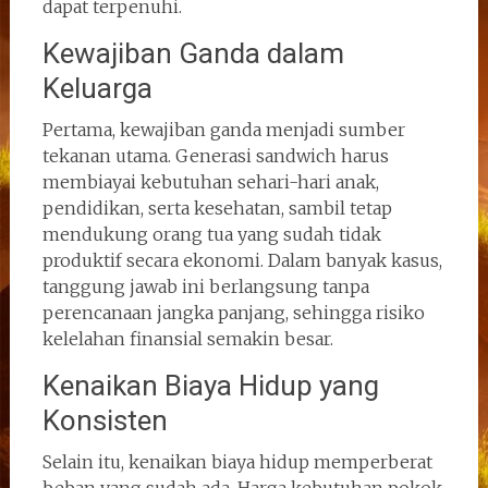
dapat terpenuhi.
Kewajiban Ganda dalam
Keluarga
Pertama, kewajiban ganda menjadi sumber
tekanan utama. Generasi sandwich harus
membiayai kebutuhan sehari-hari anak,
pendidikan, serta kesehatan, sambil tetap
mendukung orang tua yang sudah tidak
produktif secara ekonomi. Dalam banyak kasus,
tanggung jawab ini berlangsung tanpa
perencanaan jangka panjang, sehingga risiko
kelelahan finansial semakin besar.
Kenaikan Biaya Hidup yang
Konsisten
Selain itu, kenaikan biaya hidup memperberat