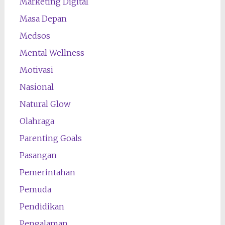
Marketing Digital
Masa Depan
Medsos
Mental Wellness
Motivasi
Nasional
Natural Glow
Olahraga
Parenting Goals
Pasangan
Pemerintahan
Pemuda
Pendidikan
Pengalaman