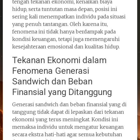
tengah tekanan ekonomi, kenaikan biaya
hidup, serta tuntutan masa depan, posisi ini
sering kali menempatkan individu pada situasi
yang penuh tantangan. Oleh karena itu,
fenomena ini tidak hanya berdampak pada
kondisi keuangan, tetapi juga memengaruhi
kesejahteraan emosional dan kualitas hidup.
Tekanan Ekonomi dalam
Fenomena Generasi
Sandwich dan Beban
Finansial yang Ditanggung
Generasi sandwich dan beban finansial yang di
tanggung tidak dapat di lepaskan dari tekanan
ekonomi yang terus meningkat. Kondisi ini
memaksa individu untuk mengatur keuangan
secara ekstra hati-hati agar semua kebutuhan