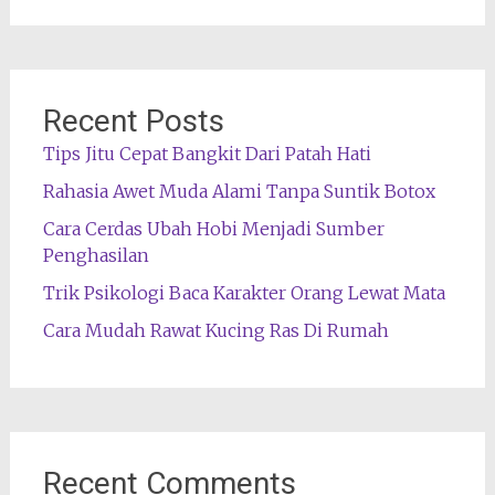
Recent Posts
Tips Jitu Cepat Bangkit Dari Patah Hati
Rahasia Awet Muda Alami Tanpa Suntik Botox
Cara Cerdas Ubah Hobi Menjadi Sumber
Penghasilan
Trik Psikologi Baca Karakter Orang Lewat Mata
Cara Mudah Rawat Kucing Ras Di Rumah
Recent Comments