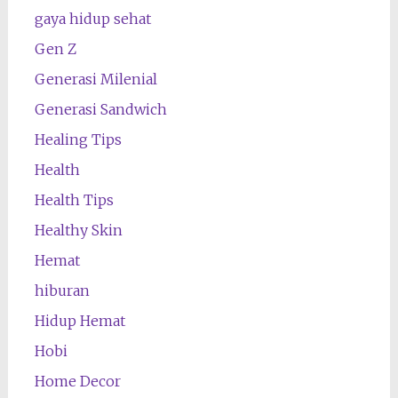
gaya hidup sehat
Gen Z
Generasi Milenial
Generasi Sandwich
Healing Tips
Health
Health Tips
Healthy Skin
Hemat
hiburan
Hidup Hemat
Hobi
Home Decor