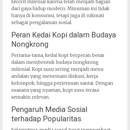
favorit milenial karena telah menjadi bagian
dari gaya hidup modern. Minuman ini tidak
hanya di konsumsi, tetapi juga di nikmati
sebagai pengalaman sosial.
Peran Kedai Kopi dalam Budaya
Nongkrong
Pertama-tama, kedai kopi berperan besar
dalam membentuk budaya nongkrong
milenial. Kopi susu sering menjadi menu
andalan yang menemani diskusi, kerja
kelompok, hingga pertemuan santai. Dengan
suasana yang nyaman, kopi susu terasa
semakin relevan.
Pengaruh Media Sosial
terhadap Popularitas
Selanjutnya, media sosial turut memperkuat