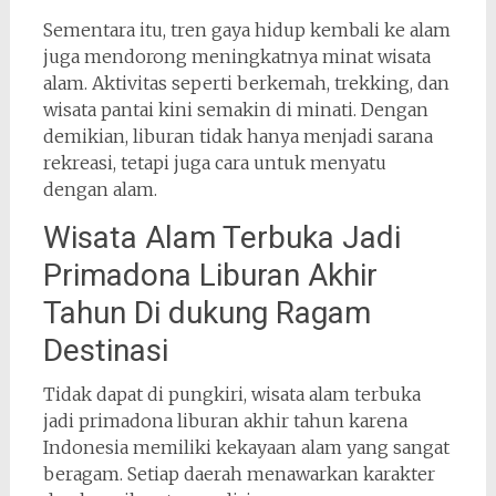
Sementara itu, tren gaya hidup kembali ke alam
juga mendorong meningkatnya minat wisata
alam. Aktivitas seperti berkemah, trekking, dan
wisata pantai kini semakin di minati. Dengan
demikian, liburan tidak hanya menjadi sarana
rekreasi, tetapi juga cara untuk menyatu
dengan alam.
Wisata Alam Terbuka Jadi
Primadona Liburan Akhir
Tahun Di dukung Ragam
Destinasi
Tidak dapat di pungkiri, wisata alam terbuka
jadi primadona liburan akhir tahun karena
Indonesia memiliki kekayaan alam yang sangat
beragam. Setiap daerah menawarkan karakter