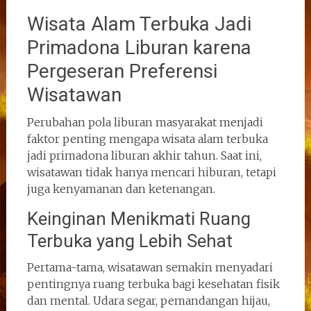
Wisata Alam Terbuka Jadi
Primadona Liburan karena
Pergeseran Preferensi
Wisatawan
Perubahan pola liburan masyarakat menjadi
faktor penting mengapa wisata alam terbuka
jadi primadona liburan akhir tahun. Saat ini,
wisatawan tidak hanya mencari hiburan, tetapi
juga kenyamanan dan ketenangan.
Keinginan Menikmati Ruang
Terbuka yang Lebih Sehat
Pertama-tama, wisatawan semakin menyadari
pentingnya ruang terbuka bagi kesehatan fisik
dan mental. Udara segar, pemandangan hijau,