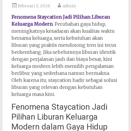
Februari 5, 2026
admin
Fenomena Staycation Jadi Pilihan Liburan
Keluarga Modern
. Perubahan gaya hidup,
meningkatnya kesadaran akan kualitas waktu
bersama keluarga, serta kebutuhan akan
liburan yang praktis mendorong tren ini terus
berkembang. Jika sebelumnya liburan identik
dengan perjalanan jauh dan biaya besar, kini
keluarga modern lebih memilih pengalaman
berlibur yang sederhana namun bermakna.
Oleh karena itu, staycation hadir sebagai solusi
liburan yang relevan dengan kebutuhan
keluarga masa kini.
Fenomena Staycation Jadi
Pilihan Liburan Keluarga
Modern dalam Gaya Hidup