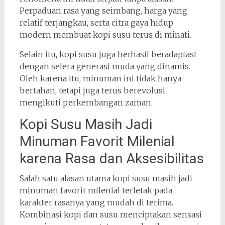
Perpaduan rasa yang seimbang, harga yang
relatif terjangkau, serta citra gaya hidup
modern membuat kopi susu terus di minati.
Selain itu, kopi susu juga berhasil beradaptasi
dengan selera generasi muda yang dinamis.
Oleh karena itu, minuman ini tidak hanya
bertahan, tetapi juga terus berevolusi
mengikuti perkembangan zaman.
Kopi Susu Masih Jadi
Minuman Favorit Milenial
karena Rasa dan Aksesibilitas
Salah satu alasan utama kopi susu masih jadi
minuman favorit milenial terletak pada
karakter rasanya yang mudah di terima.
Kombinasi kopi dan susu menciptakan sensasi