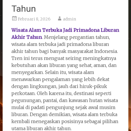
Tahun
Februari 8, 2026
admin
Wisata Alam Terbuka Jadi Primadona Liburan
Akhir Tahun
. Menjelang pergantian tahun,
wisata alam terbuka jadi primadona liburan
akhir tahun bagi banyak masyarakat Indonesia.
Tren ini terus menguat seiring meningkatnya
kebutuhan akan liburan yang sehat, aman, dan
menyegarkan. Selain itu, wisata alam
menawarkan pengalaman yang lebih dekat
dengan lingkungan, jauh dari hiruk-pikuk
perkotaan. Oleh karena itu, destinasi seperti
pegunungan, pantai, dan kawasan hutan wisata
mulai di padati pengunjung sejak awal musim
liburan. Dengan demikian, wisata alam terbuka
kembali menegaskan posisinya sebagai pilihan
utama liburan akhir tahun.