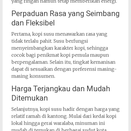
yang ringan namun tetap memberikan energi.
Perpaduan Rasa yang Seimbang
dan Fleksibel
Pertama, kopi susu menawarkan rasa yang
tidak terlalu pahit. Susu berfungsi
menyeimbangkan karakter kopi, sehingga
cocok bagi penikmat kopi pemula maupun
berpengalaman. Selain itu, tingkat kemanisan
dapat di sesuaikan dengan preferensi masing-
masing konsumen.
Harga Terjangkau dan Mudah
Ditemukan
Selanjutnya, kopi susu hadir dengan harga yang
relatif ramah di kantong. Mulai dari kedai kopi
lokal hingga gerai waralaba, minuman ini
mudah di temukan di berbagai sudut kota.