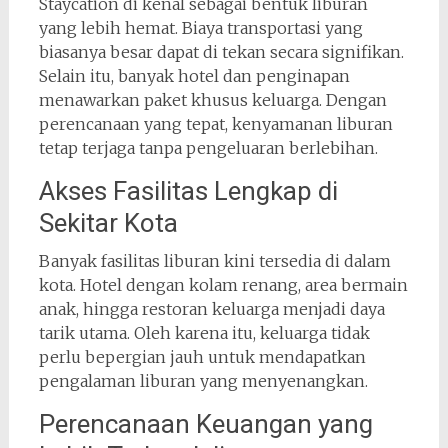
Staycation di kenal sebagai bentuk liburan
yang lebih hemat. Biaya transportasi yang
biasanya besar dapat di tekan secara signifikan.
Selain itu, banyak hotel dan penginapan
menawarkan paket khusus keluarga. Dengan
perencanaan yang tepat, kenyamanan liburan
tetap terjaga tanpa pengeluaran berlebihan.
Akses Fasilitas Lengkap di
Sekitar Kota
Banyak fasilitas liburan kini tersedia di dalam
kota. Hotel dengan kolam renang, area bermain
anak, hingga restoran keluarga menjadi daya
tarik utama. Oleh karena itu, keluarga tidak
perlu bepergian jauh untuk mendapatkan
pengalaman liburan yang menyenangkan.
Perencanaan Keuangan yang