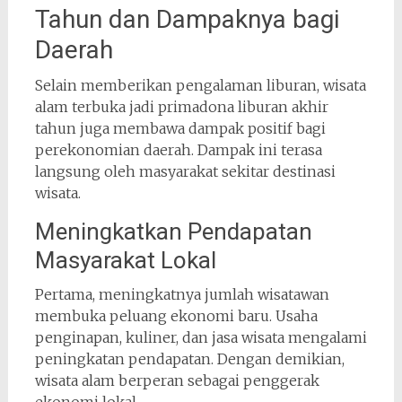
Tahun dan Dampaknya bagi
Daerah
Selain memberikan pengalaman liburan, wisata
alam terbuka jadi primadona liburan akhir
tahun juga membawa dampak positif bagi
perekonomian daerah. Dampak ini terasa
langsung oleh masyarakat sekitar destinasi
wisata.
Meningkatkan Pendapatan
Masyarakat Lokal
Pertama, meningkatnya jumlah wisatawan
membuka peluang ekonomi baru. Usaha
penginapan, kuliner, dan jasa wisata mengalami
peningkatan pendapatan. Dengan demikian,
wisata alam berperan sebagai penggerak
ekonomi lokal.