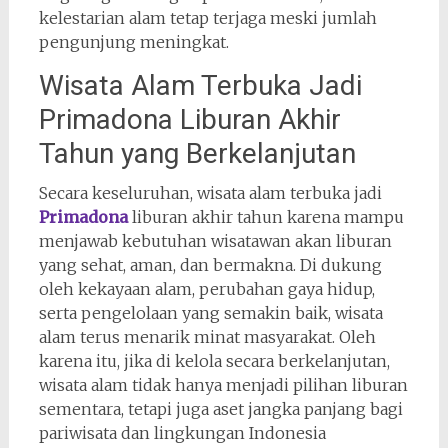
kelestarian alam tetap terjaga meski jumlah
pengunjung meningkat.
Wisata Alam Terbuka Jadi
Primadona Liburan Akhir
Tahun yang Berkelanjutan
Secara keseluruhan, wisata alam terbuka jadi
Primadona
liburan akhir tahun karena mampu
menjawab kebutuhan wisatawan akan liburan
yang sehat, aman, dan bermakna. Di dukung
oleh kekayaan alam, perubahan gaya hidup,
serta pengelolaan yang semakin baik, wisata
alam terus menarik minat masyarakat. Oleh
karena itu, jika di kelola secara berkelanjutan,
wisata alam tidak hanya menjadi pilihan liburan
sementara, tetapi juga aset jangka panjang bagi
pariwisata dan lingkungan Indonesia