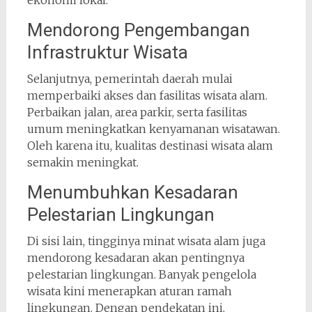
Mendorong Pengembangan
Infrastruktur Wisata
Selanjutnya, pemerintah daerah mulai
memperbaiki akses dan fasilitas wisata alam.
Perbaikan jalan, area parkir, serta fasilitas
umum meningkatkan kenyamanan wisatawan.
Oleh karena itu, kualitas destinasi wisata alam
semakin meningkat.
Menumbuhkan Kesadaran
Pelestarian Lingkungan
Di sisi lain, tingginya minat wisata alam juga
mendorong kesadaran akan pentingnya
pelestarian lingkungan. Banyak pengelola
wisata kini menerapkan aturan ramah
lingkungan. Dengan pendekatan ini,