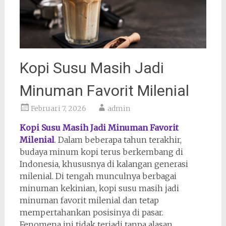
Kopi Susu Masih Jadi
Minuman Favorit Milenial
Februari 7, 2026
admin
Kopi Susu Masih Jadi Minuman Favorit
Milenial
. Dalam beberapa tahun terakhir,
budaya minum kopi terus berkembang di
Indonesia, khususnya di kalangan generasi
milenial. Di tengah munculnya berbagai
minuman kekinian, kopi susu masih jadi
minuman favorit milenial dan tetap
mempertahankan posisinya di pasar.
Fenomena ini tidak terjadi tanpa alasan.