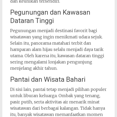
dan keunikan tersendiri.
Pegunungan dan Kawasan
Dataran Tinggi
Pegunungan menjadi destinasi favorit bagi
wisatawan yang ingin menikmati udara sejuk.
Selain itu, panorama matahari terbit dan
hamparan alam hijau selalu menjadi daya tarik
utama. Oleh karena itu, kawasan dataran tinggi
sering mengalami lonjakan pengunjung
menjelang akhir tahun.
Pantai dan Wisata Bahari
Di sisi lain, pantai tetap menjadi pilihan populer
untuk liburan keluarga. Ombak yang tenang,
pasir putih, serta aktivitas air menarik minat
wisatawan dari berbagai kalangan. Tidak hanya
itu, banyak wisatawan memanfaatkan momen