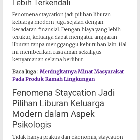
Lebih Terkendali
Fenomena staycation jadi pilihan liburan
keluarga modern juga sejalan dengan
kesadaran finansial. Dengan biaya yang lebih
terukur, keluarga dapat mengatur anggaran
liburan tanpa mengganggu kebutuhan lain. Hal
ini memberikan rasa aman sekaligus
kenyamanan selama berlibur.
Baca Juga :
Meningkatnya Minat Masyarakat
Pada Produk Ramah Lingkungan
Fenomena Staycation Jadi
Pilihan Liburan Keluarga
Modern dalam Aspek
Psikologis
Tidak hanya praktis dan ekonomis, staycation