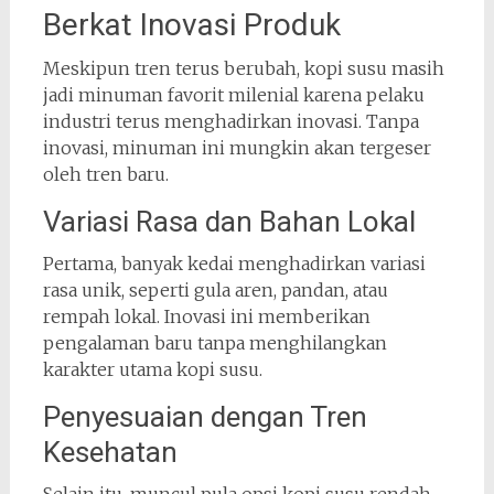
Berkat Inovasi Produk
Meskipun tren terus berubah, kopi susu masih
jadi minuman favorit milenial karena pelaku
industri terus menghadirkan inovasi. Tanpa
inovasi, minuman ini mungkin akan tergeser
oleh tren baru.
Variasi Rasa dan Bahan Lokal
Pertama, banyak kedai menghadirkan variasi
rasa unik, seperti gula aren, pandan, atau
rempah lokal. Inovasi ini memberikan
pengalaman baru tanpa menghilangkan
karakter utama kopi susu.
Penyesuaian dengan Tren
Kesehatan