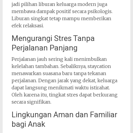
jadi pilihan liburan keluarga modern juga
membawa dampak positif secara psikologis.
Liburan singkat tetap mampu memberikan
efek relaksasi.
Mengurangi Stres Tanpa
Perjalanan Panjang
Perjalanan jauh sering kali menimbulkan
kelelahan tambahan. Sebaliknya, staycation
menawarkan suasana baru tanpa tekanan
perjalanan. Dengan jarak yang dekat, keluarga
dapat langsung menikmati waktu istirahat.
Oleh karena itu, tingkat stres dapat berkurang
secara signifikan.
Lingkungan Aman dan Familiar
bagi Anak