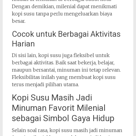
Dengan demikian, milenial dapat menikmati
kopi susu tanpa perlu mengeluarkan biaya
besar.
Cocok untuk Berbagai Aktivitas
Harian
Di sisi lain, kopi susu juga fleksibel untuk
berbagai aktivitas. Baik saat bekerja, belajar,
maupun bersantai, minuman ini tetap relevan.
Fleksibilitas inilah yang membuat kopi susu
terus menjadi pilihan utama.
Kopi Susu Masih Jadi
Minuman Favorit Milenial
sebagai Simbol Gaya Hidup
Selain soal rasa, kopi susu masih jadi minuman