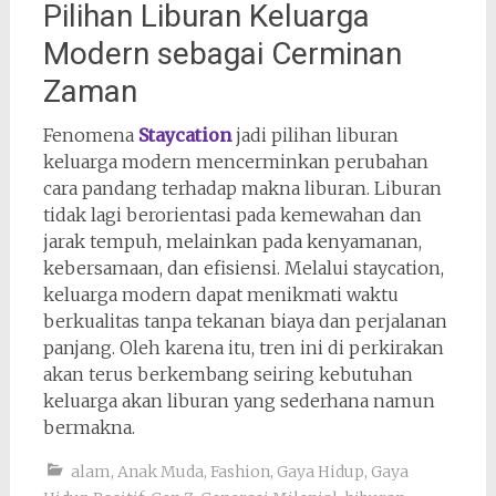
Pilihan Liburan Keluarga
Modern sebagai Cerminan
Zaman
Fenomena
Staycation
jadi pilihan liburan
keluarga modern mencerminkan perubahan
cara pandang terhadap makna liburan. Liburan
tidak lagi berorientasi pada kemewahan dan
jarak tempuh, melainkan pada kenyamanan,
kebersamaan, dan efisiensi. Melalui staycation,
keluarga modern dapat menikmati waktu
berkualitas tanpa tekanan biaya dan perjalanan
panjang. Oleh karena itu, tren ini di perkirakan
akan terus berkembang seiring kebutuhan
keluarga akan liburan yang sederhana namun
bermakna.
alam
,
Anak Muda
,
Fashion
,
Gaya Hidup
,
Gaya