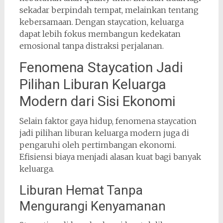
sekadar berpindah tempat, melainkan tentang
kebersamaan. Dengan staycation, keluarga
dapat lebih fokus membangun kedekatan
emosional tanpa distraksi perjalanan.
Fenomena Staycation Jadi
Pilihan Liburan Keluarga
Modern dari Sisi Ekonomi
Selain faktor gaya hidup, fenomena staycation
jadi pilihan liburan keluarga modern juga di
pengaruhi oleh pertimbangan ekonomi.
Efisiensi biaya menjadi alasan kuat bagi banyak
keluarga.
Liburan Hemat Tanpa
Mengurangi Kenyamanan