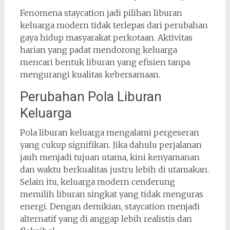
Fenomena staycation jadi pilihan liburan
keluarga modern tidak terlepas dari perubahan
gaya hidup masyarakat perkotaan. Aktivitas
harian yang padat mendorong keluarga
mencari bentuk liburan yang efisien tanpa
mengurangi kualitas kebersamaan.
Perubahan Pola Liburan
Keluarga
Pola liburan keluarga mengalami pergeseran
yang cukup signifikan. Jika dahulu perjalanan
jauh menjadi tujuan utama, kini kenyamanan
dan waktu berkualitas justru lebih di utamakan.
Selain itu, keluarga modern cenderung
memilih liburan singkat yang tidak menguras
energi. Dengan demikian, staycation menjadi
alternatif yang di anggap lebih realistis dan