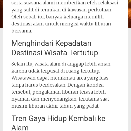
serta suasana alami memberikan efek relaksasi
yang sulit di temukan di kawasan perkotaan.
Oleh sebab itu, banyak keluarga memilih
destinasi alam untuk mengisi waktu liburan
bersama.
Menghindari Kepadatan
Destinasi Wisata Tertutup
Selain itu, wisata alam di anggap lebih aman
karena tidak terpusat di ruang tertutup.
Wisatawan dapat menikmati area yang luas
tanpa harus berdesakan. Dengan kondisi
tersebut, pengalaman liburan terasa lebih
nyaman dan menyenangkan, terutama saat
musim liburan akhir tahun yang padat.
Tren Gaya Hidup Kembali ke
Alam