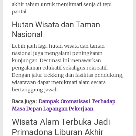
akhir tahun untuk menikmati senja di tepi
pantai.
Hutan Wisata dan Taman
Nasional
Lebih jauh lagi, hutan wisata dan taman
nasional juga mengalami peningkatan
kunjungan. Destinasi ini menawarkan
pengalaman edukatif sekaligus rekreatif.
Dengan jalur trekking dan fasilitas pendukung,
wisatawan dapat menikmati alam secara
bertanggung jawab.
Baca Juga :
Dampak Otomatisasi Terhadap
Masa Depan Lapangan Pekerjaan
Wisata Alam Terbuka Jadi
Primadona Liburan Akhir