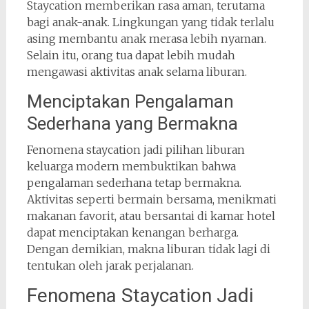
Staycation memberikan rasa aman, terutama
bagi anak-anak. Lingkungan yang tidak terlalu
asing membantu anak merasa lebih nyaman.
Selain itu, orang tua dapat lebih mudah
mengawasi aktivitas anak selama liburan.
Menciptakan Pengalaman
Sederhana yang Bermakna
Fenomena staycation jadi pilihan liburan
keluarga modern membuktikan bahwa
pengalaman sederhana tetap bermakna.
Aktivitas seperti bermain bersama, menikmati
makanan favorit, atau bersantai di kamar hotel
dapat menciptakan kenangan berharga.
Dengan demikian, makna liburan tidak lagi di
tentukan oleh jarak perjalanan.
Fenomena Staycation Jadi