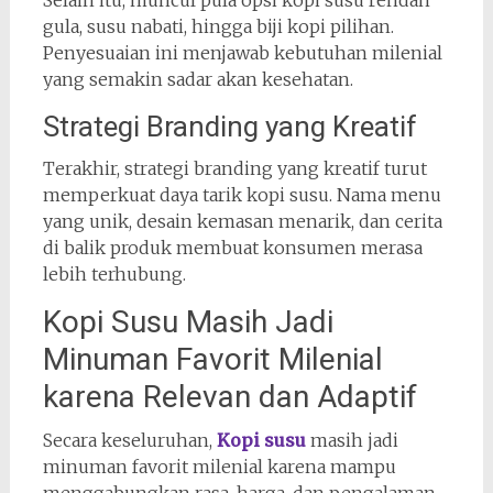
Selain itu, muncul pula opsi kopi susu rendah
gula, susu nabati, hingga biji kopi pilihan.
Penyesuaian ini menjawab kebutuhan milenial
yang semakin sadar akan kesehatan.
Strategi Branding yang Kreatif
Terakhir, strategi branding yang kreatif turut
memperkuat daya tarik kopi susu. Nama menu
yang unik, desain kemasan menarik, dan cerita
di balik produk membuat konsumen merasa
lebih terhubung.
Kopi Susu Masih Jadi
Minuman Favorit Milenial
karena Relevan dan Adaptif
Secara keseluruhan,
Kopi susu
masih jadi
minuman favorit milenial karena mampu