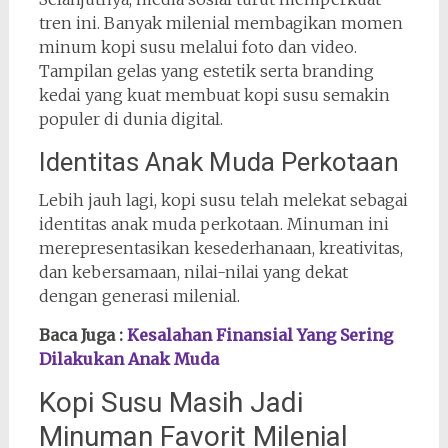
tren ini. Banyak milenial membagikan momen
minum kopi susu melalui foto dan video.
Tampilan gelas yang estetik serta branding
kedai yang kuat membuat kopi susu semakin
populer di dunia digital.
Identitas Anak Muda Perkotaan
Lebih jauh lagi, kopi susu telah melekat sebagai
identitas anak muda perkotaan. Minuman ini
merepresentasikan kesederhanaan, kreativitas,
dan kebersamaan, nilai-nilai yang dekat
dengan generasi milenial.
Baca Juga :
Kesalahan Finansial Yang Sering
Dilakukan Anak Muda
Kopi Susu Masih Jadi
Minuman Favorit Milenial