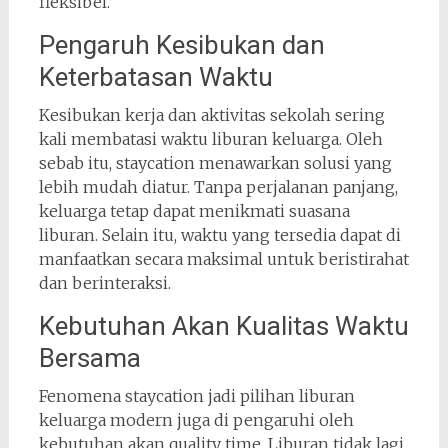
fleksibel.
Pengaruh Kesibukan dan
Keterbatasan Waktu
Kesibukan kerja dan aktivitas sekolah sering
kali membatasi waktu liburan keluarga. Oleh
sebab itu, staycation menawarkan solusi yang
lebih mudah diatur. Tanpa perjalanan panjang,
keluarga tetap dapat menikmati suasana
liburan. Selain itu, waktu yang tersedia dapat di
manfaatkan secara maksimal untuk beristirahat
dan berinteraksi.
Kebutuhan Akan Kualitas Waktu
Bersama
Fenomena staycation jadi pilihan liburan
keluarga modern juga di pengaruhi oleh
kebutuhan akan quality time. Liburan tidak lagi