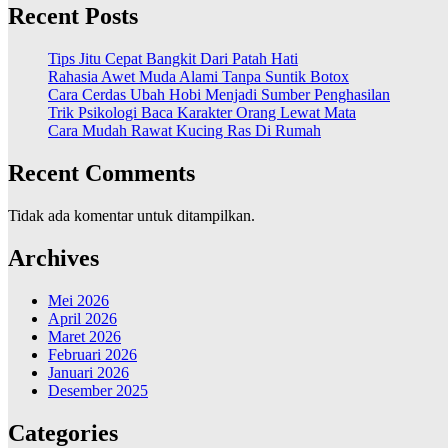
Recent Posts
Tips Jitu Cepat Bangkit Dari Patah Hati
Rahasia Awet Muda Alami Tanpa Suntik Botox
Cara Cerdas Ubah Hobi Menjadi Sumber Penghasilan
Trik Psikologi Baca Karakter Orang Lewat Mata
Cara Mudah Rawat Kucing Ras Di Rumah
Recent Comments
Tidak ada komentar untuk ditampilkan.
Archives
Mei 2026
April 2026
Maret 2026
Februari 2026
Januari 2026
Desember 2025
Categories