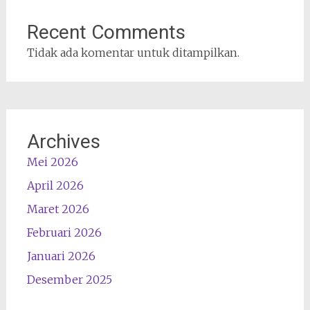
Recent Comments
Tidak ada komentar untuk ditampilkan.
Archives
Mei 2026
April 2026
Maret 2026
Februari 2026
Januari 2026
Desember 2025