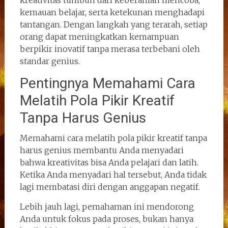
kemauan belajar, serta ketekunan menghadapi
tantangan. Dengan langkah yang terarah, setiap
orang dapat meningkatkan kemampuan
berpikir inovatif tanpa merasa terbebani oleh
standar genius.
Pentingnya Memahami Cara
Melatih Pola Pikir Kreatif
Tanpa Harus Genius
Memahami cara melatih pola pikir kreatif tanpa
harus genius membantu Anda menyadari
bahwa kreativitas bisa Anda pelajari dan latih.
Ketika Anda menyadari hal tersebut, Anda tidak
lagi membatasi diri dengan anggapan negatif.
Lebih jauh lagi, pemahaman ini mendorong
Anda untuk fokus pada proses, bukan hanya