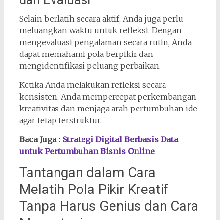
Selain berlatih secara aktif, Anda juga perlu
meluangkan waktu untuk refleksi. Dengan
mengevaluasi pengalaman secara rutin, Anda
dapat memahami pola berpikir dan
mengidentifikasi peluang perbaikan.
Ketika Anda melakukan refleksi secara
konsisten, Anda mempercepat perkembangan
kreativitas dan menjaga arah pertumbuhan ide
agar tetap terstruktur.
Baca Juga :
Strategi Digital Berbasis Data
untuk Pertumbuhan Bisnis Online
Tantangan dalam Cara
Melatih Pola Pikir Kreatif
Tanpa Harus Genius dan Cara