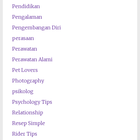
Pendidikan
Pengalaman
Pengembangan Diri
perasaan
Perawatan
Perawatan Alami
Pet Lovers
Photography
psikolog
Psychology Tips
Relationship
Resep Simple
Rider Tips