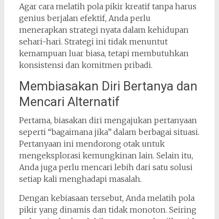
Agar cara melatih pola pikir kreatif tanpa harus
genius berjalan efektif, Anda perlu
menerapkan strategi nyata dalam kehidupan
sehari-hari. Strategi ini tidak menuntut
kemampuan luar biasa, tetapi membutuhkan
konsistensi dan komitmen pribadi.
Membiasakan Diri Bertanya dan
Mencari Alternatif
Pertama, biasakan diri mengajukan pertanyaan
seperti “bagaimana jika” dalam berbagai situasi.
Pertanyaan ini mendorong otak untuk
mengeksplorasi kemungkinan lain. Selain itu,
Anda juga perlu mencari lebih dari satu solusi
setiap kali menghadapi masalah.
Dengan kebiasaan tersebut, Anda melatih pola
pikir yang dinamis dan tidak monoton. Seiring