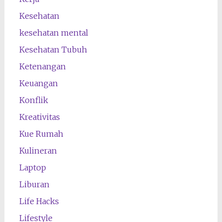
Kesehatan
kesehatan mental
Kesehatan Tubuh
Ketenangan
Keuangan
Konflik
Kreativitas
Kue Rumah
Kulineran
Laptop
Liburan
Life Hacks
Lifestyle