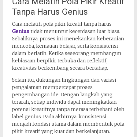
Cara Melatih Pola Pikir Kreatif
Tanpa Harus Genius
Cara melatih pola pikir kreatif tanpa harus
Genius
tidak menuntut kecerdasan luar biasa.
Sebaliknya, proses ini menekankan keberanian
mencoba, kemauan belajar, serta konsistensi
dalam berlatih. Ketika seseorang membangun
kebiasaan berpikir terbuka dan reflektif,
kreativitas berkembang secara bertahap.
Selain itu, dukungan lingkungan dan variasi
pengalaman mempercepat proses
pengembangan ide. Dengan langkah yang
terarah, setiap individu dapat meningkatkan
potensi kreatifnya tanpa merasa terbebani oleh
label genius. Pada akhirnya, konsistensi
menjadi fondasi utama dalam membentuk pola
pikir kreatif yang kuat dan berkelanjutan.