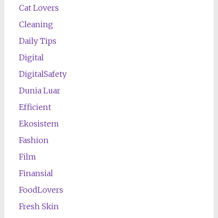
Cat Lovers
Cleaning
Daily Tips
Digital
DigitalSafety
Dunia Luar
Efficient
Ekosistem
Fashion
Film
Finansial
FoodLovers
Fresh Skin