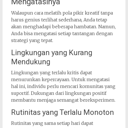
Mengatasinya
Walaupun cara melatih pola pikir kreatif tanpa
harus genius terlihat sederhana, Anda tetap
akan menghadapi beberapa hambatan. Namun,
Anda bisa mengatasi setiap tantangan dengan
strategi yang tepat.
Lingkungan yang Kurang
Mendukung
Lingkungan yang terlalu kritis dapat
menurunkan kepercayaan. Untuk mengatasi
hal ini, individu perlu mencari komunitas yang
suportif. Dukungan dari lingkungan positif
membantu menjaga semangat bereksperimen.
Rutinitas yang Terlalu Monoton
Rutinitas yang sama setiap hari dapat