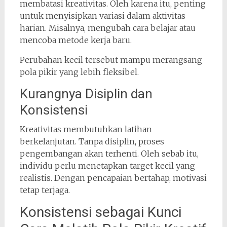
membatasi kreativitas. Oleh karena itu, penting
untuk menyisipkan variasi dalam aktivitas
harian. Misalnya, mengubah cara belajar atau
mencoba metode kerja baru.
Perubahan kecil tersebut mampu merangsang
pola pikir yang lebih fleksibel.
Kurangnya Disiplin dan
Konsistensi
Kreativitas membutuhkan latihan
berkelanjutan. Tanpa disiplin, proses
pengembangan akan terhenti. Oleh sebab itu,
individu perlu menetapkan target kecil yang
realistis. Dengan pencapaian bertahap, motivasi
tetap terjaga.
Konsistensi sebagai Kunci