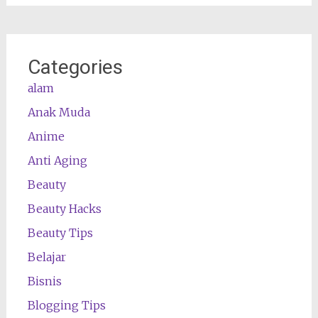
Categories
alam
Anak Muda
Anime
Anti Aging
Beauty
Beauty Hacks
Beauty Tips
Belajar
Bisnis
Blogging Tips