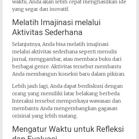
waktu, Anda akan lebih cepat menghasilkan ide
yang segar dan inovatif.
Melatih Imajinasi melalui
Aktivitas Sederhana
Selanjutnya, Anda bisa melatih imajinasi
melalui aktivitas sederhana seperti menulis
jurnal, menggambar, atau membaca buku dari
berbagai genre. Aktivitas tersebut membantu
Anda membangun koneksi baru dalam pikiran.
Lebih jauh lagi, Anda dapat berdiskusi dengan
orang yang memiliki latar belakang berbeda.
Interaksi tersebut memperkaya wawasan dan
membantu Anda mengembangkan gagasan
orisinal yang lebih matang.
Mengatur Waktu untuk Refleksi
dan Evaluasi