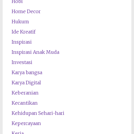
Hobi
Home Decor
Hukum
Ide Kreatif
Inspirasi
Inspirasi Anak Muda
Investasi
Karya bangsa
Karya Digital
Keberanian
Kecantikan
Kehidupan Sehari-hari
Kepercayaan
Kerja