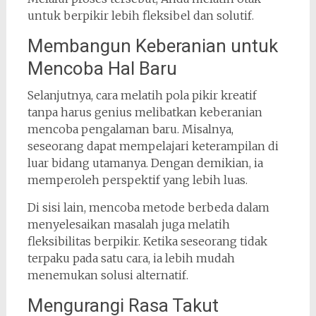
untuk berpikir lebih fleksibel dan solutif.
Membangun Keberanian untuk
Mencoba Hal Baru
Selanjutnya, cara melatih pola pikir kreatif
tanpa harus genius melibatkan keberanian
mencoba pengalaman baru. Misalnya,
seseorang dapat mempelajari keterampilan di
luar bidang utamanya. Dengan demikian, ia
memperoleh perspektif yang lebih luas.
Di sisi lain, mencoba metode berbeda dalam
menyelesaikan masalah juga melatih
fleksibilitas berpikir. Ketika seseorang tidak
terpaku pada satu cara, ia lebih mudah
menemukan solusi alternatif.
Mengurangi Rasa Takut