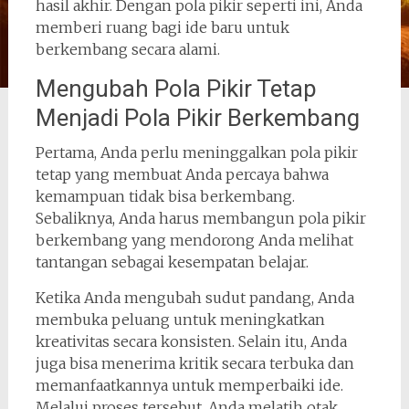
hasil akhir. Dengan pola pikir seperti ini, Anda
memberi ruang bagi ide baru untuk
berkembang secara alami.
Mengubah Pola Pikir Tetap
Menjadi Pola Pikir Berkembang
Pertama, Anda perlu meninggalkan pola pikir
tetap yang membuat Anda percaya bahwa
kemampuan tidak bisa berkembang.
Sebaliknya, Anda harus membangun pola pikir
berkembang yang mendorong Anda melihat
tantangan sebagai kesempatan belajar.
Ketika Anda mengubah sudut pandang, Anda
membuka peluang untuk meningkatkan
kreativitas secara konsisten. Selain itu, Anda
juga bisa menerima kritik secara terbuka dan
memanfaatkannya untuk memperbaiki ide.
Melalui proses tersebut, Anda melatih otak