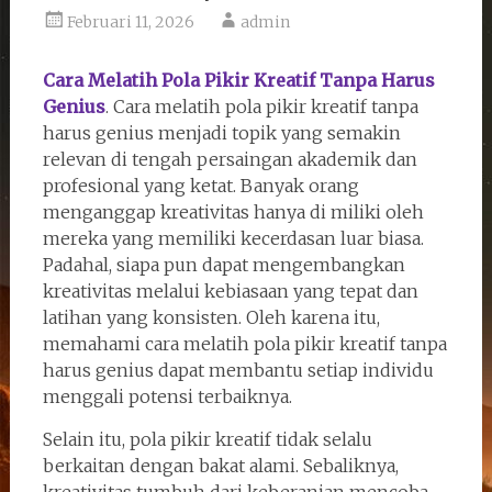
Februari 11, 2026
admin
Cara Melatih Pola Pikir Kreatif Tanpa Harus
Genius
. Cara melatih pola pikir kreatif tanpa
harus genius menjadi topik yang semakin
relevan di tengah persaingan akademik dan
profesional yang ketat. Banyak orang
menganggap kreativitas hanya di miliki oleh
mereka yang memiliki kecerdasan luar biasa.
Padahal, siapa pun dapat mengembangkan
kreativitas melalui kebiasaan yang tepat dan
latihan yang konsisten. Oleh karena itu,
memahami cara melatih pola pikir kreatif tanpa
harus genius dapat membantu setiap individu
menggali potensi terbaiknya.
Selain itu, pola pikir kreatif tidak selalu
berkaitan dengan bakat alami. Sebaliknya,
kreativitas tumbuh dari keberanian mencoba,