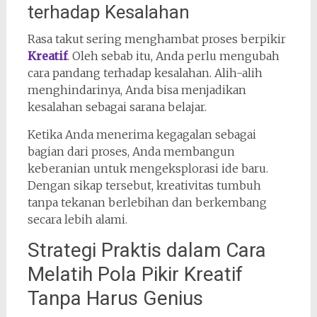
terhadap Kesalahan
Rasa takut sering menghambat proses berpikir
Kreatif
. Oleh sebab itu, Anda perlu mengubah
cara pandang terhadap kesalahan. Alih-alih
menghindarinya, Anda bisa menjadikan
kesalahan sebagai sarana belajar.
Ketika Anda menerima kegagalan sebagai
bagian dari proses, Anda membangun
keberanian untuk mengeksplorasi ide baru.
Dengan sikap tersebut, kreativitas tumbuh
tanpa tekanan berlebihan dan berkembang
secara lebih alami.
Strategi Praktis dalam Cara
Melatih Pola Pikir Kreatif
Tanpa Harus Genius