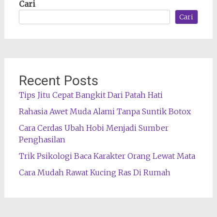
Cari
Cari
Recent Posts
Tips Jitu Cepat Bangkit Dari Patah Hati
Rahasia Awet Muda Alami Tanpa Suntik Botox
Cara Cerdas Ubah Hobi Menjadi Sumber
Penghasilan
Trik Psikologi Baca Karakter Orang Lewat Mata
Cara Mudah Rawat Kucing Ras Di Rumah