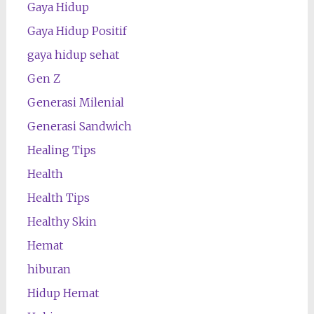
Gaya Hidup
Gaya Hidup Positif
gaya hidup sehat
Gen Z
Generasi Milenial
Generasi Sandwich
Healing Tips
Health
Health Tips
Healthy Skin
Hemat
hiburan
Hidup Hemat