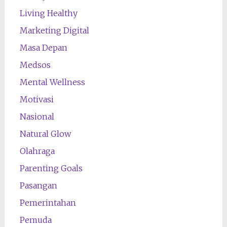
Living Healthy
Marketing Digital
Masa Depan
Medsos
Mental Wellness
Motivasi
Nasional
Natural Glow
Olahraga
Parenting Goals
Pasangan
Pemerintahan
Pemuda