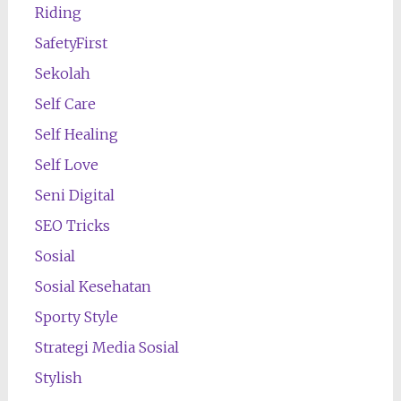
Riding
SafetyFirst
Sekolah
Self Care
Self Healing
Self Love
Seni Digital
SEO Tricks
Sosial
Sosial Kesehatan
Sporty Style
Strategi Media Sosial
Stylish