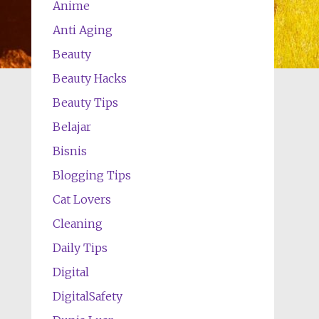
Anime
Anti Aging
Beauty
Beauty Hacks
Beauty Tips
Belajar
Bisnis
Blogging Tips
Cat Lovers
Cleaning
Daily Tips
Digital
DigitalSafety