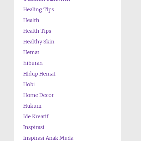
Healing Tips
Health
Health Tips
Healthy Skin
Hemat
hiburan
Hidup Hemat
Hobi
Home Decor
Hukum
Ide Kreatif
Inspirasi
Inspirasi Anak Muda