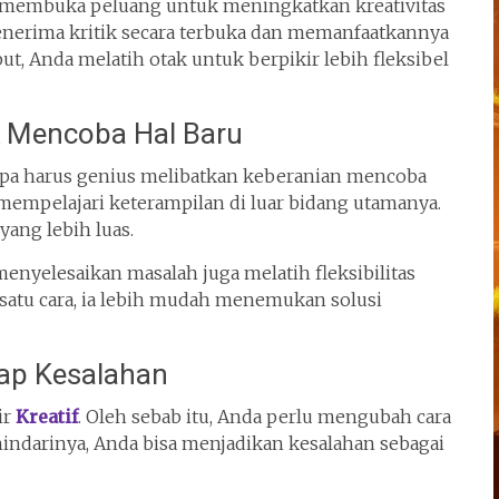
 membuka peluang untuk meningkatkan kreativitas
 menerima kritik secara terbuka dan memanfaatkannya
ut, Anda melatih otak untuk berpikir lebih fleksibel
 Mencoba Hal Baru
 tanpa harus genius melibatkan keberanian mencoba
mempelajari keterampilan di luar bidang utamanya.
ang lebih luas.
enyelesaikan masalah juga melatih fleksibilitas
a satu cara, ia lebih mudah menemukan solusi
ap Kesalahan
ir
Kreatif
. Oleh sebab itu, Anda perlu mengubah cara
indarinya, Anda bisa menjadikan kesalahan sebagai