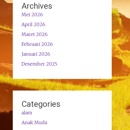
Archives
Mei 2026
April 2026
Maret 2026
Februari 2026
Januari 2026
Desember 2025
Categories
alam
Anak Muda