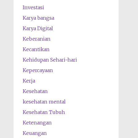
Investasi
Karya bangsa
Karya Digital
Keberanian
Kecantikan
Kehidupan Sehari-hari
Kepercayaan
Kerja
Kesehatan
kesehatan mental
Kesehatan Tubuh
Ketenangan
Keuangan