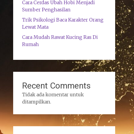
Cara Cerdas Ubah Hobi Menjadi
Sumber Penghasilan
Trik Psikologi Baca Karakter Orang
Lewat Mata
Cara Mudah Rawat Kucing Ras Di
Rumah
Recent Comments
Tidak ada komentar untuk
ditampilkan.