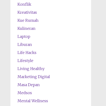
Konflik
Kreativitas
Kue Rumah
Kulineran
Laptop
Liburan
Life Hacks
Lifestyle
Living Healthy
Marketing Digital
Masa Depan
Medsos
Mental Wellness