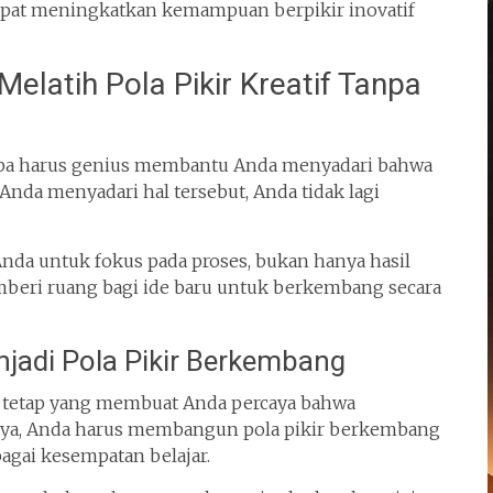
dapat meningkatkan kemampuan berpikir inovatif
latih Pola Pikir Kreatif Tanpa
anpa harus genius membantu Anda menyadari bahwa
a Anda menyadari hal tersebut, Anda tidak lagi
nda untuk fokus pada proses, bukan hanya hasil
emberi ruang bagi ide baru untuk berkembang secara
jadi Pola Pikir Berkembang
r tetap yang membuat Anda percaya bahwa
nya, Anda harus membangun pola pikir berkembang
gai kesempatan belajar.