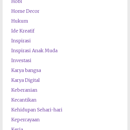
Hobi
Home Decor
Hukum
Ide Kreatif
Inspirasi
Inspirasi Anak Muda
Investasi
Karya bangsa
Karya Digital
Keberanian
Kecantikan
Kehidupan Sehari-hari
Kepercayaan
Kerja