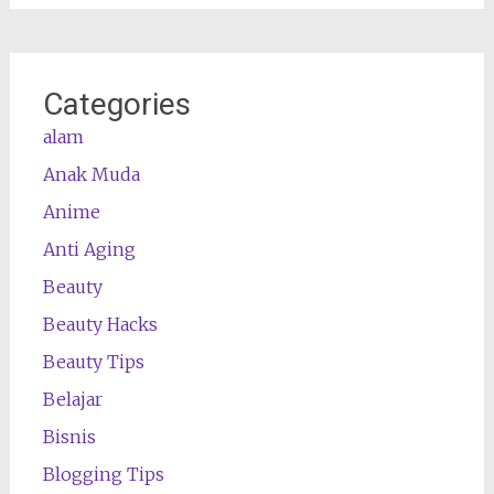
Categories
alam
Anak Muda
Anime
Anti Aging
Beauty
Beauty Hacks
Beauty Tips
Belajar
Bisnis
Blogging Tips