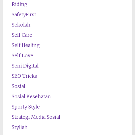
Riding
SafetyFirst
Sekolah
Self Care
Self Healing
Self Love
Seni Digital
SEO Tricks
Sosial
Sosial Kesehatan
Sporty Style
Strategi Media Sosial
Stylish