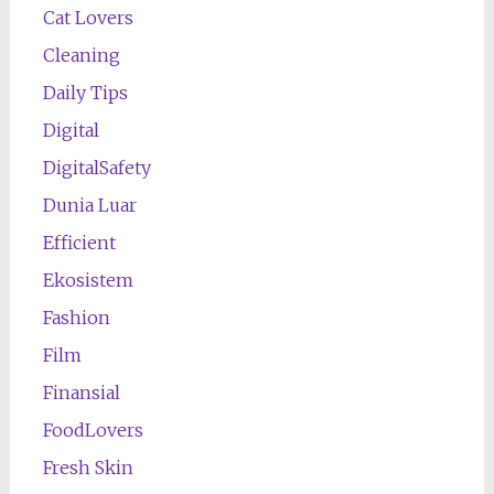
Cat Lovers
Cleaning
Daily Tips
Digital
DigitalSafety
Dunia Luar
Efficient
Ekosistem
Fashion
Film
Finansial
FoodLovers
Fresh Skin