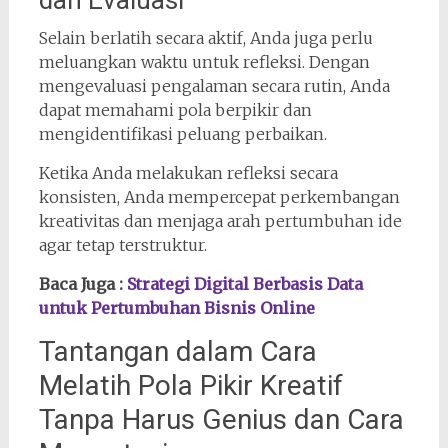
Selain berlatih secara aktif, Anda juga perlu
meluangkan waktu untuk refleksi. Dengan
mengevaluasi pengalaman secara rutin, Anda
dapat memahami pola berpikir dan
mengidentifikasi peluang perbaikan.
Ketika Anda melakukan refleksi secara
konsisten, Anda mempercepat perkembangan
kreativitas dan menjaga arah pertumbuhan ide
agar tetap terstruktur.
Baca Juga :
Strategi Digital Berbasis Data
untuk Pertumbuhan Bisnis Online
Tantangan dalam Cara
Melatih Pola Pikir Kreatif
Tanpa Harus Genius dan Cara