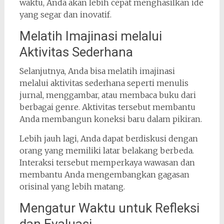
waktu, Anda akan lebih cepat menghasilkan ide
yang segar dan inovatif.
Melatih Imajinasi melalui
Aktivitas Sederhana
Selanjutnya, Anda bisa melatih imajinasi
melalui aktivitas sederhana seperti menulis
jurnal, menggambar, atau membaca buku dari
berbagai genre. Aktivitas tersebut membantu
Anda membangun koneksi baru dalam pikiran.
Lebih jauh lagi, Anda dapat berdiskusi dengan
orang yang memiliki latar belakang berbeda.
Interaksi tersebut memperkaya wawasan dan
membantu Anda mengembangkan gagasan
orisinal yang lebih matang.
Mengatur Waktu untuk Refleksi
dan Evaluasi