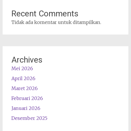
Recent Comments
Tidak ada komentar untuk ditampilkan.
Archives
Mei 2026
April 2026
Maret 2026
Februari 2026
Januari 2026
Desember 2025