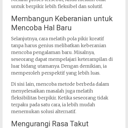
untuk berpikir lebih fleksibel dan solutif.
Membangun Keberanian untuk
Mencoba Hal Baru
Selanjutnya, cara melatih pola pikir kreatif
tanpa harus genius melibatkan keberanian
mencoba pengalaman baru. Misalnya,
seseorang dapat mempelajari keterampilan di
luar bidang utamanya. Dengan demikian, ia
memperoleh perspektif yang lebih luas.
Di sisi lain, mencoba metode berbeda dalam
menyelesaikan masalah juga melatih
fleksibilitas berpikir. Ketika seseorang tidak
terpaku pada satu cara, ia lebih mudah
menemukan solusi alternatif.
Mengurangi Rasa Takut