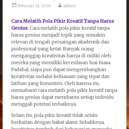
Februari 11, 2026
admin
Cara Melatih Pola Pikir Kreatif Tanpa Harus
Genius
. Cara melatih pola pikir kreatif tanpa
harus genius menjadi topik yang semakin
relevan di tengah persaingan akademik dan
profesional yang ketat. Banyak orang
menganggap kreativitas hanya di miliki oleh
mereka yang memiliki kecerdasan luar biasa.
Padahal, siapa pun dapat mengembangkan
kreativitas melalui kebiasaan yang tepat dan
latihan yang konsisten. Oleh karena itu,
memahami cara melatih pola pikir kreatif tanpa
harus genius dapat membantu setiap individu
menggali potensi terbaiknya.
Selain itu, pola pikir kreatif tidak selalu
berkaitan dengan bakat alami. Sebaliknya,
kreativitas tumbuh dari keberanian mencoba,