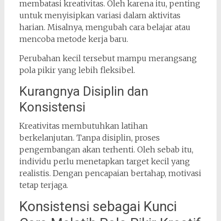
membatasi kreativitas. Oleh karena itu, penting
untuk menyisipkan variasi dalam aktivitas
harian. Misalnya, mengubah cara belajar atau
mencoba metode kerja baru.
Perubahan kecil tersebut mampu merangsang
pola pikir yang lebih fleksibel.
Kurangnya Disiplin dan
Konsistensi
Kreativitas membutuhkan latihan
berkelanjutan. Tanpa disiplin, proses
pengembangan akan terhenti. Oleh sebab itu,
individu perlu menetapkan target kecil yang
realistis. Dengan pencapaian bertahap, motivasi
tetap terjaga.
Konsistensi sebagai Kunci