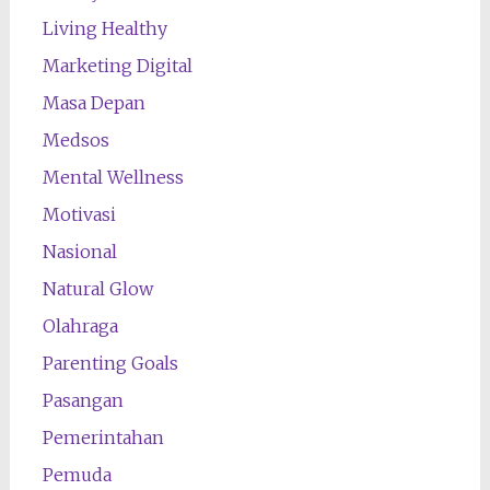
Living Healthy
Marketing Digital
Masa Depan
Medsos
Mental Wellness
Motivasi
Nasional
Natural Glow
Olahraga
Parenting Goals
Pasangan
Pemerintahan
Pemuda