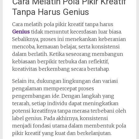
Cara Melatih Pola Pikir Kreatif
Tanpa Harus Genius
Cara melatih pola pikir kreatif tanpa harus
Genius
tidak menuntut kecerdasan luar biasa.
Sebaliknya, proses ini menekankan keberanian
mencoba, kemauan belajar, serta konsistensi
dalam berlatih. Ketika seseorang membangun
kebiasaan berpikir terbuka dan reflektif,
kreativitas berkembang secara bertahap.
Selain itu, dukungan lingkungan dan variasi
pengalaman mempercepat proses
pengembangan ide. Dengan langkah yang
terarah, setiap individu dapat meningkatkan
potensi kreatifnya tanpa merasa terbebani oleh
label genius. Pada akhirnya, konsistensi
menjadi fondasi utama dalam membentuk pola
pikir kreatif yang kuat dan berkelanjutan.