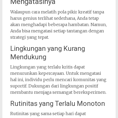
Mengatasinya
Walaupun cara melatih pola pikir kreatif tanpa
harus genius terlihat sederhana, Anda tetap
akan menghadapi beberapa hambatan. Namun,
Anda bisa mengatasi setiap tantangan dengan
strategi yang tepat.
Lingkungan yang Kurang
Mendukung
Lingkungan yang terlalu kritis dapat
menurunkan kepercayaan. Untuk mengatasi
hal ini, individu perlu mencari komunitas yang
suportif. Dukungan dari lingkungan positif
membantu menjaga semangat bereksperimen.
Rutinitas yang Terlalu Monoton
Rutinitas yang sama setiap hari dapat