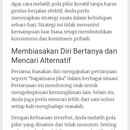
Agar cara melatih pola pikir kreatif tanpa harus
genius berjalan efektif, Anda perlu
menerapkan strategi nyata dalam kehidupan
sehari-hari. Strategi ini tidak menuntut
kemampuan luar biasa, tetapi membutuhkan
konsistensi dan komitmen pribadi.
Membiasakan Diri Bertanya dan
Mencari Alternatif
Pertama, biasakan diri mengajukan pertanyaan
seperti “bagaimana jika” dalam berbagai situasi.
Pertanyaan ini mendorong otak untuk
mengeksplorasi kemungkinan lain. Selain itu,
Anda juga perlu mencari lebih dari satu solusi
setiap kali menghadapi masalah.
Dengan kebiasaan tersebut, Anda melatih pola
pikir yang dinamis dan tidak monoton. Seiring