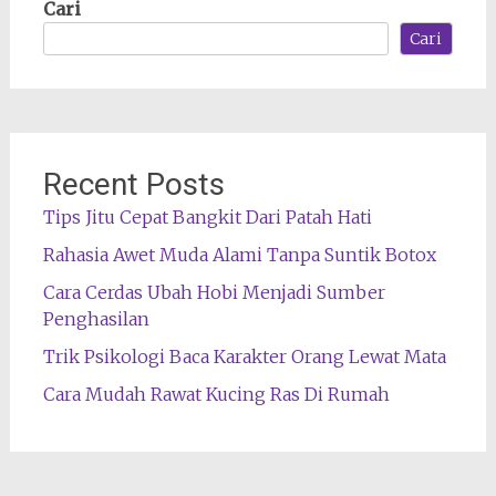
Cari
Cari
Recent Posts
Tips Jitu Cepat Bangkit Dari Patah Hati
Rahasia Awet Muda Alami Tanpa Suntik Botox
Cara Cerdas Ubah Hobi Menjadi Sumber
Penghasilan
Trik Psikologi Baca Karakter Orang Lewat Mata
Cara Mudah Rawat Kucing Ras Di Rumah