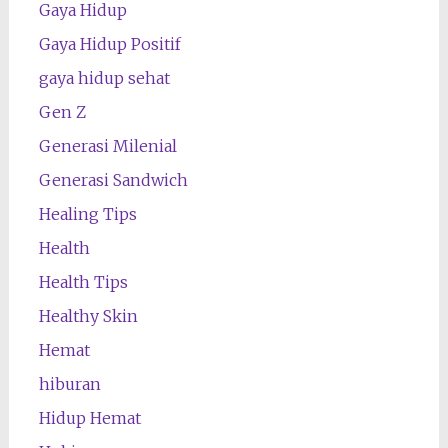
Gaya Hidup
Gaya Hidup Positif
gaya hidup sehat
Gen Z
Generasi Milenial
Generasi Sandwich
Healing Tips
Health
Health Tips
Healthy Skin
Hemat
hiburan
Hidup Hemat