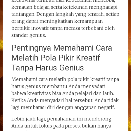
kemauan belajar, serta ketekunan menghadapi
tantangan. Dengan langkah yang terarah, setiap
orang dapat meningkatkan kemampuan
berpikir inovatif tanpa merasa terbebani oleh
standar genius.
Pentingnya Memahami Cara
Melatih Pola Pikir Kreatif
Tanpa Harus Genius
Memahami cara melatih pola pikir kreatif tanpa
harus genius membantu Anda menyadari
bahwa kreativitas bisa Anda pelajari dan latih.
Ketika Anda menyadari hal tersebut, Anda tidak
lagi membatasi diri dengan anggapan negatif.
Lebih jauh lagi, pemahaman ini mendorong
Anda untuk fokus pada proses, bukan hanya