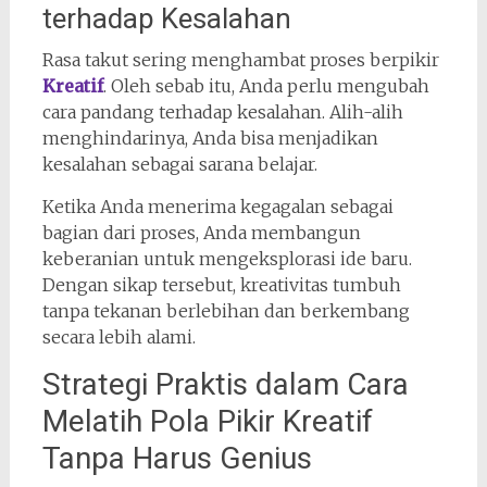
terhadap Kesalahan
Rasa takut sering menghambat proses berpikir
Kreatif
. Oleh sebab itu, Anda perlu mengubah
cara pandang terhadap kesalahan. Alih-alih
menghindarinya, Anda bisa menjadikan
kesalahan sebagai sarana belajar.
Ketika Anda menerima kegagalan sebagai
bagian dari proses, Anda membangun
keberanian untuk mengeksplorasi ide baru.
Dengan sikap tersebut, kreativitas tumbuh
tanpa tekanan berlebihan dan berkembang
secara lebih alami.
Strategi Praktis dalam Cara
Melatih Pola Pikir Kreatif
Tanpa Harus Genius