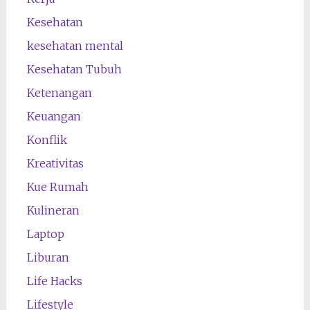
Kesehatan
kesehatan mental
Kesehatan Tubuh
Ketenangan
Keuangan
Konflik
Kreativitas
Kue Rumah
Kulineran
Laptop
Liburan
Life Hacks
Lifestyle