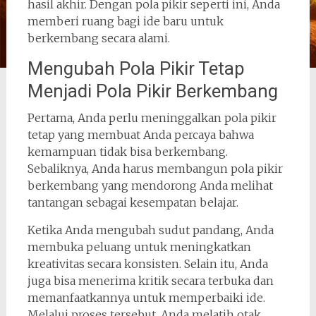
hasil akhir. Dengan pola pikir seperti ini, Anda
memberi ruang bagi ide baru untuk
berkembang secara alami.
Mengubah Pola Pikir Tetap
Menjadi Pola Pikir Berkembang
Pertama, Anda perlu meninggalkan pola pikir
tetap yang membuat Anda percaya bahwa
kemampuan tidak bisa berkembang.
Sebaliknya, Anda harus membangun pola pikir
berkembang yang mendorong Anda melihat
tantangan sebagai kesempatan belajar.
Ketika Anda mengubah sudut pandang, Anda
membuka peluang untuk meningkatkan
kreativitas secara konsisten. Selain itu, Anda
juga bisa menerima kritik secara terbuka dan
memanfaatkannya untuk memperbaiki ide.
Melalui proses tersebut, Anda melatih otak