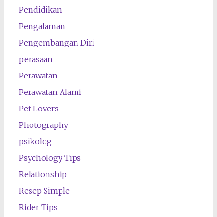
Pendidikan
Pengalaman
Pengembangan Diri
perasaan
Perawatan
Perawatan Alami
Pet Lovers
Photography
psikolog
Psychology Tips
Relationship
Resep Simple
Rider Tips