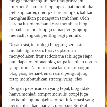
hingga membangun identitas pribadi di
internet. Selain itu, blog juga dapat membuka
peluang karier, memperluas jaringan, bahkan
menghasilkan pendapatan tambahan. Oleh
karena itu, memahami cara membuat blog
pribadi dari nol hingga ramai pengunjung
menjadi langkah penting bagi pemula.
Di satu sisi, teknologi blogging semakin
mudah digunakan. Banyak platform
menyediakan fitur sederhana sehingga siapa
pun dapat membuat blog tanpa keahlian teknis
yang rumit. Namun di sisi lain, membangun
blog yang benar-benar ramai pengunjung
tetap membutuhkan strategi yang jelas.
Dengan perencanaan yang tepat, blog tidak
hanya menjadi tempat menulis, tetapi juga
berkembang menjadi sumber informasi yang
bermanfaat bagi banyak pembaca. Berikut