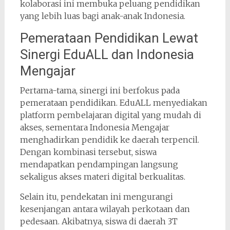
kolaborasi ini membuka peluang pendidikan
yang lebih luas bagi anak-anak Indonesia.
Pemerataan Pendidikan Lewat
Sinergi EduALL dan Indonesia
Mengajar
Pertama-tama, sinergi ini berfokus pada
pemerataan pendidikan. EduALL menyediakan
platform pembelajaran digital yang mudah di
akses, sementara Indonesia Mengajar
menghadirkan pendidik ke daerah terpencil.
Dengan kombinasi tersebut, siswa
mendapatkan pendampingan langsung
sekaligus akses materi digital berkualitas.
Selain itu, pendekatan ini mengurangi
kesenjangan antara wilayah perkotaan dan
pedesaan. Akibatnya, siswa di daerah 3T