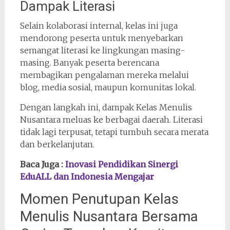
Dampak Literasi
Selain kolaborasi internal, kelas ini juga
mendorong peserta untuk menyebarkan
semangat literasi ke lingkungan masing-
masing. Banyak peserta berencana
membagikan pengalaman mereka melalui
blog, media sosial, maupun komunitas lokal.
Dengan langkah ini, dampak Kelas Menulis
Nusantara meluas ke berbagai daerah. Literasi
tidak lagi terpusat, tetapi tumbuh secara merata
dan berkelanjutan.
Baca Juga :
Inovasi Pendidikan Sinergi
EduALL dan Indonesia Mengajar
Momen Penutupan Kelas
Menulis Nusantara Bersama