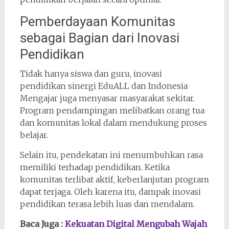
Pemberdayaan Komunitas
sebagai Bagian dari Inovasi
Pendidikan
Tidak hanya siswa dan guru, inovasi
pendidikan sinergi EduALL dan Indonesia
Mengajar juga menyasar masyarakat sekitar.
Program pendampingan melibatkan orang tua
dan komunitas lokal dalam mendukung proses
belajar.
Selain itu, pendekatan ini menumbuhkan rasa
memiliki terhadap pendidikan. Ketika
komunitas terlibat aktif, keberlanjutan program
dapat terjaga. Oleh karena itu, dampak inovasi
pendidikan terasa lebih luas dan mendalam.
Baca Juga :
Kekuatan Digital Mengubah Wajah