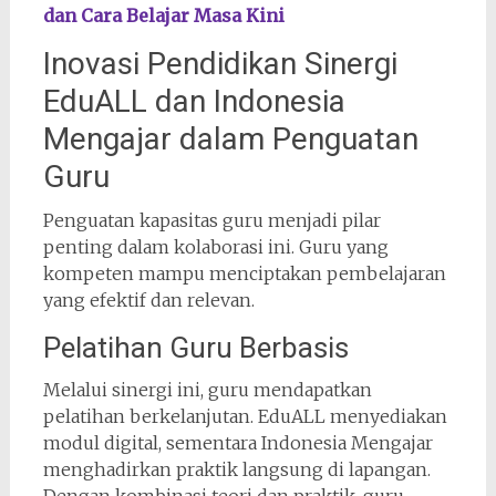
dan Cara Belajar Masa Kini
Inovasi Pendidikan Sinergi
EduALL dan Indonesia
Mengajar dalam Penguatan
Guru
Penguatan kapasitas guru menjadi pilar
penting dalam kolaborasi ini. Guru yang
kompeten mampu menciptakan pembelajaran
yang efektif dan relevan.
Pelatihan Guru Berbasis
Melalui sinergi ini, guru mendapatkan
pelatihan berkelanjutan. EduALL menyediakan
modul digital, sementara Indonesia Mengajar
menghadirkan praktik langsung di lapangan.