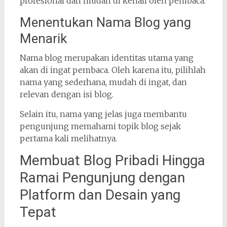
profesional dan mudah di kenali oleh pembaca.
Menentukan Nama Blog yang
Menarik
Nama blog merupakan identitas utama yang
akan di ingat pembaca. Oleh karena itu, pilihlah
nama yang sederhana, mudah di ingat, dan
relevan dengan isi blog.
Selain itu, nama yang jelas juga membantu
pengunjung memahami topik blog sejak
pertama kali melihatnya.
Membuat Blog Pribadi Hingga
Ramai Pengunjung dengan
Platform dan Desain yang
Tepat