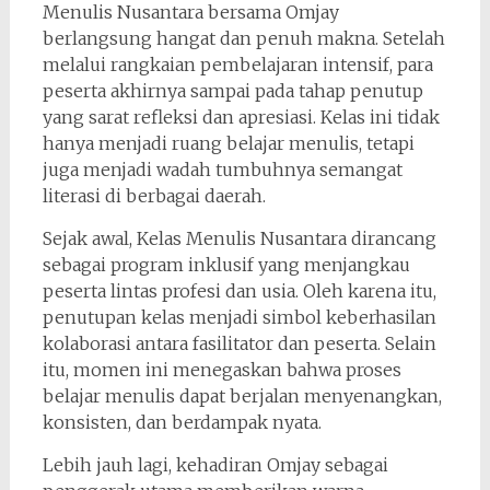
Menulis Nusantara bersama Omjay
berlangsung hangat dan penuh makna. Setelah
melalui rangkaian pembelajaran intensif, para
peserta akhirnya sampai pada tahap penutup
yang sarat refleksi dan apresiasi. Kelas ini tidak
hanya menjadi ruang belajar menulis, tetapi
juga menjadi wadah tumbuhnya semangat
literasi di berbagai daerah.
Sejak awal, Kelas Menulis Nusantara dirancang
sebagai program inklusif yang menjangkau
peserta lintas profesi dan usia. Oleh karena itu,
penutupan kelas menjadi simbol keberhasilan
kolaborasi antara fasilitator dan peserta. Selain
itu, momen ini menegaskan bahwa proses
belajar menulis dapat berjalan menyenangkan,
konsisten, dan berdampak nyata.
Lebih jauh lagi, kehadiran Omjay sebagai