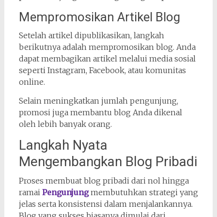
Mempromosikan Artikel Blog
Setelah artikel dipublikasikan, langkah
berikutnya adalah mempromosikan blog. Anda
dapat membagikan artikel melalui media sosial
seperti Instagram, Facebook, atau komunitas
online.
Selain meningkatkan jumlah pengunjung,
promosi juga membantu blog Anda dikenal
oleh lebih banyak orang.
Langkah Nyata
Mengembangkan Blog Pribadi
Proses membuat blog pribadi dari nol hingga
ramai
Pengunjung
membutuhkan strategi yang
jelas serta konsistensi dalam menjalankannya.
Blog yang sukses biasanya dimulai dari