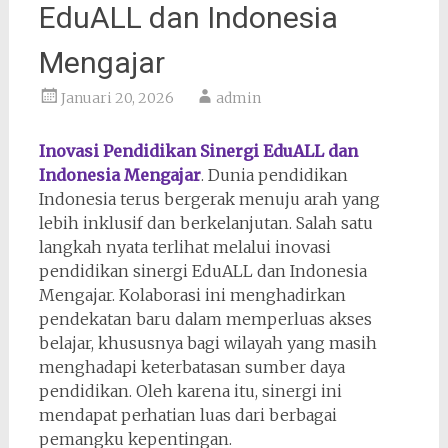
EduALL dan Indonesia
Mengajar
Januari 20, 2026
admin
Inovasi Pendidikan Sinergi EduALL dan
Indonesia Mengajar
. Dunia pendidikan
Indonesia terus bergerak menuju arah yang
lebih inklusif dan berkelanjutan. Salah satu
langkah nyata terlihat melalui inovasi
pendidikan sinergi EduALL dan Indonesia
Mengajar. Kolaborasi ini menghadirkan
pendekatan baru dalam memperluas akses
belajar, khususnya bagi wilayah yang masih
menghadapi keterbatasan sumber daya
pendidikan. Oleh karena itu, sinergi ini
mendapat perhatian luas dari berbagai
pemangku kepentingan.