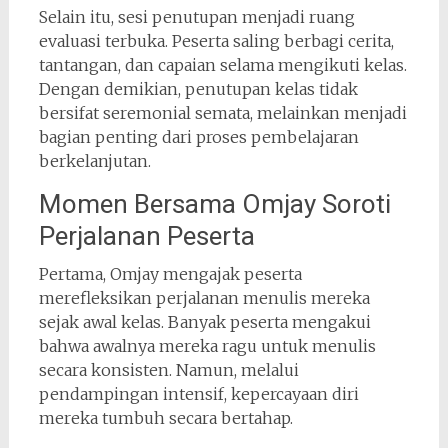
Selain itu, sesi penutupan menjadi ruang
evaluasi terbuka. Peserta saling berbagi cerita,
tantangan, dan capaian selama mengikuti kelas.
Dengan demikian, penutupan kelas tidak
bersifat seremonial semata, melainkan menjadi
bagian penting dari proses pembelajaran
berkelanjutan.
Momen Bersama Omjay Soroti
Perjalanan Peserta
Pertama, Omjay mengajak peserta
merefleksikan perjalanan menulis mereka
sejak awal kelas. Banyak peserta mengakui
bahwa awalnya mereka ragu untuk menulis
secara konsisten. Namun, melalui
pendampingan intensif, kepercayaan diri
mereka tumbuh secara bertahap.