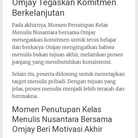
Omjay Tegaskan Komitmen
Berkelanjutan
Pada akhirnya, Momen Penutupan Kelas
Menulis Nusantara bersama Omjay
menegaskan komitmen untuk terus belajar
dan berkarya. Omjay mengingatkan bahwa
menulis bukan tujuan akhir, melainkan proses
panjang yang membutuhkan konsistensi.
Selain itu, peserta didorong untuk menetapkan
target menulis pribadi. Dengan tujuan yang
jelas, proses menulis menjadi lebih terarah dan
bermakna.
Momen Penutupan Kelas
Menulis Nusantara Bersama
Omjay Beri Motivasi Akhir