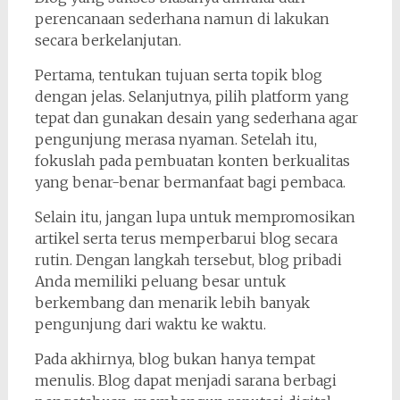
perencanaan sederhana namun di lakukan
secara berkelanjutan.
Pertama, tentukan tujuan serta topik blog
dengan jelas. Selanjutnya, pilih platform yang
tepat dan gunakan desain yang sederhana agar
pengunjung merasa nyaman. Setelah itu,
fokuslah pada pembuatan konten berkualitas
yang benar-benar bermanfaat bagi pembaca.
Selain itu, jangan lupa untuk mempromosikan
artikel serta terus memperbarui blog secara
rutin. Dengan langkah tersebut, blog pribadi
Anda memiliki peluang besar untuk
berkembang dan menarik lebih banyak
pengunjung dari waktu ke waktu.
Pada akhirnya, blog bukan hanya tempat
menulis. Blog dapat menjadi sarana berbagi