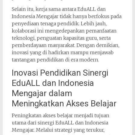
Selain itu, kerja sama antara EduALL dan
Indonesia Mengajar tidak hanya berfokus pada
penyediaan tenaga pendidik. Lebih jauh,
kolaborasi ini mengedepankan pemanfaatan
teknologi, penguatan kapasitas guru, serta
pemberdayaan masyarakat. Dengan demikian,
inovasi yang di hadirkan mampu menjawab
tantangan pendidikan di era modern.
Inovasi Pendidikan Sinergi
EduALL dan Indonesia
Mengajar dalam
Meningkatkan Akses Belajar
Peningkatan akses belajar menjadi tujuan
utama dari sinergi EduALL dan Indonesia
Mengajar. Melalui strategi yang terukur,