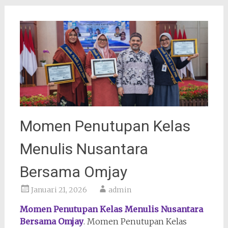
Momen Penutupan Kelas
Menulis Nusantara
Bersama Omjay
Januari 21, 2026
admin
Momen Penutupan Kelas Menulis Nusantara
Bersama Omjay
. Momen Penutupan Kelas