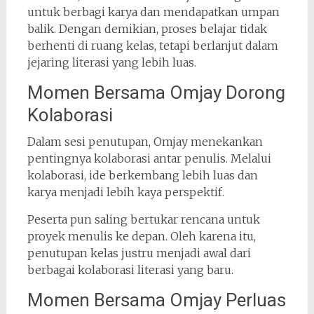
untuk berbagi karya dan mendapatkan umpan
balik. Dengan demikian, proses belajar tidak
berhenti di ruang kelas, tetapi berlanjut dalam
jejaring literasi yang lebih luas.
Momen Bersama Omjay Dorong
Kolaborasi
Dalam sesi penutupan, Omjay menekankan
pentingnya kolaborasi antar penulis. Melalui
kolaborasi, ide berkembang lebih luas dan
karya menjadi lebih kaya perspektif.
Peserta pun saling bertukar rencana untuk
proyek menulis ke depan. Oleh karena itu,
penutupan kelas justru menjadi awal dari
berbagai kolaborasi literasi yang baru.
Momen Bersama Omjay Perluas