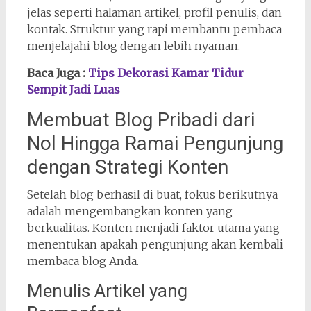
jelas seperti halaman artikel, profil penulis, dan
kontak. Struktur yang rapi membantu pembaca
menjelajahi blog dengan lebih nyaman.
Baca Juga :
Tips Dekorasi Kamar Tidur
Sempit Jadi Luas
Membuat Blog Pribadi dari
Nol Hingga Ramai Pengunjung
dengan Strategi Konten
Setelah blog berhasil di buat, fokus berikutnya
adalah mengembangkan konten yang
berkualitas. Konten menjadi faktor utama yang
menentukan apakah pengunjung akan kembali
membaca blog Anda.
Menulis Artikel yang