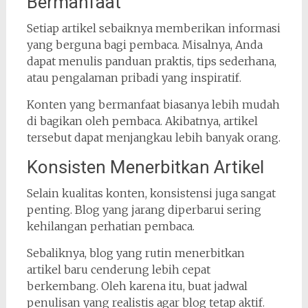
Bermanfaat
Setiap artikel sebaiknya memberikan informasi
yang berguna bagi pembaca. Misalnya, Anda
dapat menulis panduan praktis, tips sederhana,
atau pengalaman pribadi yang inspiratif.
Konten yang bermanfaat biasanya lebih mudah
di bagikan oleh pembaca. Akibatnya, artikel
tersebut dapat menjangkau lebih banyak orang.
Konsisten Menerbitkan Artikel
Selain kualitas konten, konsistensi juga sangat
penting. Blog yang jarang diperbarui sering
kehilangan perhatian pembaca.
Sebaliknya, blog yang rutin menerbitkan
artikel baru cenderung lebih cepat
berkembang. Oleh karena itu, buat jadwal
penulisan yang realistis agar blog tetap aktif.