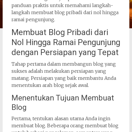
panduan praktis untuk memahami langkah-
langkah membuat blog pribadi dari nol hingga
ramai pengunjung.
Membuat Blog Pribadi dari
Nol Hingga Ramai Pengunjung
dengan Persiapan yang Tepat
Tahap pertama dalam membangun blog yang
sukses adalah melakukan persiapan yang
matang. Persiapan yang baik membantu Anda
menentukan arah blog sejak awal.
Menentukan Tujuan Membuat
Blog
Pertama, tentukan alasan utama Anda ingin
membuat blog. Beberapa orang membuat blog