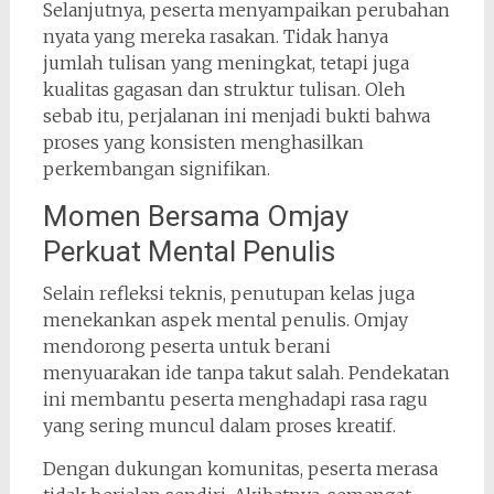
Selanjutnya, peserta menyampaikan perubahan
nyata yang mereka rasakan. Tidak hanya
jumlah tulisan yang meningkat, tetapi juga
kualitas gagasan dan struktur tulisan. Oleh
sebab itu, perjalanan ini menjadi bukti bahwa
proses yang konsisten menghasilkan
perkembangan signifikan.
Momen Bersama Omjay
Perkuat Mental Penulis
Selain refleksi teknis, penutupan kelas juga
menekankan aspek mental penulis. Omjay
mendorong peserta untuk berani
menyuarakan ide tanpa takut salah. Pendekatan
ini membantu peserta menghadapi rasa ragu
yang sering muncul dalam proses kreatif.
Dengan dukungan komunitas, peserta merasa