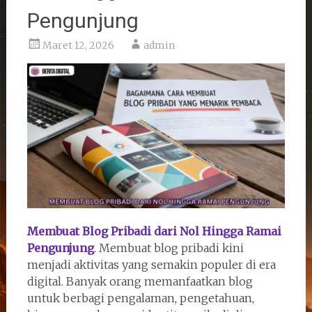
Pengunjung
Maret 12, 2026
admin
Membuat Blog Pribadi dari Nol Hingga Ramai
Pengunjung
. Membuat blog pribadi kini
menjadi aktivitas yang semakin populer di era
digital. Banyak orang memanfaatkan blog
untuk berbagi pengalaman, pengetahuan,