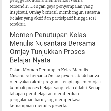
penggerak utama memberikan warna
tersendiri. Dengan gaya penyampaian yang
inspiratif, Omjay berhasil membangun suasana
belajar yang aktif dan partisipatif hingga sesi
terakhir.
Momen Penutupan Kelas
Menulis Nusantara Bersama
Omjay Tunjukkan Proses
Belajar Nyata
Dalam Momen Penutupan Kelas Menulis
Nusantara bersama Omjay, peserta tidak hanya
merayakan akhir program, tetapi juga meninjau
kembali proses belajar yang telah dilalui. Setiap
tahapan pembelajaran memberikan
pengalaman baru yang memperkaya
kemampuan menulis peserta.