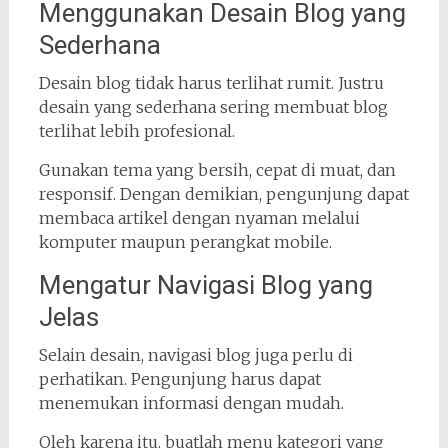
Menggunakan Desain Blog yang
Sederhana
Desain blog tidak harus terlihat rumit. Justru
desain yang sederhana sering membuat blog
terlihat lebih profesional.
Gunakan tema yang bersih, cepat di muat, dan
responsif. Dengan demikian, pengunjung dapat
membaca artikel dengan nyaman melalui
komputer maupun perangkat mobile.
Mengatur Navigasi Blog yang
Jelas
Selain desain, navigasi blog juga perlu di
perhatikan. Pengunjung harus dapat
menemukan informasi dengan mudah.
Oleh karena itu, buatlah menu kategori yang