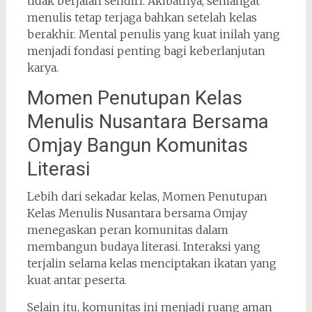
tidak berjalan sendiri. Akibatnya, semangat
menulis tetap terjaga bahkan setelah kelas
berakhir. Mental penulis yang kuat inilah yang
menjadi fondasi penting bagi keberlanjutan
karya.
Momen Penutupan Kelas
Menulis Nusantara Bersama
Omjay Bangun Komunitas
Literasi
Lebih dari sekadar kelas, Momen Penutupan
Kelas Menulis Nusantara bersama Omjay
menegaskan peran komunitas dalam
membangun budaya literasi. Interaksi yang
terjalin selama kelas menciptakan ikatan yang
kuat antar peserta.
Selain itu, komunitas ini menjadi ruang aman