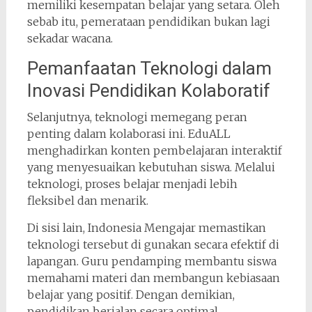
memiliki kesempatan belajar yang setara. Oleh
sebab itu, pemerataan pendidikan bukan lagi
sekadar wacana.
Pemanfaatan Teknologi dalam
Inovasi Pendidikan Kolaboratif
Selanjutnya, teknologi memegang peran
penting dalam kolaborasi ini. EduALL
menghadirkan konten pembelajaran interaktif
yang menyesuaikan kebutuhan siswa. Melalui
teknologi, proses belajar menjadi lebih
fleksibel dan menarik.
Di sisi lain, Indonesia Mengajar memastikan
teknologi tersebut di gunakan secara efektif di
lapangan. Guru pendamping membantu siswa
memahami materi dan membangun kebiasaan
belajar yang positif. Dengan demikian,
pendidikan berjalan secara optimal.