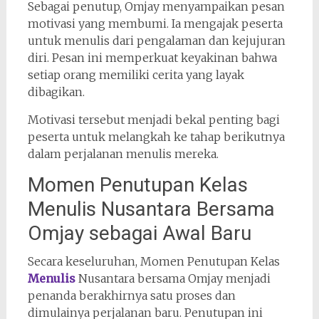
Sebagai penutup, Omjay menyampaikan pesan
motivasi yang membumi. Ia mengajak peserta
untuk menulis dari pengalaman dan kejujuran
diri. Pesan ini memperkuat keyakinan bahwa
setiap orang memiliki cerita yang layak
dibagikan.
Motivasi tersebut menjadi bekal penting bagi
peserta untuk melangkah ke tahap berikutnya
dalam perjalanan menulis mereka.
Momen Penutupan Kelas
Menulis Nusantara Bersama
Omjay sebagai Awal Baru
Secara keseluruhan, Momen Penutupan Kelas
Menulis
Nusantara bersama Omjay menjadi
penanda berakhirnya satu proses dan
dimulainya perjalanan baru. Penutupan ini