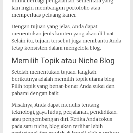
untuk berbagi pengalaman, sementara yang
lain ingin membangun portofolio atau
memperluas peluang karier.
Dengan tujuan yang jelas, Anda dapat
menentukan jenis konten yang akan di buat.
Selain itu, tujuan tersebut juga membantu Anda
tetap konsisten dalam mengelola blog.
Memilih Topik atau Niche Blog
Setelah menentukan tujuan, langkah
berikutnya adalah memilih topik utama blog.
Pilih topik yang benar-benar Anda sukai dan
pahami dengan baik.
Misalnya, Anda dapat menulis tentang
teknologi, gaya hidup, perjalanan, pendidikan,
atau pengembangan diri. Ketika Anda fokus
pada satu niche, blog akan terlihat lebih