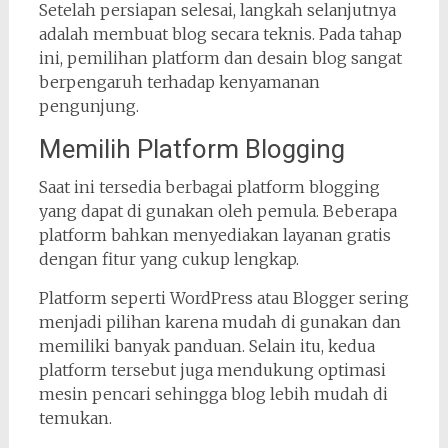
Setelah persiapan selesai, langkah selanjutnya
adalah membuat blog secara teknis. Pada tahap
ini, pemilihan platform dan desain blog sangat
berpengaruh terhadap kenyamanan
pengunjung.
Memilih Platform Blogging
Saat ini tersedia berbagai platform blogging
yang dapat di gunakan oleh pemula. Beberapa
platform bahkan menyediakan layanan gratis
dengan fitur yang cukup lengkap.
Platform seperti WordPress atau Blogger sering
menjadi pilihan karena mudah di gunakan dan
memiliki banyak panduan. Selain itu, kedua
platform tersebut juga mendukung optimasi
mesin pencari sehingga blog lebih mudah di
temukan.