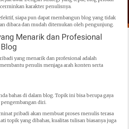
encerminkan karakter penulisnya.
fektif, siapa pun dapat membangun blog yang tidak
aman dibaca dan mudah ditemukan oleh pengunjung.
ang Menarik dan Profesional
 Blog
ibadi yang menarik dan profesional adalah
 membantu penulis menjaga arah konten serta
da bahas di dalam blog. Topik ini bisa berupa gaya
au pengembangan diri.
 minat pribadi akan membuat proses menulis terasa
 topik yang dibahas, kualitas tulisan biasanya juga