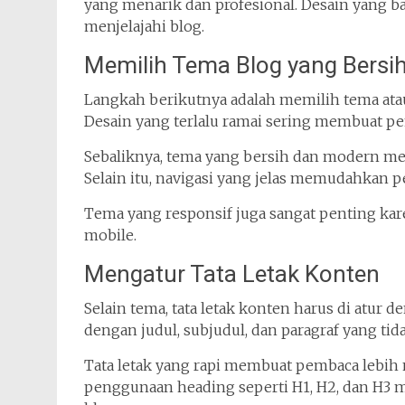
yang menarik dan profesional. Desain yang 
menjelajahi blog.
Memilih Tema Blog yang Bersi
Langkah berikutnya adalah memilih tema ata
Desain yang terlalu ramai sering membuat pe
Sebaliknya, tema yang bersih dan modern m
Selain itu, navigasi yang jelas memudahkan
Tema yang responsif juga sangat penting ka
mobile.
Mengatur Tata Letak Konten
Selain tema, tata letak konten harus di atur d
dengan judul, subjudul, dan paragraf yang tida
Tata letak yang rapi membuat pembaca lebih n
penggunaan heading seperti H1, H2, dan H3