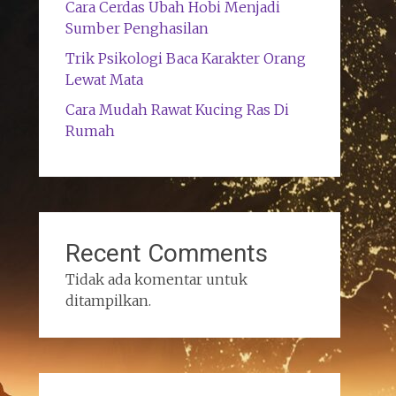
Cara Cerdas Ubah Hobi Menjadi
Sumber Penghasilan
Trik Psikologi Baca Karakter Orang
Lewat Mata
Cara Mudah Rawat Kucing Ras Di
Rumah
Recent Comments
Tidak ada komentar untuk
ditampilkan.