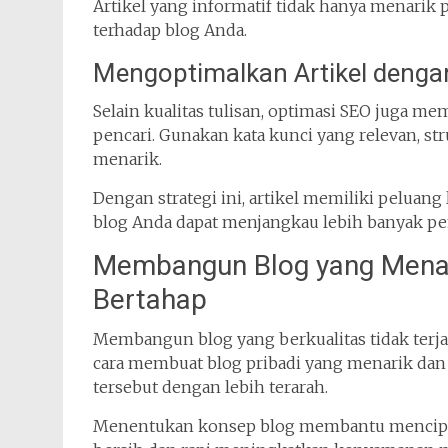
Artikel yang informatif tidak hanya menarik
terhadap blog Anda.
Mengoptimalkan Artikel deng
Selain kualitas tulisan, optimasi SEO juga m
pencari. Gunakan kata kunci yang relevan, str
menarik.
Dengan strategi ini, artikel memiliki peluang
blog Anda dapat menjangkau lebih banyak pe
Membangun Blog yang Menari
Bertahap
Membangun blog yang berkualitas tidak ter
cara membuat blog pribadi yang menarik da
tersebut dengan lebih terarah.
Menentukan konsep blog membantu menciptaka