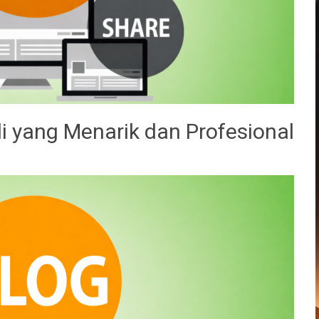
i yang Menarik dan Profesional