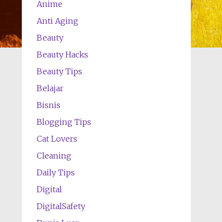
Anime
Anti Aging
Beauty
Beauty Hacks
Beauty Tips
Belajar
Bisnis
Blogging Tips
Cat Lovers
Cleaning
Daily Tips
Digital
DigitalSafety