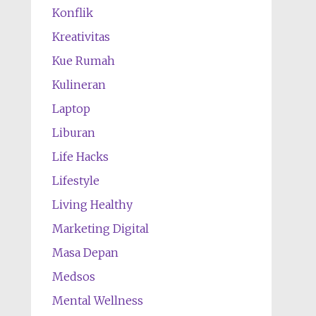
Konflik
Kreativitas
Kue Rumah
Kulineran
Laptop
Liburan
Life Hacks
Lifestyle
Living Healthy
Marketing Digital
Masa Depan
Medsos
Mental Wellness