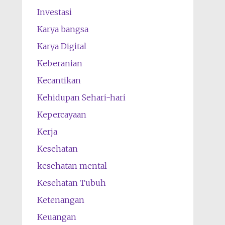
Investasi
Karya bangsa
Karya Digital
Keberanian
Kecantikan
Kehidupan Sehari-hari
Kepercayaan
Kerja
Kesehatan
kesehatan mental
Kesehatan Tubuh
Ketenangan
Keuangan