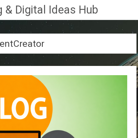
 & Digital Ideas Hub
entCreator