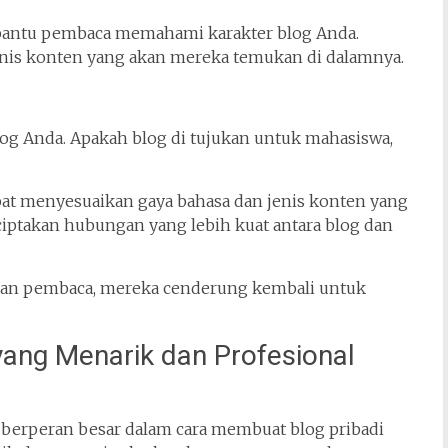
embantu pembaca memahami karakter blog Anda.
nis konten yang akan mereka temukan di dalamnya.
log Anda. Apakah blog di tujukan untuk mahasiswa,
t menyesuaikan gaya bahasa dan jenis konten yang
nciptakan hubungan yang lebih kuat antara blog dan
uhan pembaca, mereka cenderung kembali untuk
ang Menarik dan Profesional
ga berperan besar dalam cara membuat blog pribadi