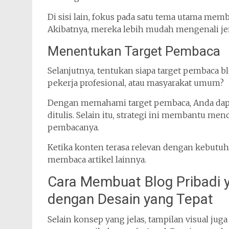
Di sisi lain, fokus pada satu tema utama m
Akibatnya, mereka lebih mudah mengenali je
Menentukan Target Pembaca
Selanjutnya, tentukan siapa target pembaca b
pekerja profesional, atau masyarakat umum?
Dengan memahami target pembaca, Anda dapa
ditulis. Selain itu, strategi ini membantu me
pembacanya.
Ketika konten terasa relevan dengan kebut
membaca artikel lainnya.
Cara Membuat Blog Pribadi y
dengan Desain yang Tepat
Selain konsep yang jelas, tampilan visual ju