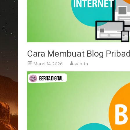
Cara Membuat Blog Pribad
Maret 14, 2026
admin