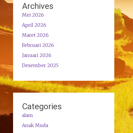
Archives
Mei 2026
April 2026
Maret 2026
Februari 2026
Januari 2026
Desember 2025
Categories
alam
Anak Muda