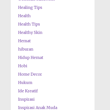
Healing Tips
Health
Health Tips
Healthy Skin
Hemat
hiburan
Hidup Hemat
Hobi
Home Decor
Hukum
Ide Kreatif
Inspirasi
Inspirasi Anak Muda