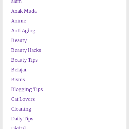
alam
Anak Muda
Anime
Anti Aging
Beauty
Beauty Hacks
Beauty Tips
Belajar
Bisnis
Blogging Tips
Cat Lovers
Cleaning
Daily Tips
Digital