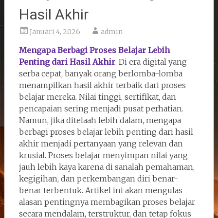
Hasil Akhir
Januari 4, 2026
admin
Mengapa Berbagi Proses Belajar Lebih
Penting dari Hasil Akhir
. Di era digital yang
serba cepat, banyak orang berlomba-lomba
menampilkan hasil akhir terbaik dari proses
belajar mereka. Nilai tinggi, sertifikat, dan
pencapaian sering menjadi pusat perhatian.
Namun, jika ditelaah lebih dalam, mengapa
berbagi proses belajar lebih penting dari hasil
akhir menjadi pertanyaan yang relevan dan
krusial. Proses belajar menyimpan nilai yang
jauh lebih kaya karena di sanalah pemahaman,
kegigihan, dan perkembangan diri benar-
benar terbentuk. Artikel ini akan mengulas
alasan pentingnya membagikan proses belajar
secara mendalam, terstruktur, dan tetap fokus