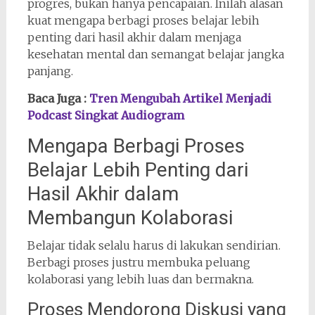
progres, bukan hanya pencapaian. Inilah alasan
kuat mengapa berbagi proses belajar lebih
penting dari hasil akhir dalam menjaga
kesehatan mental dan semangat belajar jangka
panjang.
Baca Juga :
Tren Mengubah Artikel Menjadi
Podcast Singkat Audiogram
Mengapa Berbagi Proses
Belajar Lebih Penting dari
Hasil Akhir dalam
Membangun Kolaborasi
Belajar tidak selalu harus di lakukan sendirian.
Berbagi proses justru membuka peluang
kolaborasi yang lebih luas dan bermakna.
Proses Mendorong Diskusi yang