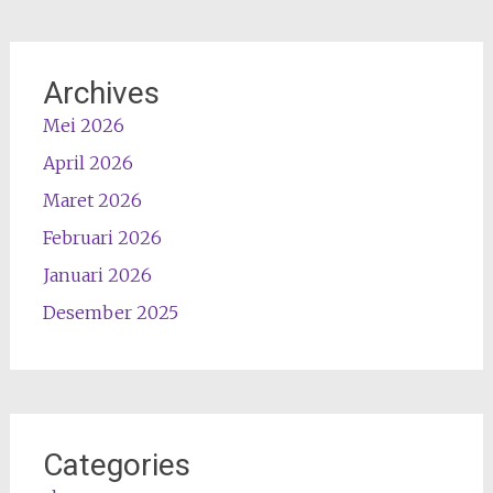
Archives
Mei 2026
April 2026
Maret 2026
Februari 2026
Januari 2026
Desember 2025
Categories