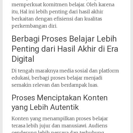
memperkuat komitmen belajar. Oleh karena
itu, Hal ini lebih penting dari hasil akhir
berkaitan dengan efisiensi dan kualitas
perkembangan diri.
Berbagi Proses Belajar Lebih
Penting dari Hasil Akhir di Era
Digital
Di tengah maraknya media sosial dan platform
edukasi, berbagi proses belajar menjadi
semakin relevan dan berdampak luas.
Proses Menciptakan Konten
yang Lebih Autentik
Konten yang menampilkan proses belajar
terasa lebih jujur dan manusiawi. Audiens
cenderung lebih percaya dan terhubung