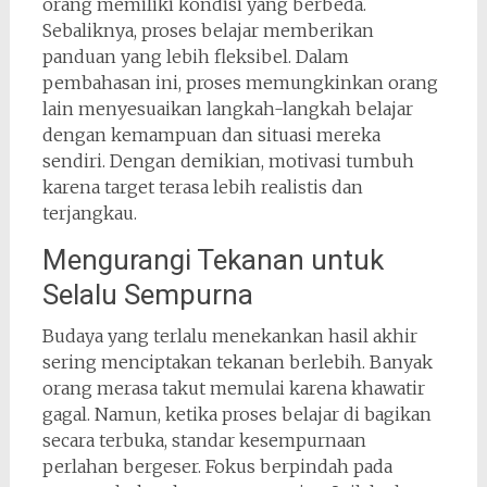
orang memiliki kondisi yang berbeda.
Sebaliknya, proses belajar memberikan
panduan yang lebih fleksibel. Dalam
pembahasan ini, proses memungkinkan orang
lain menyesuaikan langkah-langkah belajar
dengan kemampuan dan situasi mereka
sendiri. Dengan demikian, motivasi tumbuh
karena target terasa lebih realistis dan
terjangkau.
Mengurangi Tekanan untuk
Selalu Sempurna
Budaya yang terlalu menekankan hasil akhir
sering menciptakan tekanan berlebih. Banyak
orang merasa takut memulai karena khawatir
gagal. Namun, ketika proses belajar di bagikan
secara terbuka, standar kesempurnaan
perlahan bergeser. Fokus berpindah pada