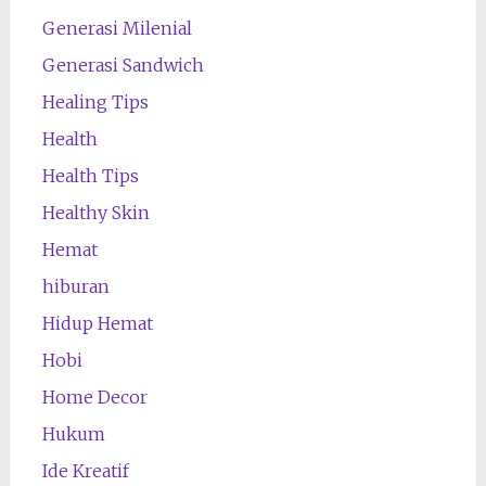
Generasi Milenial
Generasi Sandwich
Healing Tips
Health
Health Tips
Healthy Skin
Hemat
hiburan
Hidup Hemat
Hobi
Home Decor
Hukum
Ide Kreatif