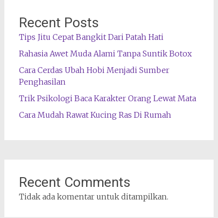
Recent Posts
Tips Jitu Cepat Bangkit Dari Patah Hati
Rahasia Awet Muda Alami Tanpa Suntik Botox
Cara Cerdas Ubah Hobi Menjadi Sumber
Penghasilan
Trik Psikologi Baca Karakter Orang Lewat Mata
Cara Mudah Rawat Kucing Ras Di Rumah
Recent Comments
Tidak ada komentar untuk ditampilkan.