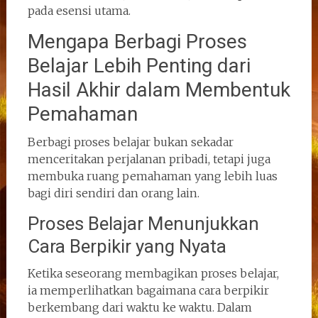
pada esensi utama.
Mengapa Berbagi Proses
Belajar Lebih Penting dari
Hasil Akhir dalam Membentuk
Pemahaman
Berbagi proses belajar bukan sekadar
menceritakan perjalanan pribadi, tetapi juga
membuka ruang pemahaman yang lebih luas
bagi diri sendiri dan orang lain.
Proses Belajar Menunjukkan
Cara Berpikir yang Nyata
Ketika seseorang membagikan proses belajar,
ia memperlihatkan bagaimana cara berpikir
berkembang dari waktu ke waktu. Dalam