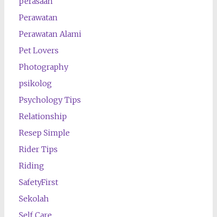
perasaan
Perawatan
Perawatan Alami
Pet Lovers
Photography
psikolog
Psychology Tips
Relationship
Resep Simple
Rider Tips
Riding
SafetyFirst
Sekolah
Self Care