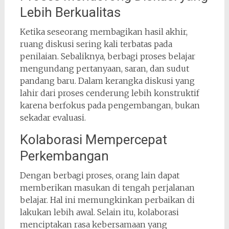
Lebih Berkualitas
Ketika seseorang membagikan hasil akhir,
ruang diskusi sering kali terbatas pada
penilaian. Sebaliknya, berbagi proses belajar
mengundang pertanyaan, saran, dan sudut
pandang baru. Dalam kerangka diskusi yang
lahir dari proses cenderung lebih konstruktif
karena berfokus pada pengembangan, bukan
sekadar evaluasi.
Kolaborasi Mempercepat
Perkembangan
Dengan berbagi proses, orang lain dapat
memberikan masukan di tengah perjalanan
belajar. Hal ini memungkinkan perbaikan di
lakukan lebih awal. Selain itu, kolaborasi
menciptakan rasa kebersamaan yang