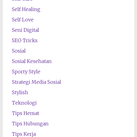
Self Healing
Self Love
Seni Digital
SEO Tricks
Sosial
Sosial Kesehatan
Sporty Style
Strategi Media Sosial
Stylish
Teknologi
Tips Hemat
Tips Hubungan
Tips Kerja