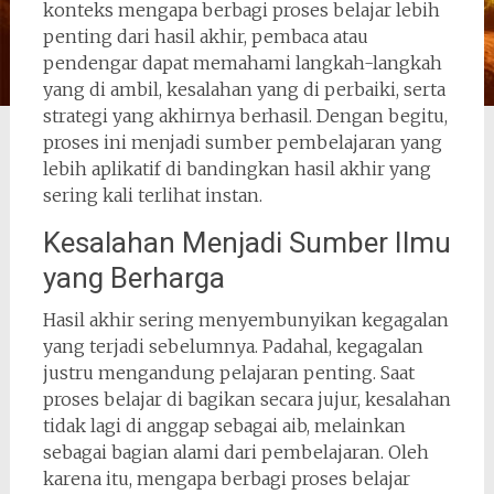
konteks mengapa berbagi proses belajar lebih
penting dari hasil akhir, pembaca atau
pendengar dapat memahami langkah-langkah
yang di ambil, kesalahan yang di perbaiki, serta
strategi yang akhirnya berhasil. Dengan begitu,
proses ini menjadi sumber pembelajaran yang
lebih aplikatif di bandingkan hasil akhir yang
sering kali terlihat instan.
Kesalahan Menjadi Sumber Ilmu
yang Berharga
Hasil akhir sering menyembunyikan kegagalan
yang terjadi sebelumnya. Padahal, kegagalan
justru mengandung pelajaran penting. Saat
proses belajar di bagikan secara jujur, kesalahan
tidak lagi di anggap sebagai aib, melainkan
sebagai bagian alami dari pembelajaran. Oleh
karena itu, mengapa berbagi proses belajar