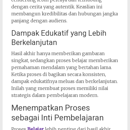
dengan cerita yang autentik. Keaslian ini
membangun kredibilitas dan hubungan jangka
panjang dengan audiens.
Dampak Edukatif yang Lebih
Berkelanjutan
Hasil akhir hanya memberikan gambaran
singkat, sedangkan proses belajar memberikan
pemahaman mendalam yang bertahan lama.
Ketika proses di bagikan secara konsisten,
dampak edukatifnya meluas dan berkelanjutan.
Inilah yang membuat proses memiliki nilai
strategis dalam pembelajaran modern.
Menempatkan Proses
sebagai Inti Pembelajaran
Proses
Belajar
lebih penting dari hasil akhir