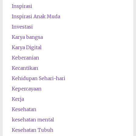
Inspirasi
Inspirasi Anak Muda
Investasi
Karya bangsa
Karya Digital
Keberanian
Kecantikan
Kehidupan Sehari-hari
Kepercayaan
Kerja
Kesehatan
kesehatan mental
Kesehatan Tubuh