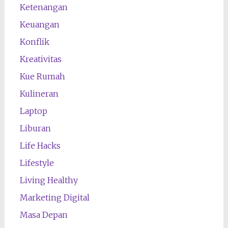
Ketenangan
Keuangan
Konflik
Kreativitas
Kue Rumah
Kulineran
Laptop
Liburan
Life Hacks
Lifestyle
Living Healthy
Marketing Digital
Masa Depan