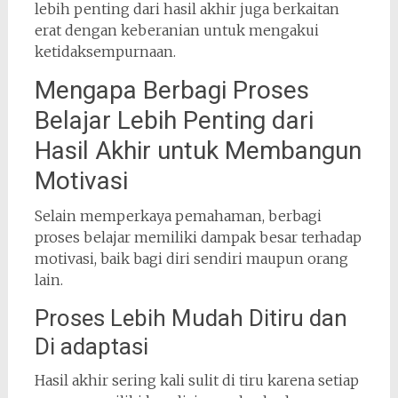
lebih penting dari hasil akhir juga berkaitan
erat dengan keberanian untuk mengakui
ketidaksempurnaan.
Mengapa Berbagi Proses
Belajar Lebih Penting dari
Hasil Akhir untuk Membangun
Motivasi
Selain memperkaya pemahaman, berbagi
proses belajar memiliki dampak besar terhadap
motivasi, baik bagi diri sendiri maupun orang
lain.
Proses Lebih Mudah Ditiru dan
Di adaptasi
Hasil akhir sering kali sulit di tiru karena setiap