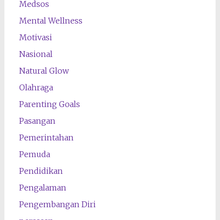
Medsos
Mental Wellness
Motivasi
Nasional
Natural Glow
Olahraga
Parenting Goals
Pasangan
Pemerintahan
Pemuda
Pendidikan
Pengalaman
Pengembangan Diri