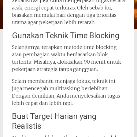
Sebaliknya, jika Anda mengerjakan tugas secara
acak, energi cepat terkuras. Oleh sebab itu,
biasakan memulai hari dengan tiga prioritas
utama agar pekerjaan lebih terarah.
Gunakan Teknik Time Blocking
Selanjutnya, terapkan metode time blocking
atau pembagian waktu berdasarkan blok
tertentu. Misalnya, alokasikan 90 menit untuk
pekerjaan strategis tanpa gangguan.
Selain membantu menjaga fokus, teknik ini
juga mencegah multitasking berlebihan.
Dengan demikian, Anda menyelesaikan tugas
lebih cepat dan lebih rapi.
Buat Target Harian yang
Realistis