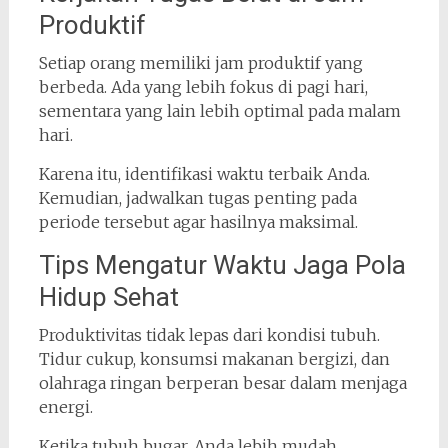
Produktif
Setiap orang memiliki jam produktif yang
berbeda. Ada yang lebih fokus di pagi hari,
sementara yang lain lebih optimal pada malam
hari.
Karena itu, identifikasi waktu terbaik Anda.
Kemudian, jadwalkan tugas penting pada
periode tersebut agar hasilnya maksimal.
Tips Mengatur Waktu Jaga Pola
Hidup Sehat
Produktivitas tidak lepas dari kondisi tubuh.
Tidur cukup, konsumsi makanan bergizi, dan
olahraga ringan berperan besar dalam menjaga
energi.
Ketika tubuh bugar, Anda lebih mudah