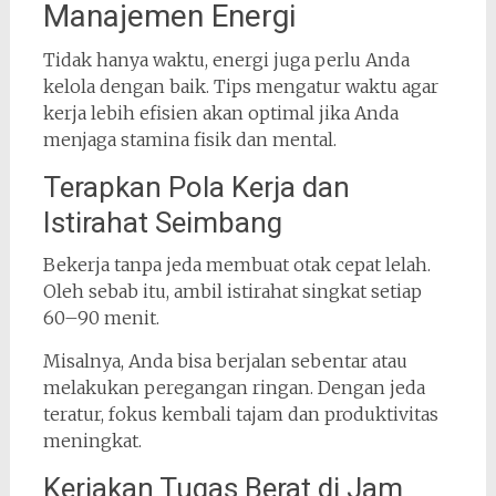
Manajemen Energi
Tidak hanya waktu, energi juga perlu Anda
kelola dengan baik. Tips mengatur waktu agar
kerja lebih efisien akan optimal jika Anda
menjaga stamina fisik dan mental.
Terapkan Pola Kerja dan
Istirahat Seimbang
Bekerja tanpa jeda membuat otak cepat lelah.
Oleh sebab itu, ambil istirahat singkat setiap
60–90 menit.
Misalnya, Anda bisa berjalan sebentar atau
melakukan peregangan ringan. Dengan jeda
teratur, fokus kembali tajam dan produktivitas
meningkat.
Kerjakan Tugas Berat di Jam