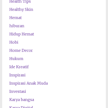
Health Tips
Healthy Skin
Hemat
hiburan
Hidup Hemat
Hobi
Home Decor
Hukum
Ide Kreatif
Inspirasi
Inspirasi Anak Muda
Investasi
Karya bangsa
Karya Digital