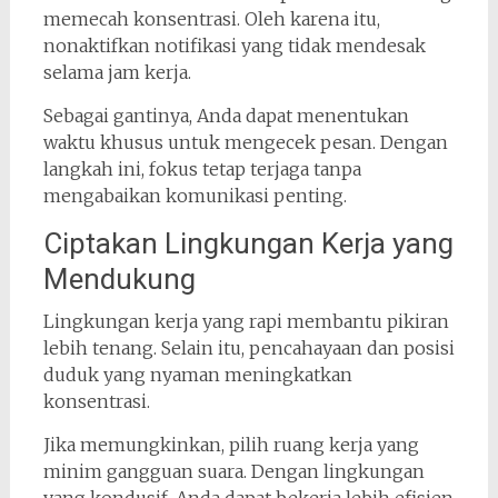
memecah konsentrasi. Oleh karena itu,
nonaktifkan notifikasi yang tidak mendesak
selama jam kerja.
Sebagai gantinya, Anda dapat menentukan
waktu khusus untuk mengecek pesan. Dengan
langkah ini, fokus tetap terjaga tanpa
mengabaikan komunikasi penting.
Ciptakan Lingkungan Kerja yang
Mendukung
Lingkungan kerja yang rapi membantu pikiran
lebih tenang. Selain itu, pencahayaan dan posisi
duduk yang nyaman meningkatkan
konsentrasi.
Jika memungkinkan, pilih ruang kerja yang
minim gangguan suara. Dengan lingkungan