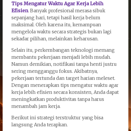
Tips Mengatur Waktu Agar Kerja Lebih
Efisien
. Banyak profesional merasa sibuk
sepanjang hari, tetapi hasil kerja belum
maksimal. Oleh karena itu, kemampuan
mengelola waktu secara strategis bukan lagi
sekadar pilihan, melainkan keharusan.
Selain itu, perkembangan teknologi memang
membantu pekerjaan menjadi lebih mudah.
Namun demikian, notifikasi tanpa henti justru
sering mengganggu fokus. Akibatnya,
pekerjaan tertunda dan target harian meleset.
Dengan menerapkan tips mengatur waktu agar
kerja lebih efisien secara konsisten, Anda dapat
meningkatkan produktivitas tanpa harus
menambah jam kerja.
Berikut ini strategi terstruktur yang bisa
langsung Anda terapkan.