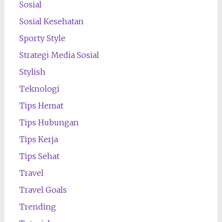
Sosial
Sosial Kesehatan
Sporty Style
Strategi Media Sosial
Stylish
Teknologi
Tips Hemat
Tips Hubungan
Tips Kerja
Tips Sehat
Travel
Travel Goals
Trending