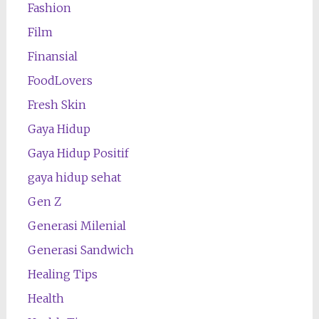
Fashion
Film
Finansial
FoodLovers
Fresh Skin
Gaya Hidup
Gaya Hidup Positif
gaya hidup sehat
Gen Z
Generasi Milenial
Generasi Sandwich
Healing Tips
Health