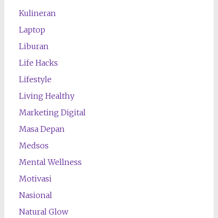
Kulineran
Laptop
Liburan
Life Hacks
Lifestyle
Living Healthy
Marketing Digital
Masa Depan
Medsos
Mental Wellness
Motivasi
Nasional
Natural Glow