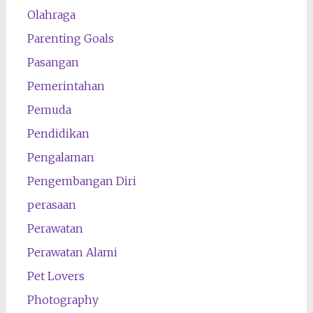
Olahraga
Parenting Goals
Pasangan
Pemerintahan
Pemuda
Pendidikan
Pengalaman
Pengembangan Diri
perasaan
Perawatan
Perawatan Alami
Pet Lovers
Photography