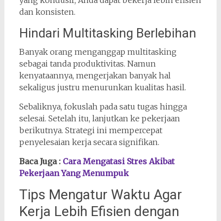
yang kondusif, Anda dapat bekerja lebih efisien
dan konsisten.
Hindari Multitasking Berlebihan
Banyak orang menganggap multitasking
sebagai tanda produktivitas. Namun
kenyataannya, mengerjakan banyak hal
sekaligus justru menurunkan kualitas hasil.
Sebaliknya, fokuslah pada satu tugas hingga
selesai. Setelah itu, lanjutkan ke pekerjaan
berikutnya. Strategi ini mempercepat
penyelesaian kerja secara signifikan.
Baca Juga :
Cara Mengatasi Stres Akibat
Pekerjaan Yang Menumpuk
Tips Mengatur Waktu Agar
Kerja Lebih Efisien dengan