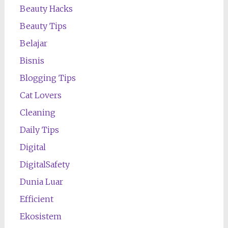
Beauty Hacks
Beauty Tips
Belajar
Bisnis
Blogging Tips
Cat Lovers
Cleaning
Daily Tips
Digital
DigitalSafety
Dunia Luar
Efficient
Ekosistem