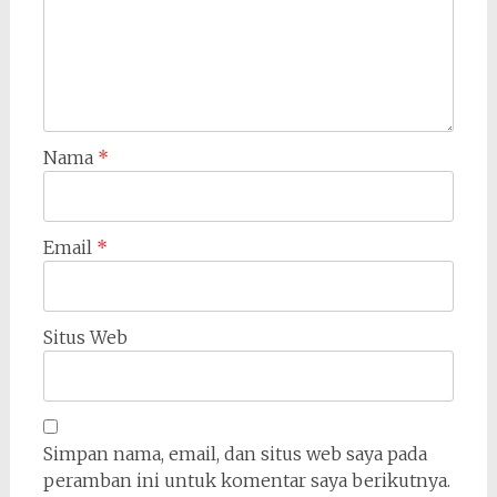
Nama
*
Email
*
Situs Web
Simpan nama, email, dan situs web saya pada
peramban ini untuk komentar saya berikutnya.