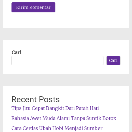
Cari
Cari
Recent Posts
Tips Jitu Cepat Bangkit Dari Patah Hati
Rahasia Awet Muda Alami Tanpa Suntik Botox
Cara Cerdas Ubah Hobi Menjadi Sumber