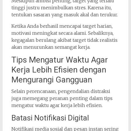
Meskipun ambisi penting, target yang terlalu
tinggi justru menimbulkan stres. Karena itu,
tentukan sasaran yang masuk akal dan terukur.
Ketika Anda berhasil mencapai target harian,
motivasi meningkat secara alami. Sebaliknya,
kegagalan berulang akibat target tidak realistis
akan menurunkan semangat kerja.
Tips Mengatur Waktu Agar
Kerja Lebih Efisien dengan
Mengurangi Gangguan
Selain perencanaan, pengendalian distraksi
juga memegang peranan penting dalam tips
mengatur waktu agar kerja lebih efisien.
Batasi Notifikasi Digital
Notifikasi media sosial dan pesan instan sering