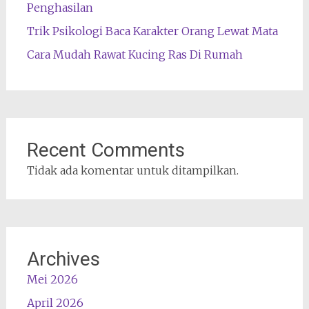
Penghasilan
Trik Psikologi Baca Karakter Orang Lewat Mata
Cara Mudah Rawat Kucing Ras Di Rumah
Recent Comments
Tidak ada komentar untuk ditampilkan.
Archives
Mei 2026
April 2026