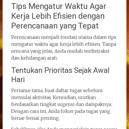
Tips Mengatur Waktu Agar
Kerja Lebih Efisien dengan
Perencanaan yang Tepat
Perencanaan menjadi fondasi utama dalam tips
mengatur waktu agar kerja lebih efisien. Tanpa
rencana yang jelas, Anda mudah terdistraksi
dan kehilangan arah.
Tentukan Prioritas Sejak Awal
Hari
Pertama-tama, buat daftar tugas sebelum
memulai aktivitas. Kemudian, urutkan
berdasarkan tingkat urgensi dan dampaknya.
Dengan cara ini, Anda fokus pada tugas yang
benar-benar penting.