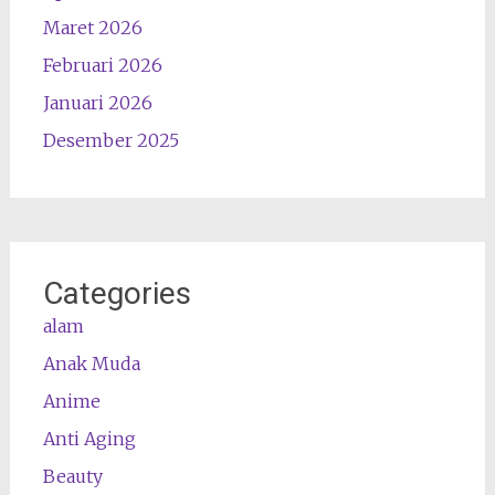
Maret 2026
Februari 2026
Januari 2026
Desember 2025
Categories
alam
Anak Muda
Anime
Anti Aging
Beauty