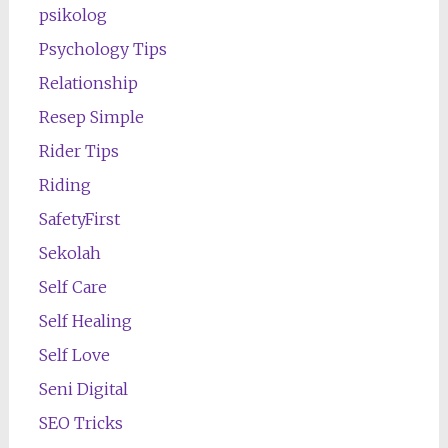
psikolog
Psychology Tips
Relationship
Resep Simple
Rider Tips
Riding
SafetyFirst
Sekolah
Self Care
Self Healing
Self Love
Seni Digital
SEO Tricks