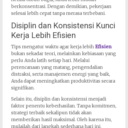
berkonsentrasi. Dengan demikian, pekerjaan
selesai lebih cepat tanpa merasa terbebani.
Disiplin dan Konsistensi Kunci
Kerja Lebih Efisien
Tips mengatur waktu agar kerja lebih
Efisien
bukan sekadar teori, melainkan kebiasaan yang
perlu Anda latih setiap hari. Melalui
perencanaan yang matang, pengendalian
distraksi, serta manajemen energi yang baik,
Anda dapat meningkatkan produktivitas secara
signifikan.
Selain itu, disiplin dan konsistensi menjadi
faktor penentu keberhasilan. Tanpa komitmen,
strategi terbaik sekalipun tidak akan
memberikan hasil maksimal. Oleh karena itu,
mulailah dari langkah sederhana hari ini.