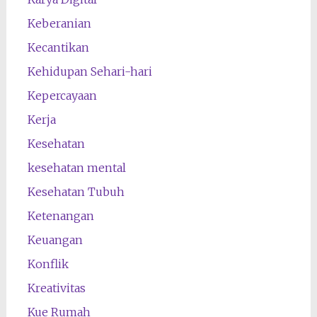
Keberanian
Kecantikan
Kehidupan Sehari-hari
Kepercayaan
Kerja
Kesehatan
kesehatan mental
Kesehatan Tubuh
Ketenangan
Keuangan
Konflik
Kreativitas
Kue Rumah