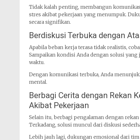
Tidak kalah penting, membangun komunikasi
stres akibat pekerjaan yang menumpuk. Duk
secara signifikan.
Berdiskusi Terbuka dengan At
Apabila beban kerja terasa tidak realistis, co
Sampaikan kondisi Anda dengan solusi yang 
waktu.
Dengan komunikasi terbuka, Anda menunjukk
mental.
Berbagi Cerita dengan Rekan K
Akibat Pekerjaan
Selain itu, berbagi pengalaman dengan rekan
Terkadang, solusi muncul dari diskusi sederh
Lebih jauh lagi, dukungan emosional dari tim