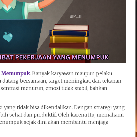
ang Menumpuk
. Banyak karyawan maupun pelaku
u datang bersamaan, target meningkat, dan tekanan
nsentrasi menurun, emosi tidak stabil, bahkan
 yang tidak bisa dikendalikan. Dengan strategi yang
ebih sehat dan produktif. Oleh karena itu, memahami
 menumpuk sejak dini akan membantu menjaga