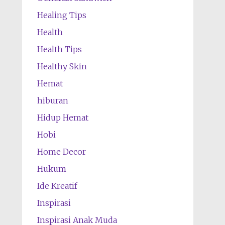
Healing Tips
Health
Health Tips
Healthy Skin
Hemat
hiburan
Hidup Hemat
Hobi
Home Decor
Hukum
Ide Kreatif
Inspirasi
Inspirasi Anak Muda