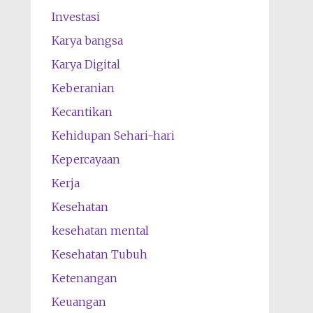
Investasi
Karya bangsa
Karya Digital
Keberanian
Kecantikan
Kehidupan Sehari-hari
Kepercayaan
Kerja
Kesehatan
kesehatan mental
Kesehatan Tubuh
Ketenangan
Keuangan