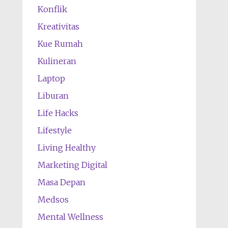
Konflik
Kreativitas
Kue Rumah
Kulineran
Laptop
Liburan
Life Hacks
Lifestyle
Living Healthy
Marketing Digital
Masa Depan
Medsos
Mental Wellness