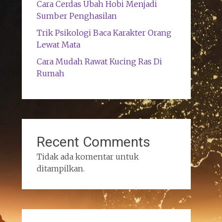
Cara Cerdas Ubah Hobi Menjadi
Sumber Penghasilan
Trik Psikologi Baca Karakter Orang
Lewat Mata
Cara Mudah Rawat Kucing Ras Di
Rumah
Recent Comments
Tidak ada komentar untuk
ditampilkan.