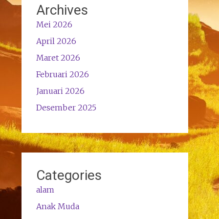
Archives
Mei 2026
April 2026
Maret 2026
Februari 2026
Januari 2026
Desember 2025
Categories
alam
Anak Muda