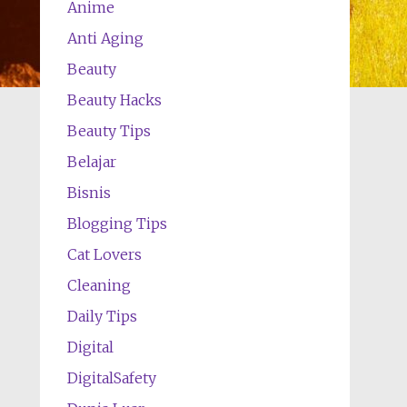
Anime
Anti Aging
Beauty
Beauty Hacks
Beauty Tips
Belajar
Bisnis
Blogging Tips
Cat Lovers
Cleaning
Daily Tips
Digital
DigitalSafety