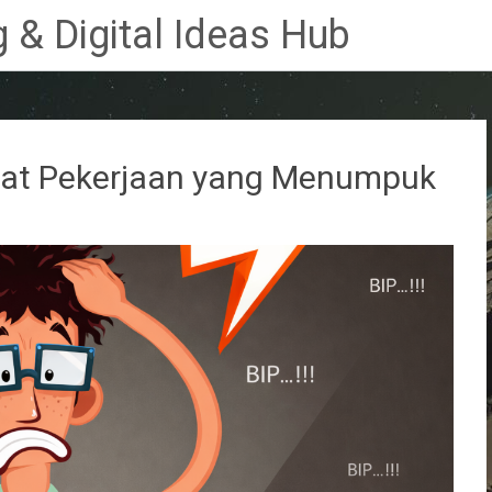
 & Digital Ideas Hub
bat Pekerjaan yang Menumpuk