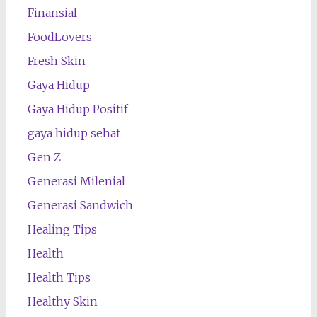
Finansial
FoodLovers
Fresh Skin
Gaya Hidup
Gaya Hidup Positif
gaya hidup sehat
Gen Z
Generasi Milenial
Generasi Sandwich
Healing Tips
Health
Health Tips
Healthy Skin