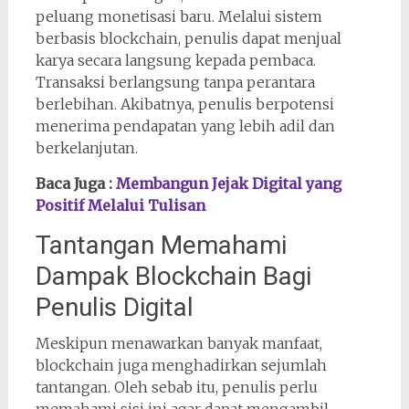
peluang monetisasi baru. Melalui sistem
berbasis blockchain, penulis dapat menjual
karya secara langsung kepada pembaca.
Transaksi berlangsung tanpa perantara
berlebihan. Akibatnya, penulis berpotensi
menerima pendapatan yang lebih adil dan
berkelanjutan.
Baca Juga :
Membangun Jejak Digital yang
Positif Melalui Tulisan
Tantangan Memahami
Dampak Blockchain Bagi
Penulis Digital
Meskipun menawarkan banyak manfaat,
blockchain juga menghadirkan sejumlah
tantangan. Oleh sebab itu, penulis perlu
memahami sisi ini agar dapat mengambil