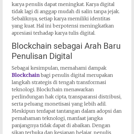
karya penulis dapat meningkat. Karya digital
tidak lagi di anggap mudah di salin tanpa jejak.
Sebaliknya, setiap karya memiliki identitas
yang kuat. Hal ini berpotensi meningkatkan
apresiasi terhadap karya tulis digital.
Blockchain sebagai Arah Baru
Penulisan Digital
Sebagai kesimpulan, memahami dampak
Blockchain
bagi penulis digital merupakan
langkah strategis di tengah transformasi
teknologi. Blockchain menawarkan
perlindungan hak cipta, transparansi distribusi,
serta peluang monetisasi yang lebih adil.
Meskipun terdapat tantangan dalam adopsi dan
pemahaman teknologi, manfaat jangka
panjangnya tidak dapat di abaikan. Dengan
sikap terbuka dan kesiapan belajar, penulis