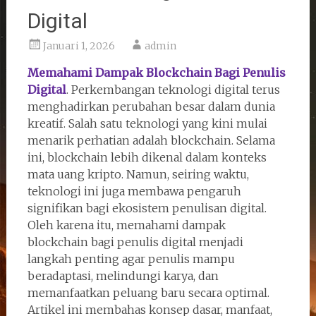
Digital
Januari 1, 2026
admin
Memahami Dampak Blockchain Bagi Penulis
Digital
. Perkembangan teknologi digital terus
menghadirkan perubahan besar dalam dunia
kreatif. Salah satu teknologi yang kini mulai
menarik perhatian adalah blockchain. Selama
ini, blockchain lebih dikenal dalam konteks
mata uang kripto. Namun, seiring waktu,
teknologi ini juga membawa pengaruh
signifikan bagi ekosistem penulisan digital.
Oleh karena itu, memahami dampak
blockchain bagi penulis digital menjadi
langkah penting agar penulis mampu
beradaptasi, melindungi karya, dan
memanfaatkan peluang baru secara optimal.
Artikel ini membahas konsep dasar, manfaat,