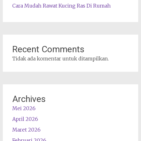
Cara Mudah Rawat Kucing Ras Di Rumah
Recent Comments
Tidak ada komentar untuk ditampilkan.
Archives
Mei 2026
April 2026
Maret 2026
Februari 2026