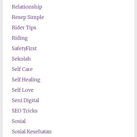
Relationship
Resep Simple
Rider Tips
Riding
SafetyFirst
Sekolah
Self Care
Self Healing
Self Love
Seni Digital
SEO Tricks
Sosial
Sosial Kesehatan