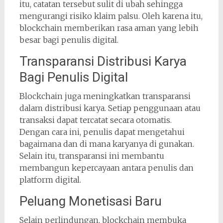
itu, catatan tersebut sulit di ubah sehingga
mengurangi risiko klaim palsu. Oleh karena itu,
blockchain memberikan rasa aman yang lebih
besar bagi penulis digital.
Transparansi Distribusi Karya
Bagi Penulis Digital
Blockchain juga meningkatkan transparansi
dalam distribusi karya. Setiap penggunaan atau
transaksi dapat tercatat secara otomatis.
Dengan cara ini, penulis dapat mengetahui
bagaimana dan di mana karyanya di gunakan.
Selain itu, transparansi ini membantu
membangun kepercayaan antara penulis dan
platform digital.
Peluang Monetisasi Baru
Selain perlindungan, blockchain membuka