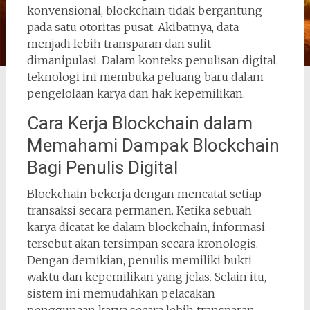
konvensional, blockchain tidak bergantung
pada satu otoritas pusat. Akibatnya, data
menjadi lebih transparan dan sulit
dimanipulasi. Dalam konteks penulisan digital,
teknologi ini membuka peluang baru dalam
pengelolaan karya dan hak kepemilikan.
Cara Kerja Blockchain dalam
Memahami Dampak Blockchain
Bagi Penulis Digital
Blockchain bekerja dengan mencatat setiap
transaksi secara permanen. Ketika sebuah
karya dicatat ke dalam blockchain, informasi
tersebut akan tersimpan secara kronologis.
Dengan demikian, penulis memiliki bukti
waktu dan kepemilikan yang jelas. Selain itu,
sistem ini memudahkan pelacakan
penggunaan karya secara lebih transparan.