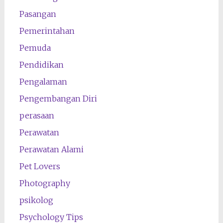
Pasangan
Pemerintahan
Pemuda
Pendidikan
Pengalaman
Pengembangan Diri
perasaan
Perawatan
Perawatan Alami
Pet Lovers
Photography
psikolog
Psychology Tips