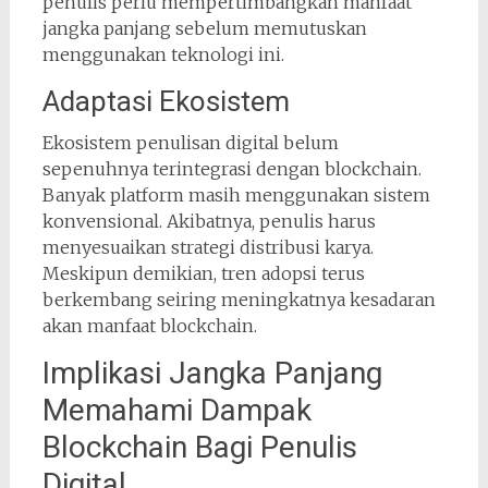
penulis perlu mempertimbangkan manfaat
jangka panjang sebelum memutuskan
menggunakan teknologi ini.
Adaptasi Ekosistem
Ekosistem penulisan digital belum
sepenuhnya terintegrasi dengan blockchain.
Banyak platform masih menggunakan sistem
konvensional. Akibatnya, penulis harus
menyesuaikan strategi distribusi karya.
Meskipun demikian, tren adopsi terus
berkembang seiring meningkatnya kesadaran
akan manfaat blockchain.
Implikasi Jangka Panjang
Memahami Dampak
Blockchain Bagi Penulis
Digital