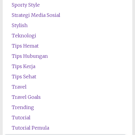
Sporty Style
Strategi Media Sosial
Stylish
Teknologi
Tips Hemat
Tips Hubungan
Tips Kerja
Tips Sehat
Travel
Travel Goals
Trending
Tutorial
Tutorial Pemula