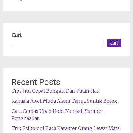
Cari
Cari
Recent Posts
Tips Jitu Cepat Bangkit Dari Patah Hati
Rahasia Awet Muda Alami Tanpa Suntik Botox
Cara Cerdas Ubah Hobi Menjadi Sumber
Penghasilan
Trik Psikologi Baca Karakter Orang Lewat Mata