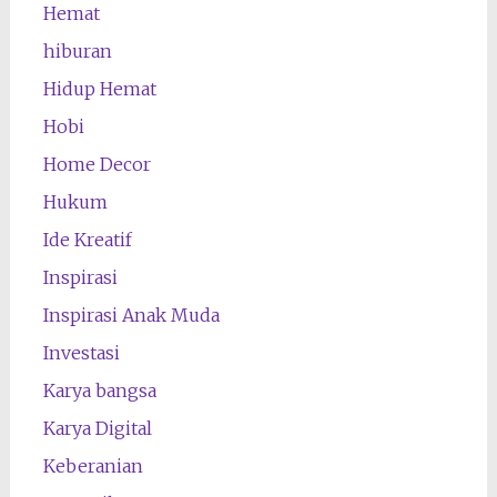
Hemat
hiburan
Hidup Hemat
Hobi
Home Decor
Hukum
Ide Kreatif
Inspirasi
Inspirasi Anak Muda
Investasi
Karya bangsa
Karya Digital
Keberanian