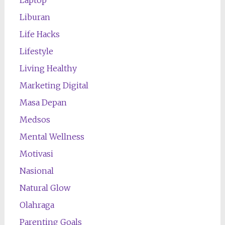
Laptop
Liburan
Life Hacks
Lifestyle
Living Healthy
Marketing Digital
Masa Depan
Medsos
Mental Wellness
Motivasi
Nasional
Natural Glow
Olahraga
Parenting Goals