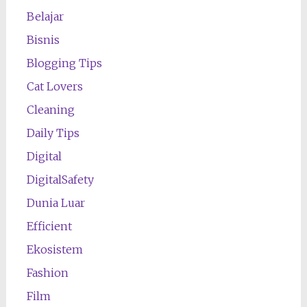
Belajar
Bisnis
Blogging Tips
Cat Lovers
Cleaning
Daily Tips
Digital
DigitalSafety
Dunia Luar
Efficient
Ekosistem
Fashion
Film