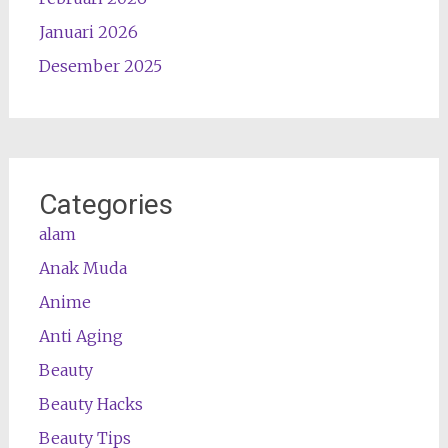
Januari 2026
Desember 2025
Categories
alam
Anak Muda
Anime
Anti Aging
Beauty
Beauty Hacks
Beauty Tips