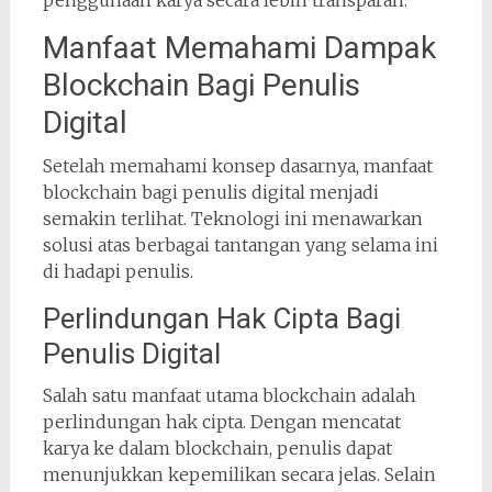
Manfaat Memahami Dampak
Blockchain Bagi Penulis
Digital
Setelah memahami konsep dasarnya, manfaat
blockchain bagi penulis digital menjadi
semakin terlihat. Teknologi ini menawarkan
solusi atas berbagai tantangan yang selama ini
di hadapi penulis.
Perlindungan Hak Cipta Bagi
Penulis Digital
Salah satu manfaat utama blockchain adalah
perlindungan hak cipta. Dengan mencatat
karya ke dalam blockchain, penulis dapat
menunjukkan kepemilikan secara jelas. Selain