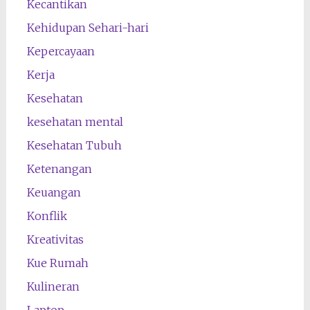
Kecantikan
Kehidupan Sehari-hari
Kepercayaan
Kerja
Kesehatan
kesehatan mental
Kesehatan Tubuh
Ketenangan
Keuangan
Konflik
Kreativitas
Kue Rumah
Kulineran