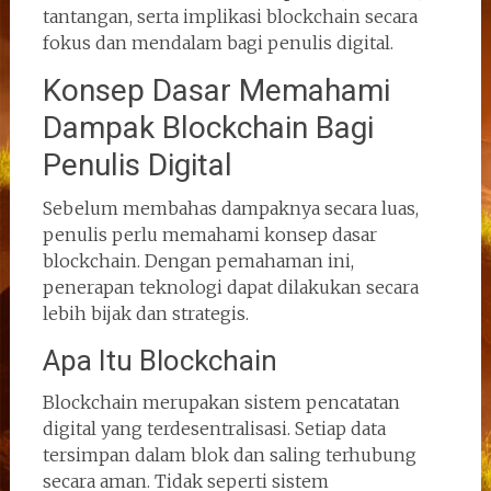
tantangan, serta implikasi blockchain secara
fokus dan mendalam bagi penulis digital.
Konsep Dasar Memahami
Dampak Blockchain Bagi
Penulis Digital
Sebelum membahas dampaknya secara luas,
penulis perlu memahami konsep dasar
blockchain. Dengan pemahaman ini,
penerapan teknologi dapat dilakukan secara
lebih bijak dan strategis.
Apa Itu Blockchain
Blockchain merupakan sistem pencatatan
digital yang terdesentralisasi. Setiap data
tersimpan dalam blok dan saling terhubung
secara aman. Tidak seperti sistem