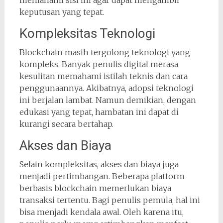
keputusan yang tepat.
Kompleksitas Teknologi
Blockchain masih tergolong teknologi yang
kompleks. Banyak penulis digital merasa
kesulitan memahami istilah teknis dan cara
penggunaannya. Akibatnya, adopsi teknologi
ini berjalan lambat. Namun demikian, dengan
edukasi yang tepat, hambatan ini dapat di
kurangi secara bertahap.
Akses dan Biaya
Selain kompleksitas, akses dan biaya juga
menjadi pertimbangan. Beberapa platform
berbasis blockchain memerlukan biaya
transaksi tertentu. Bagi penulis pemula, hal ini
bisa menjadi kendala awal. Oleh karena itu,