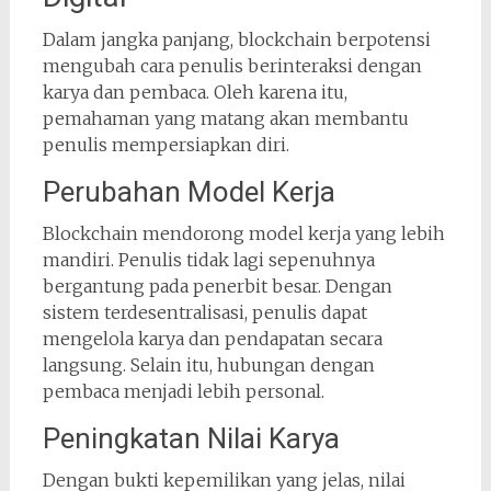
Dalam jangka panjang, blockchain berpotensi
mengubah cara penulis berinteraksi dengan
karya dan pembaca. Oleh karena itu,
pemahaman yang matang akan membantu
penulis mempersiapkan diri.
Perubahan Model Kerja
Blockchain mendorong model kerja yang lebih
mandiri. Penulis tidak lagi sepenuhnya
bergantung pada penerbit besar. Dengan
sistem terdesentralisasi, penulis dapat
mengelola karya dan pendapatan secara
langsung. Selain itu, hubungan dengan
pembaca menjadi lebih personal.
Peningkatan Nilai Karya
Dengan bukti kepemilikan yang jelas, nilai