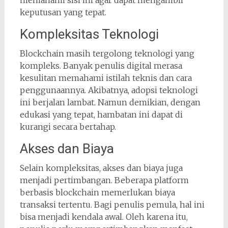
keputusan yang tepat.
Kompleksitas Teknologi
Blockchain masih tergolong teknologi yang
kompleks. Banyak penulis digital merasa
kesulitan memahami istilah teknis dan cara
penggunaannya. Akibatnya, adopsi teknologi
ini berjalan lambat. Namun demikian, dengan
edukasi yang tepat, hambatan ini dapat di
kurangi secara bertahap.
Akses dan Biaya
Selain kompleksitas, akses dan biaya juga
menjadi pertimbangan. Beberapa platform
berbasis blockchain memerlukan biaya
transaksi tertentu. Bagi penulis pemula, hal ini
bisa menjadi kendala awal. Oleh karena itu,