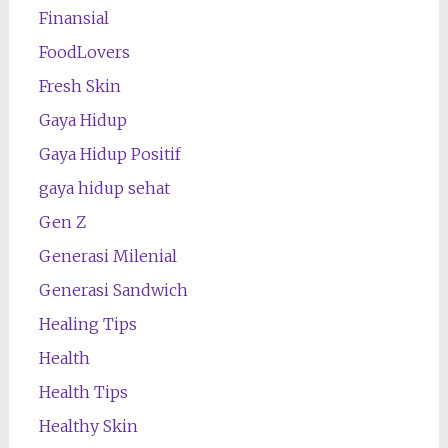
Finansial
FoodLovers
Fresh Skin
Gaya Hidup
Gaya Hidup Positif
gaya hidup sehat
Gen Z
Generasi Milenial
Generasi Sandwich
Healing Tips
Health
Health Tips
Healthy Skin