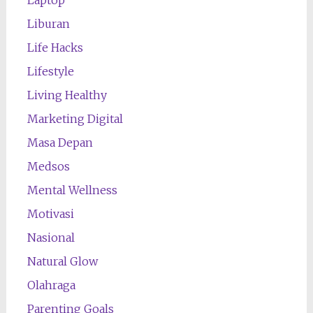
Laptop
Liburan
Life Hacks
Lifestyle
Living Healthy
Marketing Digital
Masa Depan
Medsos
Mental Wellness
Motivasi
Nasional
Natural Glow
Olahraga
Parenting Goals