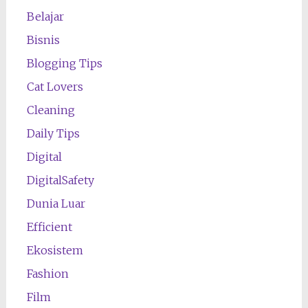
Belajar
Bisnis
Blogging Tips
Cat Lovers
Cleaning
Daily Tips
Digital
DigitalSafety
Dunia Luar
Efficient
Ekosistem
Fashion
Film