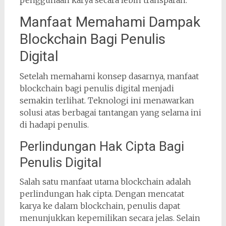
Manfaat Memahami Dampak
Blockchain Bagi Penulis
Digital
Setelah memahami konsep dasarnya, manfaat
blockchain bagi penulis digital menjadi
semakin terlihat. Teknologi ini menawarkan
solusi atas berbagai tantangan yang selama ini
di hadapi penulis.
Perlindungan Hak Cipta Bagi
Penulis Digital
Salah satu manfaat utama blockchain adalah
perlindungan hak cipta. Dengan mencatat
karya ke dalam blockchain, penulis dapat
menunjukkan kepemilikan secara jelas. Selain