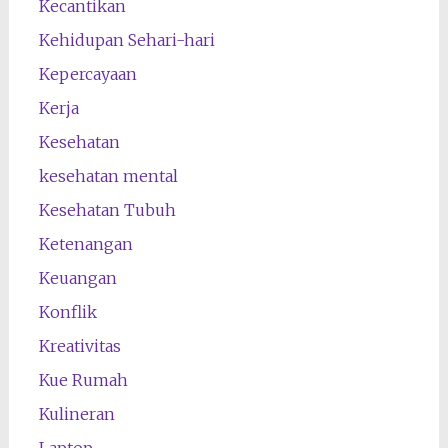
Kecantikan
Kehidupan Sehari-hari
Kepercayaan
Kerja
Kesehatan
kesehatan mental
Kesehatan Tubuh
Ketenangan
Keuangan
Konflik
Kreativitas
Kue Rumah
Kulineran