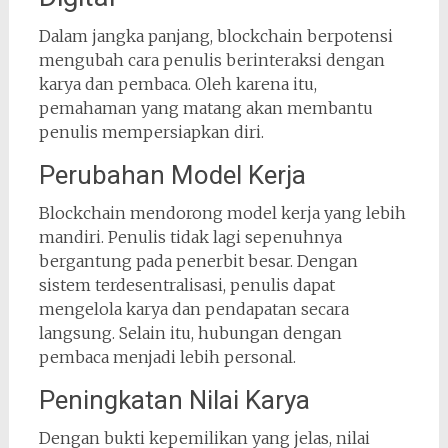
Dalam jangka panjang, blockchain berpotensi
mengubah cara penulis berinteraksi dengan
karya dan pembaca. Oleh karena itu,
pemahaman yang matang akan membantu
penulis mempersiapkan diri.
Perubahan Model Kerja
Blockchain mendorong model kerja yang lebih
mandiri. Penulis tidak lagi sepenuhnya
bergantung pada penerbit besar. Dengan
sistem terdesentralisasi, penulis dapat
mengelola karya dan pendapatan secara
langsung. Selain itu, hubungan dengan
pembaca menjadi lebih personal.
Peningkatan Nilai Karya
Dengan bukti kepemilikan yang jelas, nilai