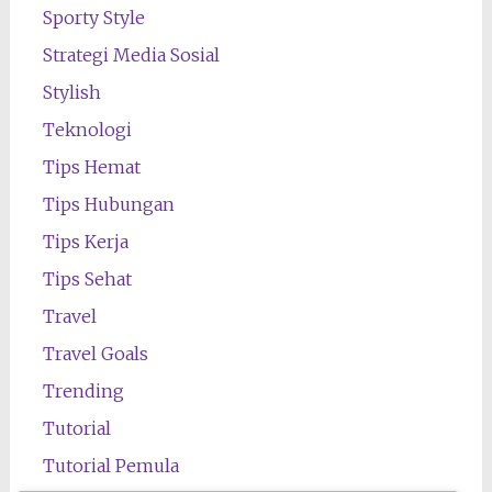
Sporty Style
Strategi Media Sosial
Stylish
Teknologi
Tips Hemat
Tips Hubungan
Tips Kerja
Tips Sehat
Travel
Travel Goals
Trending
Tutorial
Tutorial Pemula