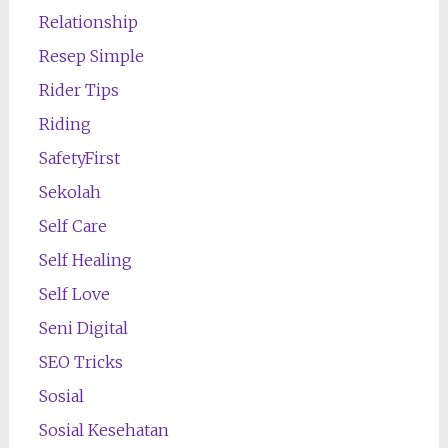
Relationship
Resep Simple
Rider Tips
Riding
SafetyFirst
Sekolah
Self Care
Self Healing
Self Love
Seni Digital
SEO Tricks
Sosial
Sosial Kesehatan