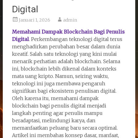
Digital
Januari 1, 2026
admin
Memahami Dampak Blockchain Bagi Penulis
Digital
. Perkembangan teknologi digital terus
menghadirkan perubahan besar dalam dunia
kreatif. Salah satu teknologi yang kini mulai
menarik perhatian adalah blockchain. Selama
ini, blockchain lebih dikenal dalam konteks
mata uang kripto. Namun, seiring waktu,
teknologi ini juga membawa pengaruh
signifikan bagi ekosistem penulisan digital.
Oleh karena itu, memahami dampak
blockchain bagi penulis digital menjadi
langkah penting agar penulis mampu
beradaptasi, melindungi karya, dan
memanfaatkan peluang baru secara optimal.
Artikel ini membahas konsep dasar, manfaat,