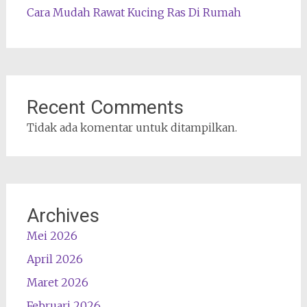
Cara Mudah Rawat Kucing Ras Di Rumah
Recent Comments
Tidak ada komentar untuk ditampilkan.
Archives
Mei 2026
April 2026
Maret 2026
Februari 2026