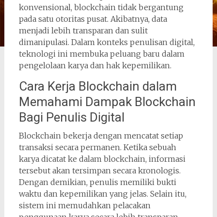
konvensional, blockchain tidak bergantung
pada satu otoritas pusat. Akibatnya, data
menjadi lebih transparan dan sulit
dimanipulasi. Dalam konteks penulisan digital,
teknologi ini membuka peluang baru dalam
pengelolaan karya dan hak kepemilikan.
Cara Kerja Blockchain dalam
Memahami Dampak Blockchain
Bagi Penulis Digital
Blockchain bekerja dengan mencatat setiap
transaksi secara permanen. Ketika sebuah
karya dicatat ke dalam blockchain, informasi
tersebut akan tersimpan secara kronologis.
Dengan demikian, penulis memiliki bukti
waktu dan kepemilikan yang jelas. Selain itu,
sistem ini memudahkan pelacakan
penggunaan karya secara lebih transparan.