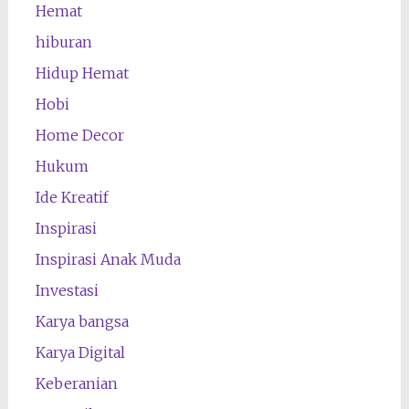
Hemat
hiburan
Hidup Hemat
Hobi
Home Decor
Hukum
Ide Kreatif
Inspirasi
Inspirasi Anak Muda
Investasi
Karya bangsa
Karya Digital
Keberanian