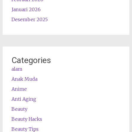
Januari 2026
Desember 2025
Categories
alam
Anak Muda
Anime
Anti Aging
Beauty
Beauty Hacks
Beauty Tips