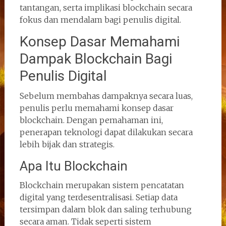
tantangan, serta implikasi blockchain secara
fokus dan mendalam bagi penulis digital.
Konsep Dasar Memahami
Dampak Blockchain Bagi
Penulis Digital
Sebelum membahas dampaknya secara luas,
penulis perlu memahami konsep dasar
blockchain. Dengan pemahaman ini,
penerapan teknologi dapat dilakukan secara
lebih bijak dan strategis.
Apa Itu Blockchain
Blockchain merupakan sistem pencatatan
digital yang terdesentralisasi. Setiap data
tersimpan dalam blok dan saling terhubung
secara aman. Tidak seperti sistem