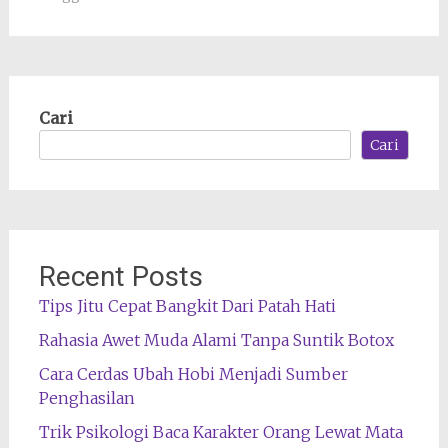
Cari
Cari
Recent Posts
Tips Jitu Cepat Bangkit Dari Patah Hati
Rahasia Awet Muda Alami Tanpa Suntik Botox
Cara Cerdas Ubah Hobi Menjadi Sumber
Penghasilan
Trik Psikologi Baca Karakter Orang Lewat Mata