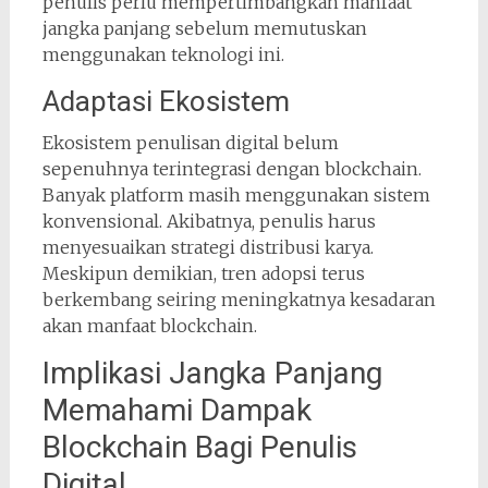
penulis perlu mempertimbangkan manfaat
jangka panjang sebelum memutuskan
menggunakan teknologi ini.
Adaptasi Ekosistem
Ekosistem penulisan digital belum
sepenuhnya terintegrasi dengan blockchain.
Banyak platform masih menggunakan sistem
konvensional. Akibatnya, penulis harus
menyesuaikan strategi distribusi karya.
Meskipun demikian, tren adopsi terus
berkembang seiring meningkatnya kesadaran
akan manfaat blockchain.
Implikasi Jangka Panjang
Memahami Dampak
Blockchain Bagi Penulis
Digital