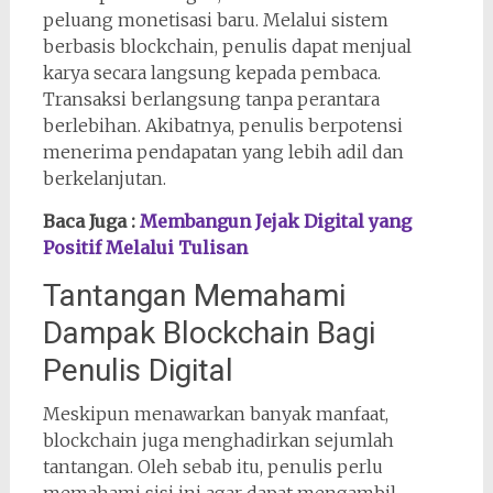
peluang monetisasi baru. Melalui sistem
berbasis blockchain, penulis dapat menjual
karya secara langsung kepada pembaca.
Transaksi berlangsung tanpa perantara
berlebihan. Akibatnya, penulis berpotensi
menerima pendapatan yang lebih adil dan
berkelanjutan.
Baca Juga :
Membangun Jejak Digital yang
Positif Melalui Tulisan
Tantangan Memahami
Dampak Blockchain Bagi
Penulis Digital
Meskipun menawarkan banyak manfaat,
blockchain juga menghadirkan sejumlah
tantangan. Oleh sebab itu, penulis perlu
memahami sisi ini agar dapat mengambil