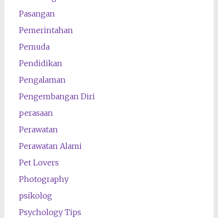
Pasangan
Pemerintahan
Pemuda
Pendidikan
Pengalaman
Pengembangan Diri
perasaan
Perawatan
Perawatan Alami
Pet Lovers
Photography
psikolog
Psychology Tips