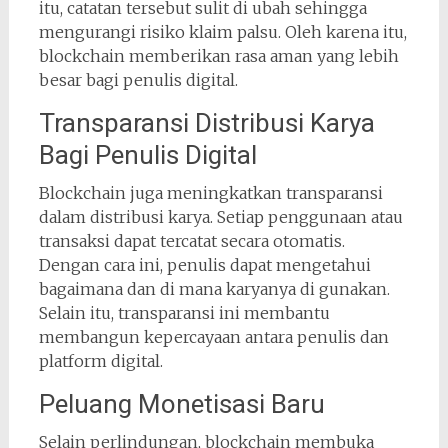
itu, catatan tersebut sulit di ubah sehingga
mengurangi risiko klaim palsu. Oleh karena itu,
blockchain memberikan rasa aman yang lebih
besar bagi penulis digital.
Transparansi Distribusi Karya
Bagi Penulis Digital
Blockchain juga meningkatkan transparansi
dalam distribusi karya. Setiap penggunaan atau
transaksi dapat tercatat secara otomatis.
Dengan cara ini, penulis dapat mengetahui
bagaimana dan di mana karyanya di gunakan.
Selain itu, transparansi ini membantu
membangun kepercayaan antara penulis dan
platform digital.
Peluang Monetisasi Baru
Selain perlindungan, blockchain membuka