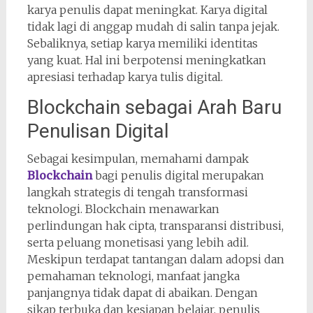
karya penulis dapat meningkat. Karya digital
tidak lagi di anggap mudah di salin tanpa jejak.
Sebaliknya, setiap karya memiliki identitas
yang kuat. Hal ini berpotensi meningkatkan
apresiasi terhadap karya tulis digital.
Blockchain sebagai Arah Baru
Penulisan Digital
Sebagai kesimpulan, memahami dampak
Blockchain
bagi penulis digital merupakan
langkah strategis di tengah transformasi
teknologi. Blockchain menawarkan
perlindungan hak cipta, transparansi distribusi,
serta peluang monetisasi yang lebih adil.
Meskipun terdapat tantangan dalam adopsi dan
pemahaman teknologi, manfaat jangka
panjangnya tidak dapat di abaikan. Dengan
sikap terbuka dan kesiapan belajar, penulis