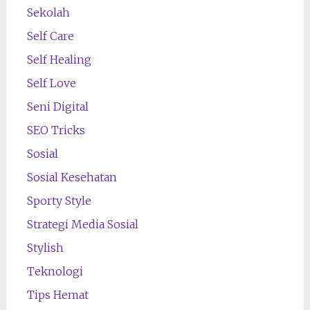
Sekolah
Self Care
Self Healing
Self Love
Seni Digital
SEO Tricks
Sosial
Sosial Kesehatan
Sporty Style
Strategi Media Sosial
Stylish
Teknologi
Tips Hemat