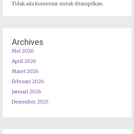
Tidak ada komentar untuk ditampilkan.
Archives
Mei 2026
April 2026
Maret 2026
Februari 2026
Januari 2026
Desember 2025