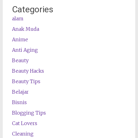
Categories
alam
Anak Muda
Anime
Anti Aging
Beauty
Beauty Hacks
Beauty Tips
Belajar
Bisnis
Blogging Tips
Cat Lovers
Cleaning