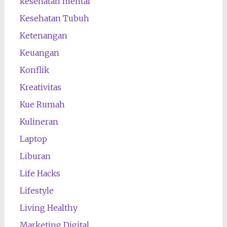
kesehatan mental
Kesehatan Tubuh
Ketenangan
Keuangan
Konflik
Kreativitas
Kue Rumah
Kulineran
Laptop
Liburan
Life Hacks
Lifestyle
Living Healthy
Marketing Digital