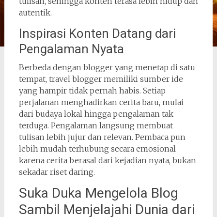
tulisan, sehingga konten terasa lebih hidup dan
autentik.
Inspirasi Konten Datang dari
Pengalaman Nyata
Berbeda dengan blogger yang menetap di satu
tempat, travel blogger memiliki sumber ide
yang hampir tidak pernah habis. Setiap
perjalanan menghadirkan cerita baru, mulai
dari budaya lokal hingga pengalaman tak
terduga. Pengalaman langsung membuat
tulisan lebih jujur dan relevan. Pembaca pun
lebih mudah terhubung secara emosional
karena cerita berasal dari kejadian nyata, bukan
sekadar riset daring.
Suka Duka Mengelola Blog
Sambil Menjelajahi Dunia dari