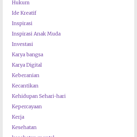
Hukum
Ide Kreatif
Inspirasi
Inspirasi Anak Muda
Investasi
Karya bangsa
Karya Digital
Keberanian
Kecantikan
Kehidupan Sehari-hari
Kepercayaan
Kerja
Kesehatan