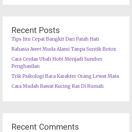
Recent Posts
Tips Jitu Cepat Bangkit Dari Patah Hati
Rahasia Awet Muda Alami Tanpa Suntik Botox
Cara Cerdas Ubah Hobi Menjadi Sumber
Penghasilan
Trik Psikologi Baca Karakter Orang Lewat Mata
Cara Mudah Rawat Kucing Ras Di Rumah
Recent Comments