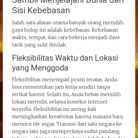
Sisi Kebebasan
Salah satu alasan utama banyak orang memilih
gaya hidup ini adalah kebebasan. Kebebasan
waktu, tempat, dan cara bekerja menjadi daya
tarik yang sulit ditolak.
Fleksibilitas Waktu dan Lokasi
yang Menggoda
Fleksibilitas menempati posisi teratas. Anda
bisa menentukan jam kerja sendiri tanpa
terikat kantor. Selain itu, Anda bebas memilih
lokasi menulis, selama koneksi internet
tersedia. Fleksibilitas ini sering kali
meningkatkan kreativitas karena suasana baru
memicu ide segar. Transisi dari satu negara ke
negara lain juga memperkaya sudut pandang