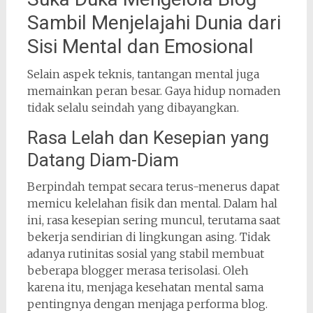
Sambil Menjelajahi Dunia dari
Sisi Mental dan Emosional
Selain aspek teknis, tantangan mental juga
memainkan peran besar. Gaya hidup nomaden
tidak selalu seindah yang dibayangkan.
Rasa Lelah dan Kesepian yang
Datang Diam-Diam
Berpindah tempat secara terus-menerus dapat
memicu kelelahan fisik dan mental. Dalam hal
ini, rasa kesepian sering muncul, terutama saat
bekerja sendirian di lingkungan asing. Tidak
adanya rutinitas sosial yang stabil membuat
beberapa blogger merasa terisolasi. Oleh
karena itu, menjaga kesehatan mental sama
pentingnya dengan menjaga performa blog.