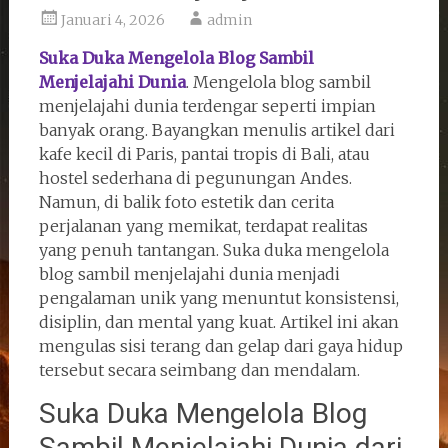
Januari 4, 2026
admin
Suka Duka Mengelola Blog Sambil
Menjelajahi Dunia
. Mengelola blog sambil
menjelajahi dunia terdengar seperti impian
banyak orang. Bayangkan menulis artikel dari
kafe kecil di Paris, pantai tropis di Bali, atau
hostel sederhana di pegunungan Andes.
Namun, di balik foto estetik dan cerita
perjalanan yang memikat, terdapat realitas
yang penuh tantangan. Suka duka mengelola
blog sambil menjelajahi dunia menjadi
pengalaman unik yang menuntut konsistensi,
disiplin, dan mental yang kuat. Artikel ini akan
mengulas sisi terang dan gelap dari gaya hidup
tersebut secara seimbang dan mendalam.
Suka Duka Mengelola Blog
Sambil Menjelajahi Dunia dari