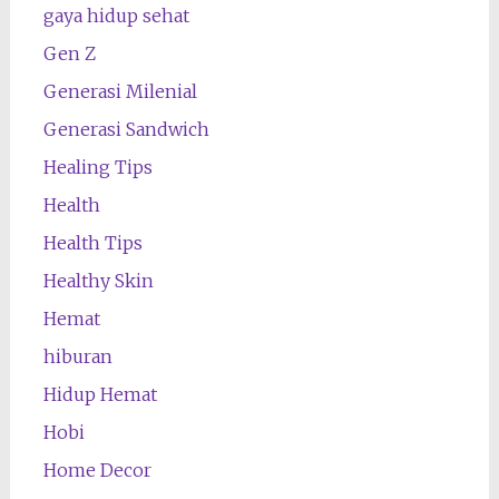
gaya hidup sehat
Gen Z
Generasi Milenial
Generasi Sandwich
Healing Tips
Health
Health Tips
Healthy Skin
Hemat
hiburan
Hidup Hemat
Hobi
Home Decor