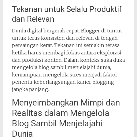
Tekanan untuk Selalu Produktif
dan Relevan
Dunia digital bergerak cepat. Blogger di tuntut
untuk terus konsisten dan relevan di tengah
persaingan ketat. Tekanan ini semakin terasa
ketika harus membagi fokus antara eksplorasi
dan produksi konten. Dalam konteks suka duka
mengelola blog sambil menjelajahi dunia,
kemampuan mengelola stres menjadi faktor
penentu keberlangsungan karier blogging
jangka panjang.
Menyeimbangkan Mimpi dan
Realitas dalam Mengelola
Blog Sambil Menjelajahi
Dunia