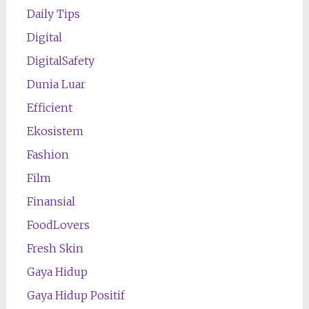
Daily Tips
Digital
DigitalSafety
Dunia Luar
Efficient
Ekosistem
Fashion
Film
Finansial
FoodLovers
Fresh Skin
Gaya Hidup
Gaya Hidup Positif