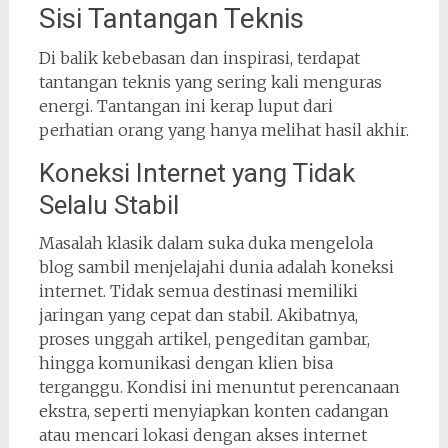
Sisi Tantangan Teknis
Di balik kebebasan dan inspirasi, terdapat
tantangan teknis yang sering kali menguras
energi. Tantangan ini kerap luput dari
perhatian orang yang hanya melihat hasil akhir.
Koneksi Internet yang Tidak
Selalu Stabil
Masalah klasik dalam suka duka mengelola
blog sambil menjelajahi dunia adalah koneksi
internet. Tidak semua destinasi memiliki
jaringan yang cepat dan stabil. Akibatnya,
proses unggah artikel, pengeditan gambar,
hingga komunikasi dengan klien bisa
terganggu. Kondisi ini menuntut perencanaan
ekstra, seperti menyiapkan konten cadangan
atau mencari lokasi dengan akses internet