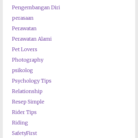
Pengembangan Diri
perasaan
Perawatan
Perawatan Alami
Pet Lovers
Photography
psikolog
Psychology Tips
Relationship
Resep Simple
Rider Tips
Riding
SafetyFirst