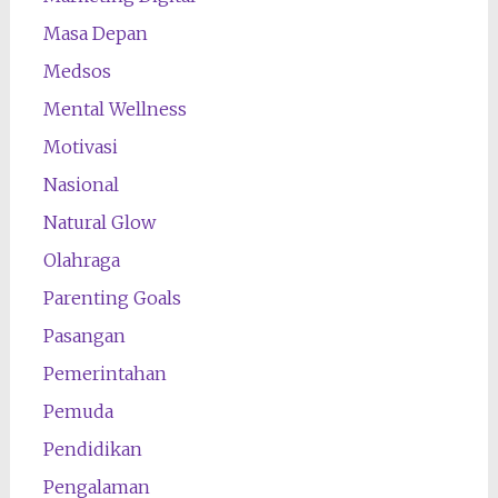
Masa Depan
Medsos
Mental Wellness
Motivasi
Nasional
Natural Glow
Olahraga
Parenting Goals
Pasangan
Pemerintahan
Pemuda
Pendidikan
Pengalaman