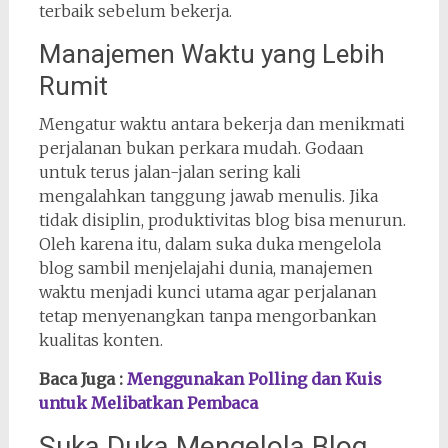
terbaik sebelum bekerja.
Manajemen Waktu yang Lebih
Rumit
Mengatur waktu antara bekerja dan menikmati
perjalanan bukan perkara mudah. Godaan
untuk terus jalan-jalan sering kali
mengalahkan tanggung jawab menulis. Jika
tidak disiplin, produktivitas blog bisa menurun.
Oleh karena itu, dalam suka duka mengelola
blog sambil menjelajahi dunia, manajemen
waktu menjadi kunci utama agar perjalanan
tetap menyenangkan tanpa mengorbankan
kualitas konten.
Baca Juga :
Menggunakan Polling dan Kuis
untuk Melibatkan Pembaca
Suka Duka Mengelola Blog