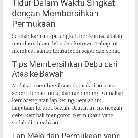
Tidur Dalam Waktu Singkat
dengan Membersihkan
Permukaan
Setelah kamar rapi, langkah berikutnya adalah
membersihkan debu dan kotoran. Tahap ini
membuat kamar terasa lebih segar dan sehat.
Tips Membersihkan Debu dari
Atas ke Bawah
Mulailah membersihkan debu dari area atas
seperti lemari, meja, dan rak dinding. Gunakan
kemoceng atau lap kering. Setelah itu,
lanjutkan ke area bawah. Urutan ini mencegah
debu kembali mengotori permukaan yang
sudah di bersihkan.
Lap Meja dan Permukaan yang