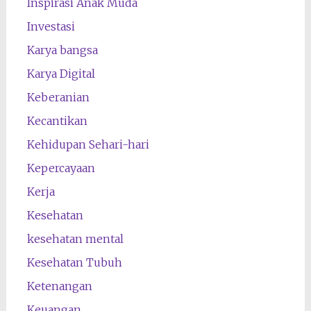
Inspirasi Anak Muda
Investasi
Karya bangsa
Karya Digital
Keberanian
Kecantikan
Kehidupan Sehari-hari
Kepercayaan
Kerja
Kesehatan
kesehatan mental
Kesehatan Tubuh
Ketenangan
Keuangan