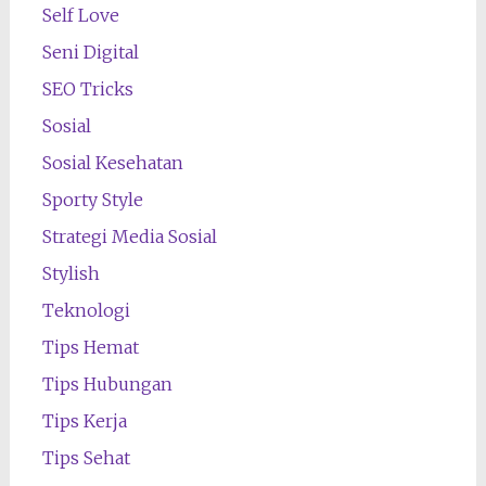
Self Love
Seni Digital
SEO Tricks
Sosial
Sosial Kesehatan
Sporty Style
Strategi Media Sosial
Stylish
Teknologi
Tips Hemat
Tips Hubungan
Tips Kerja
Tips Sehat