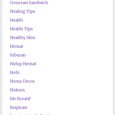
Generasi Sandwich
Healing Tips
Health
Health Tips
Healthy Skin
Hemat
hiburan
Hidup Hemat
Hobi
Home Decor
Hukum
Ide Kreatif
Inspirasi