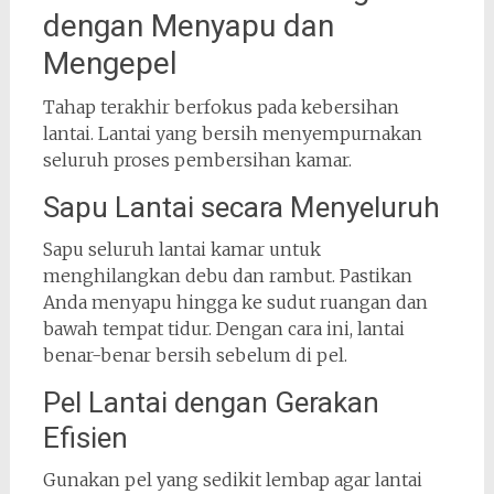
dengan Menyapu dan
Mengepel
Tahap terakhir berfokus pada kebersihan
lantai. Lantai yang bersih menyempurnakan
seluruh proses pembersihan kamar.
Sapu Lantai secara Menyeluruh
Sapu seluruh lantai kamar untuk
menghilangkan debu dan rambut. Pastikan
Anda menyapu hingga ke sudut ruangan dan
bawah tempat tidur. Dengan cara ini, lantai
benar-benar bersih sebelum di pel.
Pel Lantai dengan Gerakan
Efisien
Gunakan pel yang sedikit lembap agar lantai