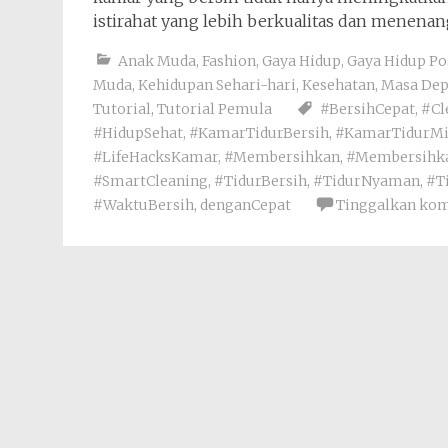
istirahat yang lebih berkualitas dan menenan
Anak Muda
,
Fashion
,
Gaya Hidup
,
Gaya Hidup Pos
Muda
,
Kehidupan Sehari-hari
,
Kesehatan
,
Masa De
Tutorial
,
Tutorial Pemula
#BersihCepat
,
#Cl
#HidupSehat
,
#KamarTidurBersih
,
#KamarTidurMi
#LifeHacksKamar
,
#Membersihkan
,
#Membersihk
#SmartCleaning
,
#TidurBersih
,
#TidurNyaman
,
#T
#WaktuBersih
,
denganCepat
Tinggalkan ko