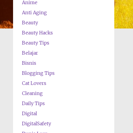
Anime
Anti Aging
Beauty
Beauty Hacks
Beauty Tips
Belajar
Bisnis
Blogging Tips
Cat Lovers
Cleaning
Daily Tips
Digital
DigitalSafety