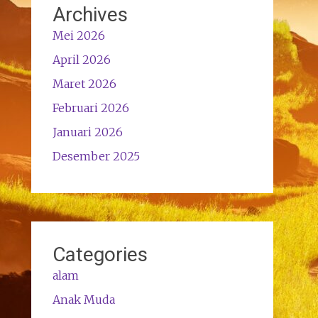
Archives
Mei 2026
April 2026
Maret 2026
Februari 2026
Januari 2026
Desember 2025
Categories
alam
Anak Muda