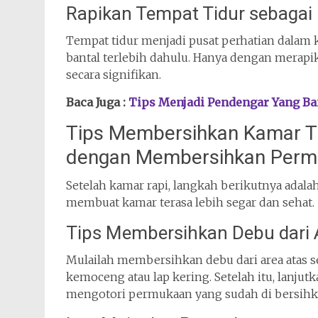
Rapikan Tempat Tidur sebagai
Tempat tidur menjadi pusat perhatian dalam ka
bantal terlebih dahulu. Hanya dengan merapi
secara signifikan.
Baca Juga :
Tips Menjadi Pendengar Yang B
Tips Membersihkan Kamar T
dengan Membersihkan Perm
Setelah kamar rapi, langkah berikutnya adal
membuat kamar terasa lebih segar dan sehat.
Tips Membersihkan Debu dari 
Mulailah membersihkan debu dari area atas se
kemoceng atau lap kering. Setelah itu, lanju
mengotori permukaan yang sudah di bersihk