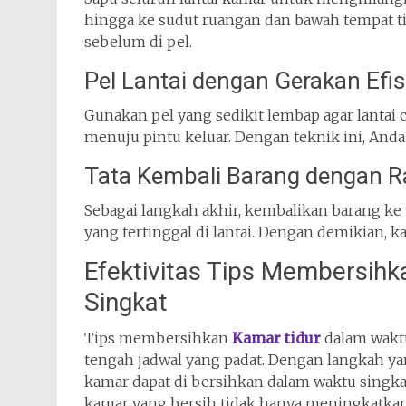
hingga ke sudut ruangan dan bawah tempat tid
sebelum di pel.
Pel Lantai dengan Gerakan Efis
Gunakan pel yang sedikit lembap agar lantai
menuju pintu keluar. Dengan teknik ini, And
Tata Kembali Barang dengan R
Sebagai langkah akhir, kembalikan barang ke 
yang tertinggal di lantai. Dengan demikian, 
Efektivitas Tips Membersih
Singkat
Tips membersihkan
Kamar tidur
dalam waktu 
tengah jadwal yang padat. Dengan langkah yang
kamar dapat di bersihkan dalam waktu singkat
kamar yang bersih tidak hanya meningkatkan