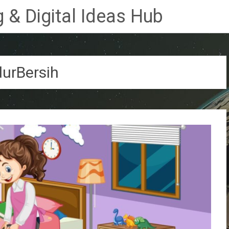
 & Digital Ideas Hub
durBersih