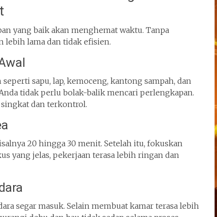
t
pan yang baik akan menghemat waktu. Tanpa
 lebih lama dan tidak efisien.
 Awal
seperti sapu, lap, kemoceng, kantong sampah, dan
Anda tidak perlu bolak-balik mencari perlengkapan.
singkat dan terkontrol.
ea
salnya 20 hingga 30 menit. Setelah itu, fokuskan
s yang jelas, pekerjaan terasa lebih ringan dan
dara
ara segar masuk. Selain membuat kamar terasa lebih