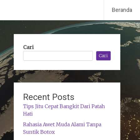
Beranda
Cari
Cari
Recent Posts
Tips Jitu Cepat Bangkit Dari Patah
Hati
Rahasia Awet Muda Alami Tanpa
Suntik Botox