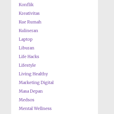
Konflik
Kreativitas
Kue Rumah
Kulineran
Laptop
Liburan
Life Hacks
Lifestyle
Living Healthy
Marketing Digital
Masa Depan
Medsos
Mental Wellness