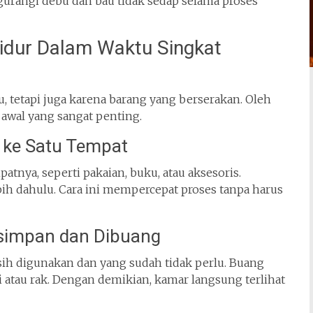
urangi debu dan bau tidak sedap selama proses
idur Dalam Waktu Singkat
, tetapi juga karena barang yang berserakan. Oleh
 awal yang sangat penting.
 ke Satu Tempat
tnya, seperti pakaian, buku, atau aksesoris.
bih dahulu. Cara ini mempercepat proses tanpa harus
isimpan dan Dibuang
ih digunakan dan yang sudah tidak perlu. Buang
atau rak. Dengan demikian, kamar langsung terlihat