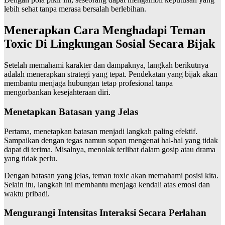
lebih sehat tanpa merasa bersalah berlebihan.
Menerapkan Cara Menghadapi Teman
Toxic Di Lingkungan Sosial Secara Bijak
Setelah memahami karakter dan dampaknya, langkah berikutnya
adalah menerapkan strategi yang tepat. Pendekatan yang bijak akan
membantu menjaga hubungan tetap profesional tanpa
mengorbankan kesejahteraan diri.
Menetapkan Batasan yang Jelas
Pertama, menetapkan batasan menjadi langkah paling efektif.
Sampaikan dengan tegas namun sopan mengenai hal-hal yang tidak
dapat di terima. Misalnya, menolak terlibat dalam gosip atau drama
yang tidak perlu.
Dengan batasan yang jelas, teman toxic akan memahami posisi kita.
Selain itu, langkah ini membantu menjaga kendali atas emosi dan
waktu pribadi.
Mengurangi Intensitas Interaksi Secara Perlahan