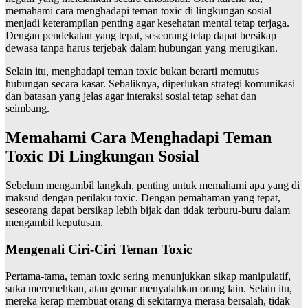
memahami cara menghadapi teman toxic di lingkungan sosial
menjadi keterampilan penting agar kesehatan mental tetap terjaga.
Dengan pendekatan yang tepat, seseorang tetap dapat bersikap
dewasa tanpa harus terjebak dalam hubungan yang merugikan.
Selain itu, menghadapi teman toxic bukan berarti memutus
hubungan secara kasar. Sebaliknya, diperlukan strategi komunikasi
dan batasan yang jelas agar interaksi sosial tetap sehat dan
seimbang.
Memahami Cara Menghadapi Teman
Toxic Di Lingkungan Sosial
Sebelum mengambil langkah, penting untuk memahami apa yang di
maksud dengan perilaku toxic. Dengan pemahaman yang tepat,
seseorang dapat bersikap lebih bijak dan tidak terburu-buru dalam
mengambil keputusan.
Mengenali Ciri-Ciri Teman Toxic
Pertama-tama, teman toxic sering menunjukkan sikap manipulatif,
suka meremehkan, atau gemar menyalahkan orang lain. Selain itu,
mereka kerap membuat orang di sekitarnya merasa bersalah, tidak