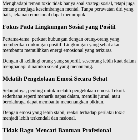
Menghadapi teman toxic tidak hanya soal strategi sosial, tetapi juga
tentang menjaga keseimbangan mental. Tanpa perawatan diri yang
baik, tekanan emosional dapat menumpuk.
Fokus Pada Lingkungan Sosial yang Positif
Pertama-tama, perkuat hubungan dengan orang-orang yang
memberikan dukungan positif. Lingkungan yang sehat akan
membantu memulihkan energi emosional yang terkuras.
Dengan di kelilingi orang yang suportif, seseorang lebih kuat dalam
menghadapi dinamika sosial yang menantang.
Melatih Pengelolaan Emosi Secara Sehat
Selanjutnya, penting untuk melatih pengelolaan emosi. Teknik
sederhana seperti menarik napas dalam, menulis jurnal, atau
berolahraga dapat membantu menenangkan pikiran.
Dengan emosi yang lebih stabil, reaksi terhadap perilaku toxic
menjadi lebih terkendali dan rasional.
Tidak Ragu Mencari Bantuan Profesional