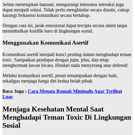
Selain menetapkan batasan, mengurangi intensitas interaksi juga
dapat menjadi solusi. Tidak perlu menghindar secara drastis, cukup
kurangi frekuensi komunikasi secara bertahap.
Dengan cara ini, jarak emosional dapat tercipta secara alami tanpa
menimbulkan konflik baru di lingkungan sosial.
Menggunakan Komunikasi Asertif
Komunikasi asertif menjadi kunci penting dalam menghadapi teman
toxic. Sampaikan pendapat dengan jujur, jelas, dan tetap
menghormati lawan bicara. Hindari nada menyerang atau defensif.
Melalui komunikasi asertif, pesan tersampaikan dengan baik,
sekaligus menjaga harga diri kedua belah pihak.
Baca Juga :
Cara Menata Rumah Minimalis Agar Terlihat
Luas
Menjaga Kesehatan Mental Saat
Menghadapi Teman Toxic Di Lingkungan
Sosial