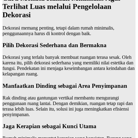
Terlihat Luas melalui Pengelolaan
Dekorasi
Dekorasi memang penting, tetapi dalam rumah minimalis,
penggunaannya harus di kontrol dengan baik.
Pilih Dekorasi Sederhana dan Bermakna
Dekorasi yang terlalu banyak membuat ruangan terasa sesak. Oleh
karena itu, pilih dekorasi sederhana yang memiliki nilai estetika dan
fungsi. Pendekatan ini menjaga keseimbangan antara keindahan dan
kelapangan ruang.
Manfaatkan Dinding sebagai Area Penyimpanan
Rak dinding atau gantungan vertikal membantu mengurangi
penggunaan ruang lantai. Dengan demikian, ruangan tetap rapi dan
terasa lebih luas. Selain itu, solusi ini juga meningkatkan efisiensi
penyimpanan.
Jaga Kerapian sebagai Kunci Utama