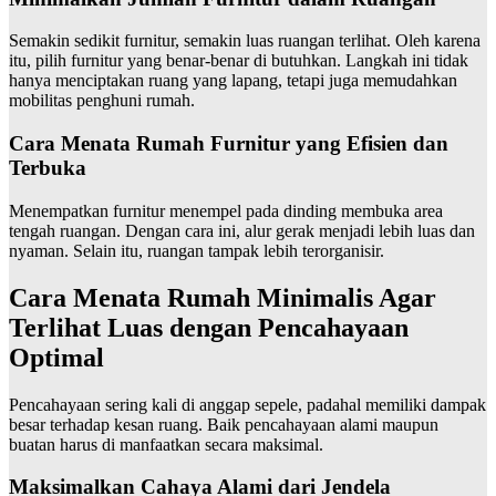
Semakin sedikit furnitur, semakin luas ruangan terlihat. Oleh karena
itu, pilih furnitur yang benar-benar di butuhkan. Langkah ini tidak
hanya menciptakan ruang yang lapang, tetapi juga memudahkan
mobilitas penghuni rumah.
Cara Menata Rumah Furnitur yang Efisien dan
Terbuka
Menempatkan furnitur menempel pada dinding membuka area
tengah ruangan. Dengan cara ini, alur gerak menjadi lebih luas dan
nyaman. Selain itu, ruangan tampak lebih terorganisir.
Cara Menata Rumah Minimalis Agar
Terlihat Luas dengan Pencahayaan
Optimal
Pencahayaan sering kali di anggap sepele, padahal memiliki dampak
besar terhadap kesan ruang. Baik pencahayaan alami maupun
buatan harus di manfaatkan secara maksimal.
Maksimalkan Cahaya Alami dari Jendela