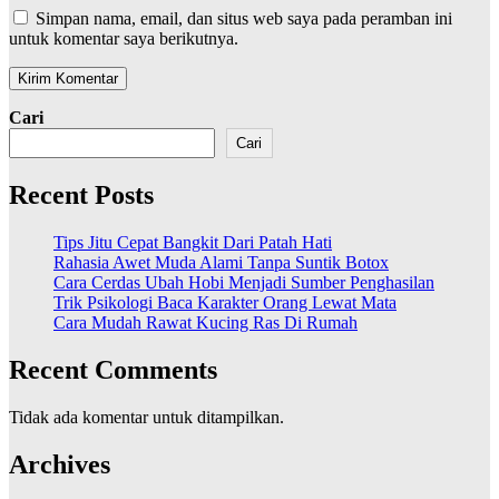
Simpan nama, email, dan situs web saya pada peramban ini
untuk komentar saya berikutnya.
Cari
Cari
Recent Posts
Tips Jitu Cepat Bangkit Dari Patah Hati
Rahasia Awet Muda Alami Tanpa Suntik Botox
Cara Cerdas Ubah Hobi Menjadi Sumber Penghasilan
Trik Psikologi Baca Karakter Orang Lewat Mata
Cara Mudah Rawat Kucing Ras Di Rumah
Recent Comments
Tidak ada komentar untuk ditampilkan.
Archives