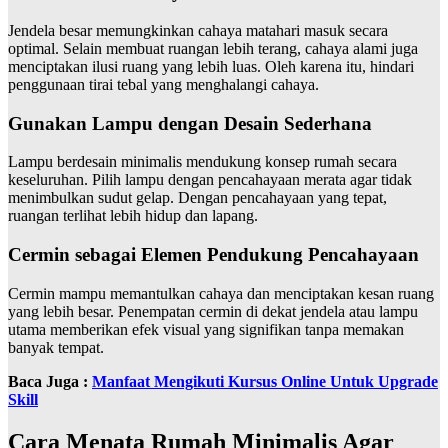
Jendela besar memungkinkan cahaya matahari masuk secara
optimal. Selain membuat ruangan lebih terang, cahaya alami juga
menciptakan ilusi ruang yang lebih luas. Oleh karena itu, hindari
penggunaan tirai tebal yang menghalangi cahaya.
Gunakan Lampu dengan Desain Sederhana
Lampu berdesain minimalis mendukung konsep rumah secara
keseluruhan. Pilih lampu dengan pencahayaan merata agar tidak
menimbulkan sudut gelap. Dengan pencahayaan yang tepat,
ruangan terlihat lebih hidup dan lapang.
Cermin sebagai Elemen Pendukung Pencahayaan
Cermin mampu memantulkan cahaya dan menciptakan kesan ruang
yang lebih besar. Penempatan cermin di dekat jendela atau lampu
utama memberikan efek visual yang signifikan tanpa memakan
banyak tempat.
Baca Juga :
Manfaat Mengikuti Kursus Online Untuk Upgrade
Skill
Cara Menata Rumah Minimalis Agar