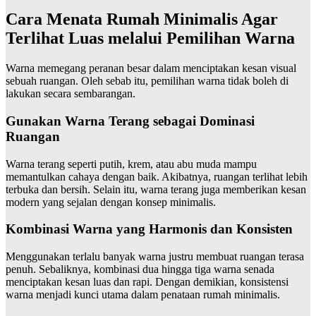
Cara Menata Rumah Minimalis Agar
Terlihat Luas melalui Pemilihan Warna
Warna memegang peranan besar dalam menciptakan kesan visual
sebuah ruangan. Oleh sebab itu, pemilihan warna tidak boleh di
lakukan secara sembarangan.
Gunakan Warna Terang sebagai Dominasi
Ruangan
Warna terang seperti putih, krem, atau abu muda mampu
memantulkan cahaya dengan baik. Akibatnya, ruangan terlihat lebih
terbuka dan bersih. Selain itu, warna terang juga memberikan kesan
modern yang sejalan dengan konsep minimalis.
Kombinasi Warna yang Harmonis dan Konsisten
Menggunakan terlalu banyak warna justru membuat ruangan terasa
penuh. Sebaliknya, kombinasi dua hingga tiga warna senada
menciptakan kesan luas dan rapi. Dengan demikian, konsistensi
warna menjadi kunci utama dalam penataan rumah minimalis.