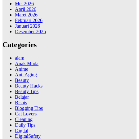
Mei 2026
April 2026
Maret 2026
Februari 2026
Januari 2026
Desember 2025
Categories
alam
Anak Muda
Anime
Anti Aging
Beauty
Beauty Hacks
Beauty Tips
Belajar
Bisnis
Blogging Tips
Cat Lovers
Cleaning
Daily Tips
Digital
DigitalSafety