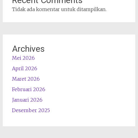
Recent Comments
Tidak ada komentar untuk ditampilkan.
Archives
Mei 2026
April 2026
Maret 2026
Februari 2026
Januari 2026
Desember 2025