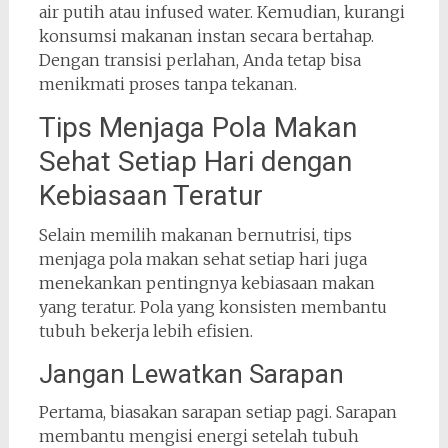
air putih atau infused water. Kemudian, kurangi
konsumsi makanan instan secara bertahap.
Dengan transisi perlahan, Anda tetap bisa
menikmati proses tanpa tekanan.
Tips Menjaga Pola Makan
Sehat Setiap Hari dengan
Kebiasaan Teratur
Selain memilih makanan bernutrisi, tips
menjaga pola makan sehat setiap hari juga
menekankan pentingnya kebiasaan makan
yang teratur. Pola yang konsisten membantu
tubuh bekerja lebih efisien.
Jangan Lewatkan Sarapan
Pertama, biasakan sarapan setiap pagi. Sarapan
membantu mengisi energi setelah tubuh