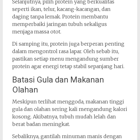
Selanjutnya, pilih protein yang berkualitas
seperti ikan, telur, kacang-kacangan, dan
daging tanpa lemak. Protein membantu
memperbaiki jaringan tubuh sekaligus
menjaga massa otot.
Di samping itu, protein juga berperan penting
dalam mengontrol rasa lapar. Oleh sebab itu,
pastikan setiap menu mengandung sumber
protein agar energi tetap stabil sepanjang hari.
Batasi Gula dan Makanan
Olahan
Meskipun terlihat menggoda, makanan tinggi
gula dan olahan sering kali mengandung kalori
kosong. Akibatnya, tubuh mudah lelah dan
berat badan meningkat.
Sebaliknya, gantilah minuman manis dengan