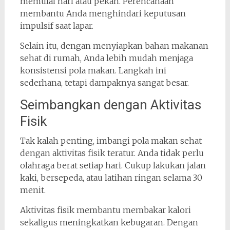
memulai hari atau pekan. Perencanaan
membantu Anda menghindari keputusan
impulsif saat lapar.
Selain itu, dengan menyiapkan bahan makanan
sehat di rumah, Anda lebih mudah menjaga
konsistensi pola makan. Langkah ini
sederhana, tetapi dampaknya sangat besar.
Seimbangkan dengan Aktivitas
Fisik
Tak kalah penting, imbangi pola makan sehat
dengan aktivitas fisik teratur. Anda tidak perlu
olahraga berat setiap hari. Cukup lakukan jalan
kaki, bersepeda, atau latihan ringan selama 30
menit.
Aktivitas fisik membantu membakar kalori
sekaligus meningkatkan kebugaran. Dengan