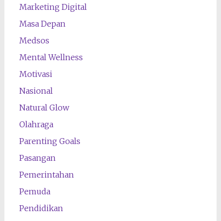
Marketing Digital
Masa Depan
Medsos
Mental Wellness
Motivasi
Nasional
Natural Glow
Olahraga
Parenting Goals
Pasangan
Pemerintahan
Pemuda
Pendidikan