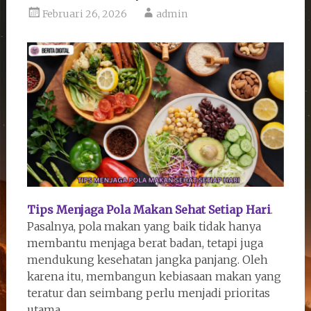
Februari 26, 2026
admin
Tips Menjaga Pola Makan Sehat Setiap Hari
.
Pasalnya, pola makan yang baik tidak hanya
membantu menjaga berat badan, tetapi juga
mendukung kesehatan jangka panjang. Oleh
karena itu, membangun kebiasaan makan yang
teratur dan seimbang perlu menjadi prioritas
utama.