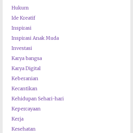
Hukum
Ide Kreatif
Inspirasi
Inspirasi Anak Muda
Investasi
Karya bangsa
Karya Digital
Keberanian
Kecantikan
Kehidupan Sehari-hari
Kepercayaan
Kerja
Kesehatan