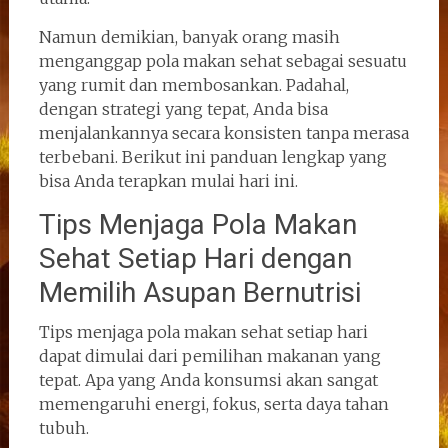
Namun demikian, banyak orang masih
menganggap pola makan sehat sebagai sesuatu
yang rumit dan membosankan. Padahal,
dengan strategi yang tepat, Anda bisa
menjalankannya secara konsisten tanpa merasa
terbebani. Berikut ini panduan lengkap yang
bisa Anda terapkan mulai hari ini.
Tips Menjaga Pola Makan
Sehat Setiap Hari dengan
Memilih Asupan Bernutrisi
Tips menjaga pola makan sehat setiap hari
dapat dimulai dari pemilihan makanan yang
tepat. Apa yang Anda konsumsi akan sangat
memengaruhi energi, fokus, serta daya tahan
tubuh.