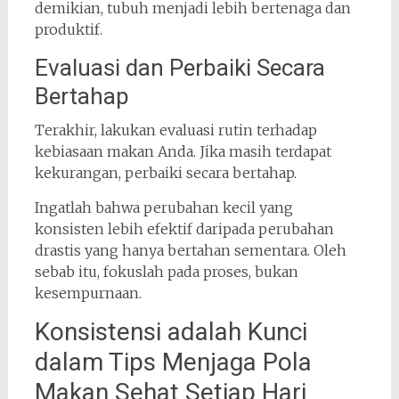
demikian, tubuh menjadi lebih bertenaga dan
produktif.
Evaluasi dan Perbaiki Secara
Bertahap
Terakhir, lakukan evaluasi rutin terhadap
kebiasaan makan Anda. Jika masih terdapat
kekurangan, perbaiki secara bertahap.
Ingatlah bahwa perubahan kecil yang
konsisten lebih efektif daripada perubahan
drastis yang hanya bertahan sementara. Oleh
sebab itu, fokuslah pada proses, bukan
kesempurnaan.
Konsistensi adalah Kunci
dalam Tips Menjaga Pola
Makan Sehat Setiap Hari