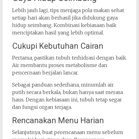
Lebih jauh lagi, tips menjaga pola makan sehat
setiap hari akan berhasil jika didukung gaya
hidup seimbang. Kombinasi kebiasaan baik
menciptakan hasil yang lebih optimal.
Cukupi Kebutuhan Cairan
Pertama, pastikan tubuh terhidrasi dengan baik.
Air membantu proses metabolisme dan
pencernaan berjalan lancar.
Sebagai panduan sederhana, minumlah air
putih secara berkala, bukan hanya saat merasa
haus. Dengan kebiasaan ini, tubuh tetap segar
dan fungsi organ terjaga.
Rencanakan Menu Harian
Selanjutnya, buat perencanaan menu sebelum