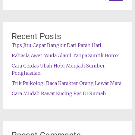
Recent Posts
Tips Jitu Cepat Bangkit Dari Patah Hati
Rahasia Awet Muda Alami Tanpa Suntik Botox
Cara Cerdas Ubah Hobi Menjadi Sumber
Penghasilan
Trik Psikologi Baca Karakter Orang Lewat Mata
Cara Mudah Rawat Kucing Ras Di Rumah