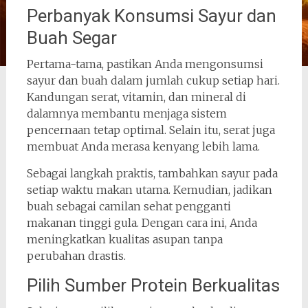
Perbanyak Konsumsi Sayur dan
Buah Segar
Pertama-tama, pastikan Anda mengonsumsi
sayur dan buah dalam jumlah cukup setiap hari.
Kandungan serat, vitamin, dan mineral di
dalamnya membantu menjaga sistem
pencernaan tetap optimal. Selain itu, serat juga
membuat Anda merasa kenyang lebih lama.
Sebagai langkah praktis, tambahkan sayur pada
setiap waktu makan utama. Kemudian, jadikan
buah sebagai camilan sehat pengganti
makanan tinggi gula. Dengan cara ini, Anda
meningkatkan kualitas asupan tanpa
perubahan drastis.
Pilih Sumber Protein Berkualitas