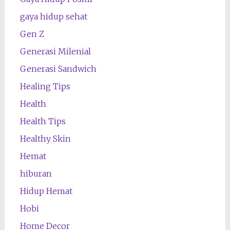
gaya hidup sehat
Gen Z
Generasi Milenial
Generasi Sandwich
Healing Tips
Health
Health Tips
Healthy Skin
Hemat
hiburan
Hidup Hemat
Hobi
Home Decor