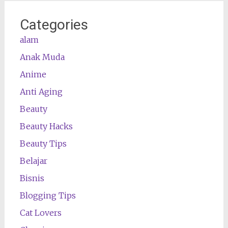
Categories
alam
Anak Muda
Anime
Anti Aging
Beauty
Beauty Hacks
Beauty Tips
Belajar
Bisnis
Blogging Tips
Cat Lovers