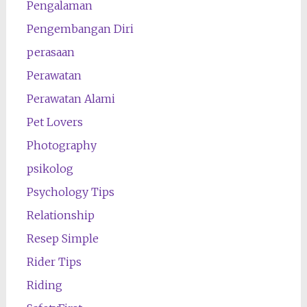
Pengalaman
Pengembangan Diri
perasaan
Perawatan
Perawatan Alami
Pet Lovers
Photography
psikolog
Psychology Tips
Relationship
Resep Simple
Rider Tips
Riding