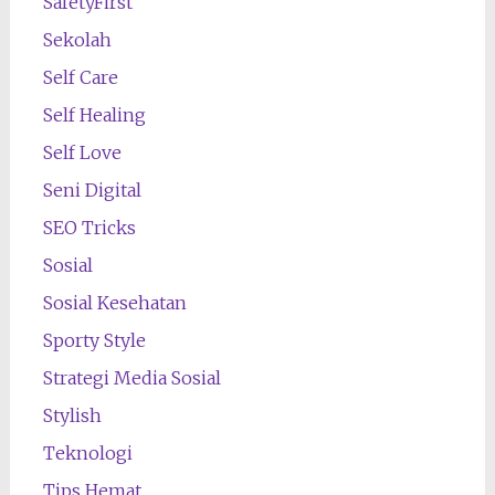
SafetyFirst
Sekolah
Self Care
Self Healing
Self Love
Seni Digital
SEO Tricks
Sosial
Sosial Kesehatan
Sporty Style
Strategi Media Sosial
Stylish
Teknologi
Tips Hemat