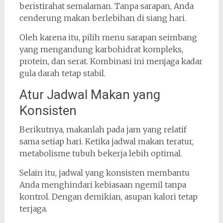
beristirahat semalaman. Tanpa sarapan, Anda
cenderung makan berlebihan di siang hari.
Oleh karena itu, pilih menu sarapan seimbang
yang mengandung karbohidrat kompleks,
protein, dan serat. Kombinasi ini menjaga kadar
gula darah tetap stabil.
Atur Jadwal Makan yang
Konsisten
Berikutnya, makanlah pada jam yang relatif
sama setiap hari. Ketika jadwal makan teratur,
metabolisme tubuh bekerja lebih optimal.
Selain itu, jadwal yang konsisten membantu
Anda menghindari kebiasaan ngemil tanpa
kontrol. Dengan demikian, asupan kalori tetap
terjaga.