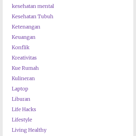
kesehatan mental
Kesehatan Tubuh
Ketenangan
Keuangan
Konflik
Kreativitas
Kue Rumah
Kulineran
Laptop
Liburan
Life Hacks
Lifestyle
Living Healthy