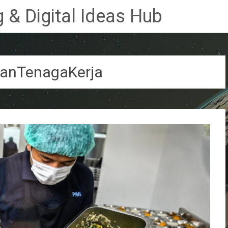
 & Digital Ideas Hub
anTenagaKerja