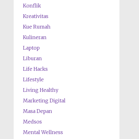
Konflik
Kreativitas
Kue Rumah
Kulineran
Laptop
Liburan
Life Hacks
Lifestyle
Living Healthy
Marketing Digital
Masa Depan
Medsos
Mental Wellness