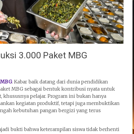
uksi 3.000 Paket MBG
t MBG
. Kabar baik datang dari dunia pendidikan
paket MBG sebagai bentuk kontribusi nyata untuk
khususnya pelajar. Program ini bukan hanya
nkan kegiatan produktif, tetapi juga membuktikan
ngah kebutuhan pangan bergizi yang terus
njadi bukti bahwa keterampilan siswa tidak berhenti