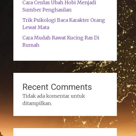
Cara Cerdas Ubah Hobi Menjadi
Sumber Penghasilan
Trik Psikologi Baca Karakter Orang
Lewat Mata
Cara Mudah Rawat Kucing Ras Di
Rumah
Recent Comments
Tidak ada komentar untuk
ditampilkan.