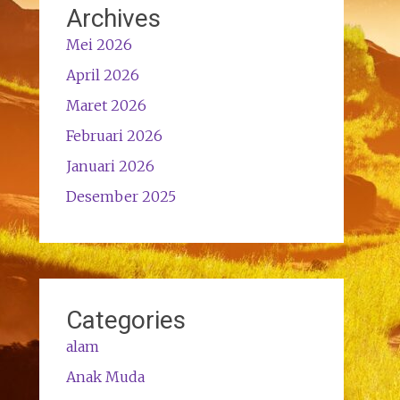
Archives
Mei 2026
April 2026
Maret 2026
Februari 2026
Januari 2026
Desember 2025
Categories
alam
Anak Muda