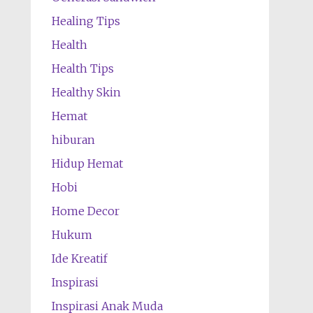
Healing Tips
Health
Health Tips
Healthy Skin
Hemat
hiburan
Hidup Hemat
Hobi
Home Decor
Hukum
Ide Kreatif
Inspirasi
Inspirasi Anak Muda