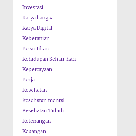
Investasi
Karya bangsa
Karya Digital
Keberanian
Kecantikan
Kehidupan Sehari-hari
Kepercayaan
Kerja
Kesehatan
kesehatan mental
Kesehatan Tubuh
Ketenangan
Keuangan