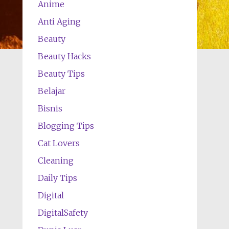
Anime
Anti Aging
Beauty
Beauty Hacks
Beauty Tips
Belajar
Bisnis
Blogging Tips
Cat Lovers
Cleaning
Daily Tips
Digital
DigitalSafety