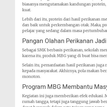
biasanya mengutamakan kandungan protein, ka
kuat.
Lebih dari itu, protein dari hasil perikanan me
dan baik untuk perkembangan otak. Maka, pr
pelajar yang sedang dalam masa pertumbuha
Pangan Olahan Perikanan Jadi
Sebagai SMK berbasis perikanan, sekolah me
karena itu, produk MBG yang di buat bisa mem
Selain itu, pemanfaatan hasil perikanan ju
kepada masyarakat. Akhirnya, pola makan ber
monoton.
Program MBG Membantu Masyar
Kegiatan ini juga memberikan efek edukasi. 
rumah tangga, tetapi juga tanggung jawab be