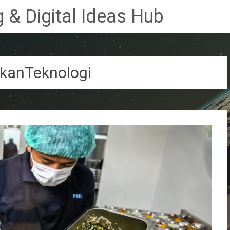
 & Digital Ideas Hub
kanTeknologi