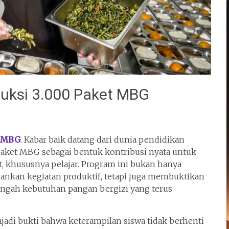
uksi 3.000 Paket MBG
t MBG
. Kabar baik datang dari dunia pendidikan
paket MBG sebagai bentuk kontribusi nyata untuk
khususnya pelajar. Program ini bukan hanya
nkan kegiatan produktif, tetapi juga membuktikan
ngah kebutuhan pangan bergizi yang terus
njadi bukti bahwa keterampilan siswa tidak berhenti