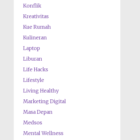
Konflik
Kreativitas
Kue Rumah
Kulineran
Laptop
Liburan
Life Hacks
Lifestyle
Living Healthy
Marketing Digital
Masa Depan
Medsos
Mental Wellness