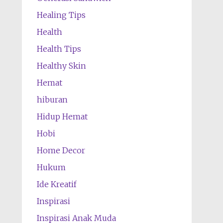
Healing Tips
Health
Health Tips
Healthy Skin
Hemat
hiburan
Hidup Hemat
Hobi
Home Decor
Hukum
Ide Kreatif
Inspirasi
Inspirasi Anak Muda