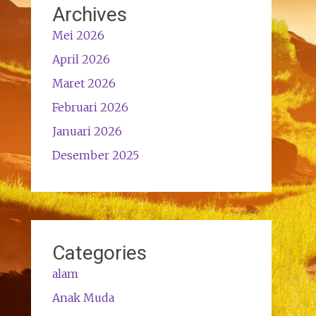
Archives
Mei 2026
April 2026
Maret 2026
Februari 2026
Januari 2026
Desember 2025
Categories
alam
Anak Muda