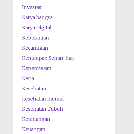
Investasi
Karya bangsa
Karya Digital
Keberanian
Kecantikan
Kehidupan Sehari-hari
Kepercayaan
Kerja
Kesehatan
kesehatan mental
Kesehatan Tubuh
Ketenangan
Keuangan