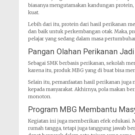
biasanya mengutamakan kandungan protein, ka
kuat.
Lebih dari itu, protein dari hasil perikanan me
dan baik untuk perkembangan otak. Maka, pr
pelajar yang sedang dalam masa pertumbuha
Pangan Olahan Perikanan Jadi
Sebagai SMK berbasis perikanan, sekolah me
karena itu, produk MBG yang di buat bisa mem
Selain itu, pemanfaatan hasil perikanan ju
kepada masyarakat. Akhirnya, pola makan ber
monoton.
Program MBG Membantu Masyar
Kegiatan ini juga memberikan efek edukasi. 
rumah tangga, tetapi juga tanggung jawab be