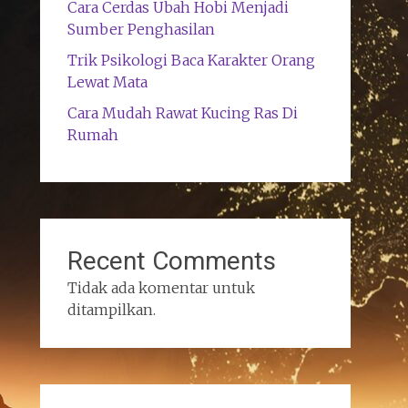
Cara Cerdas Ubah Hobi Menjadi
Sumber Penghasilan
Trik Psikologi Baca Karakter Orang
Lewat Mata
Cara Mudah Rawat Kucing Ras Di
Rumah
Recent Comments
Tidak ada komentar untuk
ditampilkan.