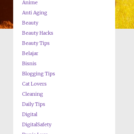
Anime
Anti Aging
Beauty
Beauty Hacks
Beauty Tips
Belajar
Bisnis
Blogging Tips
Cat Lovers
Cleaning
Daily Tips
Digital
DigitalSafety