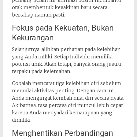
otak membentuk keyakinan baru secara
bertahap namun pasti.
Fokus pada Kekuatan, Bukan
Kekurangan
Selanjutnya, alihkan perhatian pada kelebihan
yang Anda miliki. Setiap individu memiliki
potensi unik. Akan tetapi, banyak orang justru
terpaku pada kelemahan.
Cobalah mencatat tiga kelebihan diri sebelum
memulai aktivitas penting. Dengan cara ini,
Anda mengingat kembali nilai diri secara nyata.
Akibatnya, rasa percaya diri muncul lebih cepat
karena Anda menyadari kemampuan yang
dimiliki.
Menghentikan Perbandingan