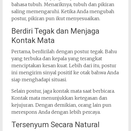
bahasa tubuh. Menariknya, tubuh dan pikiran
saling memengaruhi. Ketika Anda mengubah
postur, pikiran pun ikut menyesuaikan.
Berdiri Tegak dan Menjaga
Kontak Mata
Pertama, berdirilah dengan postur tegak. Bahu
yang terbuka dan kepala yang terangkat
menciptakan kesan kuat. Lebih dari itu, postur
ini mengirim sinyal positif ke otak bahwa Anda
siap menghadapi situasi.
Selain postur, jaga kontak mata saat berbicara.
Kontak mata menunjukkan ketegasan dan
kejujuran. Dengan demikian, orang lain pun
merespons Anda dengan lebih percaya.
Tersenyum Secara Natural