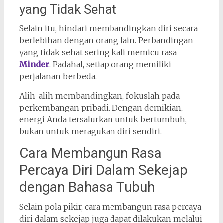
yang Tidak Sehat
Selain itu, hindari membandingkan diri secara
berlebihan dengan orang lain. Perbandingan
yang tidak sehat sering kali memicu rasa
Minder
. Padahal, setiap orang memiliki
perjalanan berbeda.
Alih-alih membandingkan, fokuslah pada
perkembangan pribadi. Dengan demikian,
energi Anda tersalurkan untuk bertumbuh,
bukan untuk meragukan diri sendiri.
Cara Membangun Rasa
Percaya Diri Dalam Sekejap
dengan Bahasa Tubuh
Selain pola pikir, cara membangun rasa percaya
diri dalam sekejap juga dapat dilakukan melalui