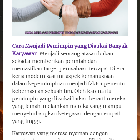
Cara Menjadi Pemimpin yang Disukai Banyak
Karyawan
. Menjadi seorang atasan bukan
sekadar memberikan perintah dan
memastikan target perusahaan tercapai. Di era
kerja modern saat ini, aspek kemanusiaan
dalam kepemimpinan menjadi faktor penentu
keberhasilan sebuah tim. Oleh karena itu,
pemimpin yang di sukai bukan berarti mereka
yang lemah, melainkan mereka yang mampu
menyeimbangkan ketegasan dengan empati
yang tinggi.
Karyawan yang merasa nyaman dengan