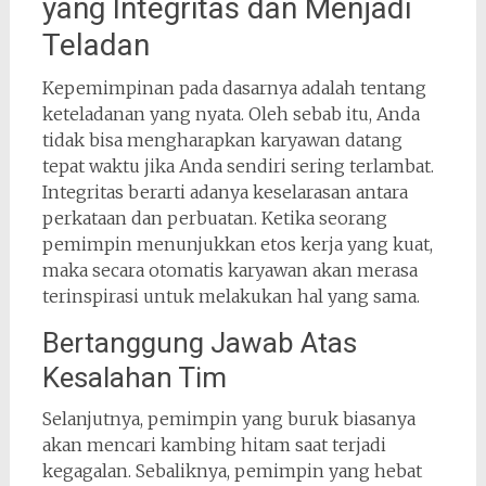
yang Integritas dan Menjadi
Teladan
Kepemimpinan pada dasarnya adalah tentang
keteladanan yang nyata. Oleh sebab itu, Anda
tidak bisa mengharapkan karyawan datang
tepat waktu jika Anda sendiri sering terlambat.
Integritas berarti adanya keselarasan antara
perkataan dan perbuatan. Ketika seorang
pemimpin menunjukkan etos kerja yang kuat,
maka secara otomatis karyawan akan merasa
terinspirasi untuk melakukan hal yang sama.
Bertanggung Jawab Atas
Kesalahan Tim
Selanjutnya, pemimpin yang buruk biasanya
akan mencari kambing hitam saat terjadi
kegagalan. Sebaliknya, pemimpin yang hebat