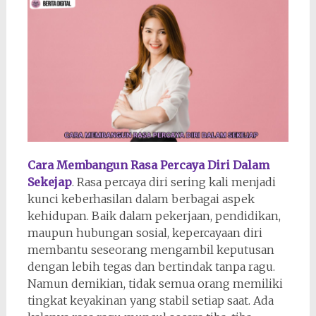
Cara Membangun Rasa Percaya Diri Dalam
Sekejap
. Rasa percaya diri sering kali menjadi
kunci keberhasilan dalam berbagai aspek
kehidupan. Baik dalam pekerjaan, pendidikan,
maupun hubungan sosial, kepercayaan diri
membantu seseorang mengambil keputusan
dengan lebih tegas dan bertindak tanpa ragu.
Namun demikian, tidak semua orang memiliki
tingkat keyakinan yang stabil setiap saat. Ada