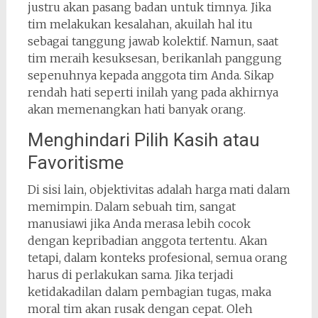
justru akan pasang badan untuk timnya. Jika
tim melakukan kesalahan, akuilah hal itu
sebagai tanggung jawab kolektif. Namun, saat
tim meraih kesuksesan, berikanlah panggung
sepenuhnya kepada anggota tim Anda. Sikap
rendah hati seperti inilah yang pada akhirnya
akan memenangkan hati banyak orang.
Menghindari Pilih Kasih atau
Favoritisme
Di sisi lain, objektivitas adalah harga mati dalam
memimpin. Dalam sebuah tim, sangat
manusiawi jika Anda merasa lebih cocok
dengan kepribadian anggota tertentu. Akan
tetapi, dalam konteks profesional, semua orang
harus di perlakukan sama. Jika terjadi
ketidakadilan dalam pembagian tugas, maka
moral tim akan rusak dengan cepat. Oleh