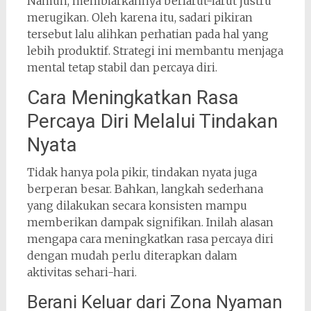
Namun, membiarkannya berlarut-larut justru
merugikan. Oleh karena itu, sadari pikiran
tersebut lalu alihkan perhatian pada hal yang
lebih produktif. Strategi ini membantu menjaga
mental tetap stabil dan percaya diri.
Cara Meningkatkan Rasa
Percaya Diri Melalui Tindakan
Nyata
Tidak hanya pola pikir, tindakan nyata juga
berperan besar. Bahkan, langkah sederhana
yang dilakukan secara konsisten mampu
memberikan dampak signifikan. Inilah alasan
mengapa cara meningkatkan rasa percaya diri
dengan mudah perlu diterapkan dalam
aktivitas sehari-hari.
Berani Keluar dari Zona Nyaman