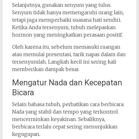
Selanjutnya, gunakan senyum yang tulus.
Senyum tidak hanya memengaruhi orang lain,
tetapi juga memperbaiki suasana hati sendiri.
Ketika Anda tersenyum, tubuh melepaskan
hormon yang meningkatkan perasaan positif.
Oleh karena itu, sebelum memasuki ruangan
atau memulai presentasi, tarik napas dalam dan
tersenyumlah. Langkah kecil ini sering kali
memberikan dampak besar.
Mengatur Nada dan Kecepatan
Bicara
Selain bahasa tubuh, perhatikan cara berbicara.
Nada yang stabil dan tempo yang terkontrol
mencerminkan keyakinan. Sebaliknya,
berbicara terlalu cepat sering menunjukkan
kegugupan.