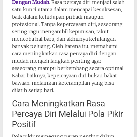
Dengan Mudah
. Rasa percaya diri menjadi salah
satu kunci utama dalam mencapai kesuksesan,
baik dalam kehidupan pribadi maupun
profesional. Tanpa kepercayaan diri, seseorang
sering ragu mengambil keputusan, takut
mencoba hal baru, dan akhirnya kehilangan
banyak peluang. Oleh karena itu, memahami
cara meningkatkan rasa percaya diri dengan
mudah menjadi langkah penting agar
seseorang mampu berkembang secara optimal.
Kabar baiknya, kepercayaan diri bukan bakat
bawaan, melainkan keterampilan yang bisa
dilatih setiap hari.
Cara Meningkatkan Rasa
Percaya Diri Melalui Pola Pikir
Positif
Pola pikir memegang peran penting dalam