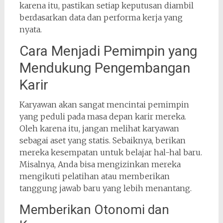
karena itu, pastikan setiap keputusan diambil
berdasarkan data dan performa kerja yang
nyata.
Cara Menjadi Pemimpin yang
Mendukung Pengembangan
Karir
Karyawan akan sangat mencintai pemimpin
yang peduli pada masa depan karir mereka.
Oleh karena itu, jangan melihat karyawan
sebagai aset yang statis. Sebaiknya, berikan
mereka kesempatan untuk belajar hal-hal baru.
Misalnya, Anda bisa mengizinkan mereka
mengikuti pelatihan atau memberikan
tanggung jawab baru yang lebih menantang.
Memberikan Otonomi dan