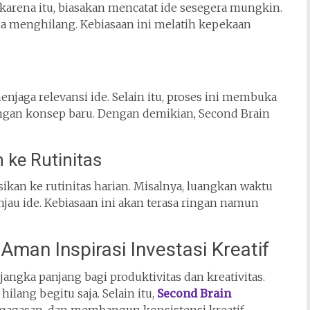
h karena itu, biasakan mencatat ide sesegera mungkin.
a menghilang. Kebiasaan ini melatih kepekaan
jaga relevansi ide. Selain itu, proses ini membuka
gan konsep baru. Dengan demikian, Second Brain
 ke Rutinitas
sikan ke rutinitas harian. Misalnya, luangkan waktu
njau ide. Kebiasaan ini akan terasa ringan namun
man Inspirasi Investasi Kreatif
jangka panjang bagi produktivitas dan kreativitas.
hilang begitu saja. Selain itu,
Second Brain