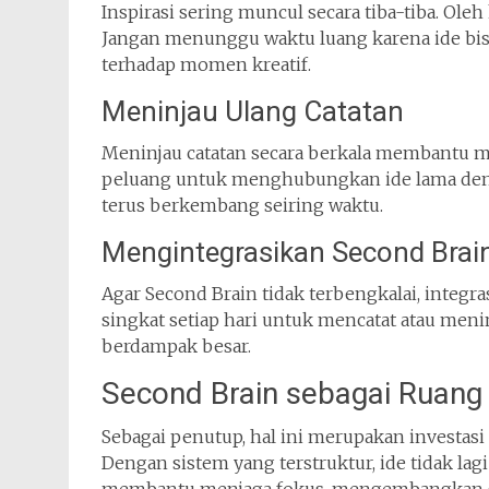
Inspirasi sering muncul secara tiba-tiba. Ole
Jangan menunggu waktu luang karena ide bis
terhadap momen kreatif.
Meninjau Ulang Catatan
Meninjau catatan secara berkala membantu men
peluang untuk menghubungkan ide lama den
terus berkembang seiring waktu.
Mengintegrasikan Second Brain
Agar Second Brain tidak terbengkalai, integra
singkat setiap hari untuk mencatat atau meni
berdampak besar.
Second Brain sebagai Ruang A
Sebagai penutup, hal ini merupakan investasi 
Dengan sistem yang terstruktur, ide tidak lagi 