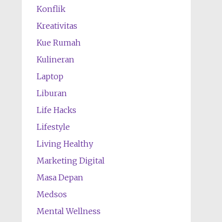
Konflik
Kreativitas
Kue Rumah
Kulineran
Laptop
Liburan
Life Hacks
Lifestyle
Living Healthy
Marketing Digital
Masa Depan
Medsos
Mental Wellness