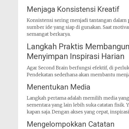
Menjaga Konsistensi Kreatif
Konsistensi sering menjadi tantangan dalam 
sumber ide yang siap di gunakan. Saat motiva
semangat berkarya.
Langkah Praktis Membangun 
Menyimpan Inspirasi Harian
Agar Second Brain berfungsi efektif, di perl
Pendekatan sederhana akan membantu menja
Menentukan Media
Langkah pertama adalah memilih media yang 
sementara yang lain lebih suka catatan fisik.
kapan saja. Dengan akses yang cepat, inspiras
Mengelompokkan Catatan