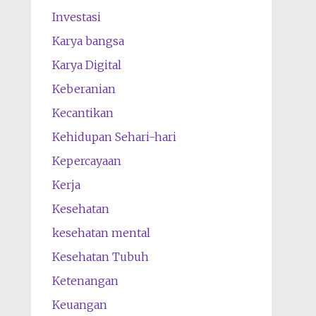
Investasi
Karya bangsa
Karya Digital
Keberanian
Kecantikan
Kehidupan Sehari-hari
Kepercayaan
Kerja
Kesehatan
kesehatan mental
Kesehatan Tubuh
Ketenangan
Keuangan