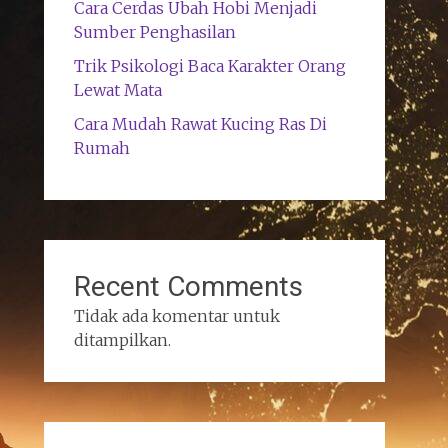
Cara Cerdas Ubah Hobi Menjadi
Sumber Penghasilan
Trik Psikologi Baca Karakter Orang
Lewat Mata
Cara Mudah Rawat Kucing Ras Di
Rumah
Recent Comments
Tidak ada komentar untuk
ditampilkan.