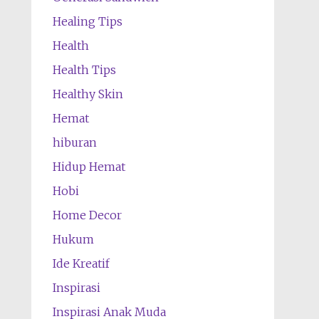
Healing Tips
Health
Health Tips
Healthy Skin
Hemat
hiburan
Hidup Hemat
Hobi
Home Decor
Hukum
Ide Kreatif
Inspirasi
Inspirasi Anak Muda