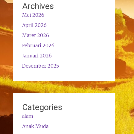
Archives
Mei 2026
April 2026
Maret 2026
Februari 2026
Januari 2026
Desember 2025
Categories
alam
Anak Muda