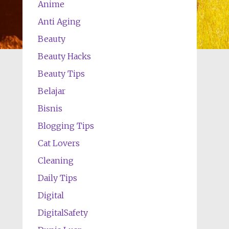
Anime
Anti Aging
Beauty
Beauty Hacks
Beauty Tips
Belajar
Bisnis
Blogging Tips
Cat Lovers
Cleaning
Daily Tips
Digital
DigitalSafety