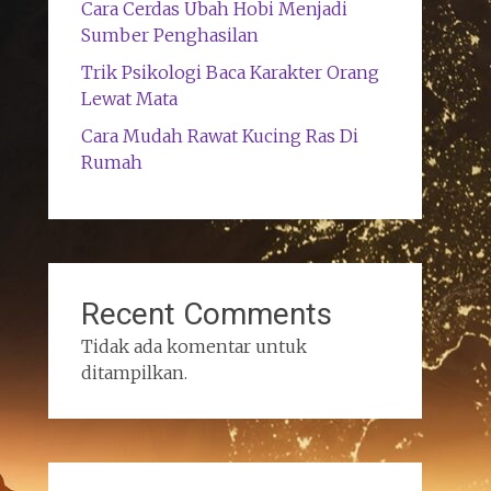
Cara Cerdas Ubah Hobi Menjadi
Sumber Penghasilan
Trik Psikologi Baca Karakter Orang
Lewat Mata
Cara Mudah Rawat Kucing Ras Di
Rumah
Recent Comments
Tidak ada komentar untuk
ditampilkan.