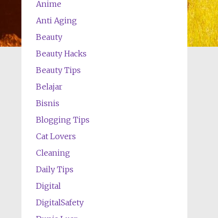
Anime
Anti Aging
Beauty
Beauty Hacks
Beauty Tips
Belajar
Bisnis
Blogging Tips
Cat Lovers
Cleaning
Daily Tips
Digital
DigitalSafety