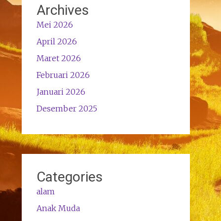
Archives
Mei 2026
April 2026
Maret 2026
Februari 2026
Januari 2026
Desember 2025
Categories
alam
Anak Muda