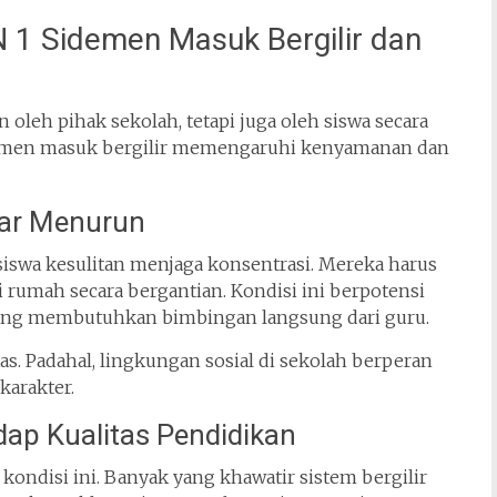
1 Sidemen Masuk Bergilir dan
oleh pihak sekolah, tetapi juga oleh siswa secara
demen masuk bergilir memengaruhi kenyamanan dan
jar Menurun
iswa kesulitan menjaga konsentrasi. Mereka harus
 rumah secara bergantian. Kondisi ini berpotensi
yang membutuhkan bimbingan langsung dari guru.
atas. Padahal, lingkungan sosial di sekolah berperan
arakter.
ap Kualitas Pendidikan
kondisi ini. Banyak yang khawatir sistem bergilir