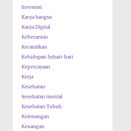
Investasi
Karya bangsa
Karya Digital
Keberanian
Kecantikan
Kehidupan Sehari-hari
Kepercayaan
Kerja
Kesehatan
kesehatan mental
Kesehatan Tubuh
Ketenangan
Keuangan