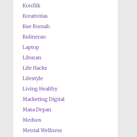
Konflik
Kreativitas
Kue Rumah
Kulineran
Laptop
Liburan
Life Hacks
Lifestyle
Living Healthy
Marketing Digital
Masa Depan
Medsos
Mental Wellness