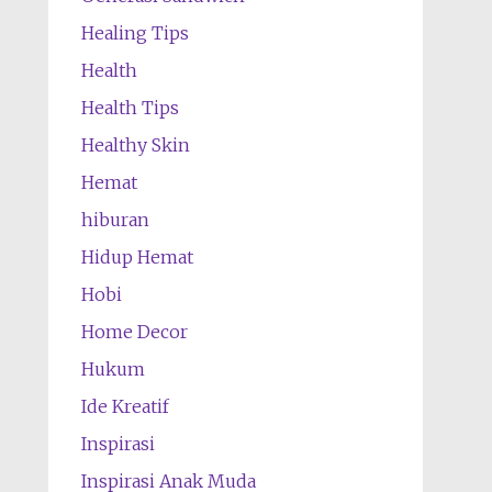
Healing Tips
Health
Health Tips
Healthy Skin
Hemat
hiburan
Hidup Hemat
Hobi
Home Decor
Hukum
Ide Kreatif
Inspirasi
Inspirasi Anak Muda