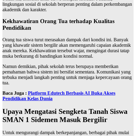
lingkungan sosial di sekolah berperan penting dalam perkembangan
akademik dan karakter.
Kekhawatiran Orang Tua terhadap Kualitas
Pendidikan
Orang tua siswa turut merasakan dampak dari kondisi ini. Banyak
yang khawatir sistem bergilir akan memengaruhi capaian akademik
anak mereka. Kekhawatiran tersebut wajar, mengingat durasi tatap
muka berkurang di bandingkan kondisi normal.
Namun demikian, pihak sekolah terus berupaya memberikan
pemahaman bahwa sistem ini bersifat sementara. Komunikasi yang
terbuka menjadi langkah penting untuk menjaga kepercayaan orang
tua.
Baca Juga :
Platform Edutech Berbasis AI Buka Akses
Pendidikan Kelas Dunia
Upaya Mengatasi Sengketa Tanah Siswa
SMAN 1 Sidemen Masuk Bergilir
Untuk mengurangi dampak berkepanjangan, berbagai pihak mulai