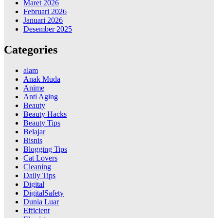
Maret 2026
Februari 2026
Januari 2026
Desember 2025
Categories
alam
Anak Muda
Anime
Anti Aging
Beauty
Beauty Hacks
Beauty Tips
Belajar
Bisnis
Blogging Tips
Cat Lovers
Cleaning
Daily Tips
Digital
DigitalSafety
Dunia Luar
Efficient