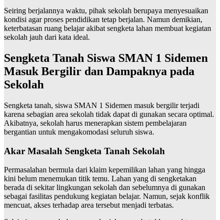
Seiring berjalannya waktu, pihak sekolah berupaya menyesuaikan
kondisi agar proses pendidikan tetap berjalan. Namun demikian,
keterbatasan ruang belajar akibat sengketa lahan membuat kegiatan
sekolah jauh dari kata ideal.
Sengketa Tanah Siswa SMAN 1 Sidemen
Masuk Bergilir dan Dampaknya pada
Sekolah
Sengketa tanah, siswa SMAN 1 Sidemen masuk bergilir terjadi
karena sebagian area sekolah tidak dapat di gunakan secara optimal.
Akibatnya, sekolah harus menerapkan sistem pembelajaran
bergantian untuk mengakomodasi seluruh siswa.
Akar Masalah Sengketa Tanah Sekolah
Permasalahan bermula dari klaim kepemilikan lahan yang hingga
kini belum menemukan titik temu. Lahan yang di sengketakan
berada di sekitar lingkungan sekolah dan sebelumnya di gunakan
sebagai fasilitas pendukung kegiatan belajar. Namun, sejak konflik
mencuat, akses terhadap area tersebut menjadi terbatas.