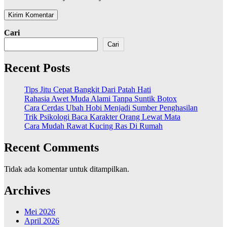
Cari
Cari
Recent Posts
Tips Jitu Cepat Bangkit Dari Patah Hati
Rahasia Awet Muda Alami Tanpa Suntik Botox
Cara Cerdas Ubah Hobi Menjadi Sumber Penghasilan
Trik Psikologi Baca Karakter Orang Lewat Mata
Cara Mudah Rawat Kucing Ras Di Rumah
Recent Comments
Tidak ada komentar untuk ditampilkan.
Archives
Mei 2026
April 2026