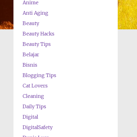
Anime
Anti Aging
Beauty
Beauty Hacks
Beauty Tips
Belajar
Bisnis
Blogging Tips
Cat Lovers
Cleaning
Daily Tips
Digital
DigitalSafety