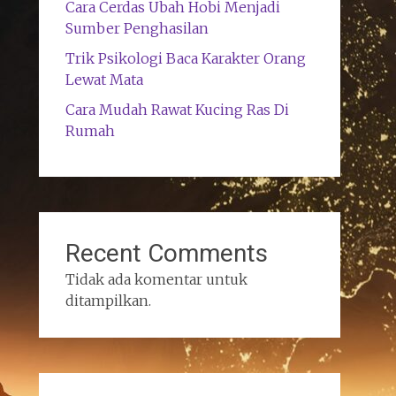
Cara Cerdas Ubah Hobi Menjadi
Sumber Penghasilan
Trik Psikologi Baca Karakter Orang
Lewat Mata
Cara Mudah Rawat Kucing Ras Di
Rumah
Recent Comments
Tidak ada komentar untuk
ditampilkan.