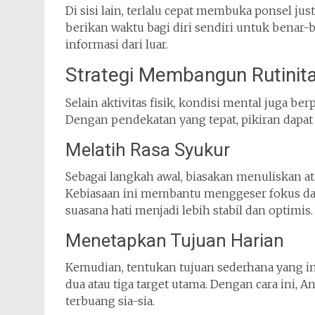
Di sisi lain, terlalu cepat membuka ponsel ju
berikan waktu bagi diri sendiri untuk benar-
informasi dari luar.
Strategi Membangun Rutinita
Selain aktivitas fisik, kondisi mental juga b
Dengan pendekatan yang tepat, pikiran dapa
Melatih Rasa Syukur
Sebagai langkah awal, biasakan menuliskan at
Kebiasaan ini membantu menggeser fokus dari
suasana hati menjadi lebih stabil dan optimis.
Menetapkan Tujuan Harian
Kemudian, tentukan tujuan sederhana yang ingi
dua atau tiga target utama. Dengan cara ini, 
terbuang sia-sia.