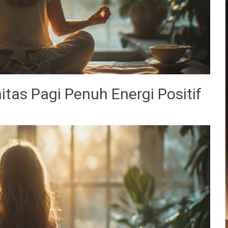
tas Pagi Penuh Energi Positif