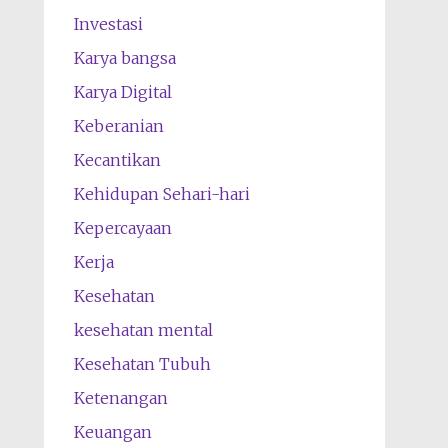
Investasi
Karya bangsa
Karya Digital
Keberanian
Kecantikan
Kehidupan Sehari-hari
Kepercayaan
Kerja
Kesehatan
kesehatan mental
Kesehatan Tubuh
Ketenangan
Keuangan