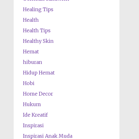
Healing Tips
Health
Health Tips
Healthy Skin
Hemat
hiburan
Hidup Hemat
Hobi
Home Decor
Hukum
Ide Kreatif
Inspirasi
Inspirasi Anak Muda