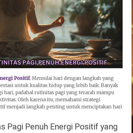
ergi Positif
. Memulai hari dengan langkah yang
estasi untuk kualitas hidup yang lebih baik. Banyak
i hari, padahal rutinitas pagi yang terarah mampu
tivitas. Oleh karena itu, memahami strategi
tif menjadi langkah penting untuk menciptakan hari
s Pagi Penuh Energi Positif yang