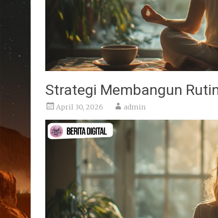
Strategi Membangun Rutini
April 30, 2026
admin