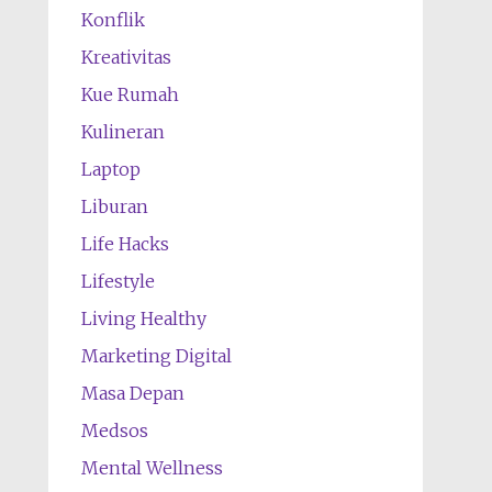
Konflik
Kreativitas
Kue Rumah
Kulineran
Laptop
Liburan
Life Hacks
Lifestyle
Living Healthy
Marketing Digital
Masa Depan
Medsos
Mental Wellness