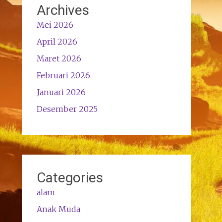
Archives
Mei 2026
April 2026
Maret 2026
Februari 2026
Januari 2026
Desember 2025
Categories
alam
Anak Muda