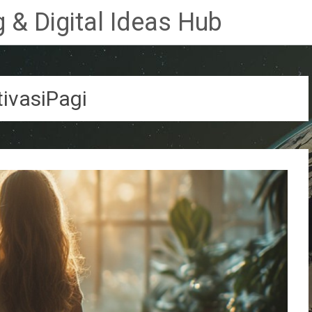
 & Digital Ideas Hub
ivasiPagi