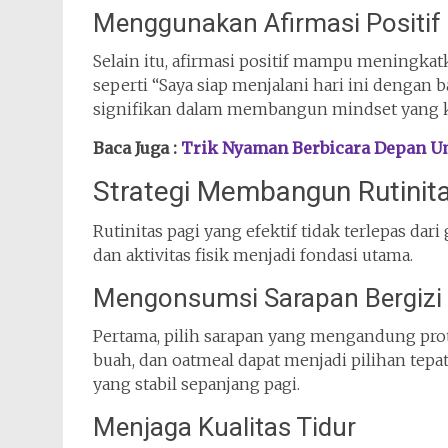
Menggunakan Afirmasi Positif
Selain itu, afirmasi positif mampu meningkat
seperti “Saya siap menjalani hari ini dengan
signifikan dalam membangun mindset yang k
Baca Juga :
Trik Nyaman Berbicara Depan 
Strategi Membangun Rutinit
Rutinitas pagi yang efektif tidak terlepas dar
dan aktivitas fisik menjadi fondasi utama.
Mengonsumsi Sarapan Bergizi
Pertama, pilih sarapan yang mengandung prote
buah, dan oatmeal dapat menjadi pilihan tepa
yang stabil sepanjang pagi.
Menjaga Kualitas Tidur