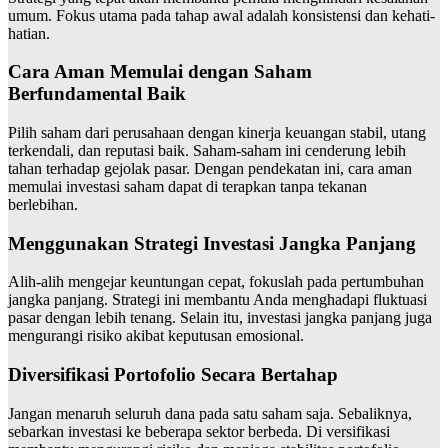
umum. Fokus utama pada tahap awal adalah konsistensi dan kehati-
hatian.
Cara Aman Memulai dengan Saham
Berfundamental Baik
Pilih saham dari perusahaan dengan kinerja keuangan stabil, utang
terkendali, dan reputasi baik. Saham-saham ini cenderung lebih
tahan terhadap gejolak pasar. Dengan pendekatan ini, cara aman
memulai investasi saham dapat di terapkan tanpa tekanan
berlebihan.
Menggunakan Strategi Investasi Jangka Panjang
Alih-alih mengejar keuntungan cepat, fokuslah pada pertumbuhan
jangka panjang. Strategi ini membantu Anda menghadapi fluktuasi
pasar dengan lebih tenang. Selain itu, investasi jangka panjang juga
mengurangi risiko akibat keputusan emosional.
Diversifikasi Portofolio Secara Bertahap
Jangan menaruh seluruh dana pada satu saham saja. Sebaliknya,
sebarkan investasi ke beberapa sektor berbeda. Di versifikasi