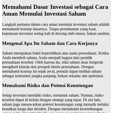
Memahami Dasar Investasi sebagai Cara
Aman Memulai Investasi Saham
Langkah pertama dalam cara aman memulai investasi saham adalah
memahami konsep dasarnya. Tanpa pemahaman yang kuat,
keputusan investasi sering kali di dorong oleh emosi, bukan analisis.
Mengenal Apa Itu Saham dan Cara Kerjanya
Saham merupakan bukti kepemilikan atas suatu perusahaan. Ketika
Anda membeli saham, Anda menjadi bagian dari pemilik
perusahaan tersebut. Oleh karena itu, nilai saham akan bergerak
mengikuti kinerja dan prospek bisnis perusahaan. Dengan
memahami konsep ini sejak awal, pemula dapat melihat saham
sebagai instrumen jangka panjang, bukan sekadar alat spekulasi.
Memahami Risiko dan Potensi Keuntungan
Setiap investasi memiliki risiko, termasuk saham. Namun, risiko
tersebut dapat di kelola dengan strategi yang tepat. Di sisi lain,
saham juga menawarkan potensi keuntungan yang menarik melalui
kenaikan harga dan dividen. Dengan memahami keseimbangan