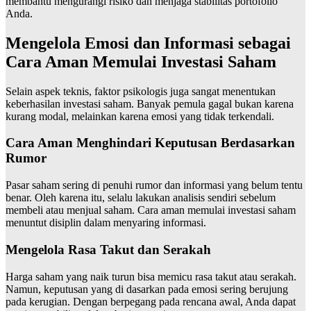
membantu mengurangi risiko dan menjaga stabilitas portofolio
Anda.
Mengelola Emosi dan Informasi sebagai
Cara Aman Memulai Investasi Saham
Selain aspek teknis, faktor psikologis juga sangat menentukan
keberhasilan investasi saham. Banyak pemula gagal bukan karena
kurang modal, melainkan karena emosi yang tidak terkendali.
Cara Aman Menghindari Keputusan Berdasarkan
Rumor
Pasar saham sering di penuhi rumor dan informasi yang belum tentu
benar. Oleh karena itu, selalu lakukan analisis sendiri sebelum
membeli atau menjual saham. Cara aman memulai investasi saham
menuntut disiplin dalam menyaring informasi.
Mengelola Rasa Takut dan Serakah
Harga saham yang naik turun bisa memicu rasa takut atau serakah.
Namun, keputusan yang di dasarkan pada emosi sering berujung
pada kerugian. Dengan berpegang pada rencana awal, Anda dapat