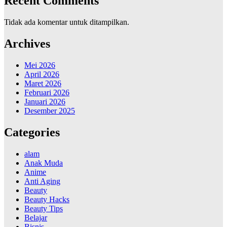
Recent Comments
Tidak ada komentar untuk ditampilkan.
Archives
Mei 2026
April 2026
Maret 2026
Februari 2026
Januari 2026
Desember 2025
Categories
alam
Anak Muda
Anime
Anti Aging
Beauty
Beauty Hacks
Beauty Tips
Belajar
Bisnis