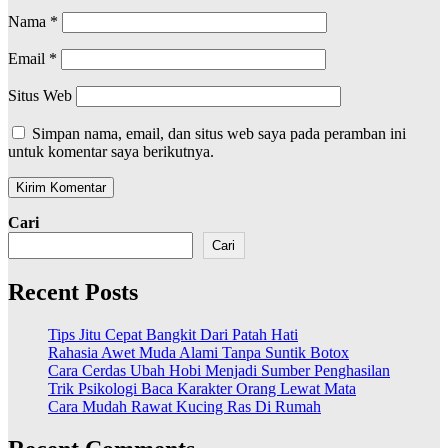
Nama
*
Email
*
Situs Web
Simpan nama, email, dan situs web saya pada peramban ini
untuk komentar saya berikutnya.
Cari
Cari
Recent Posts
Tips Jitu Cepat Bangkit Dari Patah Hati
Rahasia Awet Muda Alami Tanpa Suntik Botox
Cara Cerdas Ubah Hobi Menjadi Sumber Penghasilan
Trik Psikologi Baca Karakter Orang Lewat Mata
Cara Mudah Rawat Kucing Ras Di Rumah