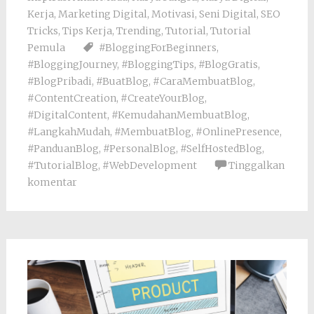
Kerja
,
Marketing Digital
,
Motivasi
,
Seni Digital
,
SEO
Tricks
,
Tips Kerja
,
Trending
,
Tutorial
,
Tutorial
Pemula
#BloggingForBeginners
,
#BloggingJourney
,
#BloggingTips
,
#BlogGratis
,
#BlogPribadi
,
#BuatBlog
,
#CaraMembuatBlog
,
#ContentCreation
,
#CreateYourBlog
,
#DigitalContent
,
#KemudahanMembuatBlog
,
#LangkahMudah
,
#MembuatBlog
,
#OnlinePresence
,
#PanduanBlog
,
#PersonalBlog
,
#SelfHostedBlog
,
#TutorialBlog
,
#WebDevelopment
Tinggalkan
komentar