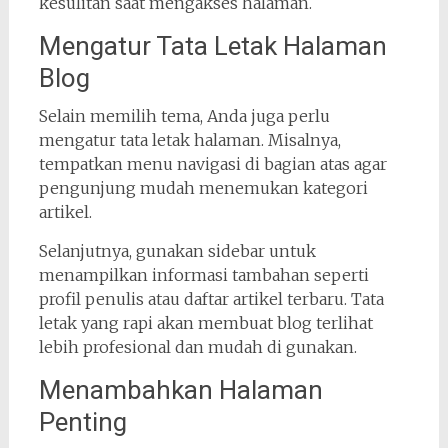
kesulitan saat mengakses halaman.
Mengatur Tata Letak Halaman
Blog
Selain memilih tema, Anda juga perlu
mengatur tata letak halaman. Misalnya,
tempatkan menu navigasi di bagian atas agar
pengunjung mudah menemukan kategori
artikel.
Selanjutnya, gunakan sidebar untuk
menampilkan informasi tambahan seperti
profil penulis atau daftar artikel terbaru. Tata
letak yang rapi akan membuat blog terlihat
lebih profesional dan mudah di gunakan.
Menambahkan Halaman
Penting