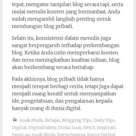
tepat, mengatur tampilan blog secara rapi, serta
mulai menulis konten yang bermanfaat, Anda
sudah mengambil langkah penting untuk
membangun blog pribadi.
Selain itu, konsistensi dalam menulis juga
sangat berpengaruh terhadap perkembangan
blog. Ketika Anda rutin memperbarui konten
dan terus meningkatkan kualitas tulisan, blog
akan berkembang secara bertahap.
Pada akhirnya, blog pribadi tidak hanya
menjadi tempat berbagi cerita, tetapi juga dapat
menjadi ruang kreatif untuk menyampaikan
ide, pengetahuan, dan pengalaman kepada
banyak orang di dunia digital.
Anak Muda
,
Belajar
,
Blogging Tips
,
Daily Tips
,
Digital
,
DigitalSafety
,
Dunia Luar
,
Gen Z
,
Inspirasi
,
Inspirasi Anak Muda
,
Karya bangsa
,
Karya Digital
,