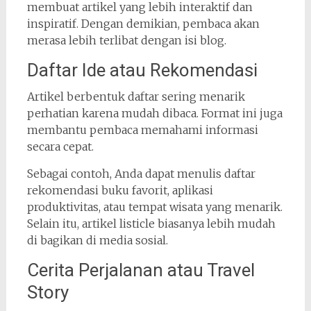
membuat artikel yang lebih interaktif dan
inspiratif. Dengan demikian, pembaca akan
merasa lebih terlibat dengan isi blog.
Daftar Ide atau Rekomendasi
Artikel berbentuk daftar sering menarik
perhatian karena mudah dibaca. Format ini juga
membantu pembaca memahami informasi
secara cepat.
Sebagai contoh, Anda dapat menulis daftar
rekomendasi buku favorit, aplikasi
produktivitas, atau tempat wisata yang menarik.
Selain itu, artikel listicle biasanya lebih mudah
di bagikan di media sosial.
Cerita Perjalanan atau Travel
Story