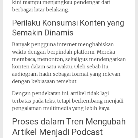
kini mampu menjangkau pendengar dari
berbagai latar belakang.
Perilaku Konsumsi Konten yang
Semakin Dinamis
Banyak pengguna internet menghabiskan
waktu dengan berpindah platform. Mereka
membaca, menonton, sekaligus mendengarkan
konten dalam satu waktu. Oleh sebab itu,
audiogram hadir sebagai format yang relevan
dengan kebiasaan tersebut.
Dengan pendekatan ini, artikel tidak lagi
terbatas pada teks, tetapi berkembang menjadi
pengalaman multimedia yang lebih kaya.
Proses dalam Tren Mengubah
Artikel Menjadi Podcast