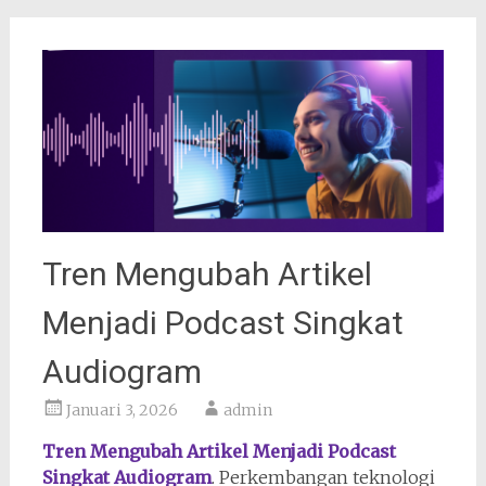
Tren Mengubah Artikel
Menjadi Podcast Singkat
Audiogram
Januari 3, 2026
admin
Tren Mengubah Artikel Menjadi Podcast
Singkat Audiogram
. Perkembangan teknologi