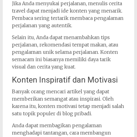
Jika Anda menyukai perjalanan, menulis cerita
travel dapat menjadi ide konten yang menarik.
Pembaca sering tertarik membaca pengalaman
perjalanan yang autentik.
Selain itu, Anda dapat menambahkan tips
perjalanan, rekomendasi tempat makan, atau
pengalaman unik selama perjalanan. Konten
semacam ini biasanya memiliki daya tarik
visual dan cerita yang kuat.
Konten Inspiratif dan Motivasi
Banyak orang mencari artikel yang dapat
memberikan semangat atau inspirasi. Oleh
karena itu, konten motivasi tetap menjadi salah
satu topik populer di blog pribadi.
Anda dapat membagikan pengalaman
menghadapi tantangan, cara membangun