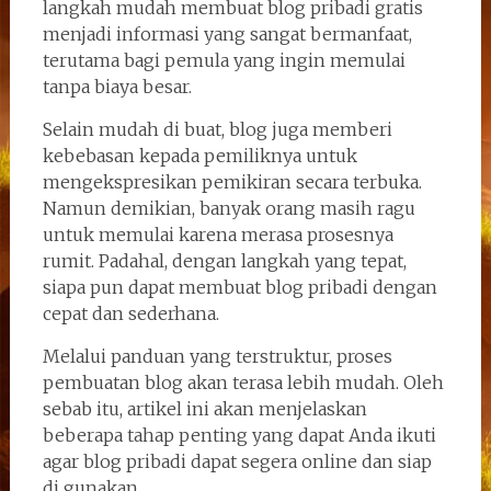
langkah mudah membuat blog pribadi gratis
menjadi informasi yang sangat bermanfaat,
terutama bagi pemula yang ingin memulai
tanpa biaya besar.
Selain mudah di buat, blog juga memberi
kebebasan kepada pemiliknya untuk
mengekspresikan pemikiran secara terbuka.
Namun demikian, banyak orang masih ragu
untuk memulai karena merasa prosesnya
rumit. Padahal, dengan langkah yang tepat,
siapa pun dapat membuat blog pribadi dengan
cepat dan sederhana.
Melalui panduan yang terstruktur, proses
pembuatan blog akan terasa lebih mudah. Oleh
sebab itu, artikel ini akan menjelaskan
beberapa tahap penting yang dapat Anda ikuti
agar blog pribadi dapat segera online dan siap
di gunakan.