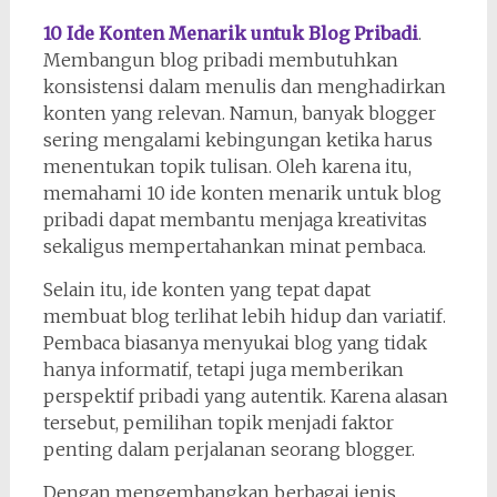
10 Ide Konten Menarik untuk Blog Pribadi
.
Membangun blog pribadi membutuhkan
konsistensi dalam menulis dan menghadirkan
konten yang relevan. Namun, banyak blogger
sering mengalami kebingungan ketika harus
menentukan topik tulisan. Oleh karena itu,
memahami 10 ide konten menarik untuk blog
pribadi dapat membantu menjaga kreativitas
sekaligus mempertahankan minat pembaca.
Selain itu, ide konten yang tepat dapat
membuat blog terlihat lebih hidup dan variatif.
Pembaca biasanya menyukai blog yang tidak
hanya informatif, tetapi juga memberikan
perspektif pribadi yang autentik. Karena alasan
tersebut, pemilihan topik menjadi faktor
penting dalam perjalanan seorang blogger.
Dengan mengembangkan berbagai jenis