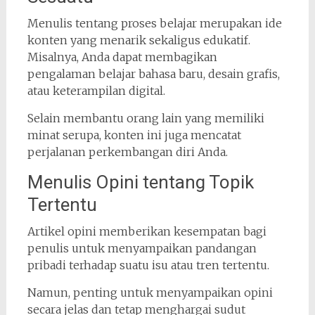
Menulis tentang proses belajar merupakan ide
konten yang menarik sekaligus edukatif.
Misalnya, Anda dapat membagikan
pengalaman belajar bahasa baru, desain grafis,
atau keterampilan digital.
Selain membantu orang lain yang memiliki
minat serupa, konten ini juga mencatat
perjalanan perkembangan diri Anda.
Menulis Opini tentang Topik
Tertentu
Artikel opini memberikan kesempatan bagi
penulis untuk menyampaikan pandangan
pribadi terhadap suatu isu atau tren tertentu.
Namun, penting untuk menyampaikan opini
secara jelas dan tetap menghargai sudut