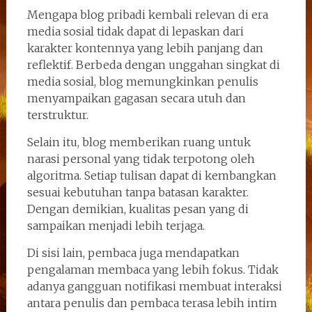
Mengapa blog pribadi kembali relevan di era
media sosial tidak dapat di lepaskan dari
karakter kontennya yang lebih panjang dan
reflektif. Berbeda dengan unggahan singkat di
media sosial, blog memungkinkan penulis
menyampaikan gagasan secara utuh dan
terstruktur.
Selain itu, blog memberikan ruang untuk
narasi personal yang tidak terpotong oleh
algoritma. Setiap tulisan dapat di kembangkan
sesuai kebutuhan tanpa batasan karakter.
Dengan demikian, kualitas pesan yang di
sampaikan menjadi lebih terjaga.
Di sisi lain, pembaca juga mendapatkan
pengalaman membaca yang lebih fokus. Tidak
adanya gangguan notifikasi membuat interaksi
antara penulis dan pembaca terasa lebih intim