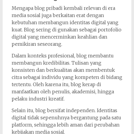
Mengapa blog pribadi kembali relevan di era
media sosial juga berkaitan erat dengan
kebutuhan membangun identitas digital yang
kuat. Blog sering di gunakan sebagai portofolio
digital yang mencerminkan keahlian dan
pemikiran seseorang.
Dalam konteks profesional, blog membantu
membangun kredibilitas. Tulisan yang
konsisten dan berkualitas akan membentuk
citra sebagai individu yang kompeten di bidang
tertentu. Oleh karena itu, blog kerap di
manfaatkan oleh penulis, akademisi, hingga
pelaku industri kreatif.
Selain itu, blog bersifat independen. Identitas
digital tidak sepenuhnya bergantung pada satu
platform, sehingga lebih aman dari perubahan
kebijakan media sosial.