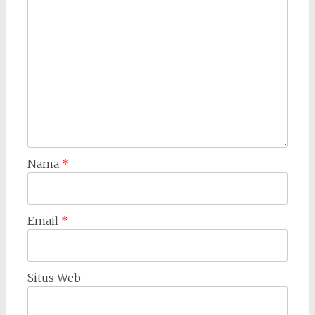
Nama
*
Email
*
Situs Web