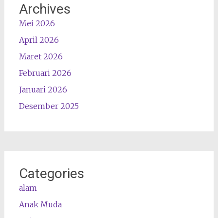
Archives
Mei 2026
April 2026
Maret 2026
Februari 2026
Januari 2026
Desember 2025
Categories
alam
Anak Muda