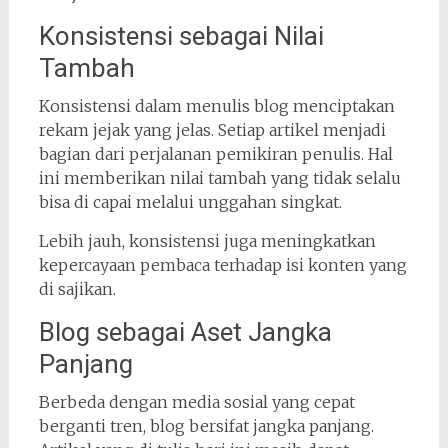
Konsistensi sebagai Nilai
Tambah
Konsistensi dalam menulis blog menciptakan
rekam jejak yang jelas. Setiap artikel menjadi
bagian dari perjalanan pemikiran penulis. Hal
ini memberikan nilai tambah yang tidak selalu
bisa di capai melalui unggahan singkat.
Lebih jauh, konsistensi juga meningkatkan
kepercayaan pembaca terhadap isi konten yang
di sajikan.
Blog sebagai Aset Jangka
Panjang
Berbeda dengan media sosial yang cepat
berganti tren, blog bersifat jangka panjang.