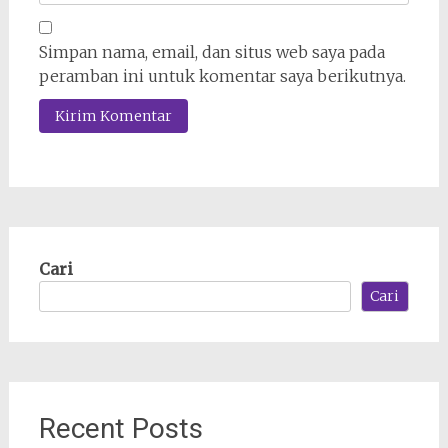
Simpan nama, email, dan situs web saya pada
peramban ini untuk komentar saya berikutnya.
Cari
Cari
Recent Posts