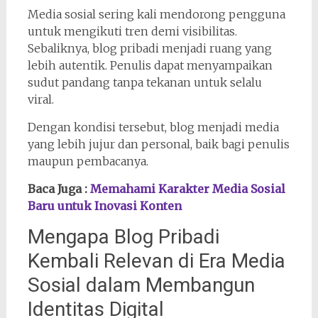
Media sosial sering kali mendorong pengguna
untuk mengikuti tren demi visibilitas.
Sebaliknya, blog pribadi menjadi ruang yang
lebih autentik. Penulis dapat menyampaikan
sudut pandang tanpa tekanan untuk selalu
viral.
Dengan kondisi tersebut, blog menjadi media
yang lebih jujur dan personal, baik bagi penulis
maupun pembacanya.
Baca Juga :
Memahami Karakter Media Sosial
Baru untuk Inovasi Konten
Mengapa Blog Pribadi
Kembali Relevan di Era Media
Sosial dalam Membangun
Identitas Digital