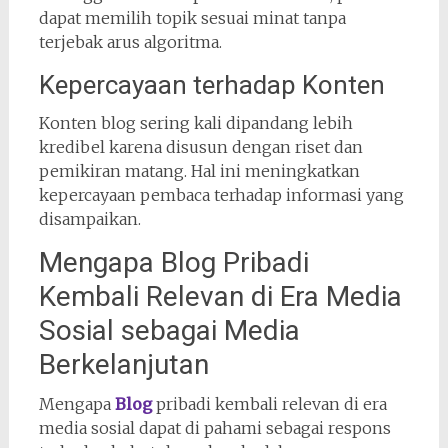
dapat memilih topik sesuai minat tanpa
terjebak arus algoritma.
Kepercayaan terhadap Konten
Konten blog sering kali dipandang lebih
kredibel karena disusun dengan riset dan
pemikiran matang. Hal ini meningkatkan
kepercayaan pembaca terhadap informasi yang
disampaikan.
Mengapa Blog Pribadi
Kembali Relevan di Era Media
Sosial sebagai Media
Berkelanjutan
Mengapa
Blog
pribadi kembali relevan di era
media sosial dapat di pahami sebagai respons