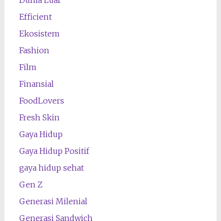
Efficient
Ekosistem
Fashion
Film
Finansial
FoodLovers
Fresh Skin
Gaya Hidup
Gaya Hidup Positif
gaya hidup sehat
Gen Z
Generasi Milenial
Generasi Sandwich