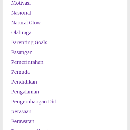
Motivasi
Nasional
Natural Glow
Olahraga
Parenting Goals
Pasangan
Pemerintahan
Pemuda
Pendidikan
Pengalaman
Pengembangan Diri
perasaan
Perawatan