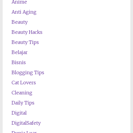
Anime
Anti Aging
Beauty
Beauty Hacks
Beauty Tips
Belajar
Bisnis
Blogging Tips
Cat Lovers
Cleaning
Daily Tips
Digital
DigitalSafety
Dunia Luar