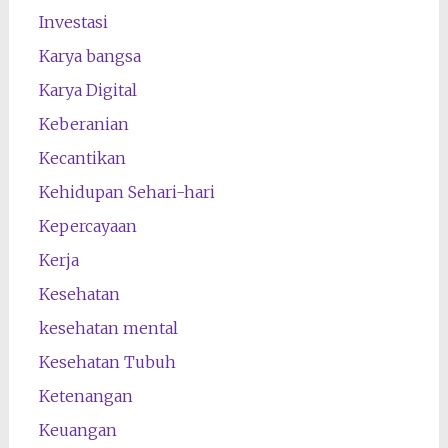
Investasi
Karya bangsa
Karya Digital
Keberanian
Kecantikan
Kehidupan Sehari-hari
Kepercayaan
Kerja
Kesehatan
kesehatan mental
Kesehatan Tubuh
Ketenangan
Keuangan