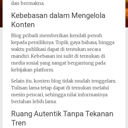
dan bermakna.
Kebebasan dalam Mengelola
Konten
Blog pribadi memberikan kendali penuh
kepada pemiliknya. Topik, gaya bahasa, hingga
waktu publikasi dapat di tentukan secara
mandiri. Kebebasan ini sulit di temukan di
media sosial yang sangat bergantung pada
kebijakan platform.
Selain itu, konten blog tidak mudah tenggelam.
Tulisan lama tetap dapat di temukan melalui
mesin pencari, sehingga nilai informasinya
bertahan lebih lama.
Ruang Autentik Tanpa Tekanan
Tren