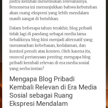
justru kembali menemukan relevansinya.
Fenomena ini menunjukkan bahwa kebutuhan
akan ruang ekspresi yang lebih mendalam
masih sangat di butuhkan.
Dalam beberapa tahun terakhir, blog pribadi
tidak lagi di pandang sebagai media lama.
Sebaliknya, blog kini menjadi alternatif yang
menawarkan kebebasan, kedalaman, dan
kontrol penuh atas konten. Oleh karena itu,
muncul pertanyaan penting: mengapa blog
pribadi kembali relevan di era media sosial
yang serba instan?
Mengapa Blog Pribadi
Kembali Relevan di Era Media
Sosial sebagai Ruang
Ekspresi Mendalam