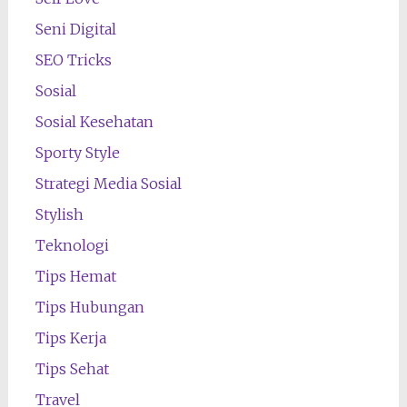
Seni Digital
SEO Tricks
Sosial
Sosial Kesehatan
Sporty Style
Strategi Media Sosial
Stylish
Teknologi
Tips Hemat
Tips Hubungan
Tips Kerja
Tips Sehat
Travel