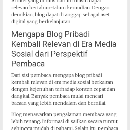
Artikel yang di tulis hari ini masih dapat
relevan bertahun-tahun kemudian. Dengan
demikian, blog dapat di anggap sebagai aset
digital yang berkelanjutan.
Mengapa Blog Pribadi
Kembali Relevan di Era Media
Sosial dari Perspektif
Pembaca
Dari sisi pembaca, mengapa blog pribadi
kembali relevan di era media sosial berkaitan
dengan kejenuhan terhadap konten cepat dan
dangkal. Banyak pembaca mulai mencari
bacaan yang lebih mendalam dan bernilai.
Blog menawarkan pengalaman membaca yang
lebih tenang. Informasi di sajikan secara runtut,
sehingga mudah di pahami. Selain itu, pembaca