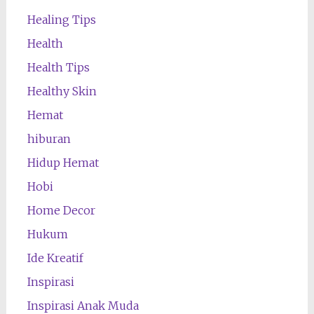
Healing Tips
Health
Health Tips
Healthy Skin
Hemat
hiburan
Hidup Hemat
Hobi
Home Decor
Hukum
Ide Kreatif
Inspirasi
Inspirasi Anak Muda