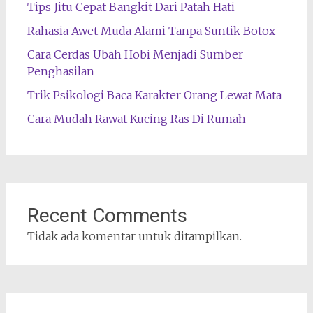
Tips Jitu Cepat Bangkit Dari Patah Hati
Rahasia Awet Muda Alami Tanpa Suntik Botox
Cara Cerdas Ubah Hobi Menjadi Sumber
Penghasilan
Trik Psikologi Baca Karakter Orang Lewat Mata
Cara Mudah Rawat Kucing Ras Di Rumah
Recent Comments
Tidak ada komentar untuk ditampilkan.