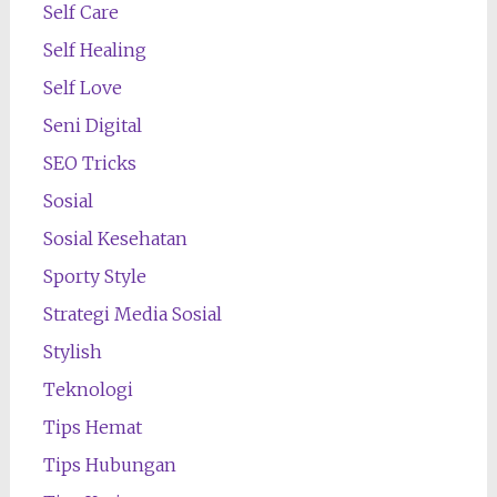
Self Care
Self Healing
Self Love
Seni Digital
SEO Tricks
Sosial
Sosial Kesehatan
Sporty Style
Strategi Media Sosial
Stylish
Teknologi
Tips Hemat
Tips Hubungan