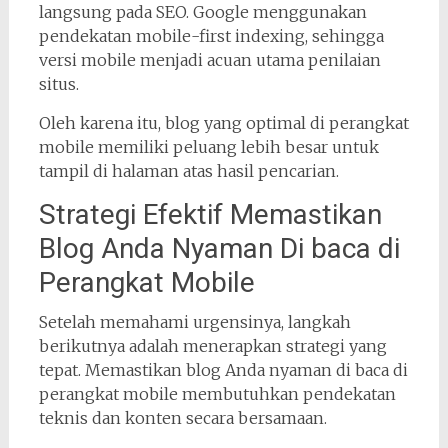
langsung pada SEO. Google menggunakan
pendekatan mobile-first indexing, sehingga
versi mobile menjadi acuan utama penilaian
situs.
Oleh karena itu, blog yang optimal di perangkat
mobile memiliki peluang lebih besar untuk
tampil di halaman atas hasil pencarian.
Strategi Efektif Memastikan
Blog Anda Nyaman Di baca di
Perangkat Mobile
Setelah memahami urgensinya, langkah
berikutnya adalah menerapkan strategi yang
tepat. Memastikan blog Anda nyaman di baca di
perangkat mobile membutuhkan pendekatan
teknis dan konten secara bersamaan.