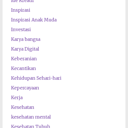
Ide Kreatif
Inspirasi
Inspirasi Anak Muda
Investasi
Karya bangsa
Karya Digital
Keberanian
Kecantikan
Kehidupan Sehari-hari
Kepercayaan
Kerja
Kesehatan
kesehatan mental
Kesehatan Tubuh