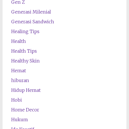
Gen Z
Generasi Milenial
Generasi Sandwich
Healing Tips
Health
Health Tips
Healthy Skin
Hemat
hiburan
Hidup Hemat
Hobi
Home Decor
Hukum