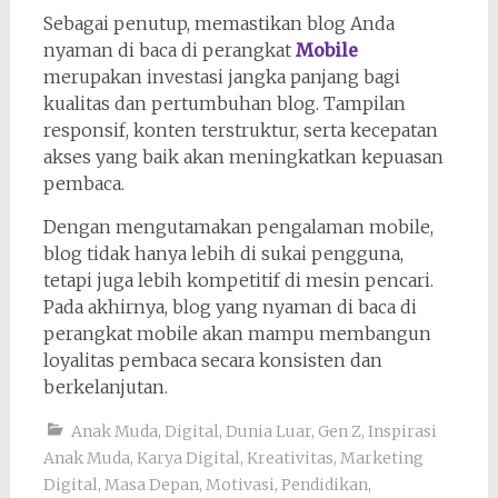
Sebagai penutup, memastikan blog Anda
nyaman di baca di perangkat
Mobile
merupakan investasi jangka panjang bagi
kualitas dan pertumbuhan blog. Tampilan
responsif, konten terstruktur, serta kecepatan
akses yang baik akan meningkatkan kepuasan
pembaca.
Dengan mengutamakan pengalaman mobile,
blog tidak hanya lebih di sukai pengguna,
tetapi juga lebih kompetitif di mesin pencari.
Pada akhirnya, blog yang nyaman di baca di
perangkat mobile akan mampu membangun
loyalitas pembaca secara konsisten dan
berkelanjutan.
Anak Muda
,
Digital
,
Dunia Luar
,
Gen Z
,
Inspirasi
Anak Muda
,
Karya Digital
,
Kreativitas
,
Marketing
Digital
,
Masa Depan
,
Motivasi
,
Pendidikan
,