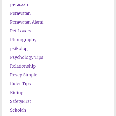
perasaan
Perawatan
Perawatan Alami
Pet Lovers
Photography
psikolog
Psychology Tips
Relationship
Resep Simple
Rider Tips
Riding
SafetyFirst
Sekolah