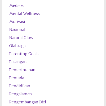
Medsos
Mental Wellness
Motivasi
Nasional
Natural Glow
Olahraga
Parenting Goals
Pasangan
Pemerintahan
Pemuda
Pendidikan
Pengalaman
Pengembangan Diri