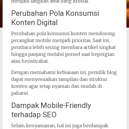
menjadi langkah awal yang krusial.
Perubahan Pola Konsumsi
Konten Digital
Perubahan pola konsumsi konten mendorong
perangkat mobile menjadi prioritas. Saat ini,
pembaca lebih sering membaca artikel singkat
hingga panjang melalui ponsel saat bepergian
atau beristirahat.
Dengan memahami kebiasaan ini, pemilik blog
dapat menyesuaikan tampilan dan struktur
konten agar tetap nyaman dan mudah di
pahami.
Dampak Mobile-Friendly
terhadap SEO
Selain kenyamanan, hal ini juga berdampak