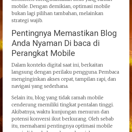
mobile. Dengan demikian, optimasi mobile
bukan lagi pilihan tambahan, melainkan
strategi wajib.
Pentingnya Memastikan Blog
Anda Nyaman Di baca di
Perangkat Mobile
Dalam konteks digital saat ini, berkaitan
langsung dengan perilaku pengguna. Pembaca
menginginkan akses cepat, tampilan rapi, dan
navigasi yang sederhana.
Selain itu, blog yang tidak ramah mobile
cenderung memiliki tingkat pentalan tinggi.
Akibatnya, waktu kunjungan menurun dan
potensi konversi ikut berkurang. Oleh sebab
itu, memahami pentingnya optimasi mobile