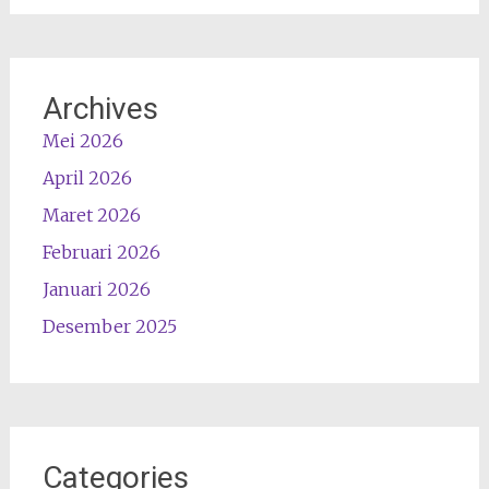
Archives
Mei 2026
April 2026
Maret 2026
Februari 2026
Januari 2026
Desember 2025
Categories