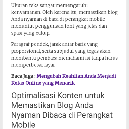
Ukuran teks sangat memengaruhi
kenyamanan. Oleh karena itu, memastikan blog
Anda nyaman di baca di perangkat mobile
menuntut penggunaan font yang jelas dan
spasi yang cukup.
Paragraf pendek, jarak antar baris yang
proporsional, serta subjudul yang tegas akan
membantu pembaca memahami isi tanpa harus
memperbesar layar.
Baca Juga :
Mengubah Keahlian Anda Menjadi
Kelas Online yang Menarik
Optimalisasi Konten untuk
Memastikan Blog Anda
Nyaman Dibaca di Perangkat
Mobile