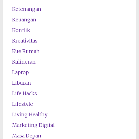
Ketenangan
Keuangan
Konflik
Kreativitas
Kue Rumah
Kulineran
Laptop
Liburan
Life Hacks
Lifestyle
Living Healthy
Marketing Digital
Masa Depan