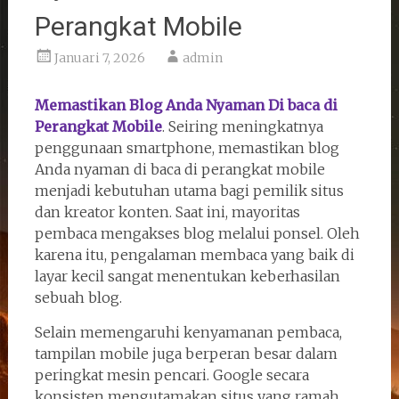
Perangkat Mobile
Januari 7, 2026
admin
Memastikan Blog Anda Nyaman Di baca di
Perangkat Mobile
. Seiring meningkatnya
penggunaan smartphone, memastikan blog
Anda nyaman di baca di perangkat mobile
menjadi kebutuhan utama bagi pemilik situs
dan kreator konten. Saat ini, mayoritas
pembaca mengakses blog melalui ponsel. Oleh
karena itu, pengalaman membaca yang baik di
layar kecil sangat menentukan keberhasilan
sebuah blog.
Selain memengaruhi kenyamanan pembaca,
tampilan mobile juga berperan besar dalam
peringkat mesin pencari. Google secara
konsisten mengutamakan situs yang ramah