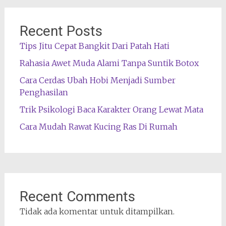
Recent Posts
Tips Jitu Cepat Bangkit Dari Patah Hati
Rahasia Awet Muda Alami Tanpa Suntik Botox
Cara Cerdas Ubah Hobi Menjadi Sumber
Penghasilan
Trik Psikologi Baca Karakter Orang Lewat Mata
Cara Mudah Rawat Kucing Ras Di Rumah
Recent Comments
Tidak ada komentar untuk ditampilkan.