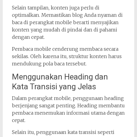
Selain tampilan, konten juga perlu di
optimalkan. Memastikan blog Anda nyaman di
baca di perangkat mobile berarti menyajikan
konten yang mudah di pindai dan di pahami
dengan cepat.
Pembaca mobile cenderung membaca secara
sekilas. Oleh karena itu, struktur konten harus
mendukung pola baca tersebut.
Menggunakan Heading dan
Kata Transisi yang Jelas
Dalam perangkat mobile, penggunaan heading
berjenjang sangat penting. Heading membantu
pembaca menemukan informasi utama dengan
cepat.
Selain itu, penggunaan kata transisi seperti