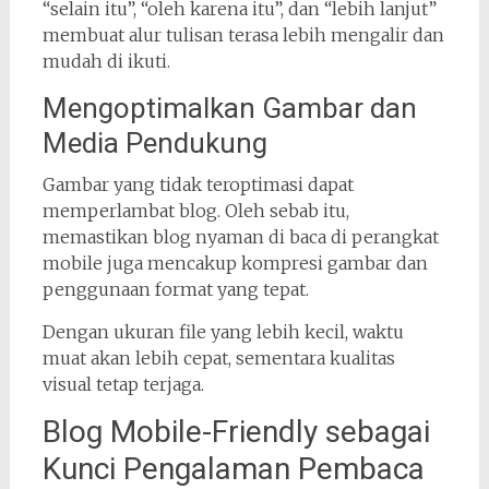
“selain itu”, “oleh karena itu”, dan “lebih lanjut”
membuat alur tulisan terasa lebih mengalir dan
mudah di ikuti.
Mengoptimalkan Gambar dan
Media Pendukung
Gambar yang tidak teroptimasi dapat
memperlambat blog. Oleh sebab itu,
memastikan blog nyaman di baca di perangkat
mobile juga mencakup kompresi gambar dan
penggunaan format yang tepat.
Dengan ukuran file yang lebih kecil, waktu
muat akan lebih cepat, sementara kualitas
visual tetap terjaga.
Blog Mobile-Friendly sebagai
Kunci Pengalaman Pembaca