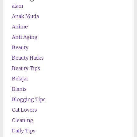
alam
Anak Muda
Anime
Anti Aging
Beauty
Beauty Hacks
Beauty Tips
Belajar
Bisnis
Blogging Tips
Cat Lovers
Cleaning
Daily Tips