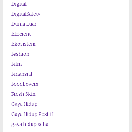
Digital
DigitalSafety
Dunia Luar
Efficient
Ekosistem
Fashion
Film
Finansial
FoodLovers
Fresh Skin
Gaya Hidup
Gaya Hidup Positif
gaya hidup sehat