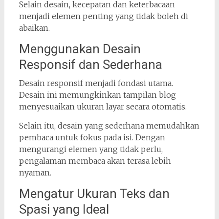
Selain desain, kecepatan dan keterbacaan
menjadi elemen penting yang tidak boleh di
abaikan.
Menggunakan Desain
Responsif dan Sederhana
Desain responsif menjadi fondasi utama.
Desain ini memungkinkan tampilan blog
menyesuaikan ukuran layar secara otomatis.
Selain itu, desain yang sederhana memudahkan
pembaca untuk fokus pada isi. Dengan
mengurangi elemen yang tidak perlu,
pengalaman membaca akan terasa lebih
nyaman.
Mengatur Ukuran Teks dan
Spasi yang Ideal