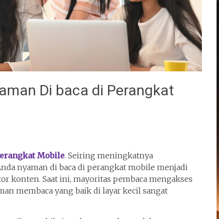
aman Di baca di Perangkat
erangkat Mobile
. Seiring meningkatnya
da nyaman di baca di perangkat mobile menjadi
tor konten. Saat ini, mayoritas pembaca mengakses
aman membaca yang baik di layar kecil sangat