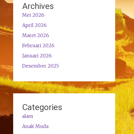
Archives
Mei 2026
April 2026
Maret 2026
Februari 2026
Januari 2026
Desember 2025
Categories
alam
Anak Muda