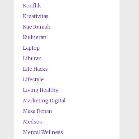
Konflik
Kreativitas
Kue Rumah
Kulineran
Laptop
Liburan
Life Hacks
Lifestyle
Living Healthy
Marketing Digital
Masa Depan
Medsos
Mental Wellness