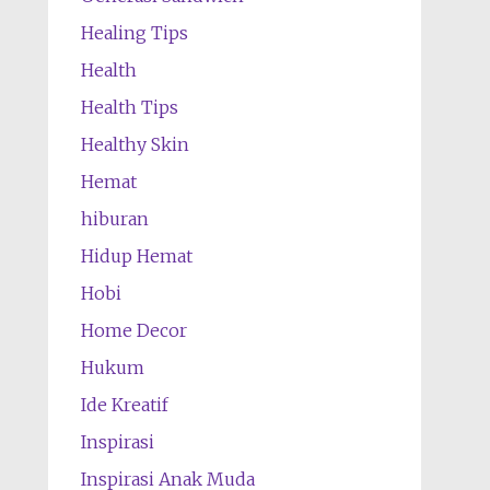
Healing Tips
Health
Health Tips
Healthy Skin
Hemat
hiburan
Hidup Hemat
Hobi
Home Decor
Hukum
Ide Kreatif
Inspirasi
Inspirasi Anak Muda