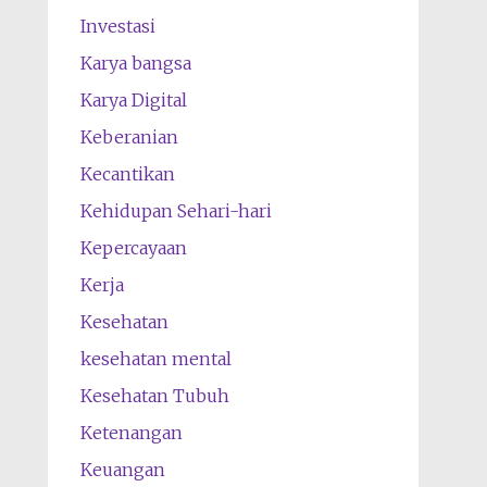
Investasi
Karya bangsa
Karya Digital
Keberanian
Kecantikan
Kehidupan Sehari-hari
Kepercayaan
Kerja
Kesehatan
kesehatan mental
Kesehatan Tubuh
Ketenangan
Keuangan