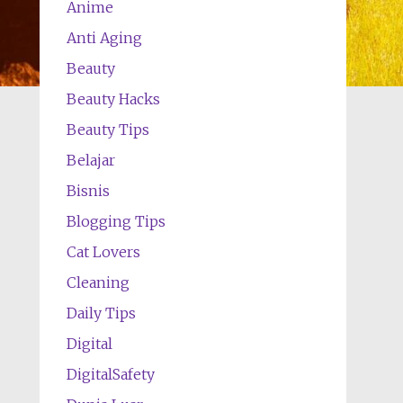
Anime
Anti Aging
Beauty
Beauty Hacks
Beauty Tips
Belajar
Bisnis
Blogging Tips
Cat Lovers
Cleaning
Daily Tips
Digital
DigitalSafety