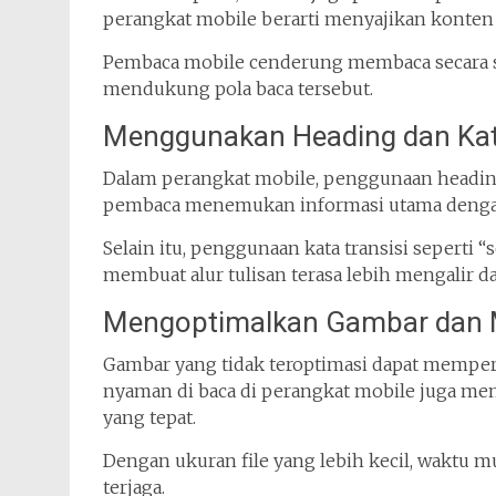
perangkat mobile berarti menyajikan konten 
Pembaca mobile cenderung membaca secara sek
mendukung pola baca tersebut.
Menggunakan Heading dan Kata
Dalam perangkat mobile, penggunaan headin
pembaca menemukan informasi utama dengan
Selain itu, penggunaan kata transisi seperti “se
membuat alur tulisan terasa lebih mengalir da
Mengoptimalkan Gambar dan 
Gambar yang tidak teroptimasi dapat memperl
nyaman di baca di perangkat mobile juga m
yang tepat.
Dengan ukuran file yang lebih kecil, waktu mu
terjaga.