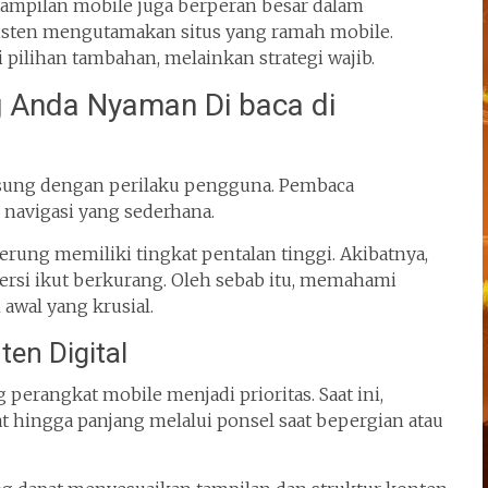
mpilan mobile juga berperan besar dalam
sisten mengutamakan situs yang ramah mobile.
pilihan tambahan, melainkan strategi wajib.
 Anda Nyaman Di baca di
angsung dengan perilaku pengguna. Pembaca
 navigasi yang sederhana.
erung memiliki tingkat pentalan tinggi. Akibatnya,
rsi ikut berkurang. Oleh sebab itu, memahami
awal yang krusial.
en Digital
rangkat mobile menjadi prioritas. Saat ini,
t hingga panjang melalui ponsel saat bepergian atau