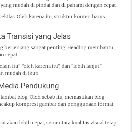
yang mudah di pindai dan di pahami dengan cepat.
ilas. Oleh karena itu, struktur konten harus
 Transisi yang Jelas
g berjenjang sangat penting. Heading membantu
 cepat.
lain itu”, “oleh karena itu”, dan “lebih lanjut”
n mudah di ikuti.
Media Pendukung
ambat blog. Oleh sebab itu, memastikan blog
encakup kompresi gambar dan penggunaan format
at akan lebih cepat, sementara kualitas visual tetap