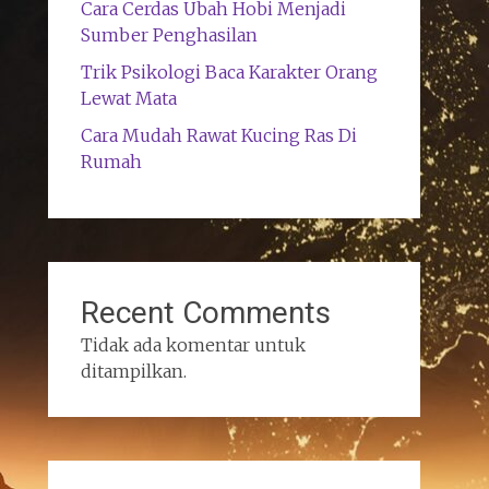
Cara Cerdas Ubah Hobi Menjadi
Sumber Penghasilan
Trik Psikologi Baca Karakter Orang
Lewat Mata
Cara Mudah Rawat Kucing Ras Di
Rumah
Recent Comments
Tidak ada komentar untuk
ditampilkan.