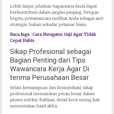
Lebih lanjut, jelaskan bagaimana Anda dapat
berkontribusi dalam jangka panjang. Dengan
begitu, pewawancara melihat Anda sebagai aset
strategis, bukan sekadar pelamar biasa.
Baca Juga :
Cara Mengatur Gaji Agar Tidak
Cepat Habis
Sikap Profesional sebagai
Bagian Penting dari Tips
Wawancara Kerja Agar Di
terima Perusahaan Besar
Selain kemampuan dan komunikasi, sikap
profesional memainkan peran besar dalam
proses seleksi. Bahkan, detail kecil sering kali
menentukan hasil akhir.