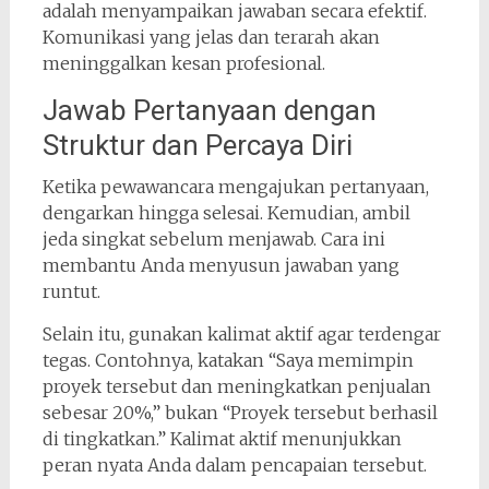
adalah menyampaikan jawaban secara efektif.
Komunikasi yang jelas dan terarah akan
meninggalkan kesan profesional.
Jawab Pertanyaan dengan
Struktur dan Percaya Diri
Ketika pewawancara mengajukan pertanyaan,
dengarkan hingga selesai. Kemudian, ambil
jeda singkat sebelum menjawab. Cara ini
membantu Anda menyusun jawaban yang
runtut.
Selain itu, gunakan kalimat aktif agar terdengar
tegas. Contohnya, katakan “Saya memimpin
proyek tersebut dan meningkatkan penjualan
sebesar 20%,” bukan “Proyek tersebut berhasil
di tingkatkan.” Kalimat aktif menunjukkan
peran nyata Anda dalam pencapaian tersebut.