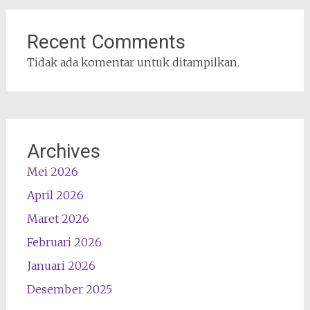
Recent Comments
Tidak ada komentar untuk ditampilkan.
Archives
Mei 2026
April 2026
Maret 2026
Februari 2026
Januari 2026
Desember 2025