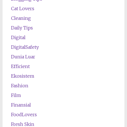
Cat Lovers
Cleaning
Daily Tips
Digital
DigitalSafety
Dunia Luar
Efficient
Ekosistem
Fashion
Film
Finansial
FoodLovers
Fresh Skin