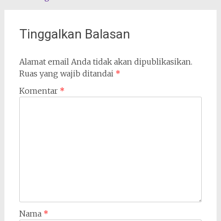
pos
Tinggalkan Balasan
Alamat email Anda tidak akan dipublikasikan.
Ruas yang wajib ditandai
*
Komentar
*
Nama
*