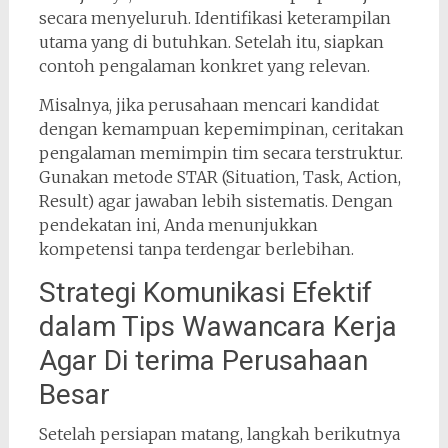
secara menyeluruh. Identifikasi keterampilan
utama yang di butuhkan. Setelah itu, siapkan
contoh pengalaman konkret yang relevan.
Misalnya, jika perusahaan mencari kandidat
dengan kemampuan kepemimpinan, ceritakan
pengalaman memimpin tim secara terstruktur.
Gunakan metode STAR (Situation, Task, Action,
Result) agar jawaban lebih sistematis. Dengan
pendekatan ini, Anda menunjukkan
kompetensi tanpa terdengar berlebihan.
Strategi Komunikasi Efektif
dalam Tips Wawancara Kerja
Agar Di terima Perusahaan
Besar
Setelah persiapan matang, langkah berikutnya