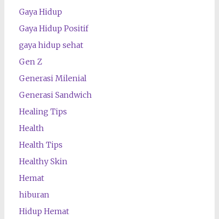
Gaya Hidup
Gaya Hidup Positif
gaya hidup sehat
Gen Z
Generasi Milenial
Generasi Sandwich
Healing Tips
Health
Health Tips
Healthy Skin
Hemat
hiburan
Hidup Hemat