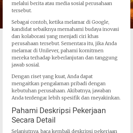
melalui berita atau media sosial perusahaan
tersebut.
Sebagai contoh, ketika melamar di
Google
,
kandidat sebaiknya memahami budaya inovasi
dan kolaborasi yang menjadi ciri khas
perusahaan tersebut. Sementara itu, jika Anda
melamar di
Unilever
, pahami komitmen
mereka terhadap keberlanjutan dan tanggung
jawab sosial.
Dengan riset yang kuat, Anda dapat
mengaitkan pengalaman pribadi dengan
kebutuhan perusahaan. Akibatnya, jawaban
Anda terdengar lebih spesifik dan meyakinkan.
Pahami Deskripsi Pekerjaan
Secara Detail
Selanjutnya, baca kembali deskripsi pekerjaan