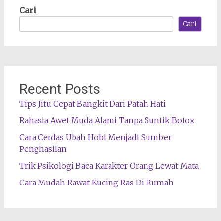
Cari
Cari
Recent Posts
Tips Jitu Cepat Bangkit Dari Patah Hati
Rahasia Awet Muda Alami Tanpa Suntik Botox
Cara Cerdas Ubah Hobi Menjadi Sumber
Penghasilan
Trik Psikologi Baca Karakter Orang Lewat Mata
Cara Mudah Rawat Kucing Ras Di Rumah