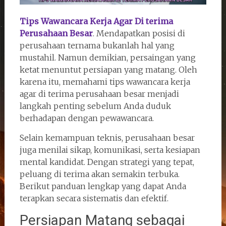
Tips Wawancara Kerja Agar Di terima
Perusahaan Besar
. Mendapatkan posisi di
perusahaan ternama bukanlah hal yang
mustahil. Namun demikian, persaingan yang
ketat menuntut persiapan yang matang. Oleh
karena itu, memahami tips wawancara kerja
agar di terima perusahaan besar menjadi
langkah penting sebelum Anda duduk
berhadapan dengan pewawancara.
Selain kemampuan teknis, perusahaan besar
juga menilai sikap, komunikasi, serta kesiapan
mental kandidat. Dengan strategi yang tepat,
peluang di terima akan semakin terbuka.
Berikut panduan lengkap yang dapat Anda
terapkan secara sistematis dan efektif.
Persiapan Matang sebagai