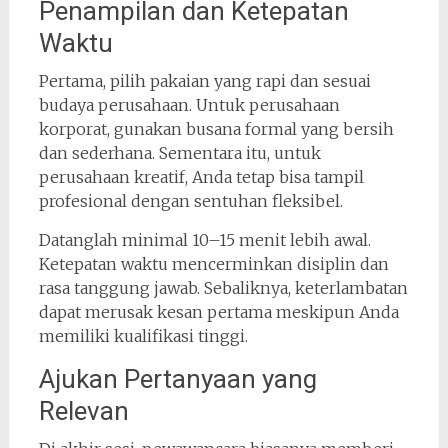
Penampilan dan Ketepatan
Waktu
Pertama, pilih pakaian yang rapi dan sesuai
budaya perusahaan. Untuk perusahaan
korporat, gunakan busana formal yang bersih
dan sederhana. Sementara itu, untuk
perusahaan kreatif, Anda tetap bisa tampil
profesional dengan sentuhan fleksibel.
Datanglah minimal 10–15 menit lebih awal.
Ketepatan waktu mencerminkan disiplin dan
rasa tanggung jawab. Sebaliknya, keterlambatan
dapat merusak kesan pertama meskipun Anda
memiliki kualifikasi tinggi.
Ajukan Pertanyaan yang
Relevan