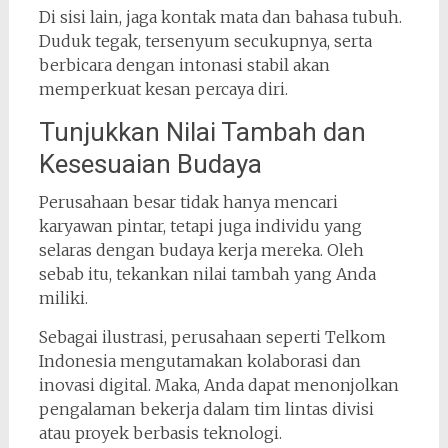
Di sisi lain, jaga kontak mata dan bahasa tubuh.
Duduk tegak, tersenyum secukupnya, serta
berbicara dengan intonasi stabil akan
memperkuat kesan percaya diri.
Tunjukkan Nilai Tambah dan
Kesesuaian Budaya
Perusahaan besar tidak hanya mencari
karyawan pintar, tetapi juga individu yang
selaras dengan budaya kerja mereka. Oleh
sebab itu, tekankan nilai tambah yang Anda
miliki.
Sebagai ilustrasi, perusahaan seperti
Telkom
Indonesia
mengutamakan kolaborasi dan
inovasi digital. Maka, Anda dapat menonjolkan
pengalaman bekerja dalam tim lintas divisi
atau proyek berbasis teknologi.