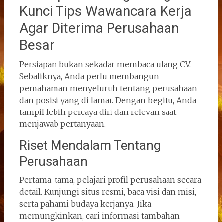
Kunci Tips Wawancara Kerja
Agar Diterima Perusahaan
Besar
Persiapan bukan sekadar membaca ulang CV.
Sebaliknya, Anda perlu membangun
pemahaman menyeluruh tentang perusahaan
dan posisi yang di lamar. Dengan begitu, Anda
tampil lebih percaya diri dan relevan saat
menjawab pertanyaan.
Riset Mendalam Tentang
Perusahaan
Pertama-tama, pelajari profil perusahaan secara
detail. Kunjungi situs resmi, baca visi dan misi,
serta pahami budaya kerjanya. Jika
memungkinkan, cari informasi tambahan