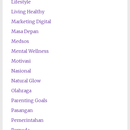
Lifestyle
Living Healthy
Marketing Digital
Masa Depan
Medsos
Mental Wellness
Motivasi
Nasional
Natural Glow
Olahraga
Parenting Goals
Pasangan
Pemerintahan
Pemuda