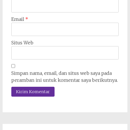
Email
*
Situs Web
Simpan nama, email, dan situs web saya pada
peramban ini untuk komentar saya berikutnya.