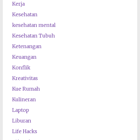
Kerja
Kesehatan
kesehatan mental
Kesehatan Tubuh
Ketenangan
Keuangan
Konflik
Kreativitas
Kue Rumah
Kulineran
Laptop
Liburan
Life Hacks