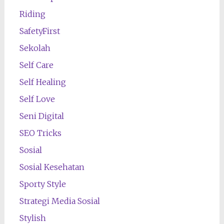
Riding
SafetyFirst
Sekolah
Self Care
Self Healing
Self Love
Seni Digital
SEO Tricks
Sosial
Sosial Kesehatan
Sporty Style
Strategi Media Sosial
Stylish