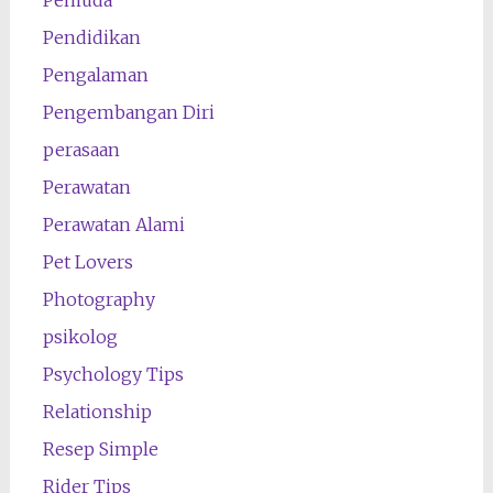
Pendidikan
Pengalaman
Pengembangan Diri
perasaan
Perawatan
Perawatan Alami
Pet Lovers
Photography
psikolog
Psychology Tips
Relationship
Resep Simple
Rider Tips