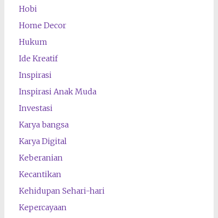
Hobi
Home Decor
Hukum
Ide Kreatif
Inspirasi
Inspirasi Anak Muda
Investasi
Karya bangsa
Karya Digital
Keberanian
Kecantikan
Kehidupan Sehari-hari
Kepercayaan