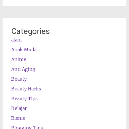
Categories
alam
Anak Muda
Anime
Anti Aging
Beauty
Beauty Hacks
Beauty Tips
Belajar
Bisnis
Blogging Tips