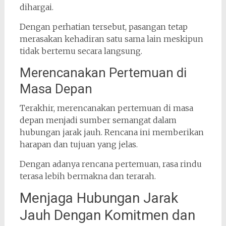
dihargai.
Dengan perhatian tersebut, pasangan tetap
merasakan kehadiran satu sama lain meskipun
tidak bertemu secara langsung.
Merencanakan Pertemuan di
Masa Depan
Terakhir, merencanakan pertemuan di masa
depan menjadi sumber semangat dalam
hubungan jarak jauh. Rencana ini memberikan
harapan dan tujuan yang jelas.
Dengan adanya rencana pertemuan, rasa rindu
terasa lebih bermakna dan terarah.
Menjaga Hubungan Jarak
Jauh Dengan Komitmen dan