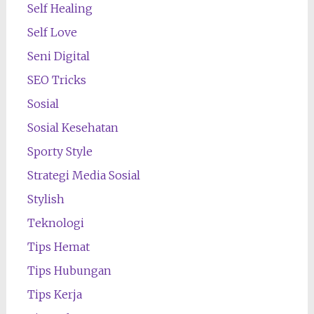
Self Healing
Self Love
Seni Digital
SEO Tricks
Sosial
Sosial Kesehatan
Sporty Style
Strategi Media Sosial
Stylish
Teknologi
Tips Hemat
Tips Hubungan
Tips Kerja