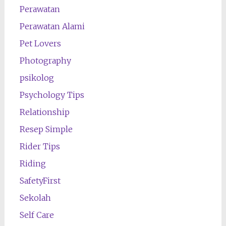
Perawatan
Perawatan Alami
Pet Lovers
Photography
psikolog
Psychology Tips
Relationship
Resep Simple
Rider Tips
Riding
SafetyFirst
Sekolah
Self Care