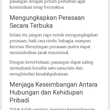
pasangan dengan penuh perhatian agar
komunikasi tetap bermakna.
Mengungkapkan Perasaan
Secara Terbuka
Selain itu, jangan ragu untuk mengungkapkan
perasaan, baik rasa rindu, bahagia, maupun
kecewa. Menyimpan perasaan justru dapat
menimbulkan jarak emosional.
Dengan keterbukaan, pasangan dapat saling
memahami kondisi satu sama lain dan
menghindari kesalahpahaman.
Menjaga Keseimbangan Antara
Hubungan dan Kehidupan
Pribadi
Tidak kalah penting, menjaga keseimbangan