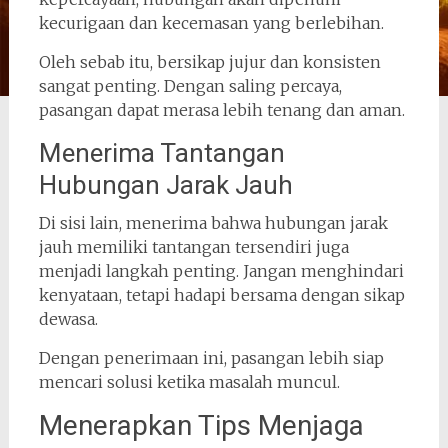
kecurigaan dan kecemasan yang berlebihan.
Oleh sebab itu, bersikap jujur dan konsisten
sangat penting. Dengan saling percaya,
pasangan dapat merasa lebih tenang dan aman.
Menerima Tantangan
Hubungan Jarak Jauh
Di sisi lain, menerima bahwa hubungan jarak
jauh memiliki tantangan tersendiri juga
menjadi langkah penting. Jangan menghindari
kenyataan, tetapi hadapi bersama dengan sikap
dewasa.
Dengan penerimaan ini, pasangan lebih siap
mencari solusi ketika masalah muncul.
Menerapkan Tips Menjaga