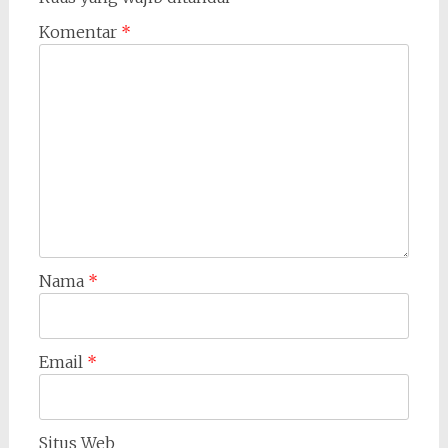
Komentar
*
Nama
*
Email
*
Situs Web