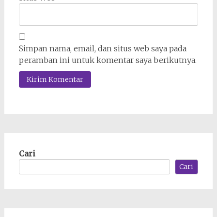
Simpan nama, email, dan situs web saya pada
peramban ini untuk komentar saya berikutnya.
Cari
Cari