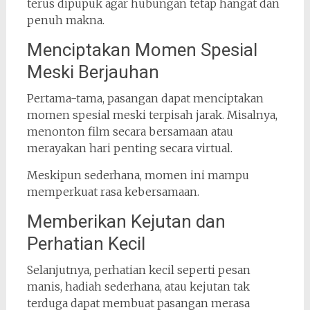
terus dipupuk agar hubungan tetap hangat dan
penuh makna.
Menciptakan Momen Spesial
Meski Berjauhan
Pertama-tama, pasangan dapat menciptakan
momen spesial meski terpisah jarak. Misalnya,
menonton film secara bersamaan atau
merayakan hari penting secara virtual.
Meskipun sederhana, momen ini mampu
memperkuat rasa kebersamaan.
Memberikan Kejutan dan
Perhatian Kecil
Selanjutnya, perhatian kecil seperti pesan
manis, hadiah sederhana, atau kejutan tak
terduga dapat membuat pasangan merasa