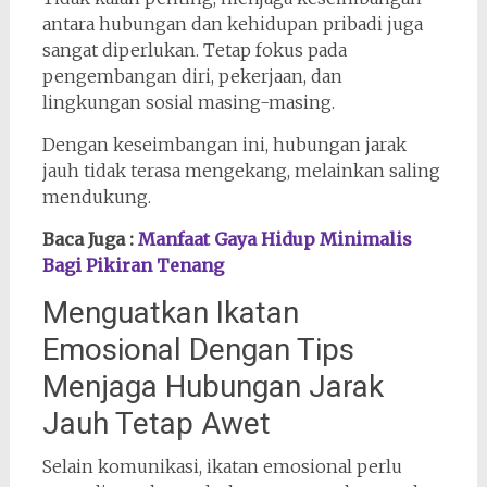
antara hubungan dan kehidupan pribadi juga
sangat diperlukan. Tetap fokus pada
pengembangan diri, pekerjaan, dan
lingkungan sosial masing-masing.
Dengan keseimbangan ini, hubungan jarak
jauh tidak terasa mengekang, melainkan saling
mendukung.
Baca Juga :
Manfaat Gaya Hidup Minimalis
Bagi Pikiran Tenang
Menguatkan Ikatan
Emosional Dengan Tips
Menjaga Hubungan Jarak
Jauh Tetap Awet
Selain komunikasi, ikatan emosional perlu