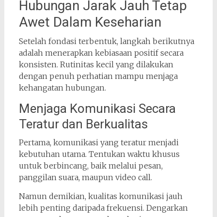
Hubungan Jarak Jauh Tetap
Awet Dalam Keseharian
Setelah fondasi terbentuk, langkah berikutnya
adalah menerapkan kebiasaan positif secara
konsisten. Rutinitas kecil yang dilakukan
dengan penuh perhatian mampu menjaga
kehangatan hubungan.
Menjaga Komunikasi Secara
Teratur dan Berkualitas
Pertama, komunikasi yang teratur menjadi
kebutuhan utama. Tentukan waktu khusus
untuk berbincang, baik melalui pesan,
panggilan suara, maupun video call.
Namun demikian, kualitas komunikasi jauh
lebih penting daripada frekuensi. Dengarkan