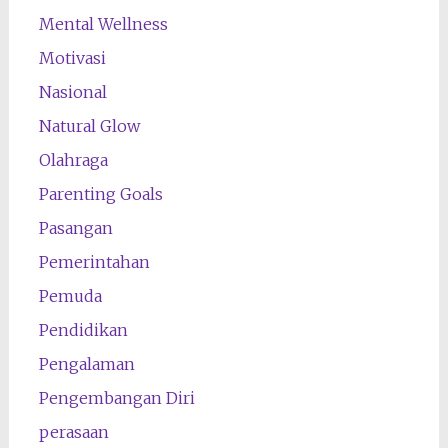
Mental Wellness
Motivasi
Nasional
Natural Glow
Olahraga
Parenting Goals
Pasangan
Pemerintahan
Pemuda
Pendidikan
Pengalaman
Pengembangan Diri
perasaan