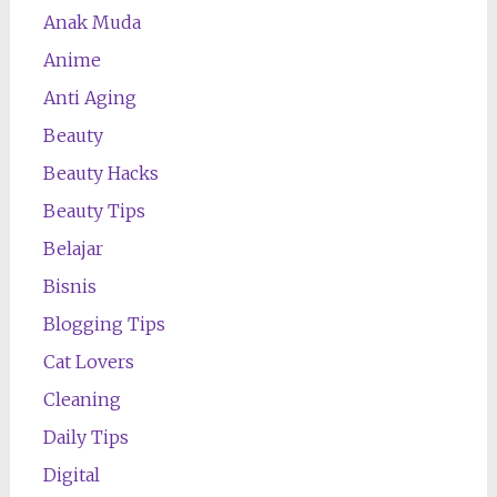
Anak Muda
Anime
Anti Aging
Beauty
Beauty Hacks
Beauty Tips
Belajar
Bisnis
Blogging Tips
Cat Lovers
Cleaning
Daily Tips
Digital