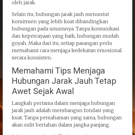
oleh jarak.
Selain itu, hubungan jarak jauh menuntut
komitmen yang lebih kuat dibandingkan
hubungan pada umumnya. Tanpa komunikasi
dan kepercayaan yang baik, hubungan mudah
goyah. Maka dari itu, setiap pasangan perlu
memahami cara menjaga kedekatan emosional
secara konsisten.
Memahami Tips Menjaga
Hubungan Jarak Jauh Tetap
Awet Sejak Awal
Langkah pertama dalam menjaga hubungan
jarak jauh adalah membangun fondasi yang
kuat. Tanpa pemahaman yang sama, hubungan
akan sulit bertahan dalam jangka panjang.