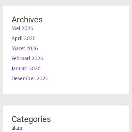
Archives
Mei 2026
April 2026
Maret 2026
Februari 2026
Januari 2026
Desember 2025
Categories
alam