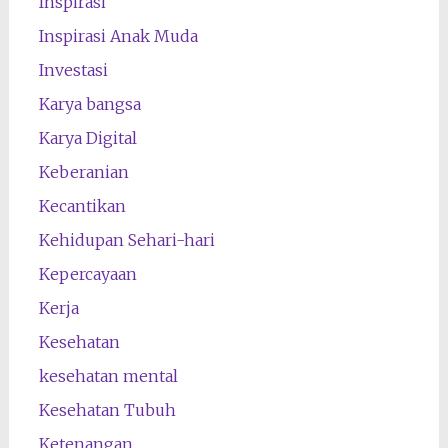
Inspirasi
Inspirasi Anak Muda
Investasi
Karya bangsa
Karya Digital
Keberanian
Kecantikan
Kehidupan Sehari-hari
Kepercayaan
Kerja
Kesehatan
kesehatan mental
Kesehatan Tubuh
Ketenangan