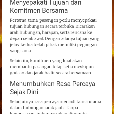
Menyepakati Tujuan dan
Komitmen Bersama
Pertama-tama, pasangan perlu menyepakati
tujuan hubungan secara terbuka. Bicarakan
arah hubungan, harapan, serta rencana ke
depan sejak awal. Dengan adanya tujuan yang
jelas, kedua belah pihak memiliki pegangan
yang sama.
Selain itu, komitmen yang kuat akan
membantu pasangan tetap setia meskipun
godaan dan jarak hadir secara bersamaan.
Menumbuhkan Rasa Percaya
Sejak Dini
Selanjutnya, rasa percaya menjadi kunci utama
dalam hubungan jarak jauh. Tanpa
kepercayaan, hubungan akan dipenuhi