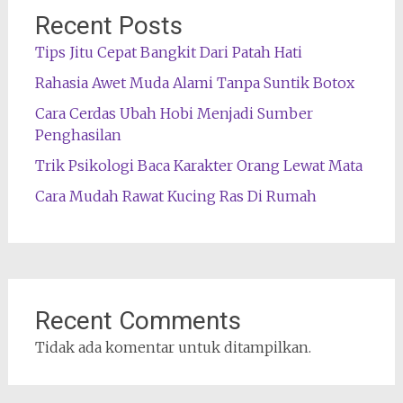
Recent Posts
Tips Jitu Cepat Bangkit Dari Patah Hati
Rahasia Awet Muda Alami Tanpa Suntik Botox
Cara Cerdas Ubah Hobi Menjadi Sumber
Penghasilan
Trik Psikologi Baca Karakter Orang Lewat Mata
Cara Mudah Rawat Kucing Ras Di Rumah
Recent Comments
Tidak ada komentar untuk ditampilkan.