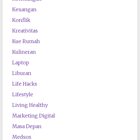
Keuangan
Konflik
Kreativitas
Kue Rumah
Kulineran
Laptop
Liburan
Life Hacks
Lifestyle
Living Healthy
Marketing Digital
Masa Depan
Medsos