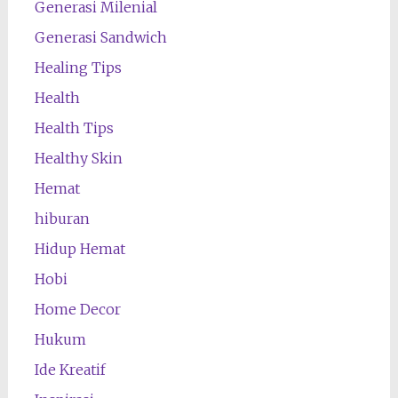
Generasi Milenial
Generasi Sandwich
Healing Tips
Health
Health Tips
Healthy Skin
Hemat
hiburan
Hidup Hemat
Hobi
Home Decor
Hukum
Ide Kreatif