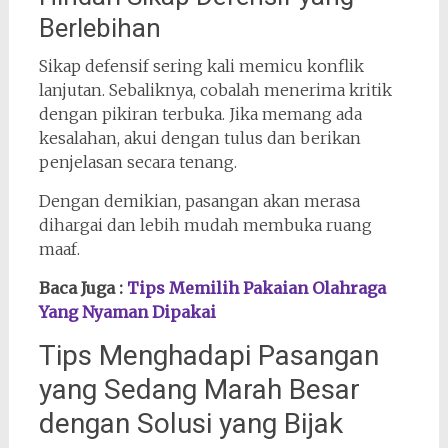
Berlebihan
Sikap defensif sering kali memicu konflik
lanjutan. Sebaliknya, cobalah menerima kritik
dengan pikiran terbuka. Jika memang ada
kesalahan, akui dengan tulus dan berikan
penjelasan secara tenang.
Dengan demikian, pasangan akan merasa
dihargai dan lebih mudah membuka ruang
maaf.
Baca Juga :
Tips Memilih Pakaian Olahraga
Yang Nyaman Dipakai
Tips Menghadapi Pasangan
yang Sedang Marah Besar
dengan Solusi yang Bijak