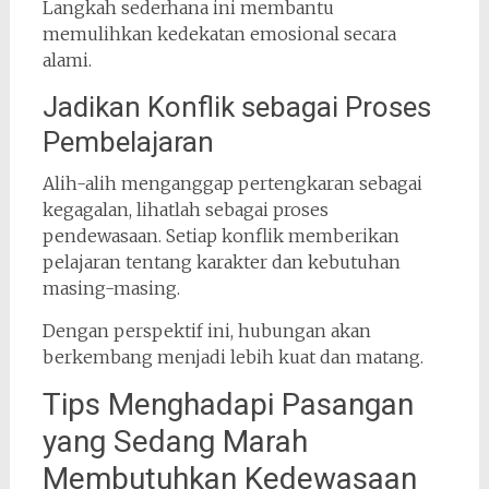
Langkah sederhana ini membantu
memulihkan kedekatan emosional secara
alami.
Jadikan Konflik sebagai Proses
Pembelajaran
Alih-alih menganggap pertengkaran sebagai
kegagalan, lihatlah sebagai proses
pendewasaan. Setiap konflik memberikan
pelajaran tentang karakter dan kebutuhan
masing-masing.
Dengan perspektif ini, hubungan akan
berkembang menjadi lebih kuat dan matang.
Tips Menghadapi Pasangan
yang Sedang Marah
Membutuhkan Kedewasaan