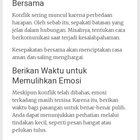
Bersama
Konflik sering muncul karena perbedaan
harapan. Oleh sebab itu, sepakati batasan yang
jelas dalam hubungan. Misalnya, tentukan cara
berkomunikasi saat terjadi kesalahpahaman.
Kesepakatan bersama akan menciptakan rasa
aman dan saling menghargai.
Berikan Waktu untuk
Memulihkan Emosi
Meskipun konflik telah dibahas, emosi
terkadang masih tersisa. Karena itu, berikan
waktu bagi pasangan untuk benar-benar pulih.
Anda dapat menunjukkan perhatian melalui
tindakan kecil, seperti pesan hangat atau
pelukan tulus.