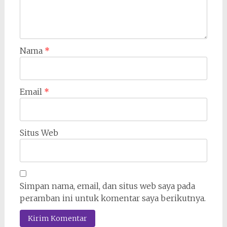
Nama
*
Email
*
Situs Web
Simpan nama, email, dan situs web saya pada
peramban ini untuk komentar saya berikutnya.