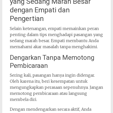
yang Sedang Marah Besar
dengan Empati dan
Pengertian
Selain ketenangan, empati memainkan peran
penting dalam tips menghadapi pasangan yang
sedang marah besar. Empati membantu Anda
memahami akar masalah tanpa menghakimi.
Dengarkan Tanpa Memotong
Pembicaraan
Sering kali, pasangan hanya ingin didengar.
Oleh karena itu, beri kesempatan untuk
mengungkapkan perasaan sepenuhnya. Jangan
memotong pembicaraan atau langsung
membela diri.
Dengan mendengarkan secara aktif, Anda