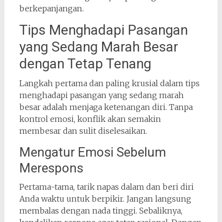
berkepanjangan.
Tips Menghadapi Pasangan
yang Sedang Marah Besar
dengan Tetap Tenang
Langkah pertama dan paling krusial dalam tips
menghadapi pasangan yang sedang marah
besar adalah menjaga ketenangan diri. Tanpa
kontrol emosi, konflik akan semakin
membesar dan sulit diselesaikan.
Mengatur Emosi Sebelum
Merespons
Pertama-tama, tarik napas dalam dan beri diri
Anda waktu untuk berpikir. Jangan langsung
membalas dengan nada tinggi. Sebaliknya,