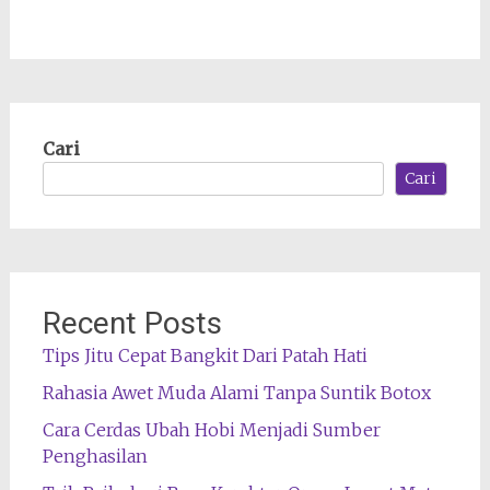
Cari
Cari
Recent Posts
Tips Jitu Cepat Bangkit Dari Patah Hati
Rahasia Awet Muda Alami Tanpa Suntik Botox
Cara Cerdas Ubah Hobi Menjadi Sumber
Penghasilan