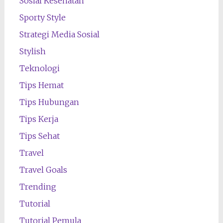
Sosial Kesehatan
Sporty Style
Strategi Media Sosial
Stylish
Teknologi
Tips Hemat
Tips Hubungan
Tips Kerja
Tips Sehat
Travel
Travel Goals
Trending
Tutorial
Tutorial Pemula