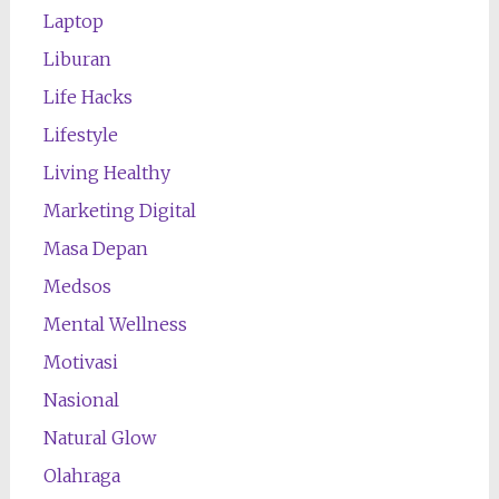
Laptop
Liburan
Life Hacks
Lifestyle
Living Healthy
Marketing Digital
Masa Depan
Medsos
Mental Wellness
Motivasi
Nasional
Natural Glow
Olahraga