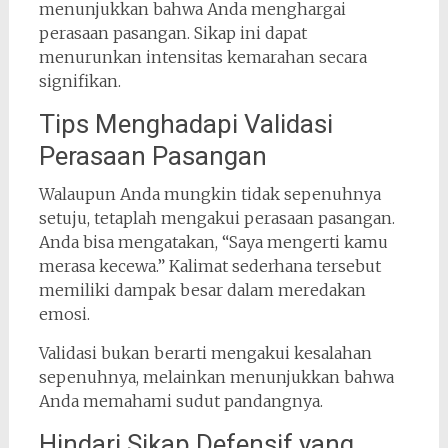
menunjukkan bahwa Anda menghargai
perasaan pasangan. Sikap ini dapat
menurunkan intensitas kemarahan secara
signifikan.
Tips Menghadapi Validasi
Perasaan Pasangan
Walaupun Anda mungkin tidak sepenuhnya
setuju, tetaplah mengakui perasaan pasangan.
Anda bisa mengatakan, “Saya mengerti kamu
merasa kecewa.” Kalimat sederhana tersebut
memiliki dampak besar dalam meredakan
emosi.
Validasi bukan berarti mengakui kesalahan
sepenuhnya, melainkan menunjukkan bahwa
Anda memahami sudut pandangnya.
Hindari Sikap Defensif yang