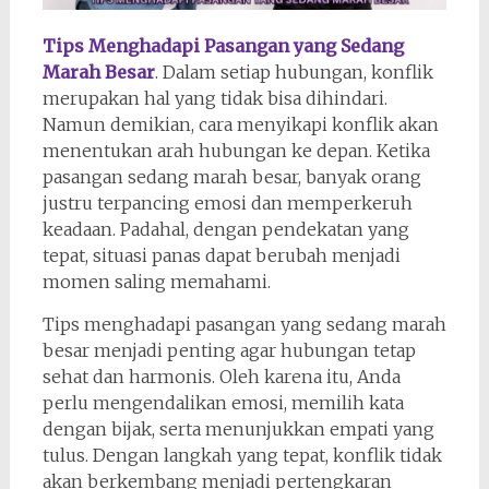
Tips Menghadapi Pasangan yang Sedang
Marah Besar
. Dalam setiap hubungan, konflik
merupakan hal yang tidak bisa dihindari.
Namun demikian, cara menyikapi konflik akan
menentukan arah hubungan ke depan. Ketika
pasangan sedang marah besar, banyak orang
justru terpancing emosi dan memperkeruh
keadaan. Padahal, dengan pendekatan yang
tepat, situasi panas dapat berubah menjadi
momen saling memahami.
Tips menghadapi pasangan yang sedang marah
besar menjadi penting agar hubungan tetap
sehat dan harmonis. Oleh karena itu, Anda
perlu mengendalikan emosi, memilih kata
dengan bijak, serta menunjukkan empati yang
tulus. Dengan langkah yang tepat, konflik tidak
akan berkembang menjadi pertengkaran