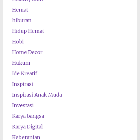
Hemat
hiburan
Hidup Hemat
Hobi
Home Decor
Hukum
Ide Kreatif
Inspirasi
Inspirasi Anak Muda
Investasi
Karya bangsa
Karya Digital
Keberanian