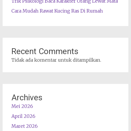
Trik Psikologi Baca Karakter Orang Lewat Mata
Cara Mudah Rawat Kucing Ras Di Rumah
Recent Comments
Tidak ada komentar untuk ditampilkan.
Archives
Mei 2026
April 2026
Maret 2026