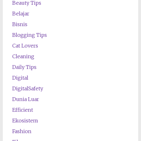
Beauty Tips
Belajar
Bisnis
Blogging Tips
Cat Lovers
Cleaning
Daily Tips
Digital
DigitalSafety
Dunia Luar
Efficient
Ekosistem
Fashion