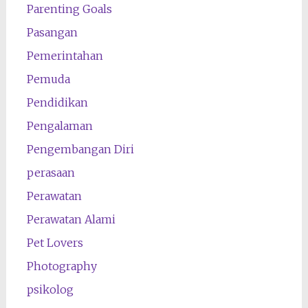
Parenting Goals
Pasangan
Pemerintahan
Pemuda
Pendidikan
Pengalaman
Pengembangan Diri
perasaan
Perawatan
Perawatan Alami
Pet Lovers
Photography
psikolog