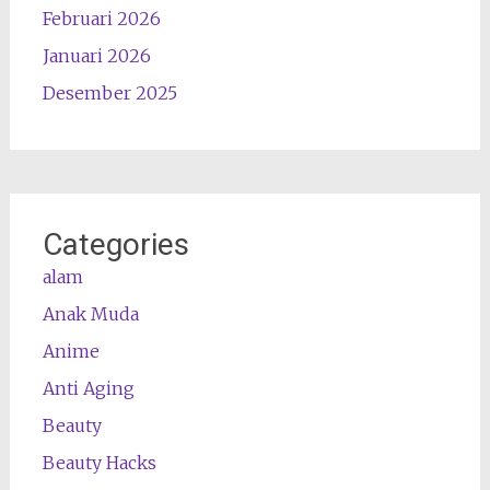
Februari 2026
Januari 2026
Desember 2025
Categories
alam
Anak Muda
Anime
Anti Aging
Beauty
Beauty Hacks