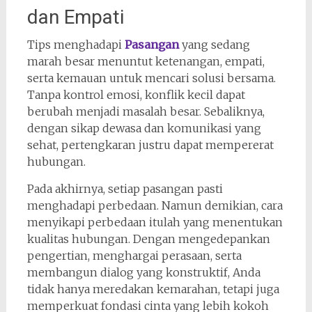
dan Empati
Tips menghadapi
Pasangan
yang sedang
marah besar menuntut ketenangan, empati,
serta kemauan untuk mencari solusi bersama.
Tanpa kontrol emosi, konflik kecil dapat
berubah menjadi masalah besar. Sebaliknya,
dengan sikap dewasa dan komunikasi yang
sehat, pertengkaran justru dapat mempererat
hubungan.
Pada akhirnya, setiap pasangan pasti
menghadapi perbedaan. Namun demikian, cara
menyikapi perbedaan itulah yang menentukan
kualitas hubungan. Dengan mengedepankan
pengertian, menghargai perasaan, serta
membangun dialog yang konstruktif, Anda
tidak hanya meredakan kemarahan, tetapi juga
memperkuat fondasi cinta yang lebih kokoh