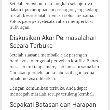
Setelah emosi mereda, langkah selanjutnya
dalam tips menghadapi pasangan yang sedang
marah besar adalah mencari solusi bersama.
Fokus pada penyelesaian akan memperkuat
hubungan.
Diskusikan Akar Permasalahan
Secara Terbuka
Setelah suasana membaik, ajak pasangan
berdiskusi mengenai penyebab konflik. Bahas
masalah inti tanpa menyalahkan satu sama lain.
Gunakan pendekatan kolaboratif agar kedua
pihak merasa dilibatkan.
Dengan komunikasi terbuka, Anda dapat
mencegah masalah serupa terulang kembali.
Sepakati Batasan dan Harapan