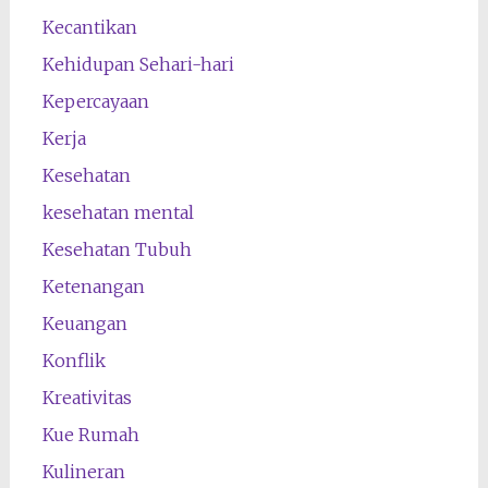
Kecantikan
Kehidupan Sehari-hari
Kepercayaan
Kerja
Kesehatan
kesehatan mental
Kesehatan Tubuh
Ketenangan
Keuangan
Konflik
Kreativitas
Kue Rumah
Kulineran