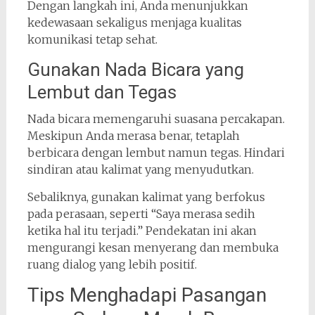
Dengan langkah ini, Anda menunjukkan
kedewasaan sekaligus menjaga kualitas
komunikasi tetap sehat.
Gunakan Nada Bicara yang
Lembut dan Tegas
Nada bicara memengaruhi suasana percakapan.
Meskipun Anda merasa benar, tetaplah
berbicara dengan lembut namun tegas. Hindari
sindiran atau kalimat yang menyudutkan.
Sebaliknya, gunakan kalimat yang berfokus
pada perasaan, seperti “Saya merasa sedih
ketika hal itu terjadi.” Pendekatan ini akan
mengurangi kesan menyerang dan membuka
ruang dialog yang lebih positif.
Tips Menghadapi Pasangan