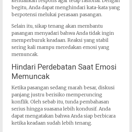
kendalikan respons agar tetap rasional. Dengan
begitu, Anda dapat menghindari kata-kata yang
berpotensi melukai perasaan pasangan.
Selain itu, sikap tenang akan membantu
pasangan menyadari bahwa Anda tidak ingin
memperburuk keadaan. Reaksi yang stabil
sering kali mampu meredakan emosi yang
memuncak.
Hindari Perdebatan Saat Emosi
Memuncak
Ketika pasangan sedang marah besar, diskusi
panjang justru berisiko memperuncing
konflik. Oleh sebab itu, tunda pembahasan
serius hingga suasana lebih kondusif. Anda
dapat mengatakan bahwa Anda siap berbicara
ketika keadaan sudah lebih tenang.