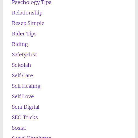
Psychology Tips
Relationship
Resep Simple
Rider Tips
Riding
SafetyFirst
Sekolah
Self Care
Self Healing
Self Love
Seni Digital
SEO Tricks
Sosial