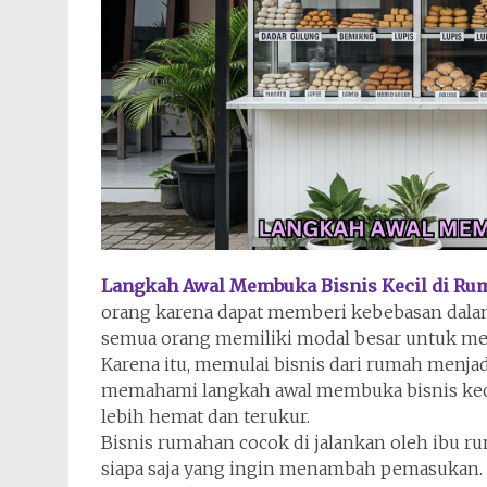
Langkah Awal Membuka Bisnis Kecil di Ru
orang karena dapat memberi kebebasan dala
semua orang memiliki modal besar untuk me
Karena itu, memulai bisnis dari rumah menjad
memahami langkah awal membuka bisnis kecil
lebih hemat dan terukur.
Bisnis rumahan cocok di jalankan oleh ibu r
siapa saja yang ingin menambah pemasukan. S