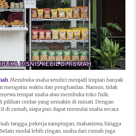
mah
. Membuka usaha sendiri menjadi impian banyak
m mengatur waktu dan penghasilan. Namun, tidak
nyewa tempat usaha atau membuka toko fisik.
i pilihan cerdas yang semakin di minati. Dengan
 di rumah, siapa pun dapat memulai usaha secara
umah tangga, pekerja sampingan, mahasiswa, hingga
elain modal lebih ringan, usaha dari rumah juga