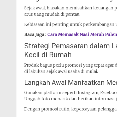
Sejak awal, biasakan memisahkan keuangan pr
arus uang mudah di pantau.
Kebiasaan ini penting untuk perkembangan u
Baca Juga :
Cara Memasak Nasi Merah Pulen
Strategi Pemasaran dalam 
Kecil di Rumah
Produk bagus perlu promosi yang tepat agar d
di lakukan sejak awal usaha di mulai.
Langkah Awal Manfaatkan Med
Gunakan platform seperti Instagram, Facebo
Unggah foto menarik dan berikan informasi j
Dengan promosi rutin, kepercayaan pelangg