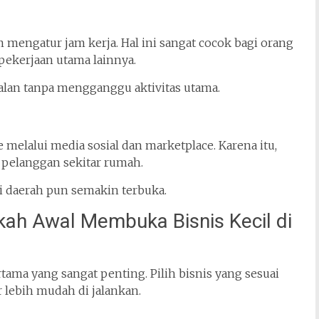
 mengatur jam kerja. Hal ini sangat cocok bagi orang
pekerjaan utama lainnya.
rjalan tanpa mengganggu aktivitas utama.
 melalui media sosial dan marketplace. Karena itu,
 pelanggan sekitar rumah.
 daerah pun semakin terbuka.
ah Awal Membuka Bisnis Kecil di
ama yang sangat penting. Pilih bisnis yang sesuai
lebih mudah di jalankan.