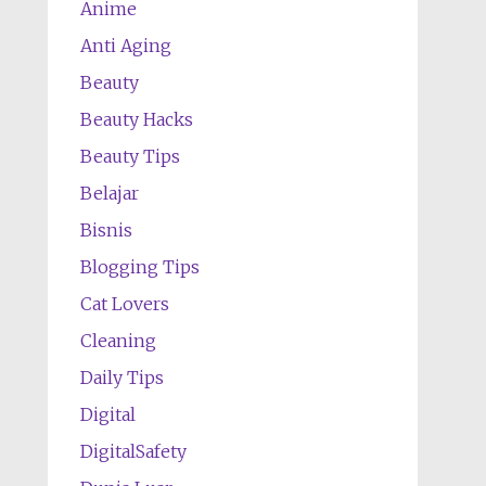
Anime
Anti Aging
Beauty
Beauty Hacks
Beauty Tips
Belajar
Bisnis
Blogging Tips
Cat Lovers
Cleaning
Daily Tips
Digital
DigitalSafety