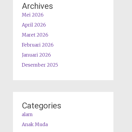
Archives
Mei 2026
April 2026
Maret 2026
Februari 2026
Januari 2026
Desember 2025
Categories
alam
Anak Muda