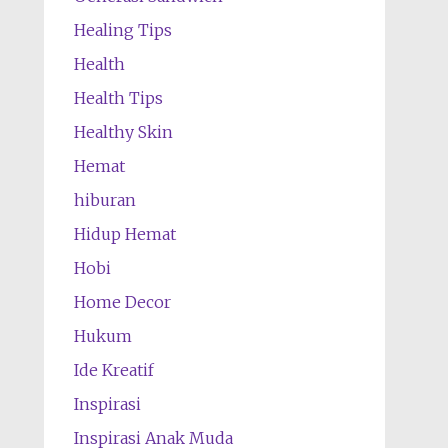
Healing Tips
Health
Health Tips
Healthy Skin
Hemat
hiburan
Hidup Hemat
Hobi
Home Decor
Hukum
Ide Kreatif
Inspirasi
Inspirasi Anak Muda