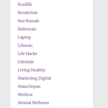
Konflik
Kreativitas
Kue Rumah
Kulineran
Laptop
Liburan
Life Hacks
Lifestyle
Living Healthy
Marketing Digital
Masa Depan
Medsos
Mental Wellness