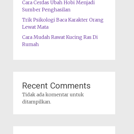
Cara Cerdas Ubah Hobi Menjadi
Sumber Penghasilan
Trik Psikologi Baca Karakter Orang
Lewat Mata
Cara Mudah Rawat Kucing Ras Di
Rumah
Recent Comments
Tidak ada komentar untuk
ditampilkan.