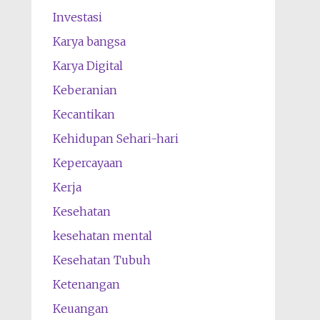
Investasi
Karya bangsa
Karya Digital
Keberanian
Kecantikan
Kehidupan Sehari-hari
Kepercayaan
Kerja
Kesehatan
kesehatan mental
Kesehatan Tubuh
Ketenangan
Keuangan