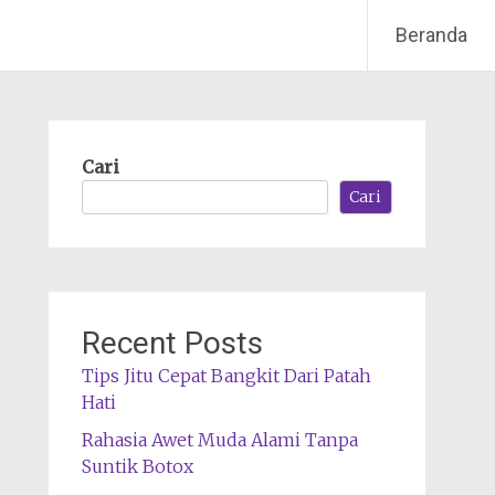
Beranda
Cari
Cari
Recent Posts
Tips Jitu Cepat Bangkit Dari Patah
Hati
Rahasia Awet Muda Alami Tanpa
Suntik Botox