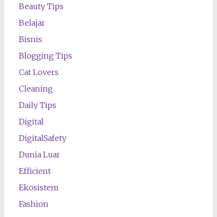
Beauty Tips
Belajar
Bisnis
Blogging Tips
Cat Lovers
Cleaning
Daily Tips
Digital
DigitalSafety
Dunia Luar
Efficient
Ekosistem
Fashion