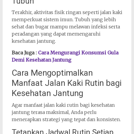
Tubuh
Terakhir, aktivitas fisik ringan seperti jalan kaki
memperkuat sistem imun. Tubuh yang lebih
sehat dan bugar mampu melawan infeksi serta
peradangan yang dapat memengaruhi
kesehatan jantung.
Baca Juga :
Cara Mengurangi Konsumsi Gula
Demi Kesehatan Jantung
Cara Mengoptimalkan
Manfaat Jalan Kaki Rutin bagi
Kesehatan Jantung
Agar manfaat jalan kaki rutin bagi kesehatan
jantung terasa maksimal, Anda perlu
menerapkan strategi yang tepat dan konsisten.
Tetapkan Jadwal Rutin Setiap