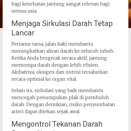
bagi kesehatan jantung sangat relevan bagi
semua usia.
Menjaga Sirkulasi Darah Tetap
Lancar
Pertama-tama, jalan kaki membantu
meningkatkan aliran darah ke seluruh tubuh.
Ketika Anda bergerak secara aktif, jantung
memompa darah dengan lebih efisien.
Akibatnya, oksigen dan nutrisi tersalurkan
secara optimal ke organ vital.
Selain itu, sirkulasi yang baik membantu
mencegah penumpukan plak di pembuluh
darah. Dengan demikian, risiko penyumbatan
arteri dapat ditekan sejak awal.
Mengontrol Tekanan Darah