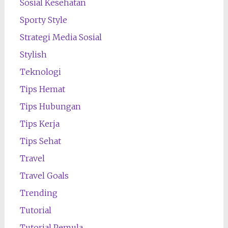
Sosial Kesehatan
Sporty Style
Strategi Media Sosial
Stylish
Teknologi
Tips Hemat
Tips Hubungan
Tips Kerja
Tips Sehat
Travel
Travel Goals
Trending
Tutorial
Tutorial Pemula