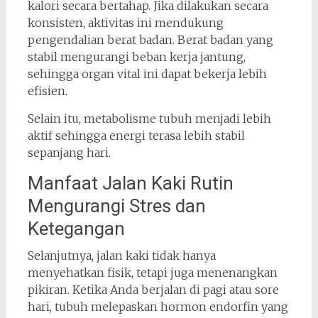
kalori secara bertahap. Jika dilakukan secara
konsisten, aktivitas ini mendukung
pengendalian berat badan. Berat badan yang
stabil mengurangi beban kerja jantung,
sehingga organ vital ini dapat bekerja lebih
efisien.
Selain itu, metabolisme tubuh menjadi lebih
aktif sehingga energi terasa lebih stabil
sepanjang hari.
Manfaat Jalan Kaki Rutin
Mengurangi Stres dan
Ketegangan
Selanjutnya, jalan kaki tidak hanya
menyehatkan fisik, tetapi juga menenangkan
pikiran. Ketika Anda berjalan di pagi atau sore
hari, tubuh melepaskan hormon endorfin yang