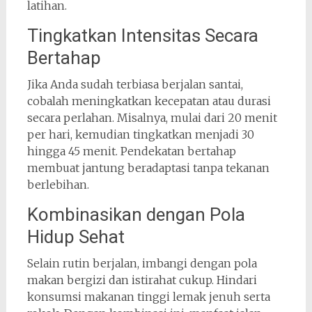
latihan.
Tingkatkan Intensitas Secara
Bertahap
Jika Anda sudah terbiasa berjalan santai,
cobalah meningkatkan kecepatan atau durasi
secara perlahan. Misalnya, mulai dari 20 menit
per hari, kemudian tingkatkan menjadi 30
hingga 45 menit. Pendekatan bertahap
membuat jantung beradaptasi tanpa tekanan
berlebihan.
Kombinasikan dengan Pola
Hidup Sehat
Selain rutin berjalan, imbangi dengan pola
makan bergizi dan istirahat cukup. Hindari
konsumsi makanan tinggi lemak jenuh serta