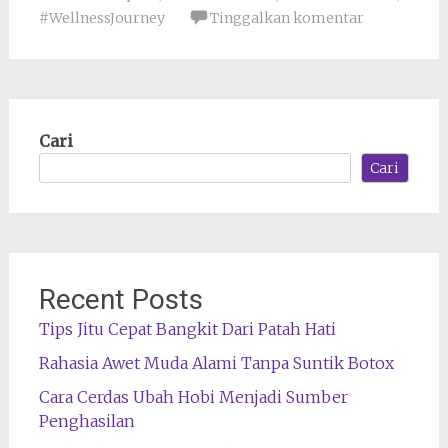
#WellnessJourney
Tinggalkan komentar
Cari
Cari
Recent Posts
Tips Jitu Cepat Bangkit Dari Patah Hati
Rahasia Awet Muda Alami Tanpa Suntik Botox
Cara Cerdas Ubah Hobi Menjadi Sumber
Penghasilan