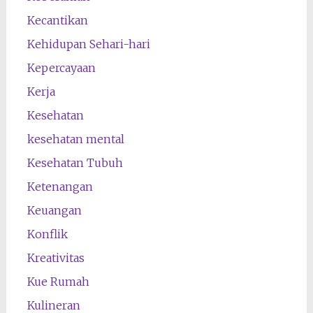
Kecantikan
Kehidupan Sehari-hari
Kepercayaan
Kerja
Kesehatan
kesehatan mental
Kesehatan Tubuh
Ketenangan
Keuangan
Konflik
Kreativitas
Kue Rumah
Kulineran