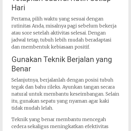
Hari
Pertama, pilih waktu yang sesuai dengan
rutinitas Anda, misalnya pagi sebelum bekerja
atau sore setelah aktivitas selesai. Dengan
jadwal tetap, tubuh lebih mudah beradaptasi
dan membentuk kebiasaan positif.
Gunakan Teknik Berjalan yang
Benar
Selanjutnya, berjalanlah dengan posisi tubuh
tegak dan bahu rileks. Ayunkan tangan secara
natural untuk membantu keseimbangan. Selain
itu, gunakan sepatu yang nyaman agar kaki
tidak mudah lelah.
Teknik yang benar membantu mencegah
cedera sekaligus meningkatkan efektivitas