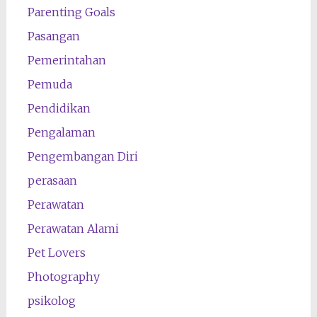
Parenting Goals
Pasangan
Pemerintahan
Pemuda
Pendidikan
Pengalaman
Pengembangan Diri
perasaan
Perawatan
Perawatan Alami
Pet Lovers
Photography
psikolog