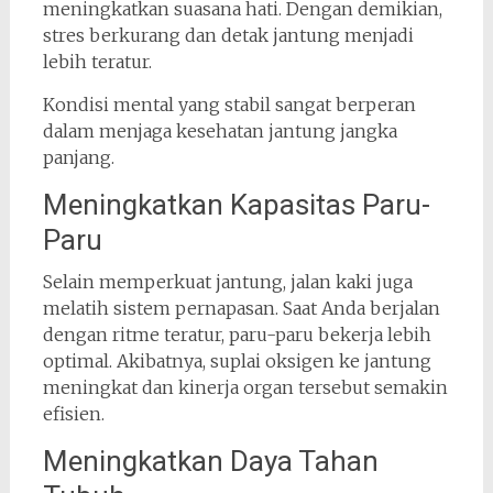
meningkatkan suasana hati. Dengan demikian,
stres berkurang dan detak jantung menjadi
lebih teratur.
Kondisi mental yang stabil sangat berperan
dalam menjaga kesehatan jantung jangka
panjang.
Meningkatkan Kapasitas Paru-
Paru
Selain memperkuat jantung, jalan kaki juga
melatih sistem pernapasan. Saat Anda berjalan
dengan ritme teratur, paru-paru bekerja lebih
optimal. Akibatnya, suplai oksigen ke jantung
meningkat dan kinerja organ tersebut semakin
efisien.
Meningkatkan Daya Tahan