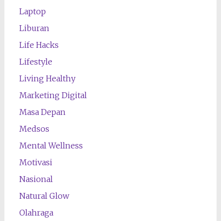
Laptop
Liburan
Life Hacks
Lifestyle
Living Healthy
Marketing Digital
Masa Depan
Medsos
Mental Wellness
Motivasi
Nasional
Natural Glow
Olahraga