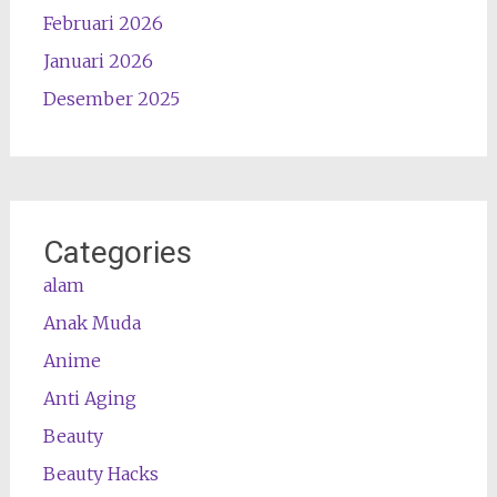
Februari 2026
Januari 2026
Desember 2025
Categories
alam
Anak Muda
Anime
Anti Aging
Beauty
Beauty Hacks