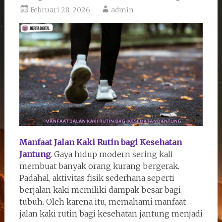
Februari 28, 2026
admin
Manfaat Jalan Kaki Rutin bagi Kesehatan
Jantung
. Gaya hidup modern sering kali
membuat banyak orang kurang bergerak.
Padahal, aktivitas fisik sederhana seperti
berjalan kaki memiliki dampak besar bagi
tubuh. Oleh karena itu, memahami manfaat
jalan kaki rutin bagi kesehatan jantung menjadi