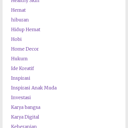
Healthy Skin
Hemat
hiburan
Hidup Hemat
Hobi
Home Decor
Hukum
Ide Kreatif
Inspirasi
Inspirasi Anak Muda
Investasi
Karya bangsa
Karya Digital
Keberanian