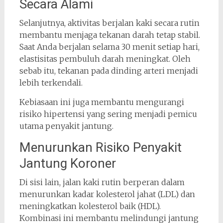
Secara Alami
Selanjutnya, aktivitas berjalan kaki secara rutin
membantu menjaga tekanan darah tetap stabil.
Saat Anda berjalan selama 30 menit setiap hari,
elastisitas pembuluh darah meningkat. Oleh
sebab itu, tekanan pada dinding arteri menjadi
lebih terkendali.
Kebiasaan ini juga membantu mengurangi
risiko hipertensi yang sering menjadi pemicu
utama penyakit jantung.
Menurunkan Risiko Penyakit
Jantung Koroner
Di sisi lain, jalan kaki rutin berperan dalam
menurunkan kadar kolesterol jahat (LDL) dan
meningkatkan kolesterol baik (HDL).
Kombinasi ini membantu melindungi jantung