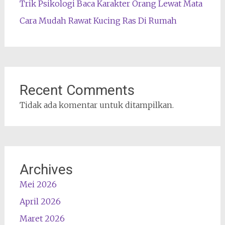
Trik Psikologi Baca Karakter Orang Lewat Mata
Cara Mudah Rawat Kucing Ras Di Rumah
Recent Comments
Tidak ada komentar untuk ditampilkan.
Archives
Mei 2026
April 2026
Maret 2026