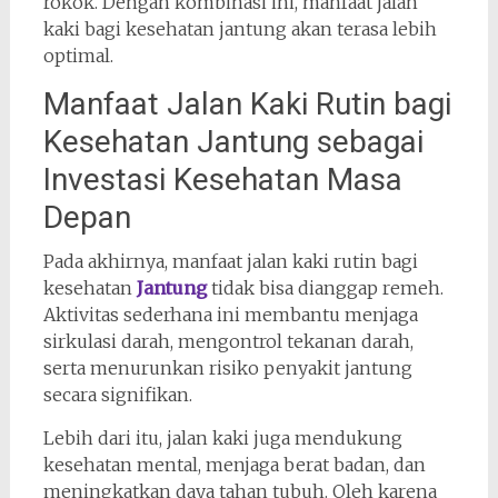
rokok. Dengan kombinasi ini, manfaat jalan
kaki bagi kesehatan jantung akan terasa lebih
optimal.
Manfaat Jalan Kaki Rutin bagi
Kesehatan Jantung sebagai
Investasi Kesehatan Masa
Depan
Pada akhirnya, manfaat jalan kaki rutin bagi
kesehatan
Jantung
tidak bisa dianggap remeh.
Aktivitas sederhana ini membantu menjaga
sirkulasi darah, mengontrol tekanan darah,
serta menurunkan risiko penyakit jantung
secara signifikan.
Lebih dari itu, jalan kaki juga mendukung
kesehatan mental, menjaga berat badan, dan
meningkatkan daya tahan tubuh. Oleh karena