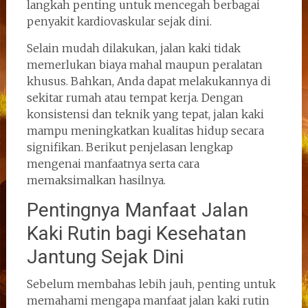
langkah penting untuk mencegah berbagai
penyakit kardiovaskular sejak dini.
Selain mudah dilakukan, jalan kaki tidak
memerlukan biaya mahal maupun peralatan
khusus. Bahkan, Anda dapat melakukannya di
sekitar rumah atau tempat kerja. Dengan
konsistensi dan teknik yang tepat, jalan kaki
mampu meningkatkan kualitas hidup secara
signifikan. Berikut penjelasan lengkap
mengenai manfaatnya serta cara
memaksimalkan hasilnya.
Pentingnya Manfaat Jalan
Kaki Rutin bagi Kesehatan
Jantung Sejak Dini
Sebelum membahas lebih jauh, penting untuk
memahami mengapa manfaat jalan kaki rutin