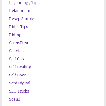
Psychology Tips
Relationship
Resep Simple
Rider Tips
Riding
SafetyFirst
Sekolah
Self Care
Self Healing
Self Love
Seni Digital
SEO Tricks
Sosial