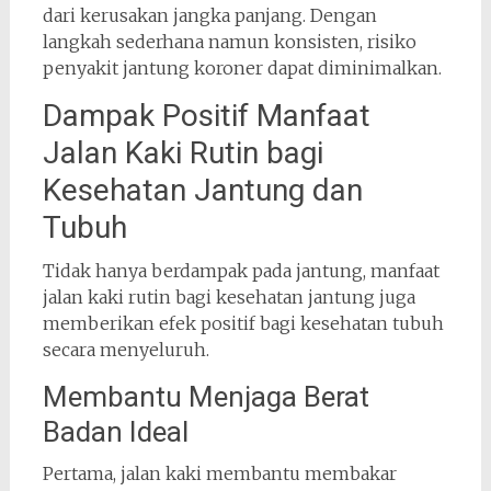
dari kerusakan jangka panjang. Dengan
langkah sederhana namun konsisten, risiko
penyakit jantung koroner dapat diminimalkan.
Dampak Positif Manfaat
Jalan Kaki Rutin bagi
Kesehatan Jantung dan
Tubuh
Tidak hanya berdampak pada jantung, manfaat
jalan kaki rutin bagi kesehatan jantung juga
memberikan efek positif bagi kesehatan tubuh
secara menyeluruh.
Membantu Menjaga Berat
Badan Ideal
Pertama, jalan kaki membantu membakar