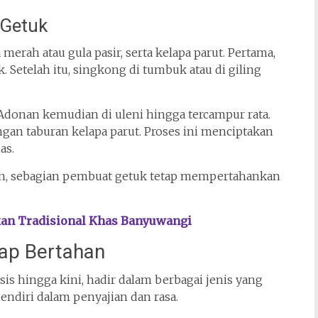
 Getuk
merah atau gula pasir, serta kelapa parut. Pertama,
 Setelah itu, singkong di tumbuk atau di giling
. Adonan kemudian di uleni hingga tercampur rata.
engan taburan kelapa parut. Proses ini menciptakan
as.
an, sebagian pembuat getuk tetap mempertahankan
an Tradisional Khas Banyuwangi
ap Bertahan
sis hingga kini, hadir dalam berbagai jenis yang
sendiri dalam penyajian dan rasa.