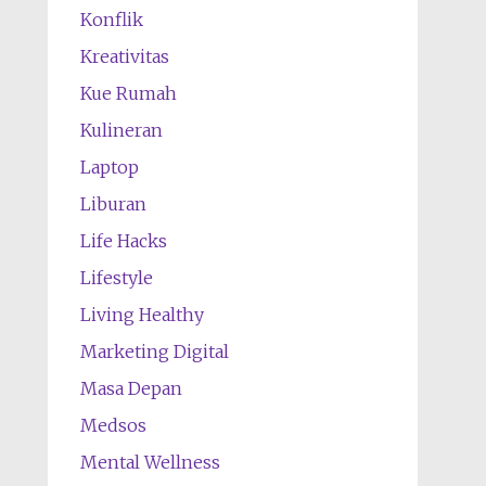
Konflik
Kreativitas
Kue Rumah
Kulineran
Laptop
Liburan
Life Hacks
Lifestyle
Living Healthy
Marketing Digital
Masa Depan
Medsos
Mental Wellness