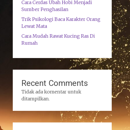
Cara Cerdas Ubah Hobi Menjadi
Sumber Penghasilan
Trik Psikologi Baca Karakter Orang
Lewat Mata
Cara Mudah Rawat Kucing Ras Di
Rumah
Recent Comments
Tidak ada komentar untuk
ditampilkan.