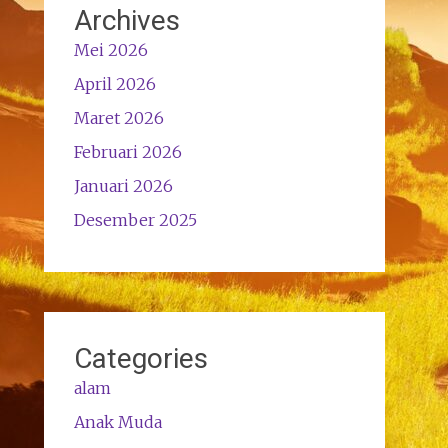
Archives
Mei 2026
April 2026
Maret 2026
Februari 2026
Januari 2026
Desember 2025
Categories
alam
Anak Muda