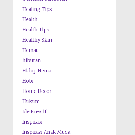
Healing Tips
Health
Health Tips
Healthy Skin
Hemat
hiburan
Hidup Hemat
Hobi
Home Decor
Hukum
Ide Kreatif
Inspirasi
Inspirasi Anak Muda