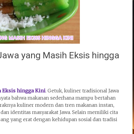
l Jawa yang Masih Eksis hingga
 Eksis hingga Kini
. Getuk, kuliner tradisional Jawa
i nyata bahwa makanan sederhana mampu bertahan
aknya kuliner modern dan tren makanan instan,
 dan identitas masyarakat Jawa. Selain memiliki cita
ang yang erat dengan kehidupan sosial dan tradisi