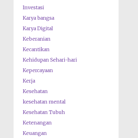
Investasi
Karya bangsa
Karya Digital
Keberanian
Kecantikan
Kehidupan Sehari-hari
Kepercayaan
Kerja
Kesehatan
kesehatan mental
Kesehatan Tubuh
Ketenangan
Keuangan