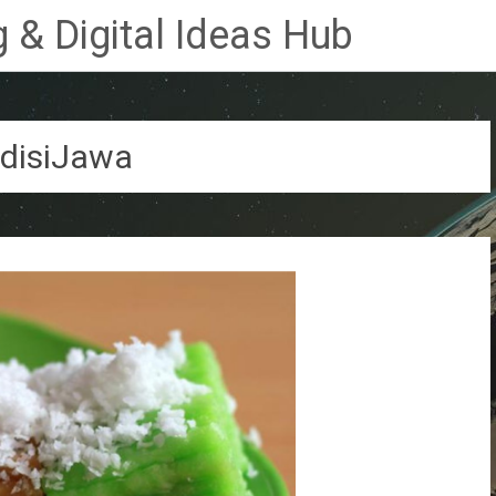
 & Digital Ideas Hub
disiJawa