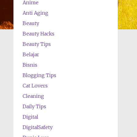
Anime
Anti Aging
Beauty
Beauty Hacks
Beauty Tips
Belajar
Bisnis
Blogging Tips
Cat Lovers
Cleaning
Daily Tips
Digital
DigitalSafety