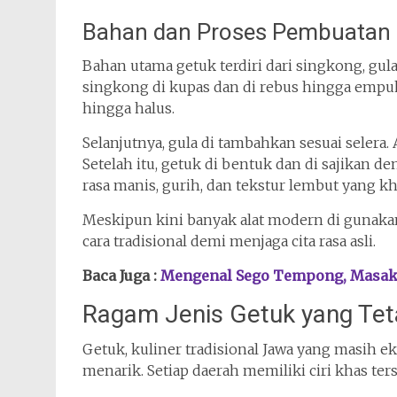
Bahan dan Proses Pembuatan
Bahan utama getuk terdiri dari singkong, gula 
singkong di kupas dan di rebus hingga empuk.
hingga halus.
Selanjutnya, gula di tambahkan sesuai selera
Setelah itu, getuk di bentuk dan di sajikan d
rasa manis, gurih, dan tekstur lembut yang kh
Meskipun kini banyak alat modern di gunak
cara tradisional demi menjaga cita rasa asli.
Baca Juga :
Mengenal Sego Tempong, Masak
Ragam Jenis Getuk yang Tet
Getuk, kuliner tradisional Jawa yang masih ek
menarik. Setiap daerah memiliki ciri khas ter