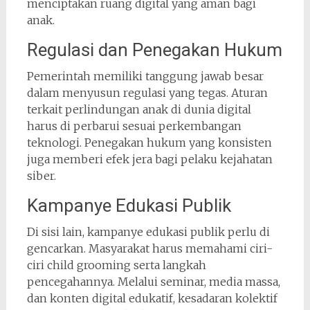
menciptakan ruang digital yang aman bagi
anak.
Regulasi dan Penegakan Hukum
Pemerintah memiliki tanggung jawab besar
dalam menyusun regulasi yang tegas. Aturan
terkait perlindungan anak di dunia digital
harus di perbarui sesuai perkembangan
teknologi. Penegakan hukum yang konsisten
juga memberi efek jera bagi pelaku kejahatan
siber.
Kampanye Edukasi Publik
Di sisi lain, kampanye edukasi publik perlu di
gencarkan. Masyarakat harus memahami ciri-
ciri child grooming serta langkah
pencegahannya. Melalui seminar, media massa,
dan konten digital edukatif, kesadaran kolektif