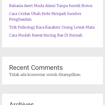
Rahasia Awet Muda Alami Tanpa Suntik Botox
Cara Cerdas Ubah Hobi Menjadi Sumber
Penghasilan
Trik Psikologi Baca Karakter Orang Lewat Mata
Cara Mudah Rawat Kucing Ras Di Rumah
Recent Comments
Tidak ada komentar untuk ditampilkan.
Archives