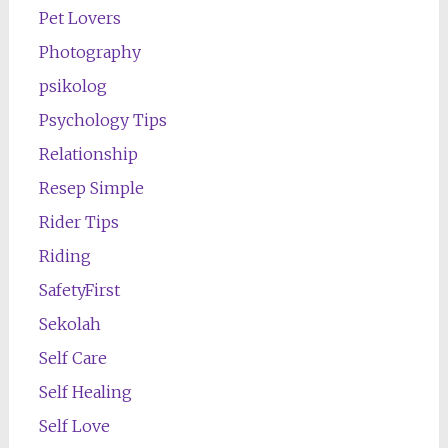
Pet Lovers
Photography
psikolog
Psychology Tips
Relationship
Resep Simple
Rider Tips
Riding
SafetyFirst
Sekolah
Self Care
Self Healing
Self Love