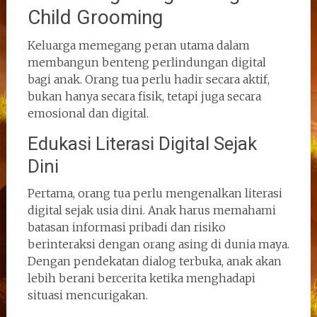
Child Grooming
Keluarga memegang peran utama dalam
membangun benteng perlindungan digital
bagi anak. Orang tua perlu hadir secara aktif,
bukan hanya secara fisik, tetapi juga secara
emosional dan digital.
Edukasi Literasi Digital Sejak
Dini
Pertama, orang tua perlu mengenalkan literasi
digital sejak usia dini. Anak harus memahami
batasan informasi pribadi dan risiko
berinteraksi dengan orang asing di dunia maya.
Dengan pendekatan dialog terbuka, anak akan
lebih berani bercerita ketika menghadapi
situasi mencurigakan.