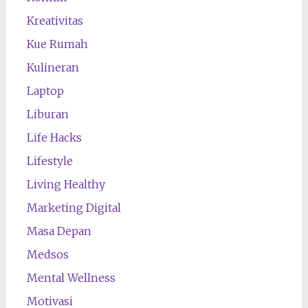
Kreativitas
Kue Rumah
Kulineran
Laptop
Liburan
Life Hacks
Lifestyle
Living Healthy
Marketing Digital
Masa Depan
Medsos
Mental Wellness
Motivasi