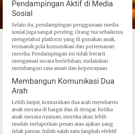
Pendampingan Aktif di Media
Sosial
Selain itu, pendampingan penggunaan media
sosial juga sangat penting. Orang tua sebaiknya
mengetahui platform yang di gunakan anak,
termasuk pola komunikasi dan pertemanan
mereka. Pendampingan ini tidak berarti
mengawasi secara berlebihan, melainkan
membangun rasa aman dan kepercayaan.
Membangun Komunikasi Dua
Arah
Lebih lanjut, komunikasi dua arah membantu
anak merasa di hargai dan di dengar. Ketika
anak merasa nyaman, mereka akan lebih
mudah melaporkan pesan atau ajakan yang
tidak pantas. Inilah salah satu langkah efektif