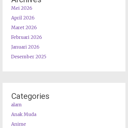
Mei 2026
April 2026
Maret 2026
Februari 2026
Januari 2026
Desember 2025
Categories
alam
Anak Muda
Anime