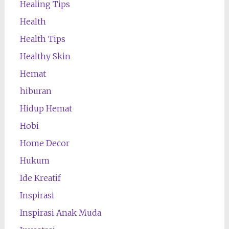
Healing Tips
Health
Health Tips
Healthy Skin
Hemat
hiburan
Hidup Hemat
Hobi
Home Decor
Hukum
Ide Kreatif
Inspirasi
Inspirasi Anak Muda