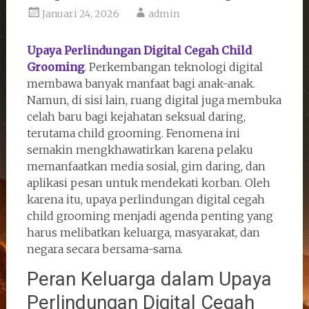
Januari 24, 2026
admin
Upaya Perlindungan Digital Cegah Child
Grooming
. Perkembangan teknologi digital
membawa banyak manfaat bagi anak-anak.
Namun, di sisi lain, ruang digital juga membuka
celah baru bagi kejahatan seksual daring,
terutama child grooming. Fenomena ini
semakin mengkhawatirkan karena pelaku
memanfaatkan media sosial, gim daring, dan
aplikasi pesan untuk mendekati korban. Oleh
karena itu, upaya perlindungan digital cegah
child grooming menjadi agenda penting yang
harus melibatkan keluarga, masyarakat, dan
negara secara bersama-sama.
Peran Keluarga dalam Upaya
Perlindungan Digital Cegah