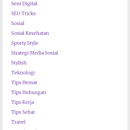
Seni Digital
SEO Tricks
Sosial
Sosial Kesehatan
Sporty Style
Strategi Media Sosial
Stylish
Teknologi
Tips Hemat
Tips Hubungan
Tips Kerja
Tips Sehat
Travel