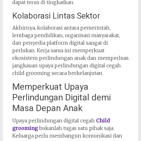
dapat terus di tingkatkan.
Kolaborasi Lintas Sektor
Akhirnya, kolaborasi antara pemerintah,
lembaga pendidikan, organisasi masyarakat,
dan penyedia platform digital sangat di
perlukan. Kerja sama ini memperkuat
ekosistem perlindungan anak dan memperluas
jangkauan upaya perlindungan digital cegah
child grooming secara berkelanjutan.
Memperkuat Upaya
Perlindungan Digital demi
Masa Depan Anak
Upaya perlindungan digital cegah
Child
grooming
bukanlah tugas satu pihak saja.
Keluarga perlu membangun komunikasi dan