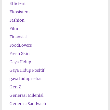
Efficient
Ekosistem
Fashion
Film
Finansial
FoodLovers
Fresh Skin
Gaya Hidup
Gaya Hidup Positif
gaya hidup sehat
Gen Z
Generasi Milenial
Generasi Sandwich