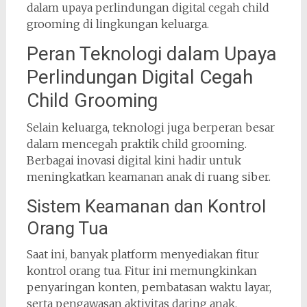
dalam upaya perlindungan digital cegah child
grooming di lingkungan keluarga.
Peran Teknologi dalam Upaya
Perlindungan Digital Cegah
Child Grooming
Selain keluarga, teknologi juga berperan besar
dalam mencegah praktik child grooming.
Berbagai inovasi digital kini hadir untuk
meningkatkan keamanan anak di ruang siber.
Sistem Keamanan dan Kontrol
Orang Tua
Saat ini, banyak platform menyediakan fitur
kontrol orang tua. Fitur ini memungkinkan
penyaringan konten, pembatasan waktu layar,
serta pengawasan aktivitas daring anak.