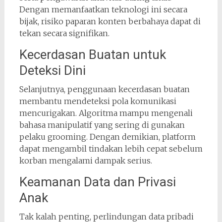
Dengan memanfaatkan teknologi ini secara
bijak, risiko paparan konten berbahaya dapat di
tekan secara signifikan.
Kecerdasan Buatan untuk
Deteksi Dini
Selanjutnya, penggunaan kecerdasan buatan
membantu mendeteksi pola komunikasi
mencurigakan. Algoritma mampu mengenali
bahasa manipulatif yang sering di gunakan
pelaku grooming. Dengan demikian, platform
dapat mengambil tindakan lebih cepat sebelum
korban mengalami dampak serius.
Keamanan Data dan Privasi
Anak
Tak kalah penting, perlindungan data pribadi