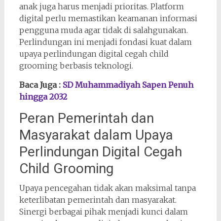
anak juga harus menjadi prioritas. Platform
digital perlu memastikan keamanan informasi
pengguna muda agar tidak di salahgunakan.
Perlindungan ini menjadi fondasi kuat dalam
upaya perlindungan digital cegah child
grooming berbasis teknologi.
Baca Juga :
SD Muhammadiyah Sapen Penuh
hingga 2032
Peran Pemerintah dan
Masyarakat dalam Upaya
Perlindungan Digital Cegah
Child Grooming
Upaya pencegahan tidak akan maksimal tanpa
keterlibatan pemerintah dan masyarakat.
Sinergi berbagai pihak menjadi kunci dalam