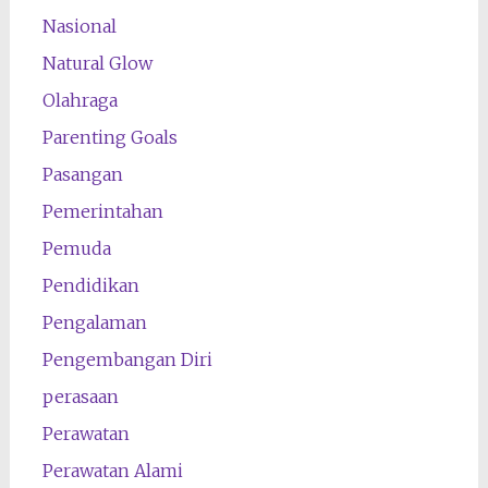
Nasional
Natural Glow
Olahraga
Parenting Goals
Pasangan
Pemerintahan
Pemuda
Pendidikan
Pengalaman
Pengembangan Diri
perasaan
Perawatan
Perawatan Alami