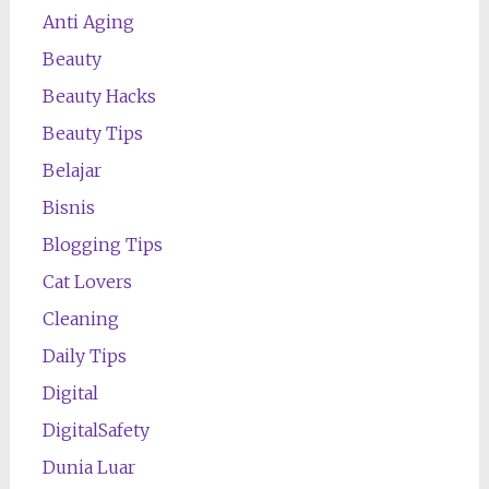
Anti Aging
Beauty
Beauty Hacks
Beauty Tips
Belajar
Bisnis
Blogging Tips
Cat Lovers
Cleaning
Daily Tips
Digital
DigitalSafety
Dunia Luar