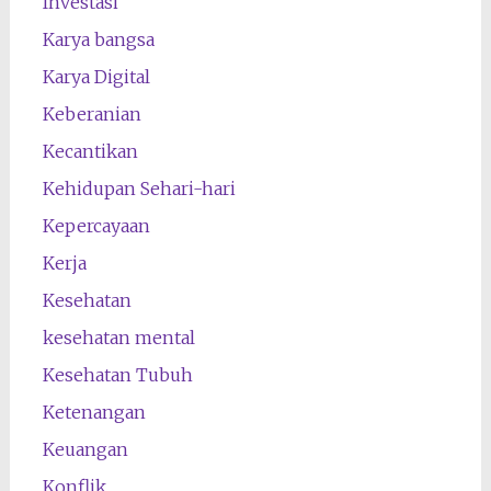
Investasi
Karya bangsa
Karya Digital
Keberanian
Kecantikan
Kehidupan Sehari-hari
Kepercayaan
Kerja
Kesehatan
kesehatan mental
Kesehatan Tubuh
Ketenangan
Keuangan
Konflik