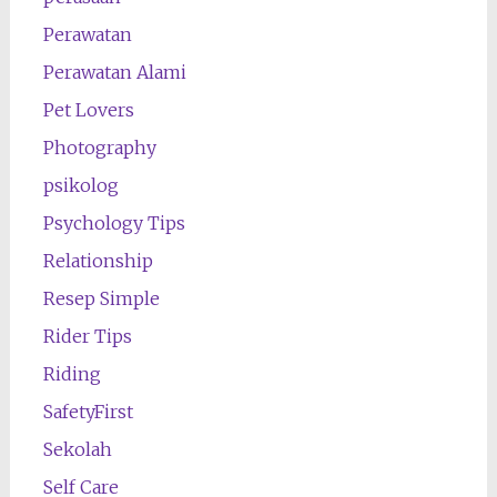
Perawatan
Perawatan Alami
Pet Lovers
Photography
psikolog
Psychology Tips
Relationship
Resep Simple
Rider Tips
Riding
SafetyFirst
Sekolah
Self Care