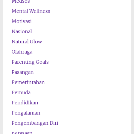
Medsos
Mental Wellness
Motivasi
Nasional
Natural Glow
Olahraga
Parenting Goals
Pasangan
Pemerintahan
Pemuda
Pendidikan
Pengalaman
Pengembangan Diri
perasaan