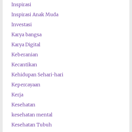
Inspirasi
Inspirasi Anak Muda
Investasi
Karya bangsa
Karya Digital
Keberanian
Kecantikan
Kehidupan Sehari-hari
Kepercayaan
Kerja
Kesehatan
kesehatan mental
Kesehatan Tubuh