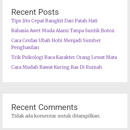
Recent Posts
Tips Jitu Cepat Bangkit Dari Patah Hati
Rahasia Awet Muda Alami Tanpa Suntik Botox
Cara Cerdas Ubah Hobi Menjadi Sumber
Penghasilan
Trik Psikologi Baca Karakter Orang Lewat Mata
Cara Mudah Rawat Kucing Ras Di Rumah
Recent Comments
Tidak ada komentar untuk ditampilkan.