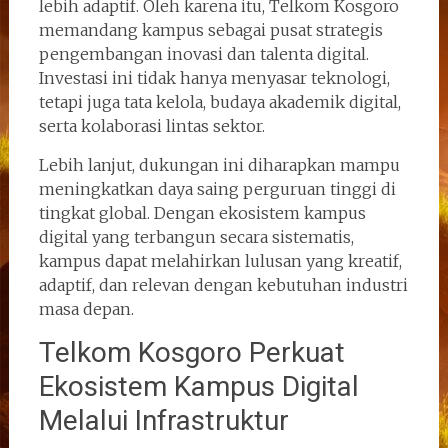
lebih adaptif. Oleh karena itu, Telkom Kosgoro
memandang kampus sebagai pusat strategis
pengembangan inovasi dan talenta digital.
Investasi ini tidak hanya menyasar teknologi,
tetapi juga tata kelola, budaya akademik digital,
serta kolaborasi lintas sektor.
Lebih lanjut, dukungan ini diharapkan mampu
meningkatkan daya saing perguruan tinggi di
tingkat global. Dengan ekosistem kampus
digital yang terbangun secara sistematis,
kampus dapat melahirkan lulusan yang kreatif,
adaptif, dan relevan dengan kebutuhan industri
masa depan.
Telkom Kosgoro Perkuat
Ekosistem Kampus Digital
Melalui Infrastruktur