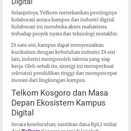
Digital
Selanjutnya, Telkom menekankan pentingnya
kolaborasi antara kampus dan industri digital.
Kolaborasi ini membuka akses mahasiswa
terhadap proyek nyata dan teknologi mutakhir.
Di satu sisi, kampus dapat menyesuaikan
kurikulum dengan kebutuhan industri. Di sisi
lain, industri memperoleh talenta yang siap
kerja. Oleh sebab itu, sinergi ini memperkuat
relevansi pendidikan tinggi dan mempercepat
inovasi dari lingkungan kampus.
Telkom Kosgoro dan Masa
Depan Ekosistem Kampus
Digital
Secara keseluruhan, suntikan dana Rp1,1 miliar