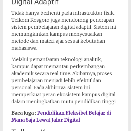
Digital Adaptif
Tidak hanya berhenti pada infrastruktur fisik,
Telkom Kosgoro juga mendorong penerapan
sistem pembelajaran digital adaptif. Sistem ini
memungkinkan kampus menyesuaikan
metode dan materi ajar sesuai kebutuhan
mahasiswa.
Melalui pemanfaatan teknologi analitik,
kampus dapat memantau perkembangan
akademik secara real time. Akibatnya, proses
pembelajaran menjadi lebih efektif dan
personal. Pada akhirnya, sistem ini
memperkuat peran ekosistem kampus digital
dalam meningkatkan mutu pendidikan tinggi.
Baca Juga :
Pendidikan Fleksibel Belajar di
Mana Saja Lewat Jalur Digital