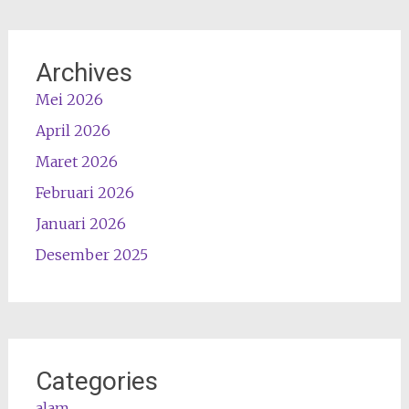
Archives
Mei 2026
April 2026
Maret 2026
Februari 2026
Januari 2026
Desember 2025
Categories
alam