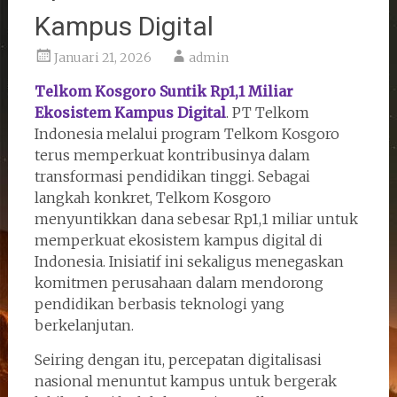
Kampus Digital
Januari 21, 2026
admin
Telkom Kosgoro Suntik Rp1,1 Miliar
Ekosistem Kampus Digital
. PT Telkom
Indonesia melalui program Telkom Kosgoro
terus memperkuat kontribusinya dalam
transformasi pendidikan tinggi. Sebagai
langkah konkret, Telkom Kosgoro
menyuntikkan dana sebesar Rp1,1 miliar untuk
memperkuat ekosistem kampus digital di
Indonesia. Inisiatif ini sekaligus menegaskan
komitmen perusahaan dalam mendorong
pendidikan berbasis teknologi yang
berkelanjutan.
Seiring dengan itu, percepatan digitalisasi
nasional menuntut kampus untuk bergerak