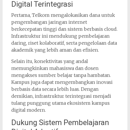
Digital Terintegrasi
Pertama, Telkom mengalokasikan dana untuk
pengembangan jaringan internet
berkecepatan tinggi dan sistem berbasis cloud.
Infrastruktur ini mendukung pembelajaran
daring, riset kolaboratif, serta pengelolaan data
akademik yang lebih aman dan efisien.
Selain itu, konektivitas yang andal
memungkinkan mahasiswa dan dosen
mengakses sumber belajar tanpa hambatan.
Kampus juga dapat mengembangkan inovasi
berbasis data secara lebih luas. Dengan
demikian, infrastruktur terintegrasi menjadi
tulang punggung utama ekosistem kampus
digital modern.
Dukung Sistem Pembelajaran