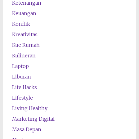
Ketenangan
Keuangan
Konflik
Kreativitas
Kue Rumah
Kulineran
Laptop
Liburan
Life Hacks
Lifestyle
Living Healthy
Marketing Digital
Masa Depan