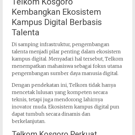
Telkom Kosgoro
Kembangkan Ekosistem
Kampus Digital Berbasis
Talenta
Di samping infrastruktur, pengembangan
talenta menjadi pilar penting dalam ekosistem
kampus digital. Menyadari hal tersebut, Telkom
menempatkan mahasiswa sebagai fokus utama
pengembangan sumber daya manusia digital.
Dengan pendekatan ini, Telkom tidak hanya
mencetak lulusan yang kompeten secara
teknis, tetapi juga mendorong lahirnya
inovator muda. Ekosistem kampus digital pun
dapat tumbuh secara dinamis dan
berkelanjutan.
Telkom Kosgoro Perkuat