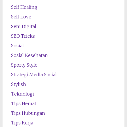
Self Healing
Self Love
Seni Digital
SEO Tricks
Sosial
Sosial Kesehatan
Sporty Style
Strategi Media Sosial
Stylish
Teknologi
Tips Hemat
Tips Hubungan
Tips Kerja