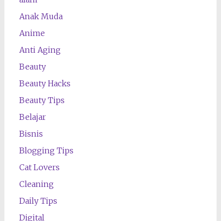
Anak Muda
Anime
Anti Aging
Beauty
Beauty Hacks
Beauty Tips
Belajar
Bisnis
Blogging Tips
Cat Lovers
Cleaning
Daily Tips
Digital