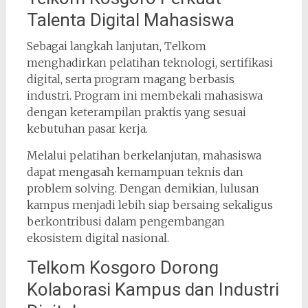
Talenta Digital Mahasiswa
Sebagai langkah lanjutan, Telkom
menghadirkan pelatihan teknologi, sertifikasi
digital, serta program magang berbasis
industri. Program ini membekali mahasiswa
dengan keterampilan praktis yang sesuai
kebutuhan pasar kerja.
Melalui pelatihan berkelanjutan, mahasiswa
dapat mengasah kemampuan teknis dan
problem solving. Dengan demikian, lulusan
kampus menjadi lebih siap bersaing sekaligus
berkontribusi dalam pengembangan
ekosistem digital nasional.
Telkom Kosgoro Dorong
Kolaborasi Kampus dan Industri