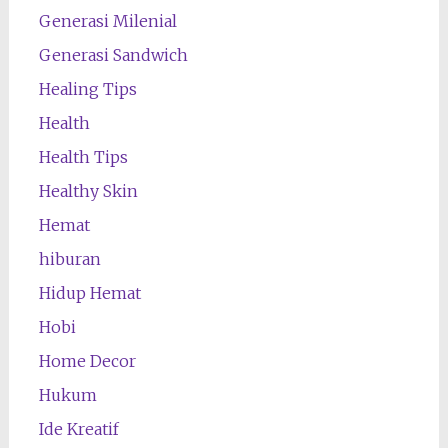
Generasi Milenial
Generasi Sandwich
Healing Tips
Health
Health Tips
Healthy Skin
Hemat
hiburan
Hidup Hemat
Hobi
Home Decor
Hukum
Ide Kreatif