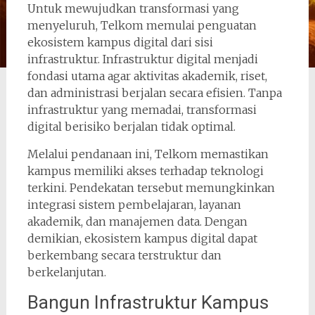
Untuk mewujudkan transformasi yang
menyeluruh, Telkom memulai penguatan
ekosistem kampus digital dari sisi
infrastruktur. Infrastruktur digital menjadi
fondasi utama agar aktivitas akademik, riset,
dan administrasi berjalan secara efisien. Tanpa
infrastruktur yang memadai, transformasi
digital berisiko berjalan tidak optimal.
Melalui pendanaan ini, Telkom memastikan
kampus memiliki akses terhadap teknologi
terkini. Pendekatan tersebut memungkinkan
integrasi sistem pembelajaran, layanan
akademik, dan manajemen data. Dengan
demikian, ekosistem kampus digital dapat
berkembang secara terstruktur dan
berkelanjutan.
Bangun Infrastruktur Kampus