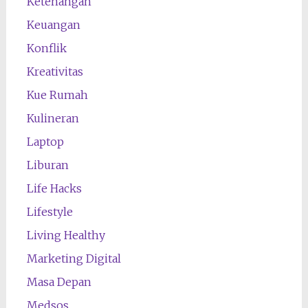
Ketenangan
Keuangan
Konflik
Kreativitas
Kue Rumah
Kulineran
Laptop
Liburan
Life Hacks
Lifestyle
Living Healthy
Marketing Digital
Masa Depan
Medsos