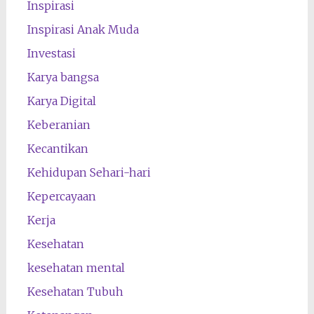
Inspirasi
Inspirasi Anak Muda
Investasi
Karya bangsa
Karya Digital
Keberanian
Kecantikan
Kehidupan Sehari-hari
Kepercayaan
Kerja
Kesehatan
kesehatan mental
Kesehatan Tubuh