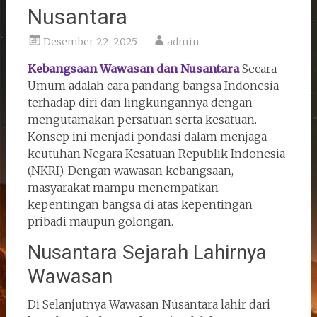
Nusantara
Desember 22, 2025
admin
Kebangsaan Wawasan dan Nusantara
Secara
Umum adalah cara pandang bangsa Indonesia
terhadap diri dan lingkungannya dengan
mengutamakan persatuan serta kesatuan.
Konsep ini menjadi pondasi dalam menjaga
keutuhan Negara Kesatuan Republik Indonesia
(NKRI). Dengan wawasan kebangsaan,
masyarakat mampu menempatkan
kepentingan bangsa di atas kepentingan
pribadi maupun golongan.
Nusantara Sejarah Lahirnya
Wawasan
Di Selanjutnya Wawasan Nusantara lahir dari