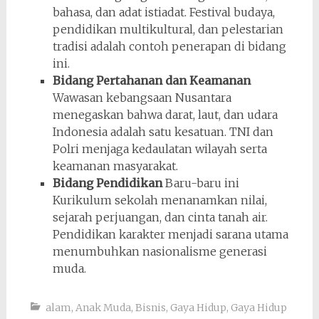
bahasa, dan adat istiadat. Festival budaya,
pendidikan multikultural, dan pelestarian
tradisi adalah contoh penerapan di bidang
ini.
Bidang Pertahanan dan Keamanan
Wawasan kebangsaan Nusantara
menegaskan bahwa darat, laut, dan udara
Indonesia adalah satu kesatuan. TNI dan
Polri menjaga kedaulatan wilayah serta
keamanan masyarakat.
Bidang Pendidikan
Baru-baru ini
Kurikulum sekolah menanamkan nilai,
sejarah perjuangan, dan cinta tanah air.
Pendidikan karakter menjadi sarana utama
menumbuhkan nasionalisme generasi
muda.
alam
,
Anak Muda
,
Bisnis
,
Gaya Hidup
,
Gaya Hidup