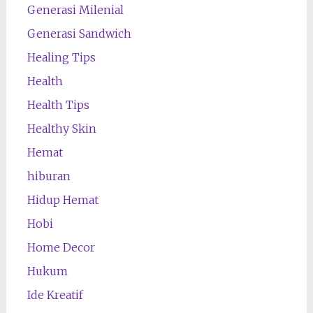
Generasi Milenial
Generasi Sandwich
Healing Tips
Health
Health Tips
Healthy Skin
Hemat
hiburan
Hidup Hemat
Hobi
Home Decor
Hukum
Ide Kreatif