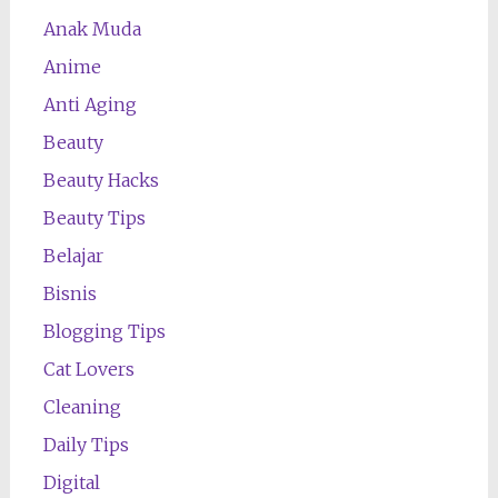
Anak Muda
Anime
Anti Aging
Beauty
Beauty Hacks
Beauty Tips
Belajar
Bisnis
Blogging Tips
Cat Lovers
Cleaning
Daily Tips
Digital