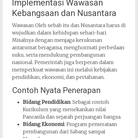
Implementasi Wawasan
Kebangsaan dan Nusantara
Wawasan Oleh sebab itu dan Nusantara harus di
wujudkan dalam kehidupan sehari-hari.
Misalnya dengan menjaga kerukunan
antarumat beragama, menghormati perbedaan
suku, serta mendukung pembangunan
nasional. Pemerintah juga berperan dalam
memperkuat wawasan ini melalui kebijakan
pendidikan, ekonomi, dan pertahanan.
Contoh Nyata Penerapan
Bidang Pendidikan
: Sebagai contoh
Kurikulum yang menekankan nilai
Pancasila dan sejarah perjuangan bangsa.
Bidang Ekonomi
: Program pemerataan
pembangunan dari Sabang sampai