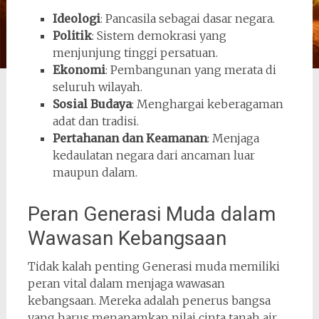
Ideologi
: Pancasila sebagai dasar negara.
Politik
: Sistem demokrasi yang
menjunjung tinggi persatuan.
Ekonomi
: Pembangunan yang merata di
seluruh wilayah.
Sosial Budaya
: Menghargai keberagaman
adat dan tradisi.
Pertahanan dan Keamanan
: Menjaga
kedaulatan negara dari ancaman luar
maupun dalam.
Peran Generasi Muda dalam
Wawasan Kebangsaan
Tidak kalah penting Generasi muda memiliki
peran vital dalam menjaga wawasan
kebangsaan. Mereka adalah penerus bangsa
yang harus menanamkan nilai cinta tanah air,