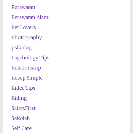
Perawatan
Perawatan Alami
Pet Lovers
Photography
psikolog
Psychology Tips
Relationship
Resep Simple
Rider Tips
Riding
SafetyFirst
Sekolah
Self Care