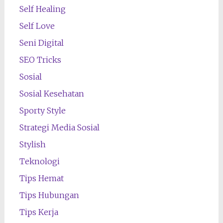
Self Healing
Self Love
Seni Digital
SEO Tricks
Sosial
Sosial Kesehatan
Sporty Style
Strategi Media Sosial
Stylish
Teknologi
Tips Hemat
Tips Hubungan
Tips Kerja