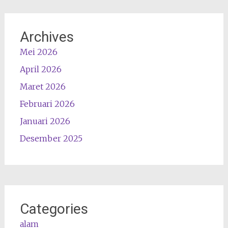
Archives
Mei 2026
April 2026
Maret 2026
Februari 2026
Januari 2026
Desember 2025
Categories
alam