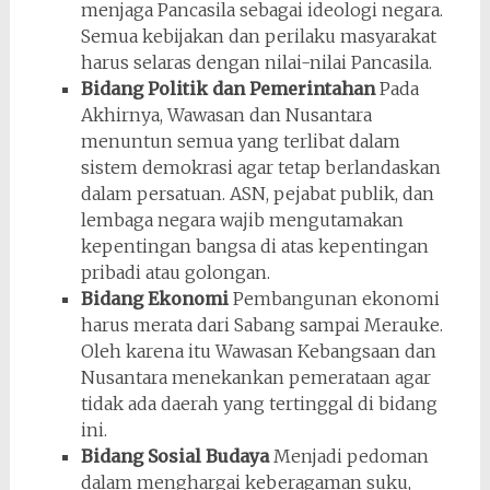
menjaga Pancasila sebagai ideologi negara.
Semua kebijakan dan perilaku masyarakat
harus selaras dengan nilai-nilai Pancasila.
Bidang Politik dan Pemerintahan
Pada
Akhirnya, Wawasan dan Nusantara
menuntun semua yang terlibat dalam
sistem demokrasi agar tetap berlandaskan
dalam persatuan. ASN, pejabat publik, dan
lembaga negara wajib mengutamakan
kepentingan bangsa di atas kepentingan
pribadi atau golongan.
Bidang Ekonomi
Pembangunan ekonomi
harus merata dari Sabang sampai Merauke.
Oleh karena itu Wawasan Kebangsaan dan
Nusantara menekankan pemerataan agar
tidak ada daerah yang tertinggal di bidang
ini.
Bidang Sosial Budaya
Menjadi pedoman
dalam menghargai keberagaman suku,