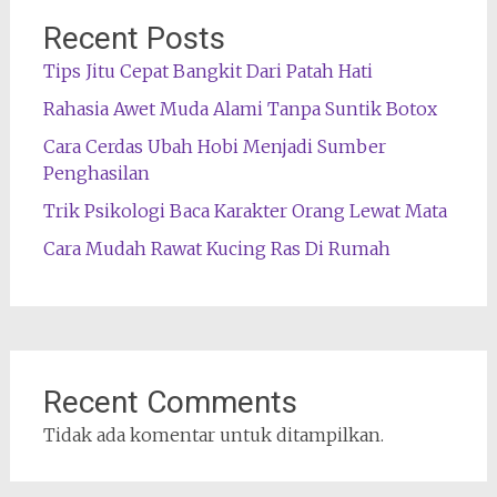
Recent Posts
Tips Jitu Cepat Bangkit Dari Patah Hati
Rahasia Awet Muda Alami Tanpa Suntik Botox
Cara Cerdas Ubah Hobi Menjadi Sumber
Penghasilan
Trik Psikologi Baca Karakter Orang Lewat Mata
Cara Mudah Rawat Kucing Ras Di Rumah
Recent Comments
Tidak ada komentar untuk ditampilkan.