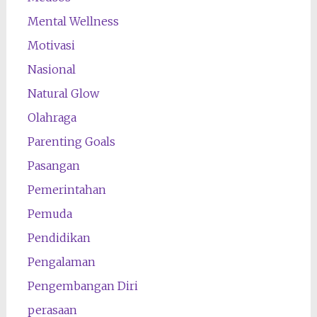
Mental Wellness
Motivasi
Nasional
Natural Glow
Olahraga
Parenting Goals
Pasangan
Pemerintahan
Pemuda
Pendidikan
Pengalaman
Pengembangan Diri
perasaan