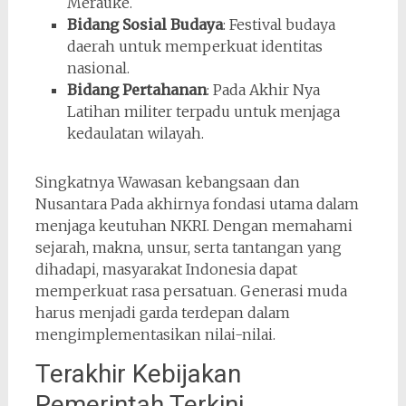
Merauke.
Bidang Sosial Budaya
: Festival budaya
daerah untuk memperkuat identitas
nasional.
Bidang Pertahanan
: Pada Akhir Nya
Latihan militer terpadu untuk menjaga
kedaulatan wilayah.
Singkatnya Wawasan kebangsaan dan
Nusantara Pada akhirnya fondasi utama dalam
menjaga keutuhan NKRI. Dengan memahami
sejarah, makna, unsur, serta tantangan yang
dihadapi, masyarakat Indonesia dapat
memperkuat rasa persatuan. Generasi muda
harus menjadi garda terdepan dalam
mengimplementasikan nilai-nilai.
Terakhir Kebijakan
Pemerintah Terkini