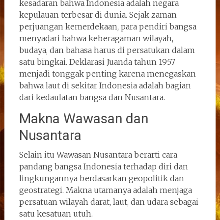
kesadaran bahwa Indonesia adalah negara
kepulauan terbesar di dunia. Sejak zaman
perjuangan kemerdekaan, para pendiri bangsa
menyadari bahwa keberagaman wilayah,
budaya, dan bahasa harus di persatukan dalam
satu bingkai. Deklarasi Juanda tahun 1957
menjadi tonggak penting karena menegaskan
bahwa laut di sekitar Indonesia adalah bagian
dari kedaulatan bangsa dan Nusantara.
Makna Wawasan dan
Nusantara
Selain itu Wawasan Nusantara berarti cara
pandang bangsa Indonesia terhadap diri dan
lingkungannya berdasarkan geopolitik dan
geostrategi. Makna utamanya adalah menjaga
persatuan wilayah darat, laut, dan udara sebagai
satu kesatuan utuh.