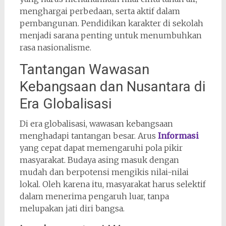
menghargai perbedaan, serta aktif dalam
pembangunan. Pendidikan karakter di sekolah
menjadi sarana penting untuk menumbuhkan
rasa nasionalisme.
Tantangan Wawasan
Kebangsaan dan Nusantara di
Era Globalisasi
Di era globalisasi, wawasan kebangsaan
menghadapi tantangan besar. Arus
Informasi
yang cepat dapat memengaruhi pola pikir
masyarakat. Budaya asing masuk dengan
mudah dan berpotensi mengikis nilai-nilai
lokal. Oleh karena itu, masyarakat harus selektif
dalam menerima pengaruh luar, tanpa
melupakan jati diri bangsa.