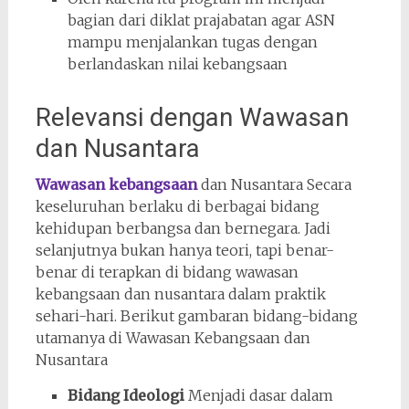
bagian dari diklat prajabatan agar ASN
mampu menjalankan tugas dengan
berlandaskan nilai kebangsaan
Relevansi dengan Wawasan
dan Nusantara
Wawasan kebangsaan
dan Nusantara Secara
keseluruhan berlaku di berbagai bidang
kehidupan berbangsa dan bernegara. Jadi
selanjutnya bukan hanya teori, tapi benar-
benar di terapkan di bidang wawasan
kebangsaan dan nusantara dalam praktik
sehari-hari. Berikut gambaran bidang-bidang
utamanya di Wawasan Kebangsaan dan
Nusantara
Bidang Ideologi
Menjadi dasar dalam