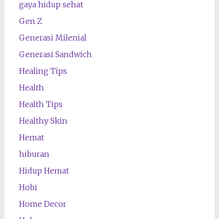
gaya hidup sehat
Gen Z
Generasi Milenial
Generasi Sandwich
Healing Tips
Health
Health Tips
Healthy Skin
Hemat
hiburan
Hidup Hemat
Hobi
Home Decor