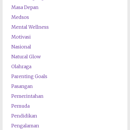
Masa Depan
Medsos
Mental Wellness
Motivasi
Nasional
Natural Glow
Olahraga
Parenting Goals
Pasangan
Pemerintahan
Pemuda
Pendidikan
Pengalaman