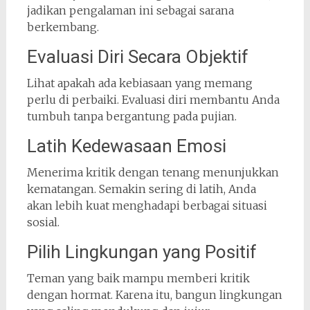
jadikan pengalaman ini sebagai sarana
berkembang.
Evaluasi Diri Secara Objektif
Lihat apakah ada kebiasaan yang memang
perlu di perbaiki. Evaluasi diri membantu Anda
tumbuh tanpa bergantung pada pujian.
Latih Kedewasaan Emosi
Menerima kritik dengan tenang menunjukkan
kematangan. Semakin sering di latih, Anda
akan lebih kuat menghadapi berbagai situasi
sosial.
Pilih Lingkungan yang Positif
Teman yang baik mampu memberi kritik
dengan hormat. Karena itu, bangun lingkungan