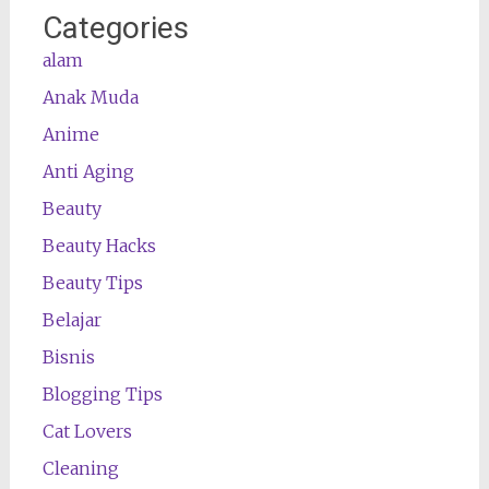
Categories
alam
Anak Muda
Anime
Anti Aging
Beauty
Beauty Hacks
Beauty Tips
Belajar
Bisnis
Blogging Tips
Cat Lovers
Cleaning