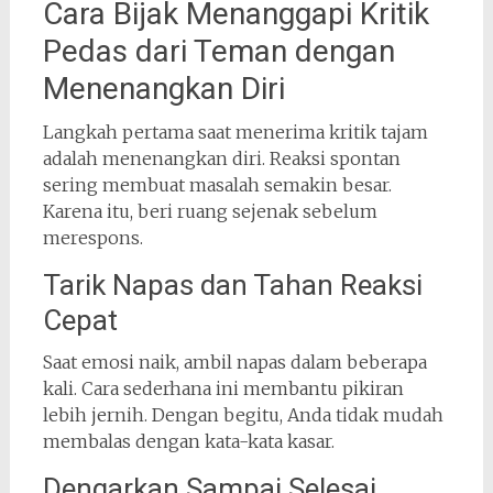
Cara Bijak Menanggapi Kritik
Pedas dari Teman dengan
Menenangkan Diri
Langkah pertama saat menerima kritik tajam
adalah menenangkan diri. Reaksi spontan
sering membuat masalah semakin besar.
Karena itu, beri ruang sejenak sebelum
merespons.
Tarik Napas dan Tahan Reaksi
Cepat
Saat emosi naik, ambil napas dalam beberapa
kali. Cara sederhana ini membantu pikiran
lebih jernih. Dengan begitu, Anda tidak mudah
membalas dengan kata-kata kasar.
Dengarkan Sampai Selesai