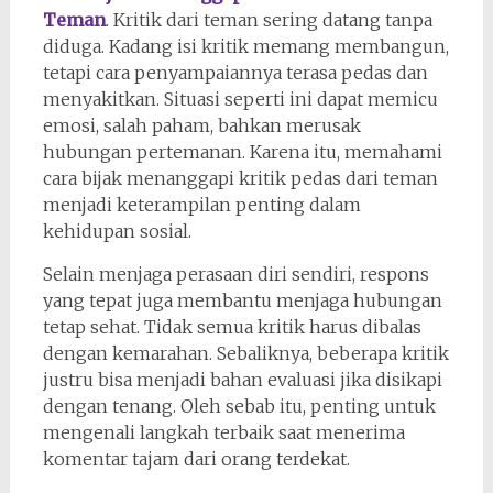
Teman
. Kritik dari teman sering datang tanpa
diduga. Kadang isi kritik memang membangun,
tetapi cara penyampaiannya terasa pedas dan
menyakitkan. Situasi seperti ini dapat memicu
emosi, salah paham, bahkan merusak
hubungan pertemanan. Karena itu, memahami
cara bijak menanggapi kritik pedas dari teman
menjadi keterampilan penting dalam
kehidupan sosial.
Selain menjaga perasaan diri sendiri, respons
yang tepat juga membantu menjaga hubungan
tetap sehat. Tidak semua kritik harus dibalas
dengan kemarahan. Sebaliknya, beberapa kritik
justru bisa menjadi bahan evaluasi jika disikapi
dengan tenang. Oleh sebab itu, penting untuk
mengenali langkah terbaik saat menerima
komentar tajam dari orang terdekat.