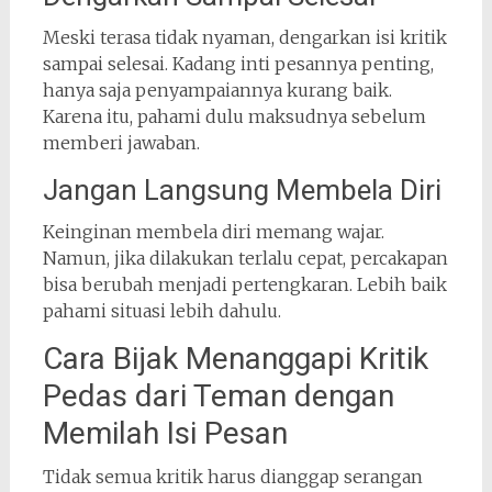
Meski terasa tidak nyaman, dengarkan isi kritik
sampai selesai. Kadang inti pesannya penting,
hanya saja penyampaiannya kurang baik.
Karena itu, pahami dulu maksudnya sebelum
memberi jawaban.
Jangan Langsung Membela Diri
Keinginan membela diri memang wajar.
Namun, jika dilakukan terlalu cepat, percakapan
bisa berubah menjadi pertengkaran. Lebih baik
pahami situasi lebih dahulu.
Cara Bijak Menanggapi Kritik
Pedas dari Teman dengan
Memilah Isi Pesan
Tidak semua kritik harus dianggap serangan