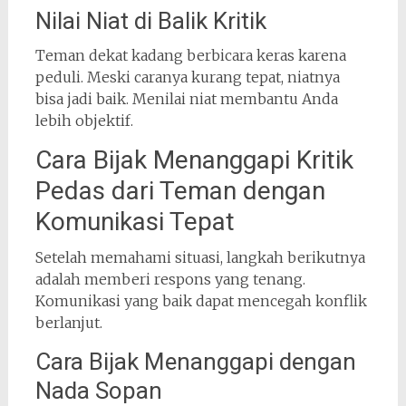
Nilai Niat di Balik Kritik
Teman dekat kadang berbicara keras karena
peduli. Meski caranya kurang tepat, niatnya
bisa jadi baik. Menilai niat membantu Anda
lebih objektif.
Cara Bijak Menanggapi Kritik
Pedas dari Teman dengan
Komunikasi Tepat
Setelah memahami situasi, langkah berikutnya
adalah memberi respons yang tenang.
Komunikasi yang baik dapat mencegah konflik
berlanjut.
Cara Bijak Menanggapi dengan
Nada Sopan