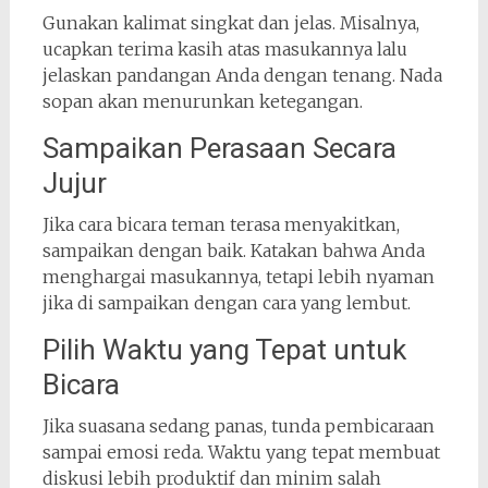
Gunakan kalimat singkat dan jelas. Misalnya,
ucapkan terima kasih atas masukannya lalu
jelaskan pandangan Anda dengan tenang. Nada
sopan akan menurunkan ketegangan.
Sampaikan Perasaan Secara
Jujur
Jika cara bicara teman terasa menyakitkan,
sampaikan dengan baik. Katakan bahwa Anda
menghargai masukannya, tetapi lebih nyaman
jika di sampaikan dengan cara yang lembut.
Pilih Waktu yang Tepat untuk
Bicara
Jika suasana sedang panas, tunda pembicaraan
sampai emosi reda. Waktu yang tepat membuat
diskusi lebih produktif dan minim salah