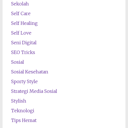
Sekolah
Self Care
Self Healing
Self Love
Seni Digital
SEO Tricks
Sosial
Sosial Kesehatan
Sporty Style
Strategi Media Sosial
Stylish
Teknologi
Tips Hemat