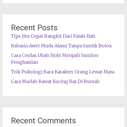
Recent Posts
Tips Jitu Cepat Bangkit Dari Patah Hati
Rahasia Awet Muda Alami Tanpa Suntik Botox
Cara Cerdas Ubah Hobi Menjadi Sumber
Penghasilan
Trik Psikologi Baca Karakter Orang Lewat Mata
Cara Mudah Rawat Kucing Ras Di Rumah
Recent Comments