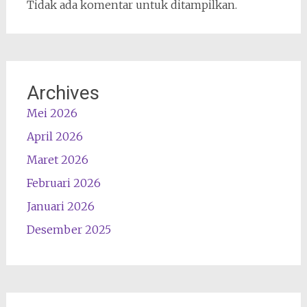
Tidak ada komentar untuk ditampilkan.
Archives
Mei 2026
April 2026
Maret 2026
Februari 2026
Januari 2026
Desember 2025