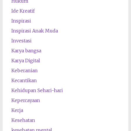
Hukum
Ide Kreatif
Inspirasi
Inspirasi Anak Muda
Investasi
Karya bangsa
Karya Digital
Keberanian
Kecantikan
Kehidupan Sehari-hari
Kepercayaan
Kerja
Kesehatan
kesehatan mental