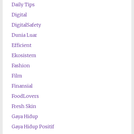
Daily Tips
Digital
DigitalSafety
Dunia Luar
Efficient
Ekosistem
Fashion
Film
Finansial
FoodLovers
Fresh Skin
Gaya Hidup
Gaya Hidup Positif