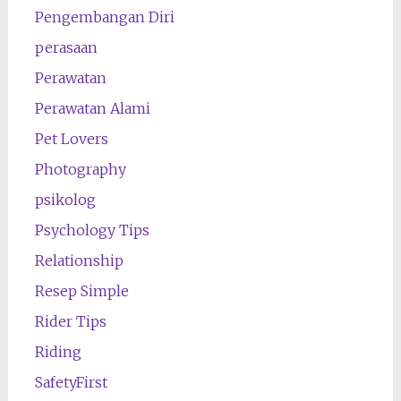
Pengembangan Diri
perasaan
Perawatan
Perawatan Alami
Pet Lovers
Photography
psikolog
Psychology Tips
Relationship
Resep Simple
Rider Tips
Riding
SafetyFirst