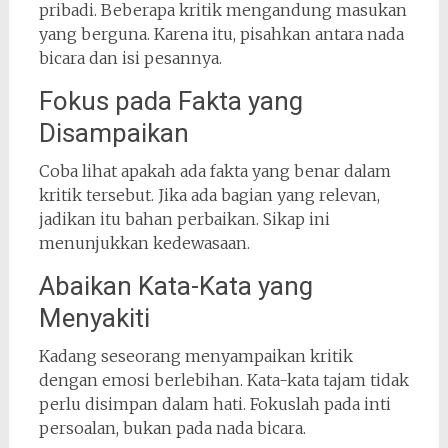
pribadi. Beberapa kritik mengandung masukan
yang berguna. Karena itu, pisahkan antara nada
bicara dan isi pesannya.
Fokus pada Fakta yang
Disampaikan
Coba lihat apakah ada fakta yang benar dalam
kritik tersebut. Jika ada bagian yang relevan,
jadikan itu bahan perbaikan. Sikap ini
menunjukkan kedewasaan.
Abaikan Kata-Kata yang
Menyakiti
Kadang seseorang menyampaikan kritik
dengan emosi berlebihan. Kata-kata tajam tidak
perlu disimpan dalam hati. Fokuslah pada inti
persoalan, bukan pada nada bicara.