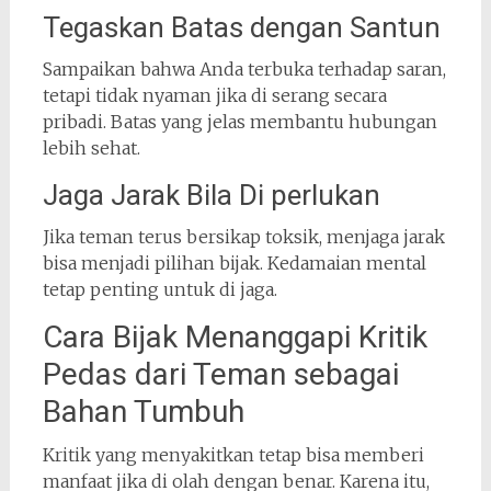
Tegaskan Batas dengan Santun
Sampaikan bahwa Anda terbuka terhadap saran,
tetapi tidak nyaman jika di serang secara
pribadi. Batas yang jelas membantu hubungan
lebih sehat.
Jaga Jarak Bila Di perlukan
Jika teman terus bersikap toksik, menjaga jarak
bisa menjadi pilihan bijak. Kedamaian mental
tetap penting untuk di jaga.
Cara Bijak Menanggapi Kritik
Pedas dari Teman sebagai
Bahan Tumbuh
Kritik yang menyakitkan tetap bisa memberi
manfaat jika di olah dengan benar. Karena itu,