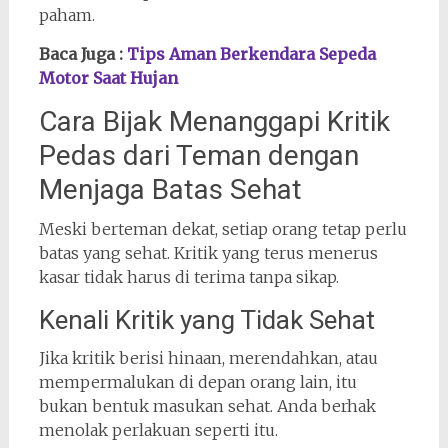
paham.
Baca Juga :
Tips Aman Berkendara Sepeda
Motor Saat Hujan
Cara Bijak Menanggapi Kritik
Pedas dari Teman dengan
Menjaga Batas Sehat
Meski berteman dekat, setiap orang tetap perlu
batas yang sehat. Kritik yang terus menerus
kasar tidak harus di terima tanpa sikap.
Kenali Kritik yang Tidak Sehat
Jika kritik berisi hinaan, merendahkan, atau
mempermalukan di depan orang lain, itu
bukan bentuk masukan sehat. Anda berhak
menolak perlakuan seperti itu.