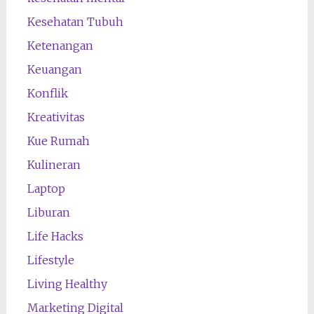
Kesehatan Tubuh
Ketenangan
Keuangan
Konflik
Kreativitas
Kue Rumah
Kulineran
Laptop
Liburan
Life Hacks
Lifestyle
Living Healthy
Marketing Digital