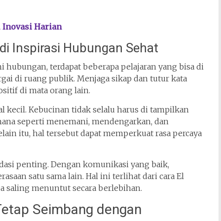
 Inovasi Harian
di Inspirasi Hubungan Sehat
ni hubungan, terdapat beberapa pelajaran yang bisa di
gai di ruang publik. Menjaga sikap dan tutur kata
itif di mata orang lain.
 kecil. Kebucinan tidak selalu harus di tampilkan
erhana seperti menemani, mendengarkan, dan
ain itu, hal tersebut dapat memperkuat rasa percaya
dasi penting. Dengan komunikasi yang baik,
an satu sama lain. Hal ini terlihat dari cara El
 saling menuntut secara berlebihan.
 Tetap Seimbang dengan