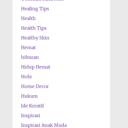
Healing Tips
Health
Health Tips
Healthy Skin
Hemat
hiburan
Hidup Hemat
Hobi
Home Decor
Hukum
Ide Kreatif
Inspirasi
Inspirasi Anak Muda