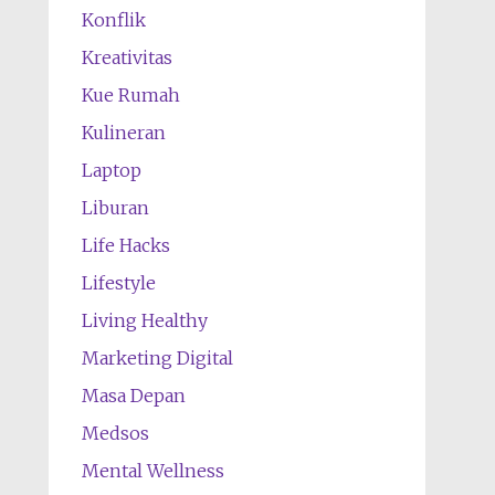
Konflik
Kreativitas
Kue Rumah
Kulineran
Laptop
Liburan
Life Hacks
Lifestyle
Living Healthy
Marketing Digital
Masa Depan
Medsos
Mental Wellness