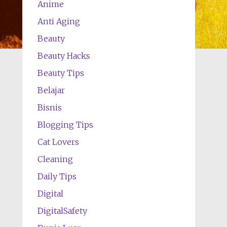
Anime
Anti Aging
Beauty
Beauty Hacks
Beauty Tips
Belajar
Bisnis
Blogging Tips
Cat Lovers
Cleaning
Daily Tips
Digital
DigitalSafety