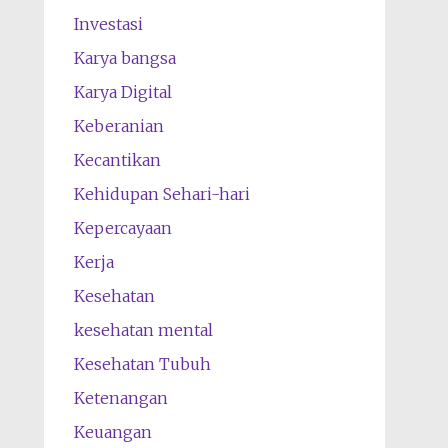
Investasi
Karya bangsa
Karya Digital
Keberanian
Kecantikan
Kehidupan Sehari-hari
Kepercayaan
Kerja
Kesehatan
kesehatan mental
Kesehatan Tubuh
Ketenangan
Keuangan