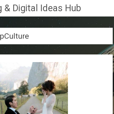
 & Digital Ideas Hub
pCulture