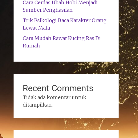
Cara Cerdas Ubah Hobi Menjadi
Sumber Penghasilan
Trik Psikologi Baca Karakter Orang
Lewat Mata
Cara Mudah Rawat Kucing Ras Di
Rumah
Recent Comments
Tidak ada komentar untuk
ditampilkan.