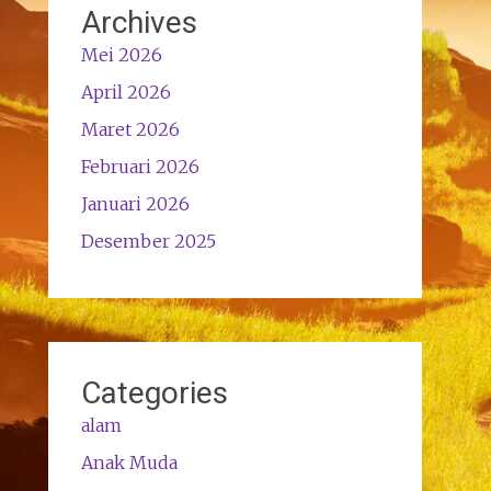
Archives
Mei 2026
April 2026
Maret 2026
Februari 2026
Januari 2026
Desember 2025
Categories
alam
Anak Muda