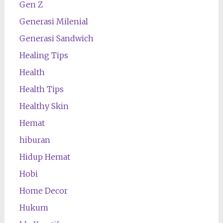
Gen Z
Generasi Milenial
Generasi Sandwich
Healing Tips
Health
Health Tips
Healthy Skin
Hemat
hiburan
Hidup Hemat
Hobi
Home Decor
Hukum