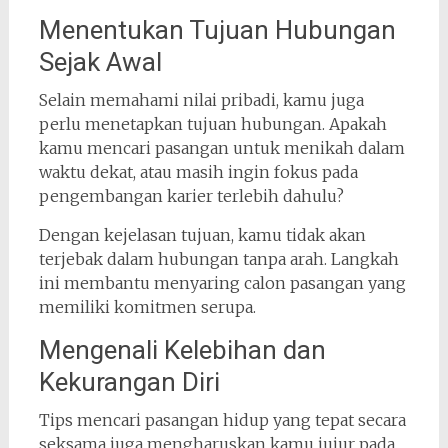
Menentukan Tujuan Hubungan
Sejak Awal
Selain memahami nilai pribadi, kamu juga
perlu menetapkan tujuan hubungan. Apakah
kamu mencari pasangan untuk menikah dalam
waktu dekat, atau masih ingin fokus pada
pengembangan karier terlebih dahulu?
Dengan kejelasan tujuan, kamu tidak akan
terjebak dalam hubungan tanpa arah. Langkah
ini membantu menyaring calon pasangan yang
memiliki komitmen serupa.
Mengenali Kelebihan dan
Kekurangan Diri
Tips mencari pasangan hidup yang tepat secara
seksama juga mengharuskan kamu jujur pada