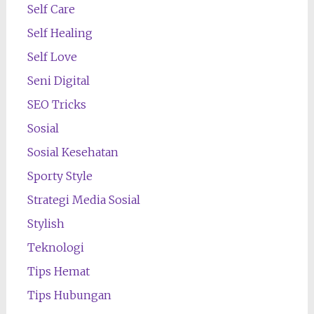
Self Care
Self Healing
Self Love
Seni Digital
SEO Tricks
Sosial
Sosial Kesehatan
Sporty Style
Strategi Media Sosial
Stylish
Teknologi
Tips Hemat
Tips Hubungan