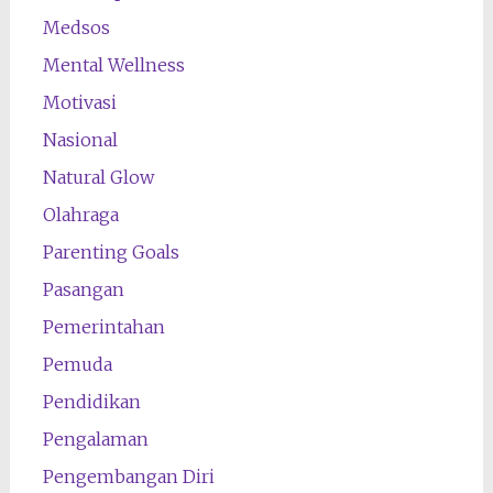
Medsos
Mental Wellness
Motivasi
Nasional
Natural Glow
Olahraga
Parenting Goals
Pasangan
Pemerintahan
Pemuda
Pendidikan
Pengalaman
Pengembangan Diri