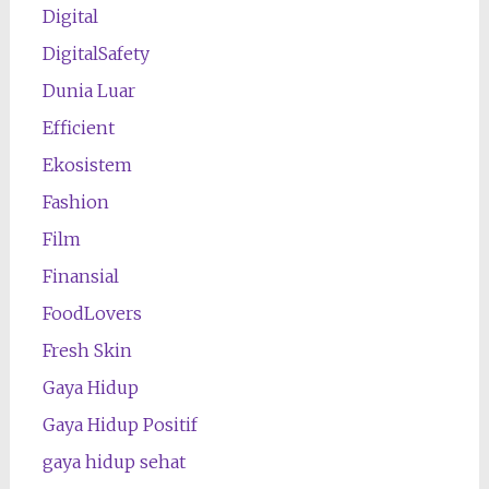
Digital
DigitalSafety
Dunia Luar
Efficient
Ekosistem
Fashion
Film
Finansial
FoodLovers
Fresh Skin
Gaya Hidup
Gaya Hidup Positif
gaya hidup sehat