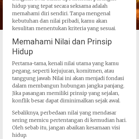
hidup yang tepat secara seksama adalah
memahami diri sendiri. Tanpa mengenal
kebutuhan dan nilai pribadi, kamu akan
kesulitan menentukan kriteria yang sesuai.
Memahami Nilai dan Prinsip
Hidup
Pertama-tama, kenali nilai utama yang kamu
pegang, seperti kejujuran, komitmen, atau
tanggung jawab. Nilai ini akan menjadi fondasi
dalam membangun hubungan jangka panjang.
Jika pasangan memiliki prinsip yang sejalan,
konflik besar dapat diminimalkan sejak awal.
Sebaliknya, perbedaan nilai yang mendasar
sering memicu pertentangan di kemudian hari.
Oleh sebab itu, jangan abaikan kesamaan visi
hidup.