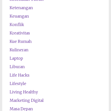
Ketenangan
Keuangan
Konflik
Kreativitas
Kue Rumah
Kulineran
Laptop
Liburan
Life Hacks
Lifestyle
Living Healthy
Marketing Digital
Masa Depan