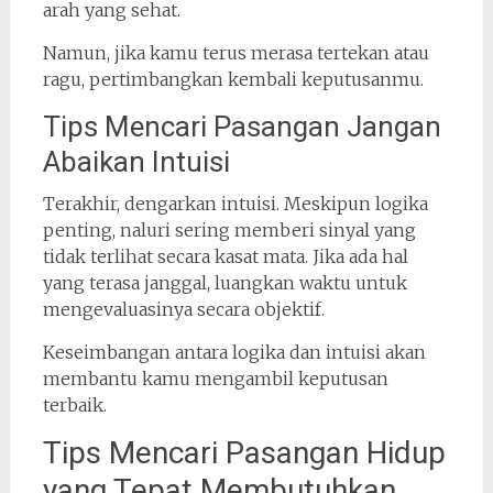
arah yang sehat.
Namun, jika kamu terus merasa tertekan atau
ragu, pertimbangkan kembali keputusanmu.
Tips Mencari Pasangan Jangan
Abaikan Intuisi
Terakhir, dengarkan intuisi. Meskipun logika
penting, naluri sering memberi sinyal yang
tidak terlihat secara kasat mata. Jika ada hal
yang terasa janggal, luangkan waktu untuk
mengevaluasinya secara objektif.
Keseimbangan antara logika dan intuisi akan
membantu kamu mengambil keputusan
terbaik.
Tips Mencari Pasangan Hidup
yang Tepat Membutuhkan