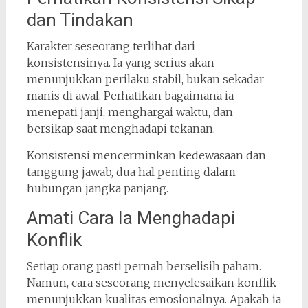
dan Tindakan
Karakter seseorang terlihat dari
konsistensinya. Ia yang serius akan
menunjukkan perilaku stabil, bukan sekadar
manis di awal. Perhatikan bagaimana ia
menepati janji, menghargai waktu, dan
bersikap saat menghadapi tekanan.
Konsistensi mencerminkan kedewasaan dan
tanggung jawab, dua hal penting dalam
hubungan jangka panjang.
Amati Cara Ia Menghadapi
Konflik
Setiap orang pasti pernah berselisih paham.
Namun, cara seseorang menyelesaikan konflik
menunjukkan kualitas emosionalnya. Apakah ia