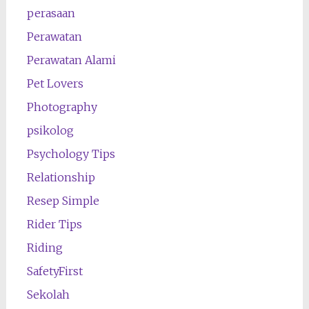
perasaan
Perawatan
Perawatan Alami
Pet Lovers
Photography
psikolog
Psychology Tips
Relationship
Resep Simple
Rider Tips
Riding
SafetyFirst
Sekolah