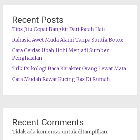
Recent Posts
Tips Jitu Cepat Bangkit Dari Patah Hati
Rahasia Awet Muda Alami Tanpa Suntik Botox
Cara Cerdas Ubah Hobi Menjadi Sumber
Penghasilan
Trik Psikologi Baca Karakter Orang Lewat Mata
Cara Mudah Rawat Kucing Ras Di Rumah
Recent Comments
Tidak ada komentar untuk ditampilkan.