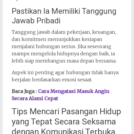
Pastikan Ia Memiliki Tanggung
Jawab Pribadi
Tanggung jawab dalam pekerjaan, keuangan,
dan komitmen menunjukkan kesiapan
menjalani hubungan serius. Jika seseorang
mampu mengelola hidupnya dengan baik, ia
lebih siap membangun masa depan bersama.
Aspek ini penting agar hubungan tidak hanya
berjalan berdasarkan emosi sesaat.
Baca Juga :
Cara Mengatasi Masuk Angin
Secara Alami Cepat
Tips Mencari Pasangan Hidup
yang Tepat Secara Seksama
dengan Komunikasi Terbuka