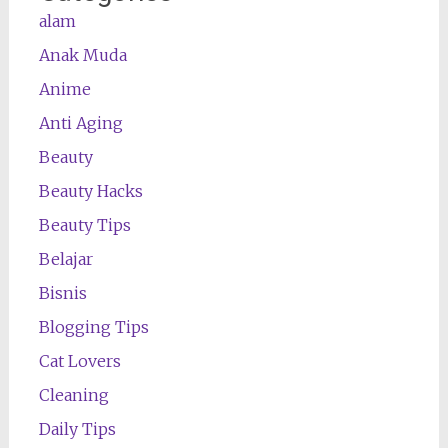
alam
Anak Muda
Anime
Anti Aging
Beauty
Beauty Hacks
Beauty Tips
Belajar
Bisnis
Blogging Tips
Cat Lovers
Cleaning
Daily Tips