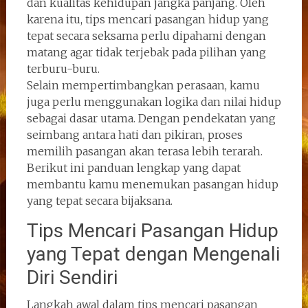
dan kualitas kehidupan jangka panjang. Oleh
karena itu, tips mencari pasangan hidup yang
tepat secara seksama perlu dipahami dengan
matang agar tidak terjebak pada pilihan yang
terburu-buru.
Selain mempertimbangkan perasaan, kamu
juga perlu menggunakan logika dan nilai hidup
sebagai dasar utama. Dengan pendekatan yang
seimbang antara hati dan pikiran, proses
memilih pasangan akan terasa lebih terarah.
Berikut ini panduan lengkap yang dapat
membantu kamu menemukan pasangan hidup
yang tepat secara bijaksana.
Tips Mencari Pasangan Hidup
yang Tepat dengan Mengenali
Diri Sendiri
Langkah awal dalam tips mencari pasangan