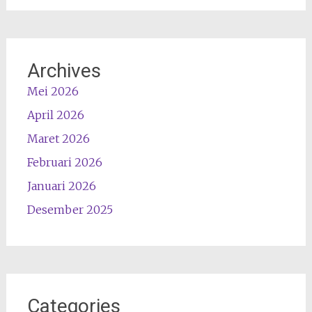
Archives
Mei 2026
April 2026
Maret 2026
Februari 2026
Januari 2026
Desember 2025
Categories