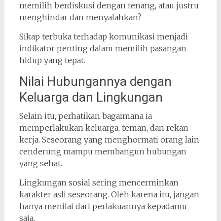
memilih berdiskusi dengan tenang, atau justru
menghindar dan menyalahkan?
Sikap terbuka terhadap komunikasi menjadi
indikator penting dalam memilih pasangan
hidup yang tepat.
Nilai Hubungannya dengan
Keluarga dan Lingkungan
Selain itu, perhatikan bagaimana ia
memperlakukan keluarga, teman, dan rekan
kerja. Seseorang yang menghormati orang lain
cenderung mampu membangun hubungan
yang sehat.
Lingkungan sosial sering mencerminkan
karakter asli seseorang. Oleh karena itu, jangan
hanya menilai dari perlakuannya kepadamu
saja.