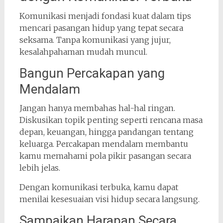
Komunikasi menjadi fondasi kuat dalam tips
mencari pasangan hidup yang tepat secara
seksama. Tanpa komunikasi yang jujur,
kesalahpahaman mudah muncul.
Bangun Percakapan yang
Mendalam
Jangan hanya membahas hal-hal ringan.
Diskusikan topik penting seperti rencana masa
depan, keuangan, hingga pandangan tentang
keluarga. Percakapan mendalam membantu
kamu memahami pola pikir pasangan secara
lebih jelas.
Dengan komunikasi terbuka, kamu dapat
menilai kesesuaian visi hidup secara langsung.
Sampaikan Harapan Secara