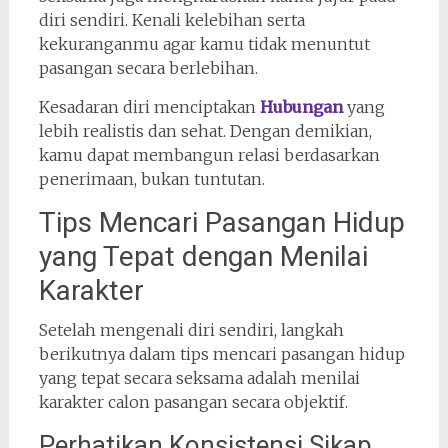
diri sendiri. Kenali kelebihan serta
kekuranganmu agar kamu tidak menuntut
pasangan secara berlebihan.
Kesadaran diri menciptakan
Hubungan
yang
lebih realistis dan sehat. Dengan demikian,
kamu dapat membangun relasi berdasarkan
penerimaan, bukan tuntutan.
Tips Mencari Pasangan Hidup
yang Tepat dengan Menilai
Karakter
Setelah mengenali diri sendiri, langkah
berikutnya dalam tips mencari pasangan hidup
yang tepat secara seksama adalah menilai
karakter calon pasangan secara objektif.
Perhatikan Konsistensi Sikap