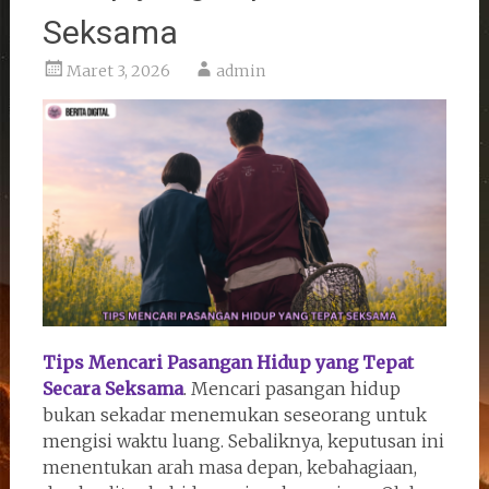
Seksama
Maret 3, 2026
admin
Tips Mencari Pasangan Hidup yang Tepat
Secara Seksama
. Mencari pasangan hidup
bukan sekadar menemukan seseorang untuk
mengisi waktu luang. Sebaliknya, keputusan ini
menentukan arah masa depan, kebahagiaan,