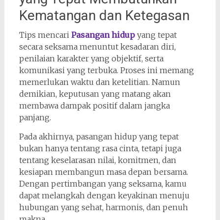
Kematangan dan Ketegasan
Tips mencari
Pasangan hidup
yang tepat
secara seksama menuntut kesadaran diri,
penilaian karakter yang objektif, serta
komunikasi yang terbuka. Proses ini memang
memerlukan waktu dan ketelitian. Namun
demikian, keputusan yang matang akan
membawa dampak positif dalam jangka
panjang.
Pada akhirnya, pasangan hidup yang tepat
bukan hanya tentang rasa cinta, tetapi juga
tentang keselarasan nilai, komitmen, dan
kesiapan membangun masa depan bersama.
Dengan pertimbangan yang seksama, kamu
dapat melangkah dengan keyakinan menuju
hubungan yang sehat, harmonis, dan penuh
makna.