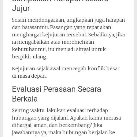
Jujur
Selain mendengarkan, ungkapkan juga harapan
dan batasanmu. Pasangan yang tepat akan
menghargai kejujuran tersebut. Sebaliknya, jika
ia mengabaikan atau meremehkan
kebutuhanmu, itu menjadi sinyal untuk
berpikir ulang.
Kejujuran sejak awal mencegah konflik besar
di masa depan.
Evaluasi Perasaan Secara
Berkala
Seiring waktu, lakukan evaluasi terhadap
hubungan yang dijalani. Apakah kamu merasa
dihargai, aman, dan berkembang? Jika
jawabannya ya, maka hubungan berjalan ke