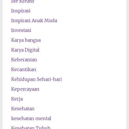
Ide Kreatif
Inspirasi
Inspirasi Anak Muda
Investasi
Karya bangsa
Karya Digital
Keberanian
Kecantikan
Kehidupan Sehari-hari
Kepercayaan
Kerja
Kesehatan
kesehatan mental
Kesehatan Tubuh