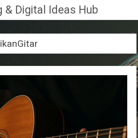
 & Digital Ideas Hub
ikanGitar