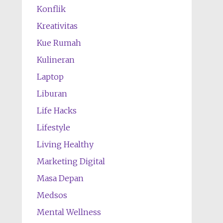
Konflik
Kreativitas
Kue Rumah
Kulineran
Laptop
Liburan
Life Hacks
Lifestyle
Living Healthy
Marketing Digital
Masa Depan
Medsos
Mental Wellness