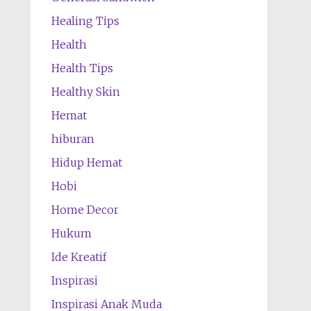
Healing Tips
Health
Health Tips
Healthy Skin
Hemat
hiburan
Hidup Hemat
Hobi
Home Decor
Hukum
Ide Kreatif
Inspirasi
Inspirasi Anak Muda