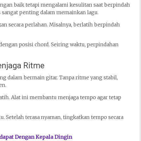
n baik tetapi mengalami kesulitan saat berpindah
s sangat penting dalam memainkan lagu.
ukan secara perlahan. Misalnya, berlatih berpindah
a dengan posisi chord. Seiring waktu, perpindahan
njaga Ritme
ng dalam bermain gitar. Tanpa ritme yang stabil,
en.
atih. Alat ini membantu menjaga tempo agar tetap
u. Setelah terasa nyaman, tingkatkan tempo secara
dapat Dengan Kepala Dingin