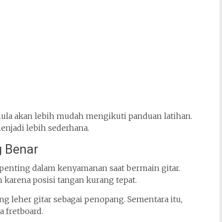
la akan lebih mudah mengikuti panduan latihan.
enjadi lebih sederhana.
 Benar
 penting dalam kenyamanan saat bermain gitar.
 karena posisi tangan kurang tepat.
ang leher gitar sebagai penopang. Sementara itu,
 fretboard.