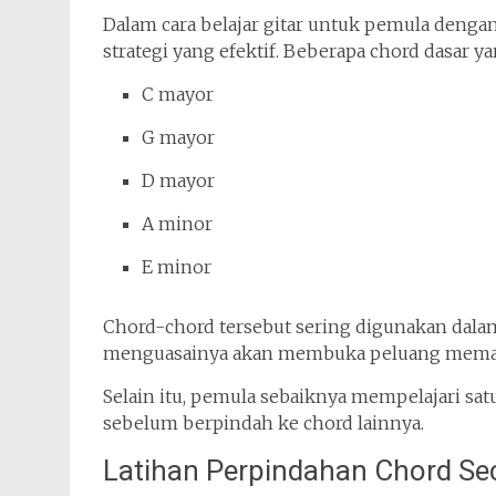
Dalam cara belajar gitar untuk pemula denga
strategi yang efektif. Beberapa chord dasar ya
C mayor
G mayor
D mayor
A minor
E minor
Chord-chord tersebut sering digunakan dalam 
menguasainya akan membuka peluang memain
Selain itu, pemula sebaiknya mempelajari sat
sebelum berpindah ke chord lainnya.
Latihan Perpindahan Chord Se