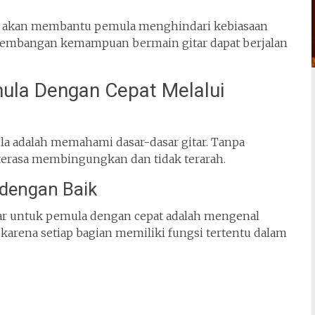
atis akan membantu pemula menghindari kebiasaan
rkembangan kemampuan bermain gitar dapat berjalan
mula Dengan Cepat Melalui
a adalah memahami dasar-dasar gitar. Tanpa
terasa membingungkan dan tidak terarah.
 dengan Baik
itar untuk pemula dengan cepat adalah mengenal
 karena setiap bagian memiliki fungsi tertentu dalam