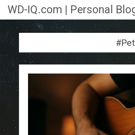
WD-IQ.com | Personal Blog
Lompat
ke
konten
#Pet