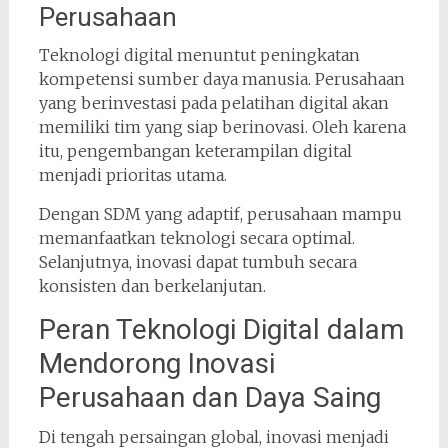
Perusahaan
Teknologi digital menuntut peningkatan
kompetensi sumber daya manusia. Perusahaan
yang berinvestasi pada pelatihan digital akan
memiliki tim yang siap berinovasi. Oleh karena
itu, pengembangan keterampilan digital
menjadi prioritas utama.
Dengan SDM yang adaptif, perusahaan mampu
memanfaatkan teknologi secara optimal.
Selanjutnya, inovasi dapat tumbuh secara
konsisten dan berkelanjutan.
Peran Teknologi Digital dalam
Mendorong Inovasi
Perusahaan dan Daya Saing
Di tengah persaingan global, inovasi menjadi