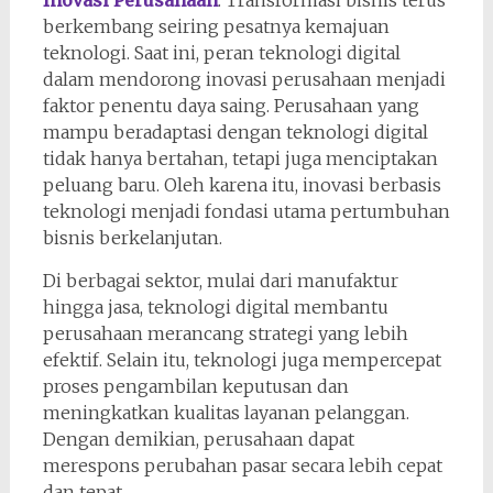
Inovasi Perusahaan
. Transformasi bisnis terus
berkembang seiring pesatnya kemajuan
teknologi. Saat ini, peran teknologi digital
dalam mendorong inovasi perusahaan menjadi
faktor penentu daya saing. Perusahaan yang
mampu beradaptasi dengan teknologi digital
tidak hanya bertahan, tetapi juga menciptakan
peluang baru. Oleh karena itu, inovasi berbasis
teknologi menjadi fondasi utama pertumbuhan
bisnis berkelanjutan.
Di berbagai sektor, mulai dari manufaktur
hingga jasa, teknologi digital membantu
perusahaan merancang strategi yang lebih
efektif. Selain itu, teknologi juga mempercepat
proses pengambilan keputusan dan
meningkatkan kualitas layanan pelanggan.
Dengan demikian, perusahaan dapat
merespons perubahan pasar secara lebih cepat
dan tepat.