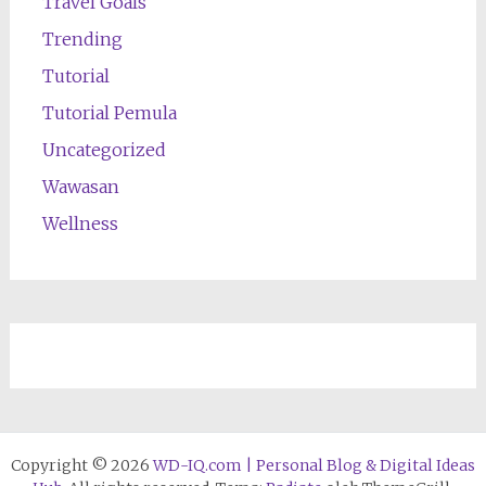
Travel Goals
Trending
Tutorial
Tutorial Pemula
Uncategorized
Wawasan
Wellness
Copyright © 2026
WD-IQ.com | Personal Blog & Digital Ideas