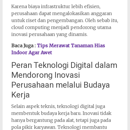
Karena biaya infrastruktur lebih efisien,
perusahaan dapat mengalokasikan anggaran
untuk riset dan pengembangan. Oleh sebab itu,
cloud computing menjadi pendorong utama
inovasi perusahaan yang dinamis.
Baca Juga :
Tips Merawat Tanaman Hias
Indoor Agar Awet
Peran Teknologi Digital dalam
Mendorong Inovasi
Perusahaan melalui Budaya
Kerja
Selain aspek teknis, teknologi digital juga
membentuk budaya kerja baru. Inovasi tidak
hanya bergantung pada alat, tetapi juga pada
pola pikir karyawan. Teknologi membantu