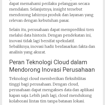
dapat memahami perilaku pelanggan secara
mendalam. Selanjutnya, insight tersebut
mendorong lahirnya produk dan layanan yang
relevan dengan kebutuhan pasar.
Selain itu, perusahaan dapat memprediksi tren
melalui data historis. Dengan pendekatan ini,
inovasi tidak lagi bersifat spekulatif.
Sebaliknya, inovasi hadir berdasarkan fakta dan
analisis yang akurat.
Peran Teknologi Cloud dalam
Mendorong Inovasi Perusahaan
Teknologi cloud memberikan fleksibilitas
tinggi bagi perusahaan. Dengan cloud,
perusahaan dapat mengakses data dan aplikasi
kapan saja. Lebih jauh lagi, cloud mendukung
kolaborasi lintas tim tanpa batasan lokasi.