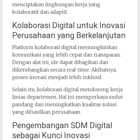
menciptakan lingkungan kerja yang
kolaboratif dan adaptif.
Kolaborasi Digital untuk Inovasi
Perusahaan yang Berkelanjutan
Platform kolaborasi digital memungkinkan
komunikasi yang lebih cepat dan transparan.
Dengan alat ini, ide dapat dibagikan dan
dikembangkan secara real-time. Akibatnya,
proses inovasi menjadi lebih inklusif.
Selain itu, kolaborasi digital mendorong kerja
lintas departemen. Hal ini memperkaya sudut
pandang dan meningkatkan kualitas solusi
yang dihasilkan perusahaan.
Pengembangan SDM Digital
sebagai Kunci Inovasi