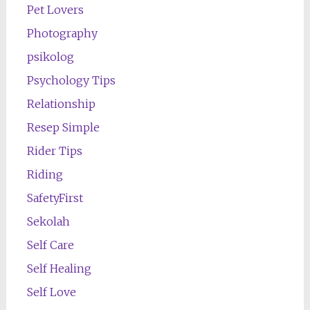
Pet Lovers
Photography
psikolog
Psychology Tips
Relationship
Resep Simple
Rider Tips
Riding
SafetyFirst
Sekolah
Self Care
Self Healing
Self Love