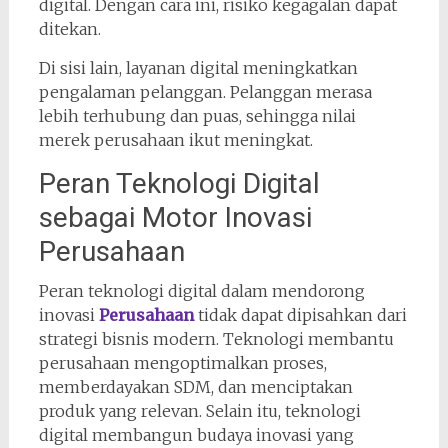
digital. Dengan cara ini, risiko kegagalan dapat
ditekan.
Di sisi lain, layanan digital meningkatkan
pengalaman pelanggan. Pelanggan merasa
lebih terhubung dan puas, sehingga nilai
merek perusahaan ikut meningkat.
Peran Teknologi Digital
sebagai Motor Inovasi
Perusahaan
Peran teknologi digital dalam mendorong
inovasi
Perusahaan
tidak dapat dipisahkan dari
strategi bisnis modern. Teknologi membantu
perusahaan mengoptimalkan proses,
memberdayakan SDM, dan menciptakan
produk yang relevan. Selain itu, teknologi
digital membangun budaya inovasi yang