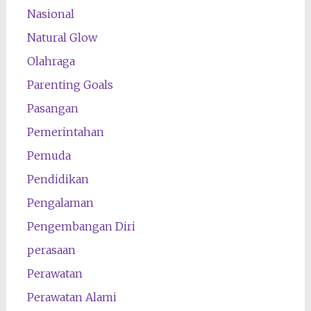
Nasional
Natural Glow
Olahraga
Parenting Goals
Pasangan
Pemerintahan
Pemuda
Pendidikan
Pengalaman
Pengembangan Diri
perasaan
Perawatan
Perawatan Alami