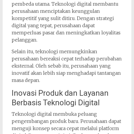
pembeda utama. Teknologi digital membantu
perusahaan menciptakan keunggulan
kompetitif yang sulit ditiru. Dengan strategi
digital yang tepat, perusahaan dapat
memperluas pasar dan meningkatkan loyalitas
pelanggan.
Selain itu, teknologi memungkinkan
perusahaan bereaksi cepat terhadap perubahan
eksternal. Oleh sebab itu, perusahaan yang
inovatif akan lebih siap menghadapi tantangan
masa depan.
Inovasi Produk dan Layanan
Berbasis Teknologi Digital
Teknologi digital membuka peluang
pengembangan produk baru. Perusahaan dapat
menguji konsep secara cepat melalui platform