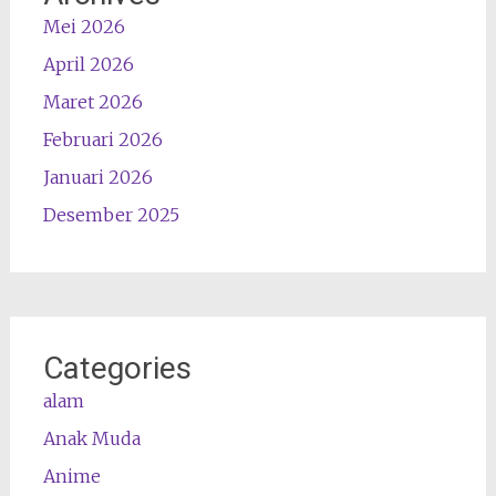
Mei 2026
April 2026
Maret 2026
Februari 2026
Januari 2026
Desember 2025
Categories
alam
Anak Muda
Anime