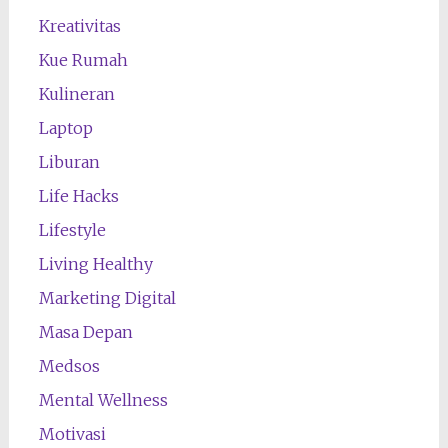
Kreativitas
Kue Rumah
Kulineran
Laptop
Liburan
Life Hacks
Lifestyle
Living Healthy
Marketing Digital
Masa Depan
Medsos
Mental Wellness
Motivasi