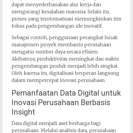
dapat menyederhanakan alur kerja dan
mengurangi kesalahan manusia. Selain itu,
proses yang terotomatisasi memungkinkan tim
fokus pada pengembangan ide inovatif.
Sebagai contoh, penggunaan perangkat lunak
manajemen proyek membantu perusahaan
mengatur sumber daya secara efisien.
Akibatnya, produktivitas meningkat dan waktu
pengembangan produk menjadi lebih singkat.
Oleh karena itu, digitalisasi berperan langsung
dalam mempercepat inovasi perusahaan.
Pemanfaatan Data Digital untuk
Inovasi Perusahaan Berbasis
Insight
Data digital menjadi aset berharga bagi
perusahaan. Melalui analisis data, perusahaan