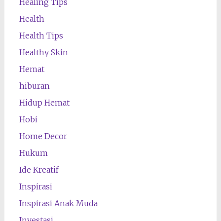
Healing Tips
Health
Health Tips
Healthy Skin
Hemat
hiburan
Hidup Hemat
Hobi
Home Decor
Hukum
Ide Kreatif
Inspirasi
Inspirasi Anak Muda
Investasi