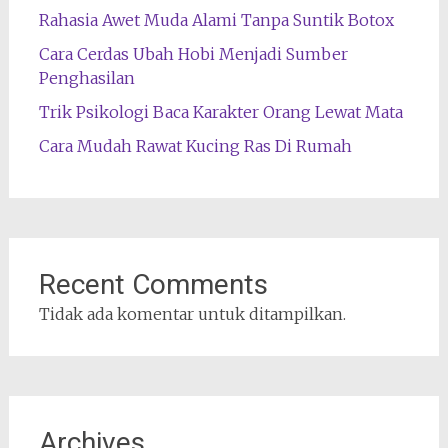
Rahasia Awet Muda Alami Tanpa Suntik Botox
Cara Cerdas Ubah Hobi Menjadi Sumber
Penghasilan
Trik Psikologi Baca Karakter Orang Lewat Mata
Cara Mudah Rawat Kucing Ras Di Rumah
Recent Comments
Tidak ada komentar untuk ditampilkan.
Archives