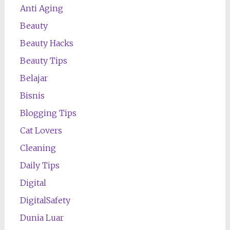
Anti Aging
Beauty
Beauty Hacks
Beauty Tips
Belajar
Bisnis
Blogging Tips
Cat Lovers
Cleaning
Daily Tips
Digital
DigitalSafety
Dunia Luar