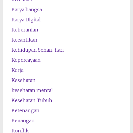
Karya bangsa
Karya Digital
Keberanian
Kecantikan
Kehidupan Sehari-hari
Kepercayaan
Kerja
Kesehatan
kesehatan mental
Kesehatan Tubuh
Ketenangan
Keuangan
Konflik