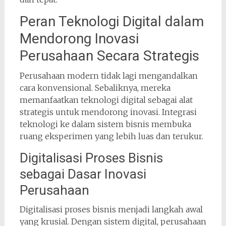
Peran Teknologi Digital dalam
Mendorong Inovasi
Perusahaan Secara Strategis
Perusahaan modern tidak lagi mengandalkan
cara konvensional. Sebaliknya, mereka
memanfaatkan teknologi digital sebagai alat
strategis untuk mendorong inovasi. Integrasi
teknologi ke dalam sistem bisnis membuka
ruang eksperimen yang lebih luas dan terukur.
Digitalisasi Proses Bisnis
sebagai Dasar Inovasi
Perusahaan
Digitalisasi proses bisnis menjadi langkah awal
yang krusial. Dengan sistem digital, perusahaan