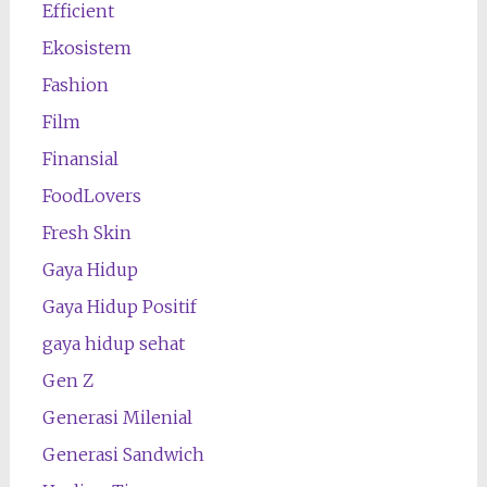
Efficient
Ekosistem
Fashion
Film
Finansial
FoodLovers
Fresh Skin
Gaya Hidup
Gaya Hidup Positif
gaya hidup sehat
Gen Z
Generasi Milenial
Generasi Sandwich