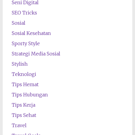
Seni Digital
SEO Tricks
Sosial
Sosial Kesehatan
Sporty Style
Strategi Media Sosial
Stylish
Teknologi
Tips Hemat
Tips Hubungan
Tips Kerja
Tips Sehat
Travel