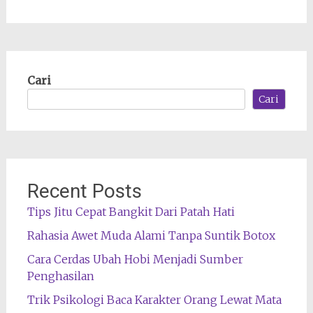
Cari
Cari
Recent Posts
Tips Jitu Cepat Bangkit Dari Patah Hati
Rahasia Awet Muda Alami Tanpa Suntik Botox
Cara Cerdas Ubah Hobi Menjadi Sumber
Penghasilan
Trik Psikologi Baca Karakter Orang Lewat Mata