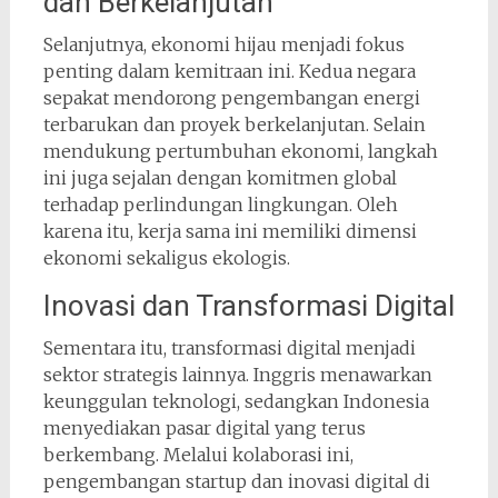
dan Berkelanjutan
Selanjutnya, ekonomi hijau menjadi fokus
penting dalam kemitraan ini. Kedua negara
sepakat mendorong pengembangan energi
terbarukan dan proyek berkelanjutan. Selain
mendukung pertumbuhan ekonomi, langkah
ini juga sejalan dengan komitmen global
terhadap perlindungan lingkungan. Oleh
karena itu, kerja sama ini memiliki dimensi
ekonomi sekaligus ekologis.
Inovasi dan Transformasi Digital
Sementara itu, transformasi digital menjadi
sektor strategis lainnya. Inggris menawarkan
keunggulan teknologi, sedangkan Indonesia
menyediakan pasar digital yang terus
berkembang. Melalui kolaborasi ini,
pengembangan startup dan inovasi digital di