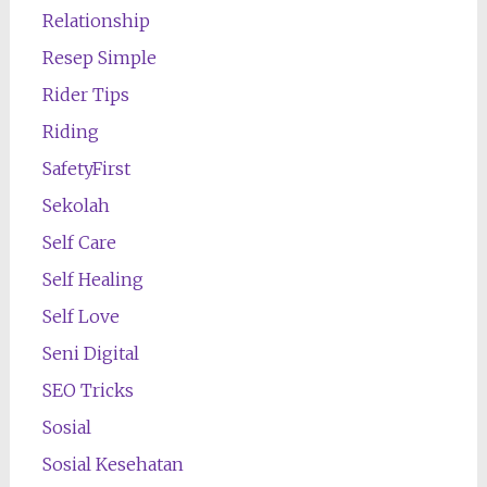
Relationship
Resep Simple
Rider Tips
Riding
SafetyFirst
Sekolah
Self Care
Self Healing
Self Love
Seni Digital
SEO Tricks
Sosial
Sosial Kesehatan