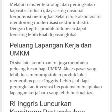
Melalui transfer teknologi dan peningkatan
kapasitas industri, daya saing nasional
berpotensi meningkat. Selain itu, kolaborasi ini
mendorong modernisasi sektor industri.
Dengan begitu, produk Indonesia dapat
bersaing lebih kuat di pasar global.
Peluang Lapangan Kerja dan
UMKM
Di sisi lain, kemitraan ini juga membuka
peluang besar bagi UMKM. Akses pasar yang
lebih luas memungkinkan produk lokal
menembus pasar Inggris. Lebih jauh lagi,
peningkatan investasi berpotensi menciptakan
lapangan kerja baru yang lebih berkualitas.
RI Inggris Luncurkan