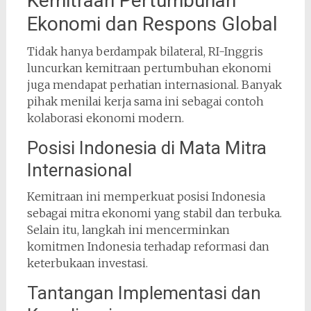
Kemitraan Pertumbuhan
Ekonomi dan Respons Global
Tidak hanya berdampak bilateral, RI-Inggris
luncurkan kemitraan pertumbuhan ekonomi
juga mendapat perhatian internasional. Banyak
pihak menilai kerja sama ini sebagai contoh
kolaborasi ekonomi modern.
Posisi Indonesia di Mata Mitra
Internasional
Kemitraan ini memperkuat posisi Indonesia
sebagai mitra ekonomi yang stabil dan terbuka.
Selain itu, langkah ini mencerminkan
komitmen Indonesia terhadap reformasi dan
keterbukaan investasi.
Tantangan Implementasi dan