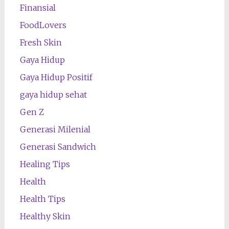
Finansial
FoodLovers
Fresh Skin
Gaya Hidup
Gaya Hidup Positif
gaya hidup sehat
Gen Z
Generasi Milenial
Generasi Sandwich
Healing Tips
Health
Health Tips
Healthy Skin