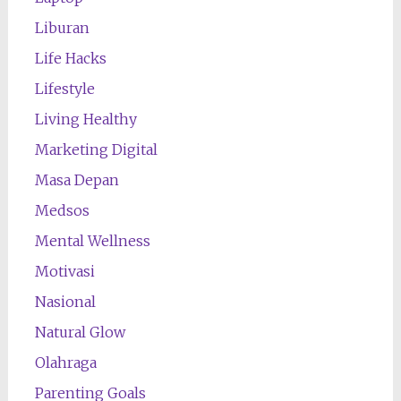
Liburan
Life Hacks
Lifestyle
Living Healthy
Marketing Digital
Masa Depan
Medsos
Mental Wellness
Motivasi
Nasional
Natural Glow
Olahraga
Parenting Goals