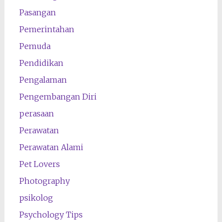
Pasangan
Pemerintahan
Pemuda
Pendidikan
Pengalaman
Pengembangan Diri
perasaan
Perawatan
Perawatan Alami
Pet Lovers
Photography
psikolog
Psychology Tips