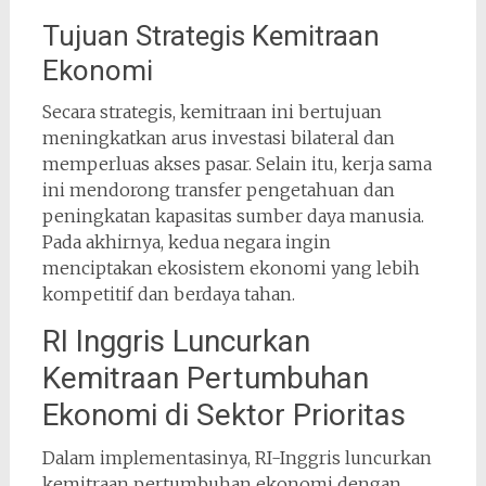
Tujuan Strategis Kemitraan
Ekonomi
Secara strategis, kemitraan ini bertujuan
meningkatkan arus investasi bilateral dan
memperluas akses pasar. Selain itu, kerja sama
ini mendorong transfer pengetahuan dan
peningkatan kapasitas sumber daya manusia.
Pada akhirnya, kedua negara ingin
menciptakan ekosistem ekonomi yang lebih
kompetitif dan berdaya tahan.
RI Inggris Luncurkan
Kemitraan Pertumbuhan
Ekonomi di Sektor Prioritas
Dalam implementasinya, RI-Inggris luncurkan
kemitraan pertumbuhan ekonomi dengan