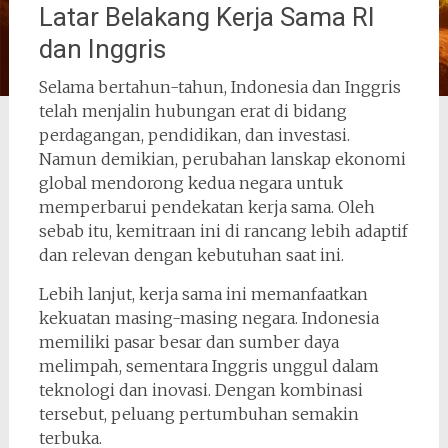
Latar Belakang Kerja Sama RI
dan Inggris
Selama bertahun-tahun, Indonesia dan Inggris
telah menjalin hubungan erat di bidang
perdagangan, pendidikan, dan investasi.
Namun demikian, perubahan lanskap ekonomi
global mendorong kedua negara untuk
memperbarui pendekatan kerja sama. Oleh
sebab itu, kemitraan ini di rancang lebih adaptif
dan relevan dengan kebutuhan saat ini.
Lebih lanjut, kerja sama ini memanfaatkan
kekuatan masing-masing negara. Indonesia
memiliki pasar besar dan sumber daya
melimpah, sementara Inggris unggul dalam
teknologi dan inovasi. Dengan kombinasi
tersebut, peluang pertumbuhan semakin
terbuka.