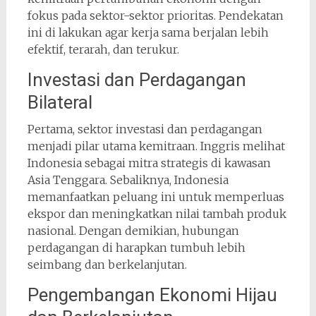
fokus pada sektor-sektor prioritas. Pendekatan
ini di lakukan agar kerja sama berjalan lebih
efektif, terarah, dan terukur.
Investasi dan Perdagangan
Bilateral
Pertama, sektor investasi dan perdagangan
menjadi pilar utama kemitraan. Inggris melihat
Indonesia sebagai mitra strategis di kawasan
Asia Tenggara. Sebaliknya, Indonesia
memanfaatkan peluang ini untuk memperluas
ekspor dan meningkatkan nilai tambah produk
nasional. Dengan demikian, hubungan
perdagangan di harapkan tumbuh lebih
seimbang dan berkelanjutan.
Pengembangan Ekonomi Hijau