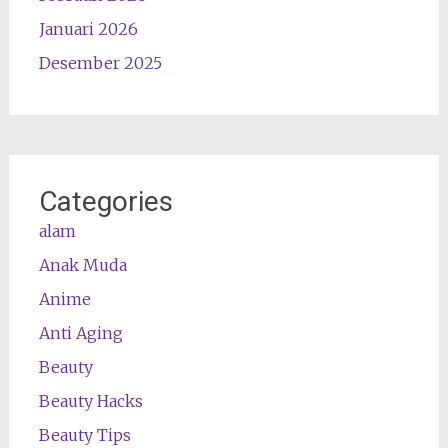
Januari 2026
Desember 2025
Categories
alam
Anak Muda
Anime
Anti Aging
Beauty
Beauty Hacks
Beauty Tips