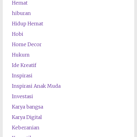
Hemat
hiburan
Hidup Hemat
Hobi
Home Decor
Hukum
Ide Kreatif
Inspirasi
Inspirasi Anak Muda
Investasi
Karya bangsa
Karya Digital
Keberanian