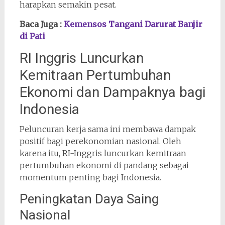
harapkan semakin pesat.
Baca Juga :
Kemensos Tangani Darurat Banjir
di Pati
RI Inggris Luncurkan
Kemitraan Pertumbuhan
Ekonomi dan Dampaknya bagi
Indonesia
Peluncuran kerja sama ini membawa dampak
positif bagi perekonomian nasional. Oleh
karena itu, RI-Inggris luncurkan kemitraan
pertumbuhan ekonomi di pandang sebagai
momentum penting bagi Indonesia.
Peningkatan Daya Saing
Nasional