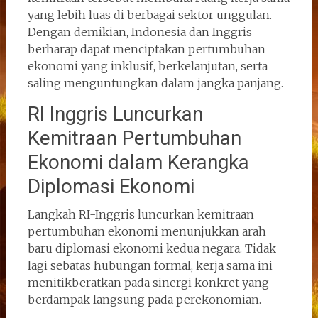
yang lebih luas di berbagai sektor unggulan.
Dengan demikian, Indonesia dan Inggris
berharap dapat menciptakan pertumbuhan
ekonomi yang inklusif, berkelanjutan, serta
saling menguntungkan dalam jangka panjang.
RI Inggris Luncurkan
Kemitraan Pertumbuhan
Ekonomi dalam Kerangka
Diplomasi Ekonomi
Langkah RI-Inggris luncurkan kemitraan
pertumbuhan ekonomi menunjukkan arah
baru diplomasi ekonomi kedua negara. Tidak
lagi sebatas hubungan formal, kerja sama ini
menitikberatkan pada sinergi konkret yang
berdampak langsung pada perekonomian.