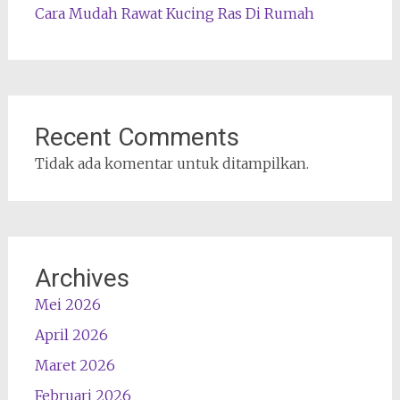
Cara Mudah Rawat Kucing Ras Di Rumah
Recent Comments
Tidak ada komentar untuk ditampilkan.
Archives
Mei 2026
April 2026
Maret 2026
Februari 2026