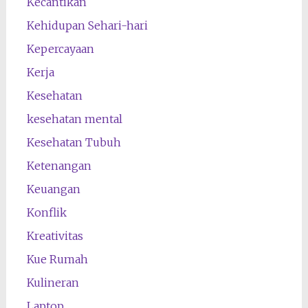
Kecantikan
Kehidupan Sehari-hari
Kepercayaan
Kerja
Kesehatan
kesehatan mental
Kesehatan Tubuh
Ketenangan
Keuangan
Konflik
Kreativitas
Kue Rumah
Kulineran
Laptop