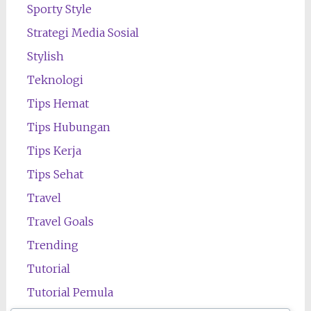
Sporty Style
Strategi Media Sosial
Stylish
Teknologi
Tips Hemat
Tips Hubungan
Tips Kerja
Tips Sehat
Travel
Travel Goals
Trending
Tutorial
Tutorial Pemula