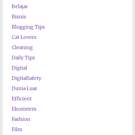
Belajar
Bisnis
Blogging Tips
Cat Lovers
Cleaning
Daily Tips
Digital
DigitalSafety
Dunia Luar
Efficient
Ekosistem
Fashion
Film