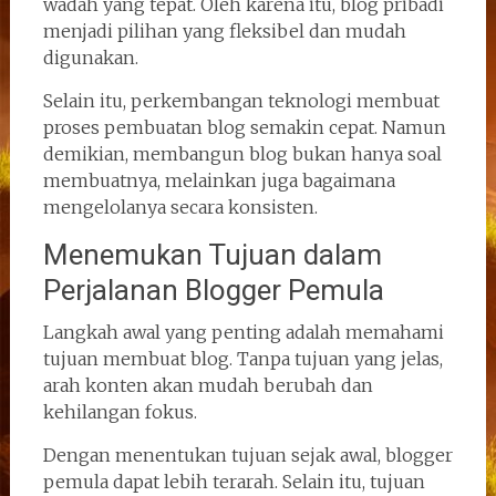
wadah yang tepat. Oleh karena itu, blog pribadi
menjadi pilihan yang fleksibel dan mudah
digunakan.
Selain itu, perkembangan teknologi membuat
proses pembuatan blog semakin cepat. Namun
demikian, membangun blog bukan hanya soal
membuatnya, melainkan juga bagaimana
mengelolanya secara konsisten.
Menemukan Tujuan dalam
Perjalanan Blogger Pemula
Langkah awal yang penting adalah memahami
tujuan membuat blog. Tanpa tujuan yang jelas,
arah konten akan mudah berubah dan
kehilangan fokus.
Dengan menentukan tujuan sejak awal, blogger
pemula dapat lebih terarah. Selain itu, tujuan