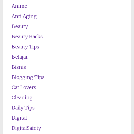
Anime
Anti Aging
Beauty
Beauty Hacks
Beauty Tips
Belajar
Bisnis
Blogging Tips
Cat Lovers
Cleaning
Daily Tips
Digital
DigitalSafety