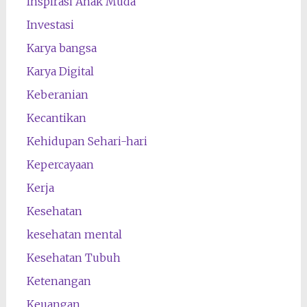
Inspirasi Anak Muda
Investasi
Karya bangsa
Karya Digital
Keberanian
Kecantikan
Kehidupan Sehari-hari
Kepercayaan
Kerja
Kesehatan
kesehatan mental
Kesehatan Tubuh
Ketenangan
Keuangan