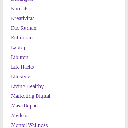
Konflik
Kreativitas
Kue Rumah
Kulineran
Laptop
Liburan
Life Hacks
Lifestyle
Living Healthy
Marketing Digital
Masa Depan
Medsos
Mental Wellness