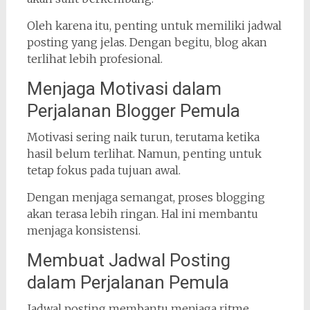
Oleh karena itu, penting untuk memiliki jadwal
posting yang jelas. Dengan begitu, blog akan
terlihat lebih profesional.
Menjaga Motivasi dalam
Perjalanan Blogger Pemula
Motivasi sering naik turun, terutama ketika
hasil belum terlihat. Namun, penting untuk
tetap fokus pada tujuan awal.
Dengan menjaga semangat, proses blogging
akan terasa lebih ringan. Hal ini membantu
menjaga konsistensi.
Membuat Jadwal Posting
dalam Perjalanan Pemula
Jadwal posting membantu menjaga ritme