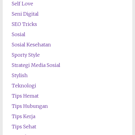
Self Love
Seni Digital
SEO Tricks
Sosial
Sosial Kesehatan
Sporty Style
Strategi Media Sosial
Stylish
Teknologi
Tips Hemat
Tips Hubungan
Tips Kerja
Tips Sehat