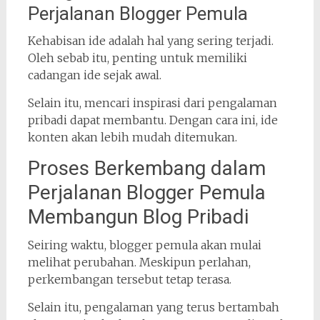
Perjalanan Blogger Pemula
Kehabisan ide adalah hal yang sering terjadi.
Oleh sebab itu, penting untuk memiliki
cadangan ide sejak awal.
Selain itu, mencari inspirasi dari pengalaman
pribadi dapat membantu. Dengan cara ini, ide
konten akan lebih mudah ditemukan.
Proses Berkembang dalam
Perjalanan Blogger Pemula
Membangun Blog Pribadi
Seiring waktu, blogger pemula akan mulai
melihat perubahan. Meskipun perlahan,
perkembangan tersebut tetap terasa.
Selain itu, pengalaman yang terus bertambah