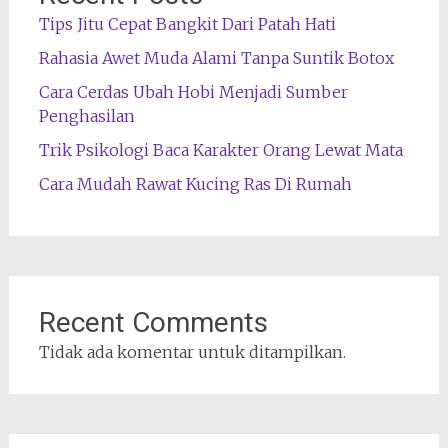
Tips Jitu Cepat Bangkit Dari Patah Hati
Rahasia Awet Muda Alami Tanpa Suntik Botox
Cara Cerdas Ubah Hobi Menjadi Sumber
Penghasilan
Trik Psikologi Baca Karakter Orang Lewat Mata
Cara Mudah Rawat Kucing Ras Di Rumah
Recent Comments
Tidak ada komentar untuk ditampilkan.