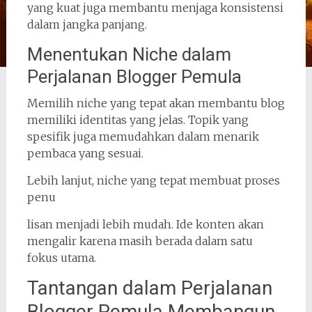
yang kuat juga membantu menjaga konsistensi
dalam jangka panjang.
Menentukan Niche dalam
Perjalanan Blogger Pemula
Memilih niche yang tepat akan membantu blog
memiliki identitas yang jelas. Topik yang
spesifik juga memudahkan dalam menarik
pembaca yang sesuai.
Lebih lanjut, niche yang tepat membuat proses
penu
lisan menjadi lebih mudah. Ide konten akan
mengalir karena masih berada dalam satu
fokus utama.
Tantangan dalam Perjalanan
Blogger Pemula Membangun