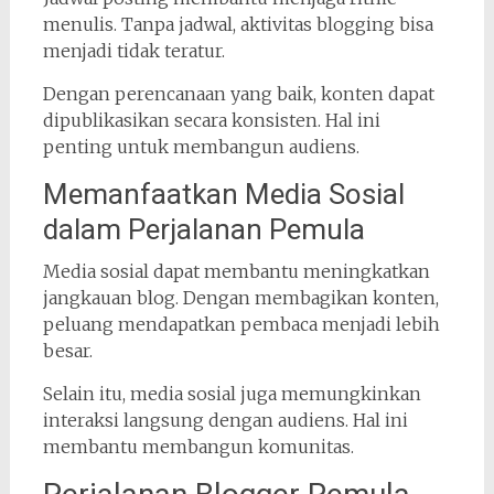
menulis. Tanpa jadwal, aktivitas blogging bisa
menjadi tidak teratur.
Dengan perencanaan yang baik, konten dapat
dipublikasikan secara konsisten. Hal ini
penting untuk membangun audiens.
Memanfaatkan Media Sosial
dalam Perjalanan Pemula
Media sosial dapat membantu meningkatkan
jangkauan blog. Dengan membagikan konten,
peluang mendapatkan pembaca menjadi lebih
besar.
Selain itu, media sosial juga memungkinkan
interaksi langsung dengan audiens. Hal ini
membantu membangun komunitas.