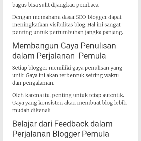
bagus bisa sulit dijangkau pembaca.
Dengan memahami dasar SEO, blogger dapat
meningkatkan visibilitas blog. Hal ini sangat
penting untuk pertumbuhan jangka panjang.
Membangun Gaya Penulisan
dalam Perjalanan Pemula
Setiap blogger memiliki gaya penulisan yang
unik. Gaya ini akan terbentuk seiring waktu
dan pengalaman.
Oleh karena itu, penting untuk tetap autentik.
Gaya yang konsisten akan membuat blog lebih
mudah dikenali.
Belajar dari Feedback dalam
Perjalanan Blogger Pemula