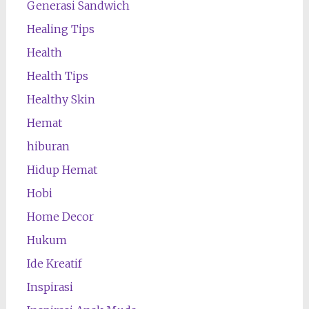
Generasi Sandwich
Healing Tips
Health
Health Tips
Healthy Skin
Hemat
hiburan
Hidup Hemat
Hobi
Home Decor
Hukum
Ide Kreatif
Inspirasi