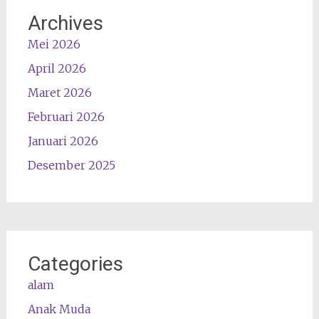
Archives
Mei 2026
April 2026
Maret 2026
Februari 2026
Januari 2026
Desember 2025
Categories
alam
Anak Muda