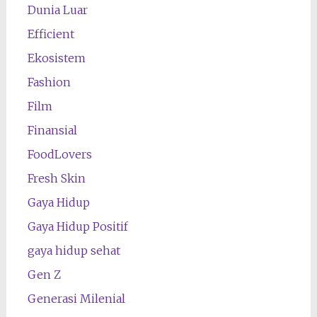
Dunia Luar
Efficient
Ekosistem
Fashion
Film
Finansial
FoodLovers
Fresh Skin
Gaya Hidup
Gaya Hidup Positif
gaya hidup sehat
Gen Z
Generasi Milenial