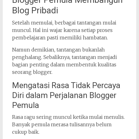
Blog Pribadi
Setelah memulai, berbagai tantangan mulai
muncul. Hal ini wajar karena setiap proses
pembelajaran pasti memiliki hambatan.
Namun demikian, tantangan bukanlah
penghalang. Sebaliknya, tantangan menjadi
bagian penting dalam membentuk kualitas
seorang blogger.
Mengatasi Rasa Tidak Percaya
Diri dalam Perjalanan Blogger
Pemula
Rasa ragu sering muncul ketika mulai menulis.
Banyak pemula merasa tulisannya belum
cukup baik.