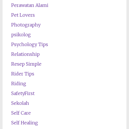
Perawatan Alami
Pet Lovers
Photography
psikolog
Psychology Tips
Relationship
Resep Simple
Rider Tips
Riding
SafetyFirst
Sekolah
Self Care
Self Healing