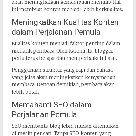
akan meningkatkan kemampuan menulis. Hal
ini membuat konten menjadi lebih berkualitas.
Meningkatkan Kualitas Konten
dalam Perjalanan Pemula
Kualitas konten menjadi faktor penting dalam
menarik pembaca. Oleh karena itu, blogger
perlu terus belajar dan memperbaiki tulisan.
Penggunaan struktur yang rapi dan bahasa
yang jelas akan meningkatkan kenyamanan
membaca. Dengan demikian, pembaca akan
lebih betah.
Memahami SEO dalam
Perjalanan Pemula
SEO membantu blog lebih mudah ditemukan
di mesin pencari. Tanpa SEO, konten yang