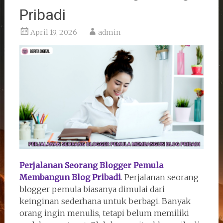
Pribadi
April 19, 2026
admin
Perjalanan Seorang Blogger Pemula
Membangun Blog Pribadi
. Perjalanan seorang
blogger pemula biasanya dimulai dari
keinginan sederhana untuk berbagi. Banyak
orang ingin menulis, tetapi belum memiliki