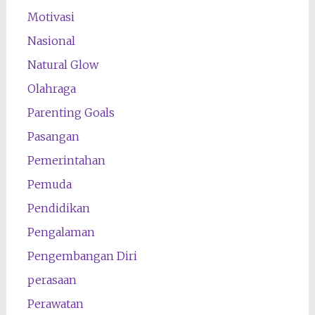
Motivasi
Nasional
Natural Glow
Olahraga
Parenting Goals
Pasangan
Pemerintahan
Pemuda
Pendidikan
Pengalaman
Pengembangan Diri
perasaan
Perawatan