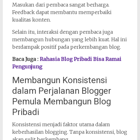
Masukan dari pembaca sangat berharga.
Feedback dapat membantu memperbaiki
kualitas konten.
Selain itu, interaksi dengan pembaca juga
membangun hubungan yang lebih kuat. Hal ini
berdampak positif pada perkembangan blog.
Baca Juga :
Rahasia Blog Pribadi Bisa Ramai
Pengunjung
Membangun Konsistensi
dalam Perjalanan Blogger
Pemula Membangun Blog
Pribadi
Konsistensi menjadi faktor utama dalam
keberhasilan blogging. Tanpa konsistensi, blog
akan sulit berkembang.