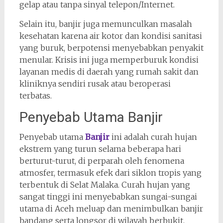
gelap atau tanpa sinyal telepon/Internet.
Selain itu, banjir juga memunculkan masalah
kesehatan karena air kotor dan kondisi sanitasi
yang buruk, berpotensi menyebabkan penyakit
menular. Krisis ini juga memperburuk kondisi
layanan medis di daerah yang rumah sakit dan
kliniknya sendiri rusak atau beroperasi
terbatas.
Penyebab Utama Banjir
Penyebab utama
Banjir
ini adalah curah hujan
ekstrem yang turun selama beberapa hari
berturut-turut, di perparah oleh fenomena
atmosfer, termasuk efek dari siklon tropis yang
terbentuk di Selat Malaka. Curah hujan yang
sangat tinggi ini menyebabkan sungai-sungai
utama di Aceh meluap dan menimbulkan banjir
bandang serta longsor di wilayah berbukit.