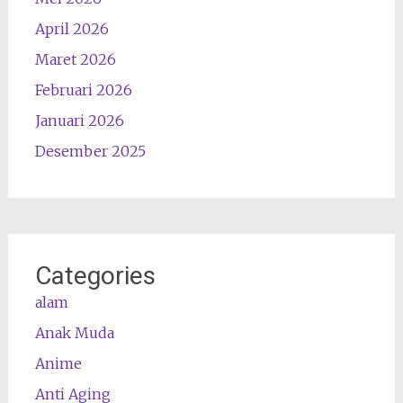
April 2026
Maret 2026
Februari 2026
Januari 2026
Desember 2025
Categories
alam
Anak Muda
Anime
Anti Aging