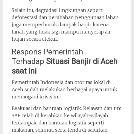
Selain itu, degradasi lingkungan seperti
deforestasi dan perubahan penggunaan lahan
juga memperburuk dampak banjir karena
tanah yang tidak lagi mampu menyerap air
hujan secara efektif.
Respons Pemerintah
Terhadap
Situasi Banjir di Aceh
saat ini
Pemerintah Indonesia dan otoritas lokal di
Aceh sudah melakukan berbagai upaya untuk
menangani krisis ini:
Evakuasi dan bantuan logistik: Relawan dan tim
SAR telah di kerahkan ke wilayah-wilayah
terdampak, dan bantuan logistik seperti
makanan, selimut, serta tenda di salurkan.