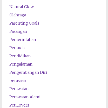
Natural Glow
Olahraga
Parenting Goals
Pasangan
Pemerintahan
Pemuda
Pendidikan
Pengalaman
Pengembangan Diri
perasaan
Perawatan
Perawatan Alami
Pet Lovers