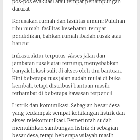
pos-pos evakuasi atau tempat penampungan
darurat.
Kerusakan rumah dan fasilitas umum: Puluhan
ribu rumah, fasilitas kesehatan, tempat
pendidikan, bahkan rumah ibadah rusak atau
hancur.
Infrastruktur terputus: Akses jalan dan
jembatan rusak atau tertutup, menyebabkan
banyak lokasi sulit di akses oleh tim bantuan.
Kini beberapa ruas jalan sudah mulai di buka
kembali, tetapi distribusi bantuan masih
terhambat di beberapa kawasan terpencil.
Listrik dan komunikasi: Sebagian besar desa
yang terdampak sempat kehilangan listrik dan
akses telekomunikasi. Pemerintah sudah
memulihkan sambungan listrik di sebagian
besar desa, tetapi beberapa wilayah masih