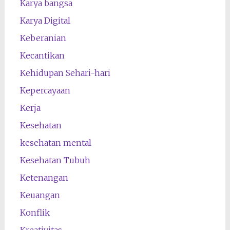
Karya bangsa
Karya Digital
Keberanian
Kecantikan
Kehidupan Sehari-hari
Kepercayaan
Kerja
Kesehatan
kesehatan mental
Kesehatan Tubuh
Ketenangan
Keuangan
Konflik
Kreativitas