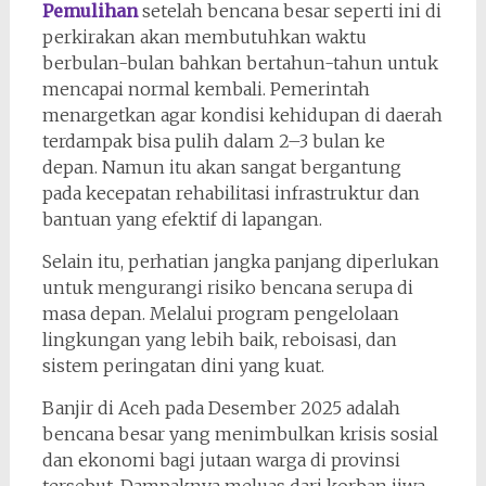
Pemulihan
setelah bencana besar seperti ini di
perkirakan akan membutuhkan waktu
berbulan-bulan bahkan bertahun-tahun untuk
mencapai normal kembali. Pemerintah
menargetkan agar kondisi kehidupan di daerah
terdampak bisa pulih dalam 2–3 bulan ke
depan. Namun itu akan sangat bergantung
pada kecepatan rehabilitasi infrastruktur dan
bantuan yang efektif di lapangan.
Selain itu, perhatian jangka panjang diperlukan
untuk mengurangi risiko bencana serupa di
masa depan. Melalui program pengelolaan
lingkungan yang lebih baik, reboisasi, dan
sistem peringatan dini yang kuat.
Banjir di Aceh pada Desember 2025 adalah
bencana besar yang menimbulkan krisis sosial
dan ekonomi bagi jutaan warga di provinsi