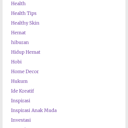
Health
Health Tips
Healthy Skin
Hemat
hiburan
Hidup Hemat
Hobi
Home Decor
Hukum
Ide Kreatif
Inspirasi
Inspirasi Anak Muda
Investasi