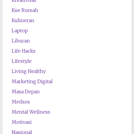
Kue Rumah
Kulineran
Laptop
Liburan
Life Hacks
Lifestyle
Living Healthy
Marketing Digital
Masa Depan
Medsos
Mental Wellness
Motivasi
Nasional