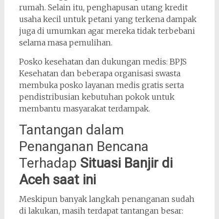
rumah. Selain itu, penghapusan utang kredit
usaha kecil untuk petani yang terkena dampak
juga di umumkan agar mereka tidak terbebani
selama masa pemulihan.
Posko kesehatan dan dukungan medis: BPJS
Kesehatan dan beberapa organisasi swasta
membuka posko layanan medis gratis serta
pendistribusian kebutuhan pokok untuk
membantu masyarakat terdampak.
Tantangan dalam
Penanganan Bencana
Terhadap
Situasi Banjir di
Aceh saat ini
Meskipun banyak langkah penanganan sudah
di lakukan, masih terdapat tantangan besar: