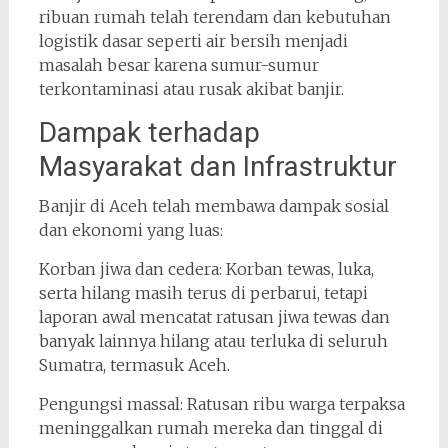
ribuan rumah telah terendam dan kebutuhan
logistik dasar seperti air bersih menjadi
masalah besar karena sumur-sumur
terkontaminasi atau rusak akibat banjir.
Dampak terhadap
Masyarakat dan Infrastruktur
Banjir di Aceh telah membawa dampak sosial
dan ekonomi yang luas:
Korban jiwa dan cedera: Korban tewas, luka,
serta hilang masih terus di perbarui, tetapi
laporan awal mencatat ratusan jiwa tewas dan
banyak lainnya hilang atau terluka di seluruh
Sumatra, termasuk Aceh.
Pengungsi massal: Ratusan ribu warga terpaksa
meninggalkan rumah mereka dan tinggal di