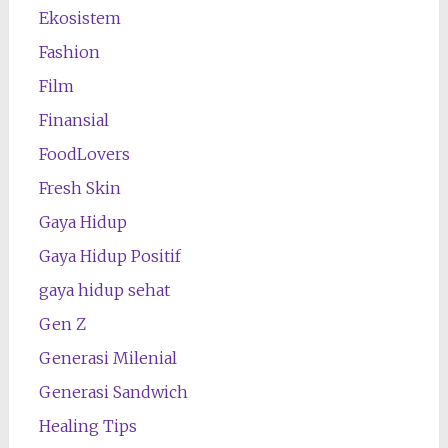
Ekosistem
Fashion
Film
Finansial
FoodLovers
Fresh Skin
Gaya Hidup
Gaya Hidup Positif
gaya hidup sehat
Gen Z
Generasi Milenial
Generasi Sandwich
Healing Tips