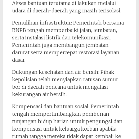
Akses bantuan terutama di lakukan melalui
udara di daerah-daerah yang masih terisolasi.
Pemulihan infrastruktur: Pemerintah bersama
BNPB tengah memperbaiki jalan, jembatan,
serta instalasi listrik dan telekomunikasi.
Pemerintah juga membangun jembatan
darurat serta mempercepat restorasi layanan
dasar.
Dukungan kesehatan dan air bersih: Pihak
kepolisian telah menyiapkan ratusan sumur
bor di daerah bencana untuk mengatasi
kekurangan air bersih.
Kompensasi dan bantuan sosial: Pemerintah
tengah mempertimbangkan pemberian
tunjangan hidup harian untuk pengungsi dan
kompensasi untuk keluarga korban apabila
rumah tangga mereka tidak dapat kembali ke