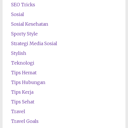
SEO Tricks
Sosial
Sosial Kesehatan
Sporty Style
Strategi Media Sosial
Stylish
Teknologi
Tips Hemat
Tips Hubungan
Tips Kerja
Tips Sehat
Travel
Travel Goals