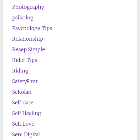
Photography
psikolog
Psychology Tips
Relationship
Resep Simple
Rider Tips
Riding
SafetyFirst
Sekolah
Self Care
Self Healing
Self Love
Seni Digital