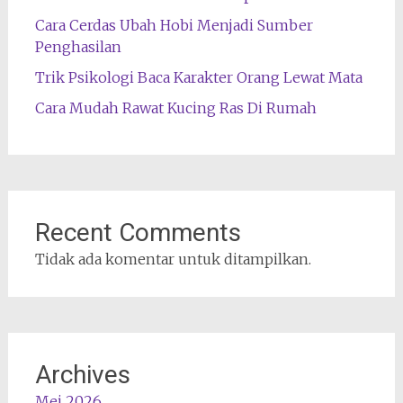
Cara Cerdas Ubah Hobi Menjadi Sumber
Penghasilan
Trik Psikologi Baca Karakter Orang Lewat Mata
Cara Mudah Rawat Kucing Ras Di Rumah
Recent Comments
Tidak ada komentar untuk ditampilkan.
Archives
Mei 2026