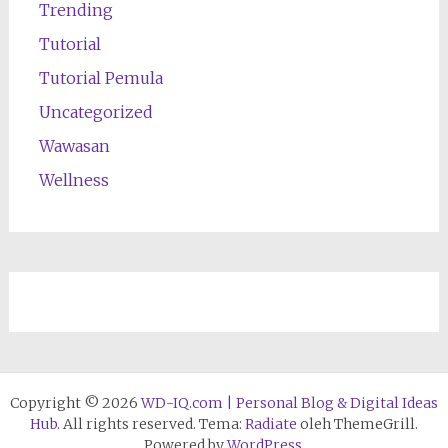
Trending
Tutorial
Tutorial Pemula
Uncategorized
Wawasan
Wellness
Copyright © 2026
WD-IQ.com | Personal Blog & Digital Ideas
Hub
. All rights reserved. Tema:
Radiate
oleh ThemeGrill.
Powered by
WordPress
.