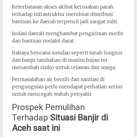
Keterbatasan akses akibat kerusakan parah
terhadap infrastruktur membuat distribusi
bantuan ke daerah terpencil jadi sangat sulit.
Isolasi daerah menghambat pengiriman medis
dan bantuan melalui darat.
Bahaya bencana susulan seperti tanah longsor
dan banjir tambahan di musim hujan ini
menambah risiko untuk relawan dan warga.
Permasalahan air bersih dan sanitasi di
pengungsian perlu mendapat perhatian serius
untuk mencegah wabah penyakit.
Prospek Pemulihan
Terhadap
Situasi Banjir di
Aceh saat ini