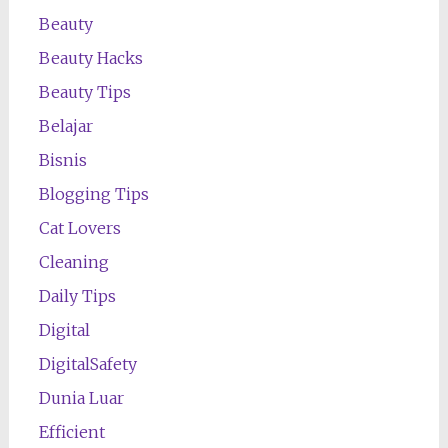
Beauty
Beauty Hacks
Beauty Tips
Belajar
Bisnis
Blogging Tips
Cat Lovers
Cleaning
Daily Tips
Digital
DigitalSafety
Dunia Luar
Efficient